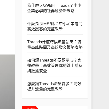
為什麼大家都用Threads？中小
企業必學的社群經營新戰略
什麼是流量密碼？中小企業電商
高效獲客的完整教學
Threads什麼時候流量最高？流
量高峰時間及高效發文策略攻略
如何讓Threads不要顯示IG？完
整教學：高效管理你的線上隱私
與數據安全
怎麼讓Threads流量變多？高效
提升流量的完整教學