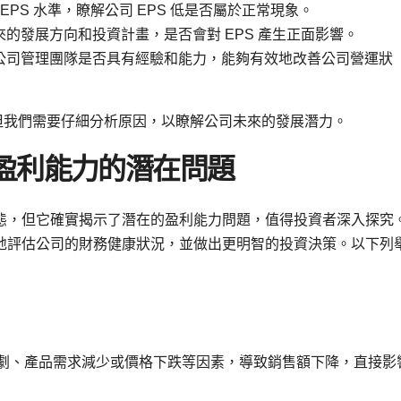
EPS 水準，瞭解公司 EPS 低是否屬於正常現象。
的發展方向和投資計畫，是否會對 EPS 產生正面影響。
公司管理團隊是否具有經驗和能力，能夠有效地改善公司營運狀
，但我們需要仔細分析原因，以瞭解公司未來的發展潛力。
司盈利能力的潛在問題
狀態，但它確實揭示了潛在的盈利能力問題，值得投資者深入探究
準地評估公司的財務健康狀況，並做出更明智的投資決策。以下列
劇、產品需求減少或價格下跌等因素，導致銷售額下降，直接影