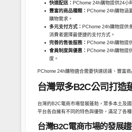
快速配送：
PChome 24h購物提供
豐富的商品種類：
PChome 24h
購物需求。
多元支付方式：
PChome 24h購
消費者選擇最便捷的支付方式。
完善的售後服務：
PChome 24h
會員制度與優惠：
PChome 24h
度。
PChome 24h購物適合需要快速送達、豐
台灣眾多B2C公司打造
台灣的B2C電商市場發展蓬勃，眾多本土及
平台各自擁有不同的特色與優勢，滿足了各種
台灣B2C電商市場的發展趨