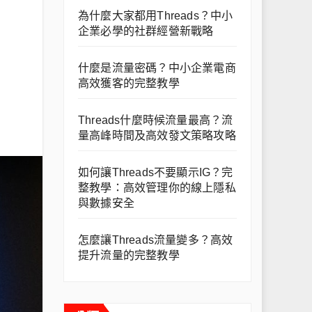
為什麼大家都用Threads？中小
企業必學的社群經營新戰略
什麼是流量密碼？中小企業電商
高效獲客的完整教學
Threads什麼時候流量最高？流
量高峰時間及高效發文策略攻略
如何讓Threads不要顯示IG？完
整教學：高效管理你的線上隱私
與數據安全
怎麼讓Threads流量變多？高效
提升流量的完整教學