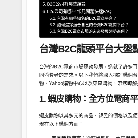
B2C公司有哪些結論
b2c公司有哪些 常見問題快速FAQ
台灣有哪些知名的B2C電商平台？
如何選擇適合自己的台灣B2C電商平台？
台灣B2C電商市場的未來發展趨勢為何？
台灣B2C龍頭平台大盤
台灣的B2C電商市場蓬勃發展，造就了許多
同消費者的需求。以下我們將深入探討幾個台灣B
物、Yahoo購物中心以及東森購物，帶您
1. 蝦皮購物：全方位電商
蝦皮購物以其多元的商品、親民的價格以及便
現在以下幾個方面：