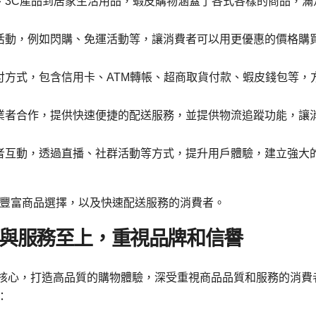
、3C產品到居家生活用品，蝦皮購物涵蓋了各式各樣的商品，滿
活動，例如閃購、免運活動等，讓消費者可以用更優惠的價格購
付方式，包含信用卡、ATM轉帳、超商取貨付款、蝦皮錢包等，
業者合作，提供快速便捷的配送服務，並提供物流追蹤功能，讓
者互動，透過直播、社群活動等方式，提升用戶體驗，建立強大
豐富商品選擇，以及快速配送服務的消費者。
品質與服務至上，重視品牌和信譽
為核心，打造高品質的購物體驗，深受重視商品品質和服務的消費
：