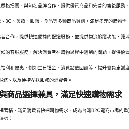
品質嚴格把關，與知名品牌合作，提供優質商品和完善的售後服務
電、3C、美妝、服飾、食品等多種商品類別，滿足多元的購物需
流業者合作，提供快速便捷的配送服務，並提供物流追蹤功能，讓
全天候的客服服務，解決消費者在購物過程中遇到的問題，提供優
會員福利和優惠，例如生日禮金、消費點數回饋等，提升會員忠誠
善服務、以及便捷配送服務的消費者。
物：速度與商品選擇兼具，滿足快速購物需求
品選擇著稱，滿足消費者快速購物需求，成為台灣B2C電商市場的重
要優勢：