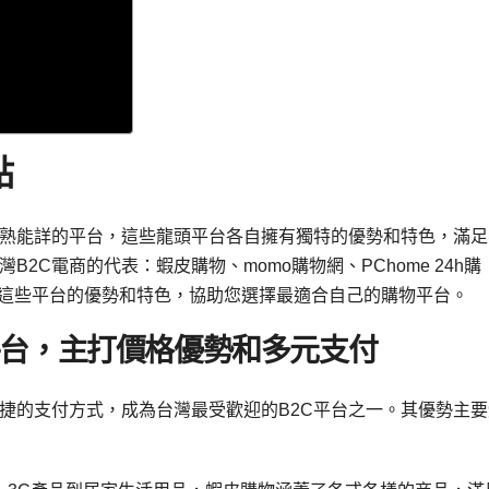
點
耳熟能詳的平台，這些龍頭平台各自擁有獨特的優勢和特色，滿足
2C電商的代表：蝦皮購物、momo購物網、PChome 24h購
瞭解這些平台的優勢和特色，協助您選擇最適合自己的購物平台。
平台，主打價格優勢和多元支付
捷的支付方式，成為台灣最受歡迎的B2C平台之一。其優勢主要