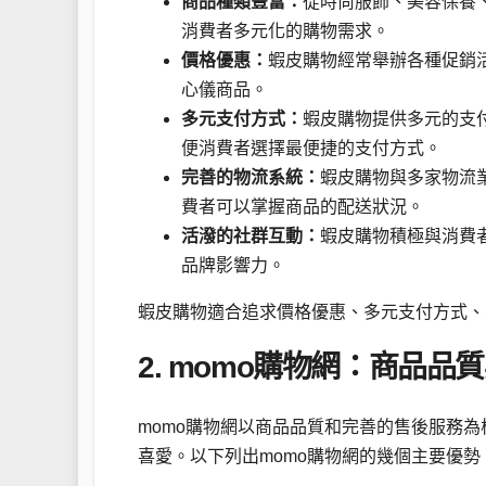
商品種類豐富：
從時尚服飾、美容保養
消費者多元化的購物需求。
價格優惠：
蝦皮購物經常舉辦各種促銷
心儀商品。
多元支付方式：
蝦皮購物提供多元的支
便消費者選擇最便捷的支付方式。
完善的物流系統：
蝦皮購物與多家物流
費者可以掌握商品的配送狀況。
活潑的社群互動：
蝦皮購物積極與消費
品牌影響力。
蝦皮購物適合追求價格優惠、多元支付方式、
2. momo購物網：商品
momo購物網以商品品質和完善的售後服務
喜愛。以下列出momo購物網的幾個主要優勢