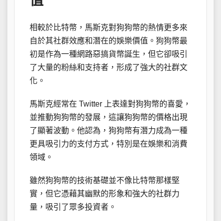
值
相較於比特幣，馬斯克對狗狗幣的熱情更多來
自於其社群效應和潛在的娛樂價值。狗狗幣最
初是作為一種網路惡搞貨幣誕生，但它卻吸引
了大量的粉絲和支持者，形成了強大的社群文
化。
馬斯克經常在 Twitter 上表達對狗狗幣的喜愛，
並推動狗狗幣的發展，這讓狗狗幣的價格出現
了顯著波動。他認為，狗狗幣有潛力成為一種
更具吸引力的支付方式，特別是在娛樂和消費
領域。
雖然狗狗幣的技術基礎並不像比特幣那樣堅
實，但它憑藉其幽默的形象和強大的社群力
量，吸引了眾多投資者。