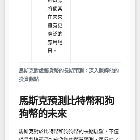
絡效應
將使其
在未來
擁有更
廣泛的
應用場
景。
馬斯克對虛擬貨幣的長期預測：深入瞭解他的
投資觀點
馬斯克預測比特幣和狗
狗幣的未來
馬斯克對於比特幣和狗狗幣的長期展望，不僅
僅是對這兩種加密貨幣的簡單預測，更反映了