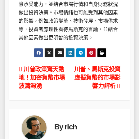
險承受能力，並結合市場行情和自身財務狀況
做出投資決策。市場情緒也可能受到其他因素
的影響，例如政策變革、技術發展、市場供求
等，投資者應理性看待馬斯克的言論，並結合
其他因素做出更明智的投資決策。
文
川普政策驚天動
川普、馬斯克投資
地！加密貨幣市場
虛擬貨幣的市場影
章
波濤洶湧
響力評析
導
覽
By
rich