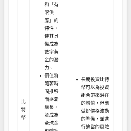
和「有
限供
應」的
特性，
使其具
備成為
數字黃
金的潛
力。
價值將
長期投資比特
隨著時
幣可以為投資
間推移
組合帶來潛在
而逐漸
比
的增值，但應
增長，
特
做好價格波動
並成為
幣
的準備，並進
全球金
行適當的風險
融體系