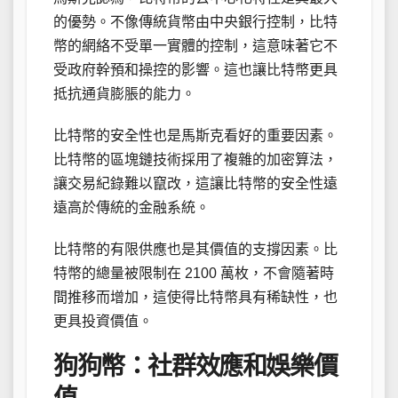
的優勢。不像傳統貨幣由中央銀行控制，比特
幣的網絡不受單一實體的控制，這意味著它不
受政府幹預和操控的影響。這也讓比特幣更具
抵抗通貨膨脹的能力。
比特幣的安全性也是馬斯克看好的重要因素。
比特幣的區塊鏈技術採用了複雜的加密算法，
讓交易紀錄難以竄改，這讓比特幣的安全性遠
遠高於傳統的金融系統。
比特幣的有限供應也是其價值的支撐因素。比
特幣的總量被限制在 2100 萬枚，不會隨著時
間推移而增加，這使得比特幣具有稀缺性，也
更具投資價值。
狗狗幣：社群效應和娛樂價