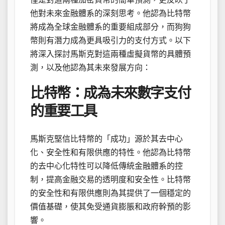
他對未來金融體系的深刻思考。他認為比特幣
將成為全球金融體系的重要組成部分，而狗狗
幣則有潛力成為更具吸引力的支付方式。以下
將深入探討馬斯克對這兩種虛擬貨幣的具體預
測，以及他認為其未來發展方向：
比特幣：成為未來數字支付
的重要工具
馬斯克堅信比特幣的「成功」源於其去中心
化、安全性和有限供應的特性。他認為比特幣
的去中心化特性可以降低傳統金融體系的控
制，提高金融交易的透明度和安全性。比特幣
的安全性和有限供應則為其提供了一個穩定的
價值基礎，使其免受通貨膨脹和政府幹預的影
響。