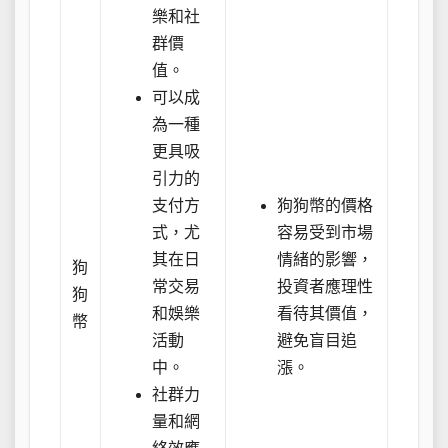
樂和社
群價
值。
可以成
為一種
更具吸
引力的
支付方
狗狗幣的價格
式，尤
容易受到市場
其在日
情緒的影響，
狗
常交易
投資者應理性
狗
和娛樂
看待其價值，
幣
活動
避免盲目追
中。
漲。
社群力
量和網