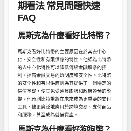
期看法 常見問題快速
FAQ
馬斯克為什麼看好比特幣？
馬斯克看好比特幣的主要原因在於其去中心
化、安全性和有限供應的特性。他認為比特幣
的去中心化特性可以降低傳統金融體系的控
制，提高金融交易的透明度和安全性。比特幣
的安全性和有限供應則為其提供了一個穩定的
價值基礎，使其免受通貨膨脹和政府幹預的影
響。他預測比特幣將在未來成為更重要的支付
工具，被更廣泛地應用於跨境交易、支付商品
和服務，甚至成為儲備資產。
馬斯克為什麼看好狗狗幣？