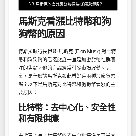
馬斯克的言論應該被視為投資建議嗎？
馬斯克看漲比特幣和狗
狗幣的原因
特斯拉執行長伊隆·馬斯克 (Elon Musk) 對比特
幣和狗狗幣的看漲態度一直是加密貨幣社群關
注的焦點，他的言論經常引發市場波動。 那
麼，是什麼讓馬斯克如此看好這兩種加密貨幣
呢？以下是馬斯克對比特幣和狗狗幣看漲的主
要原因：
比特幣：去中心化、安全性
和有限供應
馬斯克認為，比特幣的去中心化特性是其最大