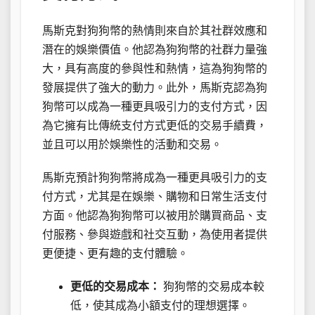
馬斯克對狗狗幣的熱情則來自於其社群效應和
潛在的娛樂價值。他認為狗狗幣的社群力量強
大，具有高度的參與性和熱情，這為狗狗幣的
發展提供了強大的動力。此外，馬斯克認為狗
狗幣可以成為一種更具吸引力的支付方式，因
為它擁有比傳統支付方式更低的交易手續費，
並且可以用於娛樂性的活動和交易。
馬斯克預計狗狗幣將成為一種更具吸引力的支
付方式，尤其是在娛樂、購物和日常生活支付
方面。他認為狗狗幣可以被用於購買商品、支
付服務、參與遊戲和社交互動，為使用者提供
更便捷、更有趣的支付體驗。
更低的交易成本：
狗狗幣的交易成本較
低，使其成為小額支付的理想選擇。