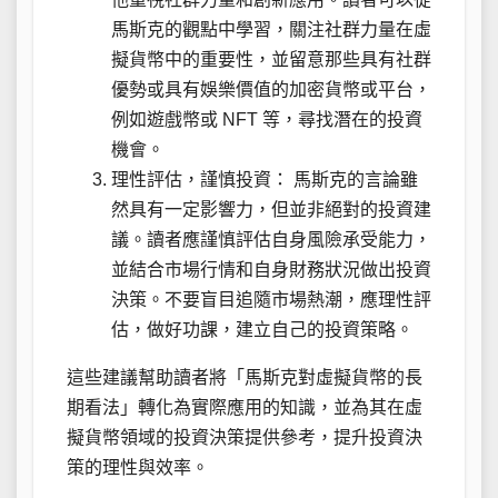
馬斯克的觀點中學習，關注社群力量在虛
擬貨幣中的重要性，並留意那些具有社群
優勢或具有娛樂價值的加密貨幣或平台，
例如遊戲幣或 NFT 等，尋找潛在的投資
機會。
理性評估，謹慎投資： 馬斯克的言論雖
然具有一定影響力，但並非絕對的投資建
議。讀者應謹慎評估自身風險承受能力，
並結合市場行情和自身財務狀況做出投資
決策。不要盲目追隨市場熱潮，應理性評
估，做好功課，建立自己的投資策略。
這些建議幫助讀者將「馬斯克對虛擬貨幣的長
期看法」轉化為實際應用的知識，並為其在虛
擬貨幣領域的投資決策提供參考，提升投資決
策的理性與效率。