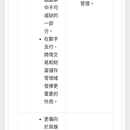
管理。
中不可
或缺的
一部
分。
在數字
支付、
跨境交
易和財
富儲存
等領域
發揮更
重要的
作用。
更偏向
於其娛