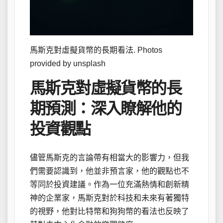
馬斯克對虛擬貨幣的長期看法. Photos
provided by unsplash
馬斯克對虛擬貨幣的長
期預測：深入瞭解他的
投資觀點
儘管馬斯克的言論帶有相當大的影響力，但我
們需要認識到，他並非預言家，他的觀點也不
等同於投資建議。作為一位充滿熱情和創新精
神的企業家，馬斯克對於科技和未來有著獨特
的視野，他對比特幣和狗狗幣的看法也反映了