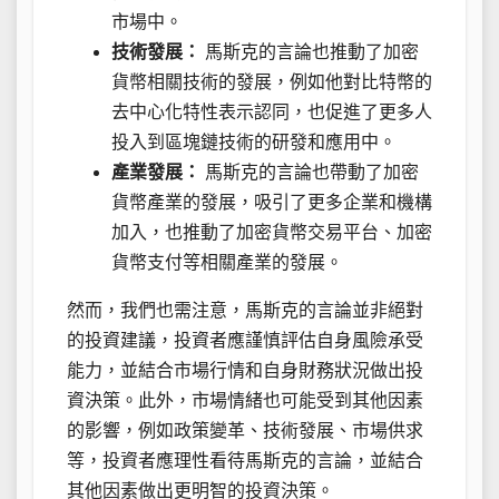
市場中。
技術發展：
馬斯克的言論也推動了加密
貨幣相關技術的發展，例如他對比特幣的
去中心化特性表示認同，也促進了更多人
投入到區塊鏈技術的研發和應用中。
產業發展：
馬斯克的言論也帶動了加密
貨幣產業的發展，吸引了更多企業和機構
加入，也推動了加密貨幣交易平台、加密
貨幣支付等相關產業的發展。
然而，我們也需注意，馬斯克的言論並非絕對
的投資建議，投資者應謹慎評估自身風險承受
能力，並結合市場行情和自身財務狀況做出投
資決策。此外，市場情緒也可能受到其他因素
的影響，例如政策變革、技術發展、市場供求
等，投資者應理性看待馬斯克的言論，並結合
其他因素做出更明智的投資決策。