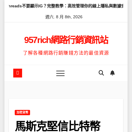
Skip
要顯示IG？完整教學：高效管理你的線上隱私與數據安全
怎麼讓Thr
to
週六. 8 月 8th, 2026
content
957rich網路行銷資訊站
了解各種網路行銷賺錢方法的最佳資源
加密貨幣
馬斯克堅信比特幣