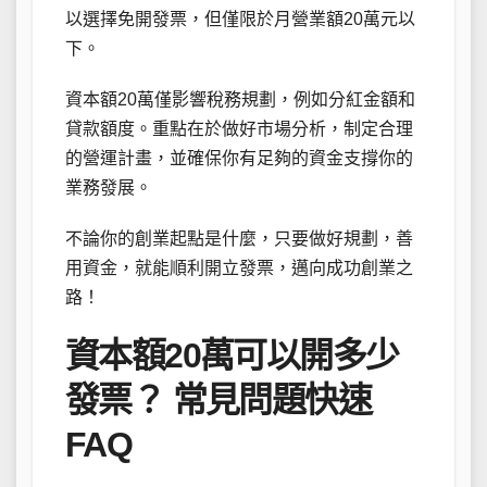
以選擇免開發票，但僅限於月營業額20萬元以
下。
資本額20萬僅影響稅務規劃，例如分紅金額和
貸款額度。重點在於做好市場分析，制定合理
的營運計畫，並確保你有足夠的資金支撐你的
業務發展。
不論你的創業起點是什麼，只要做好規劃，善
用資金，就能順利開立發票，邁向成功創業之
路！
資本額20萬可以開多少
發票？ 常見問題快速
FAQ