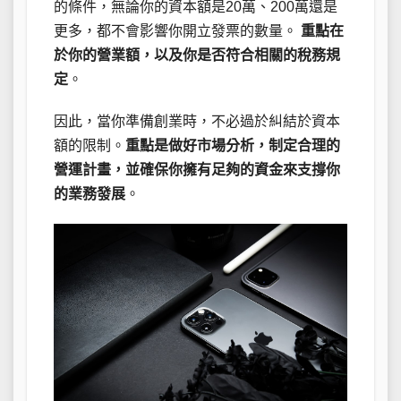
的條件，無論你的資本額是20萬、200萬還是
更多，都不會影響你開立發票的數量。
重點在
於你的營業額，以及你是否符合相關的稅務規
定
。
因此，當你準備創業時，不必過於糾結於資本
額的限制。
重點是做好市場分析，制定合理的
營運計畫，並確保你擁有足夠的資金來支撐你
的業務發展
。