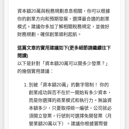
資本額20萬與稅務規劃息息相關，你可以根據
你的創業方向和預期發展，選擇最合適的創業
模式。建議你多加了解相關稅務規定，並做好
財務規劃，確保創業順利起航。
這篇文章的實用建議如下(更多細節請繼續往下
閱讀)
以下是針對「資本額20萬可以開多少發票？」
的幾個實用建議：
別被「資本額20萬」的數字限制！ 你的
創業成功與否不在於一開始有多少資本，
而是你選擇的商業模式和執行力。無論資
本額多少，只要取得統一編號，公司就必
須開立發票，行號則可選擇免開發票（月
營業額20萬以下）。建議你根據實際營