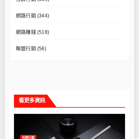
網路行銷
(344)
網路賺錢
(518)
聯盟行銷
(56)
看更多資訊
社群行銷