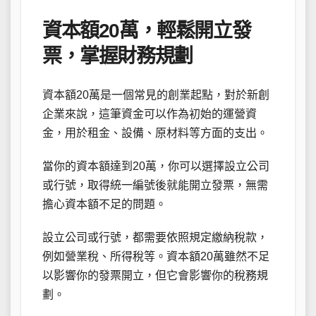
資本額20萬，輕鬆開立發
票，掌握財務規劃
資本額20萬是一個常見的創業起點，對於新創
企業來說，這筆資金可以作為初始的運營資
金，用於租金、設備、原材料等方面的支出。
當你的資本額達到20萬，你可以選擇設立公司
或行號，取得統一編號後就能開立發票，無需
擔心資本額不足的問題。
設立公司或行號，都需要依照規定繳納稅款，
例如營業稅、所得稅等。資本額20萬雖然不足
以影響你的發票開立，但它會影響你的稅務規
劃。