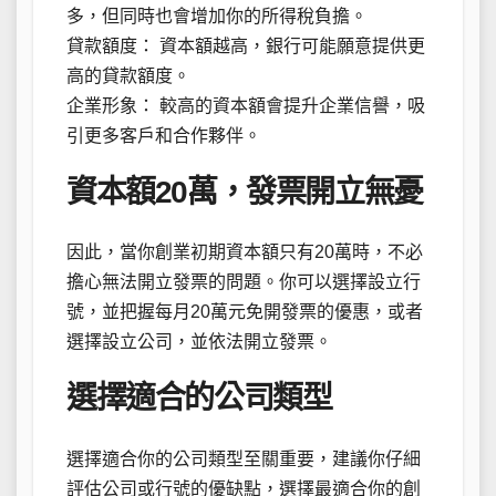
多，但同時也會增加你的所得稅負擔。
貸款額度： 資本額越高，銀行可能願意提供更
高的貸款額度。
企業形象： 較高的資本額會提升企業信譽，吸
引更多客戶和合作夥伴。
資本額20萬，發票開立無憂
因此，當你創業初期資本額只有20萬時，不必
擔心無法開立發票的問題。你可以選擇設立行
號，並把握每月20萬元免開發票的優惠，或者
選擇設立公司，並依法開立發票。
選擇適合的公司類型
選擇適合你的公司類型至關重要，建議你仔細
評估公司或行號的優缺點，選擇最適合你的創