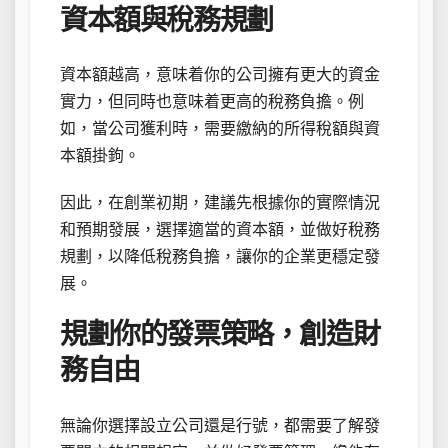
資本額與稅務規劃
資本額越高，意味着你的公司擁有更大的資金
實力，但同時也意味着更高的稅務負擔。例
如，當公司獲利時，需要繳納的所得稅額與資
本額掛鉤。
因此，在創業初期，建議先根據你的實際情況
和預期發展，選擇適當的資本額，並做好稅務
規劃，以降低稅務負擔，讓你的企業更穩定發
展。
規劃你的發票策略，創造財
務自由
無論你選擇設立公司還是行號，都需要了解發