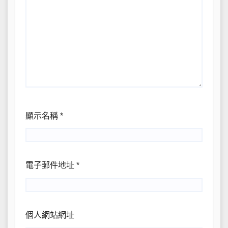
顯示名稱
*
電子郵件地址
*
個人網站網址