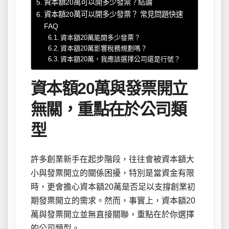
資本額20萬可以開多少發票？結論
資本額20萬可以開多少發票？ 常見問題快速
FAQ
資本額20萬能開多少發票？
資本額20萬影響稅務規劃嗎？
資本額20萬，我應該選擇公司還是行號？
資本額20萬與發票開立
無關，重點在於公司類
型
許多創業新手在起步階段，往往會被資本額大
小與發票開立的關係困擾，特別是當資金有限
時，更會擔心資本額20萬是否足以支撐創業初
期發票開立的需求。然而，事實上，資本額20
萬與發票開立並無直接關聯，重點在於你選擇
的公司類型。