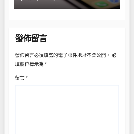
發佈留言
發佈留言必須填寫的電子郵件地址不會公開。
必
填欄位標示為
*
留言
*