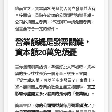
總而言之，資本額20萬與能否開立發票並沒有
直接關係，重點在於你的公司類型和營業額。
公司必須開立發票，行號則可申請免開發票，
但需要符合一定的條件。
營業額纔是發票關鍵，
資本額20萬免煩憂
當你滿懷創業熱情，準備好投入市場時，資本
額的多少往往是第一個考量。很多人會問：
「資本額20萬，可以開多少發票？」事實上，
資本額與開立發票的數量並無直接關聯，
真正
影響你能開立多少發票的是你的「營業額」
。
簡單來說，
你的公司類型與每月營業額決定了