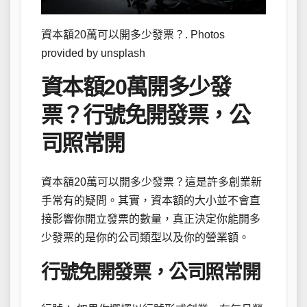
資本額20萬可以開多少發票？. Photos
provided by unsplash
資本額20萬開多少發
票？行號免開發票，公
司照常開
資本額20萬可以開多少發票？這是許多創業新
手常有的疑問。其實，資本額的大小並不會直
接影響你開立發票的數量，真正決定你能開多
少發票的是你的公司類型以及你的營業額。
行號免開發票，公司照常開