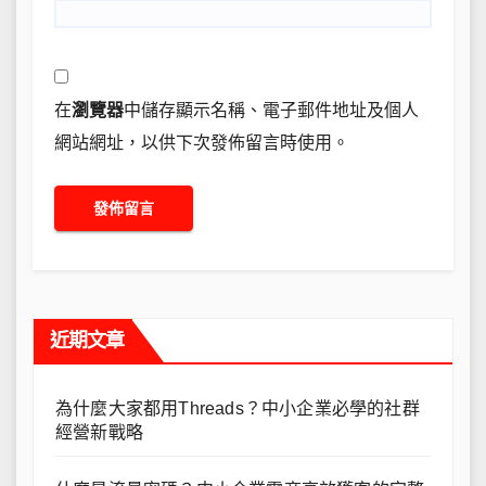
在
瀏覽器
中儲存顯示名稱、電子郵件地址及個人
網站網址，以供下次發佈留言時使用。
近期文章
為什麼大家都用Threads？中小企業必學的社群
經營新戰略