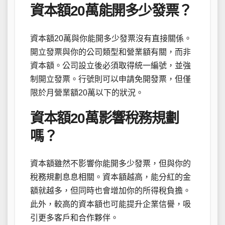
資本額20萬能開多少發票？
資本額20萬與你能開多少發票沒有直接關係。
開立發票與你的公司類型和營業額有關，而非
資本額。公司設立後必須取得統一編號，並強
制開立發票。行號則可以申請免開發票，但僅
限於月營業額20萬以下的狀況。
資本額20萬影響稅務規劃
嗎？
資本額雖然不影響你能開多少發票，但與你的
稅務規劃息息相關。資本額越高，能分紅的金
額就越多，但同時也會增加你的所得稅負擔。
此外，較高的資本額也可能提升企業信譽，吸
引更多客戶和合作夥伴。