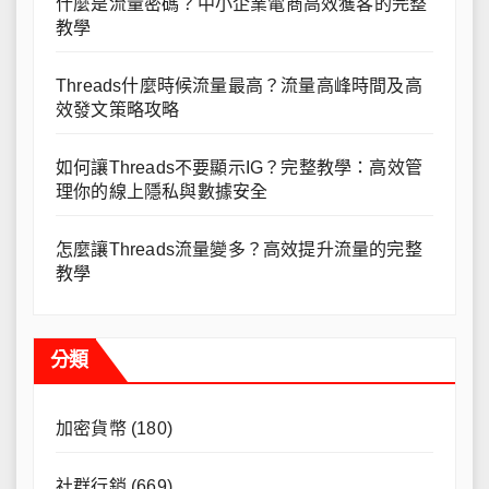
什麼是流量密碼？中小企業電商高效獲客的完整
教學
Threads什麼時候流量最高？流量高峰時間及高
效發文策略攻略
如何讓Threads不要顯示IG？完整教學：高效管
理你的線上隱私與數據安全
怎麼讓Threads流量變多？高效提升流量的完整
教學
分類
加密貨幣
(180)
社群行銷
(669)