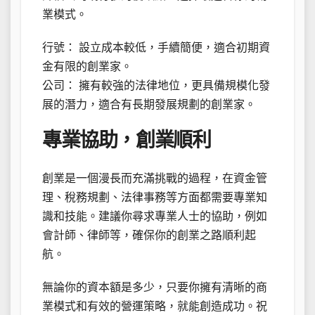
業模式。
行號： 設立成本較低，手續簡便，適合初期資
金有限的創業家。
公司： 擁有較強的法律地位，更具備規模化發
展的潛力，適合有長期發展規劃的創業家。
專業協助，創業順利
創業是一個漫長而充滿挑戰的過程，在資金管
理、稅務規劃、法律事務等方面都需要專業知
識和技能。建議你尋求專業人士的協助，例如
會計師、律師等，確保你的創業之路順利起
航。
無論你的資本額是多少，只要你擁有清晰的商
業模式和有效的營運策略，就能創造成功。祝