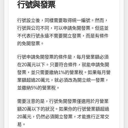
行號與發票
行號設立後，同樣需要取得統一編號。然而，
行號與公司不同，可以申請免開發票。但這並
不代表行號永遠不需要開立發票，而是有條件
的免開發票。
行號申請免開發票的條件是，每月營業額必須
在20萬元以下。只要符合條件，就能申請免開
發票，並只需要繳納1%的營業稅。如果每月營
業額超過20萬元，就必須改為開立統一發票，
並繳納5%的營業稅。
需要注意的是，行號免開發票僅適用於月營業
額20萬以下的狀況。如果你的行號營業額超過
20萬元，仍然必須開立發票，才能進行正常交
易。