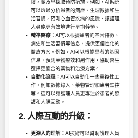
險，並及早採取預防措施。例如，AI系統
可以透過分析患者的病歷、生理數據和生
活習慣，預測心血管疾病的風險，讓護理
人員能更有效地進行早期幹預。
精準醫療：
AI可以根據患者的基因特徵、
病史和生活習慣等信息，提供更個性化的
醫療方案。例如，AI可以根據患者的基因
信息，預測藥物療效和副作用，協助醫生
選擇更適合的藥物和治療方案。
自動化流程：
AI可以自動化一些重複性工
作，例如數據錄入、藥物管理和患者監控
等。這可以讓護理人員更專注於患者的照
護和人際互動。
2. 人際互動的升級：
更深入的理解：
AI技術可以幫助護理人員