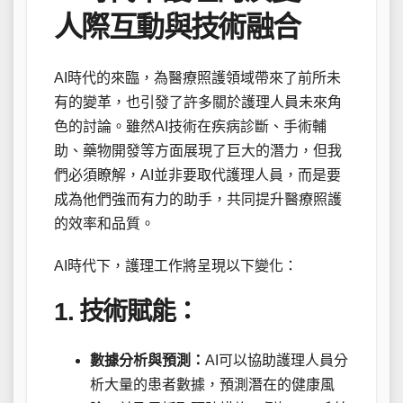
人際互動與技術融合
AI時代的來臨，為醫療照護領域帶來了前所未
有的變革，也引發了許多關於護理人員未來角
色的討論。雖然AI技術在疾病診斷、手術輔
助、藥物開發等方面展現了巨大的潛力，但我
們必須瞭解，AI並非要取代護理人員，而是要
成為他們強而有力的助手，共同提升醫療照護
的效率和品質。
AI時代下，護理工作將呈現以下變化：
1. 技術賦能：
數據分析與預測：
AI可以協助護理人員分
析大量的患者數據，預測潛在的健康風