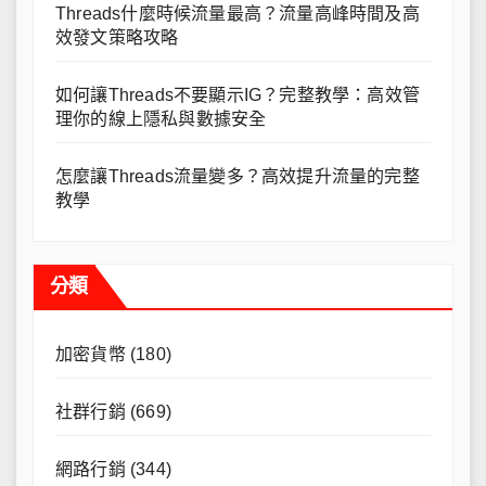
Threads什麼時候流量最高？流量高峰時間及高
效發文策略攻略
如何讓Threads不要顯示IG？完整教學：高效管
理你的線上隱私與數據安全
怎麼讓Threads流量變多？高效提升流量的完整
教學
分類
加密貨幣
(180)
社群行銷
(669)
網路行銷
(344)