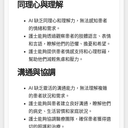
同理心與理解
AI 缺乏同理心和理解力，無法感知患者
的情緒和需求。
護士能夠透過觀察患者的肢體語言、表情
和言語，瞭解他們的恐懼、擔憂和希望。
護士能夠提供患者情感支持和心理慰藉，
幫助他們減輕焦慮和壓力。
溝通與協調
AI 缺乏靈活的溝通能力，無法理解複雜
的患者狀況和需求。
護士能夠與患者建立良好溝通，瞭解他們
的病史、生活習慣和家庭狀況。
護士能夠協調醫療團隊，確保患者獲得適
切的照護和治療。