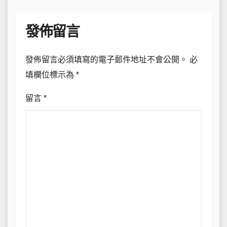
發佈留言
發佈留言必須填寫的電子郵件地址不會公開。
必
填欄位標示為
*
留言
*