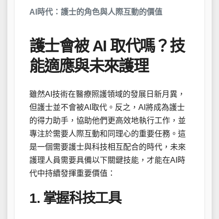
AI時代：護士的角色與人際互動的價值
護士會被 AI 取代嗎？技
能適應與未來護理
雖然AI技術在醫療照護領域的發展日新月異，
但護士並不會被AI取代。反之，AI將成為護士
的得力助手，協助他們更高效地執行工作，並
專注於需要人際互動和同理心的重要任務。這
是一個需要護士與科技相互配合的時代，未來
護理人員需要具備以下關鍵技能，才能在AI時
代中持續發揮重要價值：
1. 掌握科技工具