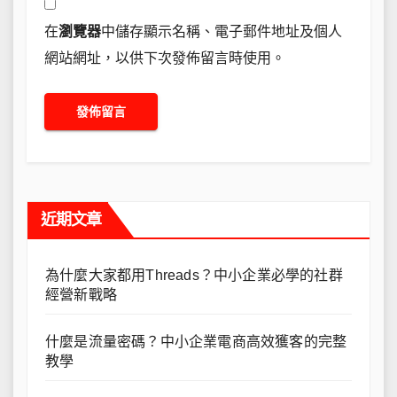
在
瀏覽器
中儲存顯示名稱、電子郵件地址及個人
網站網址，以供下次發佈留言時使用。
近期文章
為什麼大家都用Threads？中小企業必學的社群
經營新戰略
什麼是流量密碼？中小企業電商高效獲客的完整
教學