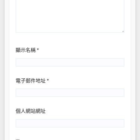
顯示名稱
*
電子郵件地址
*
個人網站網址