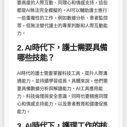
要高度的人際互動、同理心和情感支持，這些
都是AI無法完全模擬的。AI可以輔助護士進行
一些重複性的工作，例如數據分析、患者監控
等，但無法替代護士的專業判斷和人際互動能
力。
2. AI時代下，護士需要具備
哪些技能？
AI時代的護士需要掌握科技工具，提升人際溝
通能力，並持續學習成長。具體來說，他們需
要具備數據分析與解讀能力、AI工具應用能
力、科技倫理與安全意識，同時也要精進同理
心和情感支持能力，以及患者教育和健康促進
能力。
3. AI時代下，護理工作的核