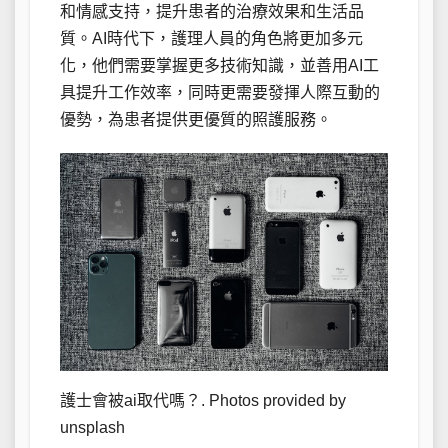
和情感支持，提升患者的治療效果和生活品
質。AI時代下，護理人員的角色將更加多元
化，他們需要掌握更多技術知識，並善用AI工
具提升工作效率，同時更需要發揮人際互動的
優勢，為患者提供更優質的照護服務。
護士會被ai取代嗎？. Photos provided by
unsplash