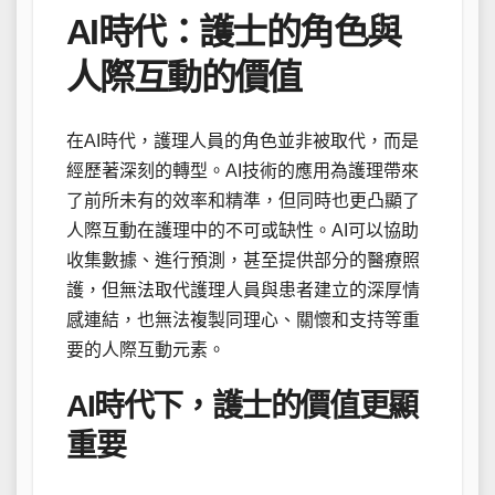
AI時代：護士的角色與
人際互動的價值
在AI時代，護理人員的角色並非被取代，而是
經歷著深刻的轉型。AI技術的應用為護理帶來
了前所未有的效率和精準，但同時也更凸顯了
人際互動在護理中的不可或缺性。AI可以協助
收集數據、進行預測，甚至提供部分的醫療照
護，但無法取代護理人員與患者建立的深厚情
感連結，也無法複製同理心、關懷和支持等重
要的人際互動元素。
AI時代下，護士的價值更顯
重要