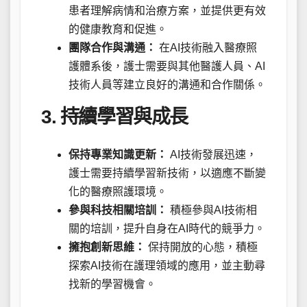
患者理解病情和治療方案，並提供更有效
的健康教育和促進。
團隊合作與溝通：
在AI技術融入醫療照
護體系後，護士需要與其他醫護人員、AI
技術人員等建立良好的溝通和合作關係。
3. 持續學習與成長
保持專業知識更新：
AI技術發展迅速，
護士需要持續學習新技術，以適應不斷變
化的醫療照護環境。
參與科技相關培訓：
積極參與AI技術相
關的培訓，提升自身在AI時代的競爭力。
擁抱創新思維：
保持開放的心態，積極
探索AI技術在護理領域的應用，並主動尋
找新的學習機會。