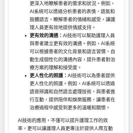
更深入地瞭解患者的需求和狀況。例如，
AI系統可以透過分析患者的表情、語氣和
肢體語言，瞭解患者的情緒和感受，讓護
理人員更有效地提供情感支持。
更有效的溝通：
AI技術可以幫助護理人員
與患者建立更有效的溝通。例如，AI系統
可以根據患者的文化背景和語言習慣，自
動生成個性化的溝通內容，提升患者對治
療方案的理解和接受度。
更人性化的照護：
AI技術可以為患者提供
更人性化的照護。例如，AI系統可以透過
語音辨識和自然語言處理技術，與患者進
行互動，提供陪伴和娛樂服務，讓患者在
治療過程中感受到更多的溫暖和關懷。
AI技術的應用，不僅可以提升護理工作的效
率，更可以讓護理人員更專注於提供人際互動