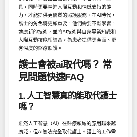
具，同時更要精進人際互動和情感支持的能
力，才能提供更優質的照護服務。在AI時代，
護士的角色將更顯重要，他們需要不斷學習，
適應新的技術，並將AI技術與自身專業知識和
人際互動技能相結合，為患者提供更全面、更
有溫度的醫療照護。
護士會被ai取代嗎？ 常
見問題快速FAQ
1. 人工智慧真的能取代護士
嗎？
雖然人工智慧（AI）在醫療領域的應用越來越
廣泛，但AI無法完全取代護士。護士的工作需