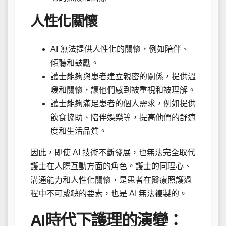
人性化關懷
AI 無法提供人性化的關懷，例如陪伴、
傾聽和鼓勵。
護士能夠與患者建立親密的關係，提供溫
暖和關懷，讓他們感到被重視和被理解。
護士能夠滿足患者的個人需求，例如提供
飲食協助、陪伴娛樂等，提高他們的舒適
度和生活品質。
因此，即使 AI 技術不斷發展，也無法完全取代
護士在人際互動方面的角色。護士的同理心、
溝通能力和人性化關懷，是患者在醫療照護過
程中不可或缺的要素，也是 AI 無法複製的。
AI時代下護理的演變：