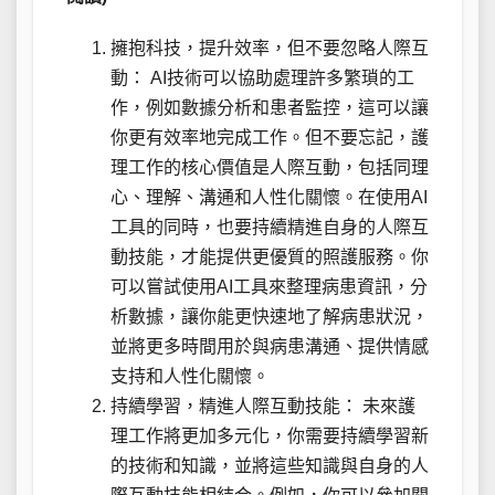
擁抱科技，提升效率，但不要忽略人際互
動： AI技術可以協助處理許多繁瑣的工
作，例如數據分析和患者監控，這可以讓
你更有效率地完成工作。但不要忘記，護
理工作的核心價值是人際互動，包括同理
心、理解、溝通和人性化關懷。在使用AI
工具的同時，也要持續精進自身的人際互
動技能，才能提供更優質的照護服務。你
可以嘗試使用AI工具來整理病患資訊，分
析數據，讓你能更快速地了解病患狀況，
並將更多時間用於與病患溝通、提供情感
支持和人性化關懷。
持續學習，精進人際互動技能： 未來護
理工作將更加多元化，你需要持續學習新
的技術和知識，並將這些知識與自身的人