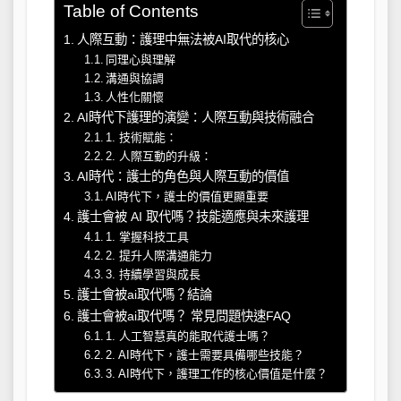
Table of Contents
人際互動：護理中無法被AI取代的核心
同理心與理解
溝通與協調
人性化關懷
AI時代下護理的演變：人際互動與技術融合
1. 技術賦能：
2. 人際互動的升級：
AI時代：護士的角色與人際互動的價值
AI時代下，護士的價值更顯重要
護士會被 AI 取代嗎？技能適應與未來護理
1. 掌握科技工具
2. 提升人際溝通能力
3. 持續學習與成長
護士會被ai取代嗎？結論
護士會被ai取代嗎？ 常見問題快速FAQ
1. 人工智慧真的能取代護士嗎？
2. AI時代下，護士需要具備哪些技能？
3. AI時代下，護理工作的核心價值是什麼？