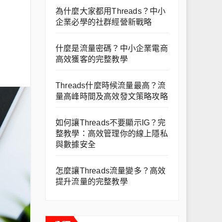
為什麼大家都用Threads？中小
企業必學的社群經營新戰略
什麼是流量密碼？中小企業電商
高效獲客的完整教學
Threads什麼時候流量最高？流
量高峰時間及高效發文策略攻略
如何讓Threads不要顯示IG？完
整教學：高效管理你的線上隱私
與數據安全
怎麼讓Threads流量變多？高效
提升流量的完整教學