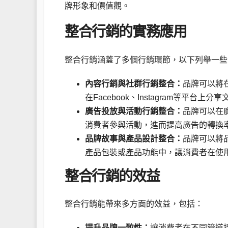
牌形象和價值觀。
整合行銷的實務應用
整合行銷涵蓋了多個行銷環節，以下列舉一些
內容行銷與社群行銷整合：
品牌可以將
在Facebook、Instagram等平
廣告投放與活動行銷整合：
品牌可以在
消費者參與活動，進而提高廣告的轉換
品牌故事與產品設計整合：
品牌可以將
產品包裝或產品功能中，讓消費者在使
整合行銷的效益
整合行銷能帶來多方面的效益，包括：
提升品牌一致性：
讓消費者在不同管道