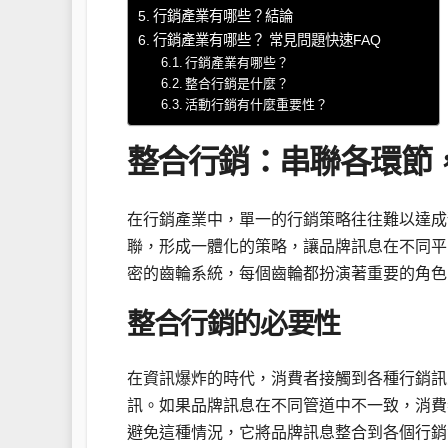
行銷產業有哪些？結論
行銷產業有哪些？ 常見問題快速FAQ
行銷產業有哪些？
整合行銷是什麼？
活動行銷有什麼重要性？
整合行銷：串聯各環節
在行銷產業中，單一的行銷策略往往難以達成
聯，形成一體化的策略，讓品牌訊息在不同平
密的齒輪系統，每個齒輪都扮演著重要的角色
整合行銷的必要性
在資訊爆炸的時代，消費者接觸到各種行銷訊
訊。如果品牌訊息在不同管道中不一致，消費
避免這種情況，它將品牌訊息整合到各個行銷