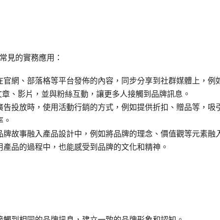
常見的實務應用：
在官網、部落格等平台發佈的內容，同步分享到社群媒體上，例
台上分享文章、影片，並與粉絲互動，讓更多人接觸到品牌訊息。
廣告投放時，使用活動行銷的方式，例如提供折扣、贈品等，吸
率。
品牌故事融入產品設計中，例如將品牌的理念、價值觀等元素融
用產品的過程中，也能感受到品牌的文化和精神。
接觸到相同的品牌訊息，建立一致的品牌形象和認知。