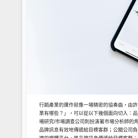
行銷產業的運作就像一場精密的協奏曲，由許
業有哪些？」，可以從以下幾個面向切入：品
場研究/市場調查公司則扮演著市場分析師的
品牌訊息有效地傳遞給目標客群；公關公司負