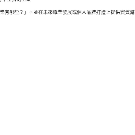
業有哪些？」，並在未來職業發展或個人品牌打造上提供實質幫