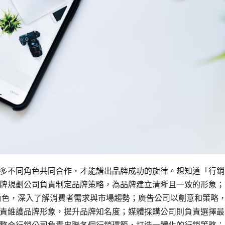
多不同角色共同合作，才能譜出品牌成功的旋律。想知道「行銷
牌規劃公司負責制定品牌策略，為品牌建立清晰且一致的形象；
角色，深入了解消費者需求與市場趨勢；廣告公司以創意和策略
責維護品牌形象，提升品牌知名度；媒體採購公司則負責選擇最