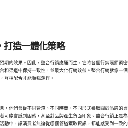
，打造一體化策略
預期的效果。因此，整合行銷應運而生，它將各個行銷環節緊密
台和渠道中保持一致性，並最大化行銷效益。整合行銷就像一個
，互相配合才能順暢運作。
息，他們會從不同管道、不同時間、不同形式獲取關於品牌的資
者可能會感到困惑，甚至對品牌產生負面印象。整合行銷正是為
活動中，讓消費者無論從哪個管道獲取資訊，都能感受到一致的