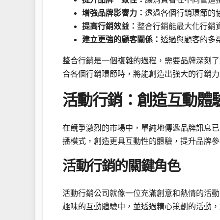
增強品牌影響力：
透過各個行銷環節的
提高行銷效益：
整合行銷能最大化行銷
建立更強的顧客關係：
透過與顧客的多
整合行銷是一個複雜的過程，需要品牌深刻了
合各個行銷環節時，將能創造出強大的行銷力
活動行銷：創造互動體
在競爭激烈的市場中，單純地傳遞品牌訊息已
播模式，創造更具互動性的體驗，提升品牌參
活動行銷的關鍵角色
活動行銷公司就像一位充滿創意和熱情的活動
趣味的互動體驗中，並透過精心策劃的活動，