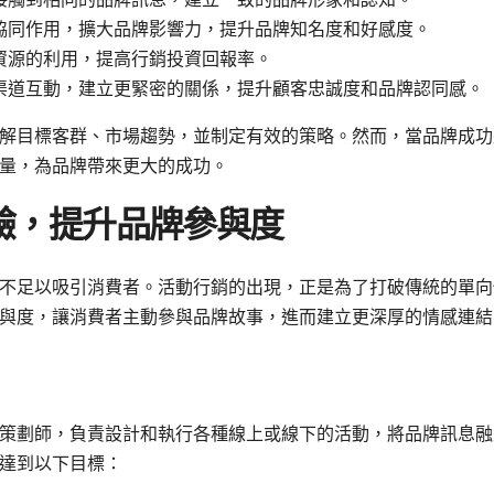
協同作用，擴大品牌影響力，提升品牌知名度和好感度。
資源的利用，提高行銷投資回報率。
渠道互動，建立更緊密的關係，提升顧客忠誠度和品牌認同感。
解目標客群、市場趨勢，並制定有效的策略。然而，當品牌成功
量，為品牌帶來更大的成功。
驗，提升品牌參與度
不足以吸引消費者。活動行銷的出現，正是為了打破傳統的單向
與度，讓消費者主動參與品牌故事，進而建立更深厚的情感連結
策劃師，負責設計和執行各種線上或線下的活動，將品牌訊息融
達到以下目標：