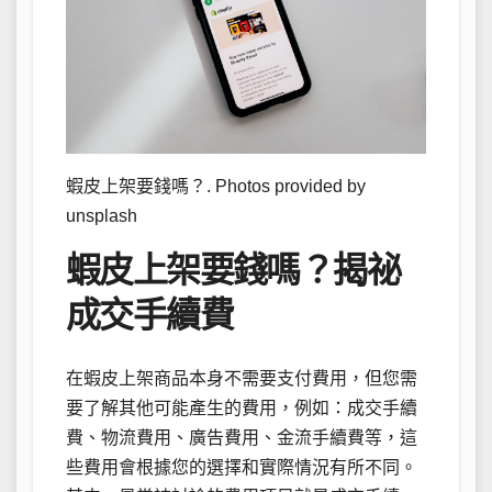
蝦皮上架要錢嗎？. Photos provided by
unsplash
蝦皮上架要錢嗎？揭祕
成交手續費
在蝦皮上架商品本身不需要支付費用，但您需
要了解其他可能產生的費用，例如：成交手續
費、物流費用、廣告費用、金流手續費等，這
些費用會根據您的選擇和實際情況有所不同。