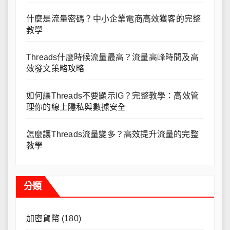
什麼是流量密碼？中小企業電商高效獲客的完整
教學
Threads什麼時候流量最高？流量高峰時間及高
效發文策略攻略
如何讓Threads不要顯示IG？完整教學：高效管
理你的線上隱私與數據安全
怎麼讓Threads流量變多？高效提升流量的完整
教學
分類
加密貨幣
(180)