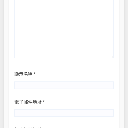
顯示名稱
*
電子郵件地址
*