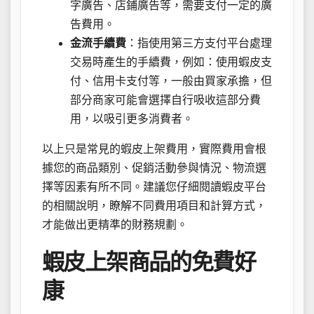
字廣告、店鋪廣告等，需要支付一定的廣
告費用。
金流手續費
：指使用第三方支付平台處理
交易時產生的手續費，例如：使用蝦皮支
付、信用卡支付等，一般由買家承擔，但
部分商家可能會選擇自行吸收這部分費
用，以吸引更多消費者。
以上只是常見的蝦皮上架費用，實際費用會根
據您的商品類別、促銷活動參與情況、物流選
擇等因素有所不同。建議您仔細閱讀蝦皮平台
的相關說明，瞭解不同費用項目和計算方式，
才能做出更精準的財務規劃。
蝦皮上架商品的免費好
康