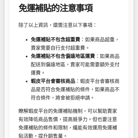
免運補貼的注意事項
除了以上資訊，還需注意以下事項：
免運補貼不包含超重費
：如果商品超重，
賣家需要自行支付超重費。
免運補貼不包含偏遠地區運費
：如果商品
配送到偏遠地區，賣家可能需要額外支付
運費。
蝦皮平台會審核商品
：蝦皮平台會審核商
品是否符合免運補貼的條件，如果商品不
符合條件，將會被拒絕申請。
瞭解蝦皮平台的免運補貼機制，可以幫助賣家
有效降低商品售價，提高競爭力。但也要注意
免運補貼的條件和限制，纔能有效運用免運補
貼活動，提升銷售量。