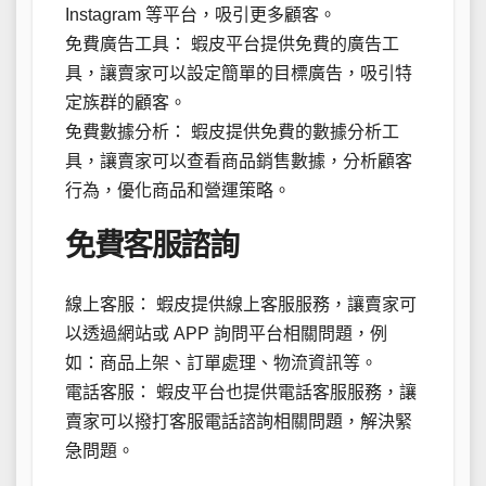
Instagram 等平台，吸引更多顧客。
免費廣告工具： 蝦皮平台提供免費的廣告工
具，讓賣家可以設定簡單的目標廣告，吸引特
定族群的顧客。
免費數據分析： 蝦皮提供免費的數據分析工
具，讓賣家可以查看商品銷售數據，分析顧客
行為，優化商品和營運策略。
免費客服諮詢
線上客服： 蝦皮提供線上客服服務，讓賣家可
以透過網站或 APP 詢問平台相關問題，例
如：商品上架、訂單處理、物流資訊等。
電話客服： 蝦皮平台也提供電話客服服務，讓
賣家可以撥打客服電話諮詢相關問題，解決緊
急問題。