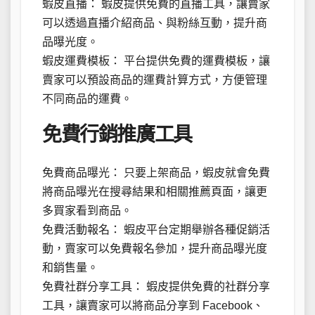
蝦皮直播： 蝦皮提供免費的直播工具，讓賣家
可以透過直播介紹商品、與粉絲互動，提升商
品曝光度。
蝦皮運費模板： 平台提供免費的運費模板，讓
賣家可以預設商品的運費計算方式，方便管理
不同商品的運費。
免費行銷推廣工具
免費商品曝光： 只要上架商品，蝦皮就會免費
將商品曝光在搜尋結果和相關推薦頁面，讓更
多買家看到商品。
免費活動報名： 蝦皮平台定期舉辦各種促銷活
動，賣家可以免費報名參加，提升商品曝光度
和銷售量。
免費社群分享工具： 蝦皮提供免費的社群分享
工具，讓賣家可以將商品分享到 Facebook、