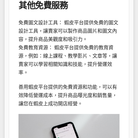
其他免費服務
免費圖文設計工具： 蝦皮平台提供免費的圖文
設計工具，讓賣家可以製作商品圖片和圖文內
容，提升商品美觀度和吸引力。
免費教育資源： 蝦皮平台提供免費的教育資
源，例如：線上課程、教學影片、文章等，讓
賣家可以學習相關知識和技能，提升營運效
率。
善用蝦皮平台提供的免費資源和功能，可以有
效降低營運成本，提升商品曝光度和銷售量，
讓您在蝦皮上成功開店經營。