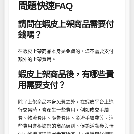
問題快速FAQ
請問在蝦皮上架商品需要付
錢嗎？
在蝦皮上架商品本身是免費的，您不需要支付
額外的上架費用。
蝦皮上架商品後，有哪些費
用需要支付？
除了上架商品本身免費之外，在蝦皮平台上進
行交易時，會產生一些費用，例如成交手續
費、物流費用、廣告費用、金流手續費等。這
些費用會根據您的商品類別、促銷活動參與情