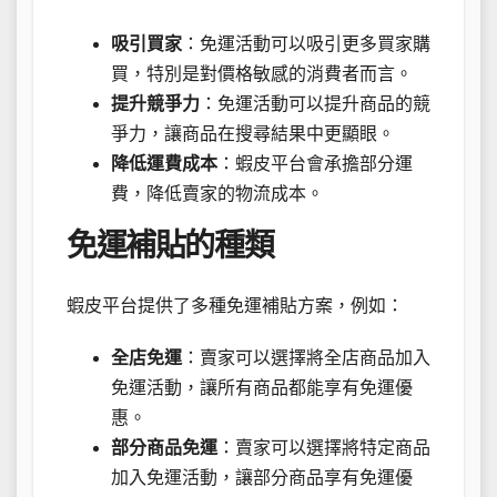
吸引買家
：免運活動可以吸引更多買家購
買，特別是對價格敏感的消費者而言。
提升競爭力
：免運活動可以提升商品的競
爭力，讓商品在搜尋結果中更顯眼。
降低運費成本
：蝦皮平台會承擔部分運
費，降低賣家的物流成本。
免運補貼的種類
蝦皮平台提供了多種免運補貼方案，例如：
全店免運
：賣家可以選擇將全店商品加入
免運活動，讓所有商品都能享有免運優
惠。
部分商品免運
：賣家可以選擇將特定商品
加入免運活動，讓部分商品享有免運優