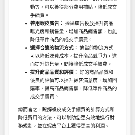
動等，可以獲得部分費用補貼，降低成交
手續費。
善用蝦皮廣告：
透過廣告投放提升商品
曝光度和銷售量，增加商品銷售額，也能
降低單件商品的成交手續費。
選擇合適的物流方式：
適當的物流方式
可以降低運費成本，提升商品競爭力，進
而提升銷售量，間接降低成交手續費。
提升商品品質和評價：
好的商品品質和
優良的評價可以提升顧客滿意度，增加回
購率，提高商品銷售額，降低單件商品的
成交手續費。
總而言之，瞭解蝦皮成交手續費的計算方式和
降低費用的方法，可以幫助您更有效地進行財
務規劃，並在蝦皮平台上獲得更高的利潤。