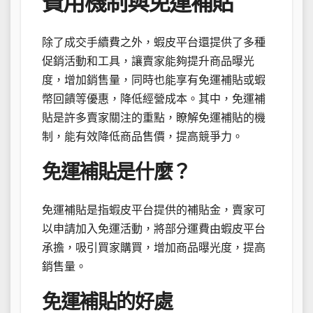
費用機制與免運補貼
除了成交手續費之外，蝦皮平台還提供了多種
促銷活動和工具，讓賣家能夠提升商品曝光
度，增加銷售量，同時也能享有免運補貼或蝦
幣回饋等優惠，降低經營成本。其中，免運補
貼是許多賣家關注的重點，瞭解免運補貼的機
制，能有效降低商品售價，提高競爭力。
免運補貼是什麼？
免運補貼是指蝦皮平台提供的補貼金，賣家可
以申請加入免運活動，將部分運費由蝦皮平台
承擔，吸引買家購買，增加商品曝光度，提高
銷售量。
免運補貼的好處