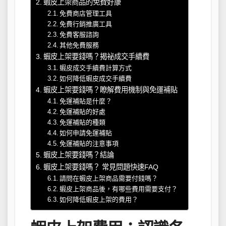
蝦皮上架商品的免費好康
免費商店管理工具
免費行銷推廣工具
免費客服諮詢
其他免費服務
蝦皮上架要錢嗎？揭祕成交手續費
蝦皮成交手續費計算方式
如何降低蝦皮成交手續費
蝦皮上架要錢嗎？瞭解費用機制與免運補貼
免運補貼是什麼？
免運補貼的好處
免運補貼的種類
如何申請免運補貼
免運補貼的注意事項
蝦皮上架要錢嗎？結論
蝦皮上架要錢嗎？ 常見問題快速FAQ
請問在蝦皮上架商品需要付錢嗎？
蝦皮上架商品後，有哪些費用需要支付？
如何降低蝦皮上架的費用？