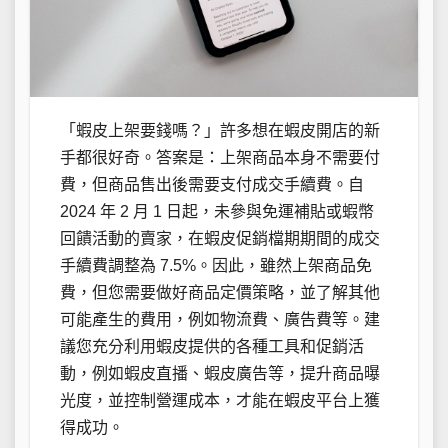
「蝦皮上架要錢嗎？」許多想在蝦皮開店的新
手都很好奇。答案是：上架商品本身不需要付
費，但商品售出後需要支付成交手續費。自
2024 年 2 月 1 日起，未參與免運補貼或蝦幣
回饋活動的賣家，在蝦皮促銷檔期期間的成交
手續費調整為 7.5%。因此，雖然上架商品免
費，但您需要做好商品定價策略，並了解其他
可能產生的費用，例如物流費、廣告費等。建
議您充分利用蝦皮提供的各種工具和促銷活
動，例如蝦皮直播、蝦皮廣告等，提升商品曝
光度，並控制營運成本，才能在蝦皮平台上獲
得成功。