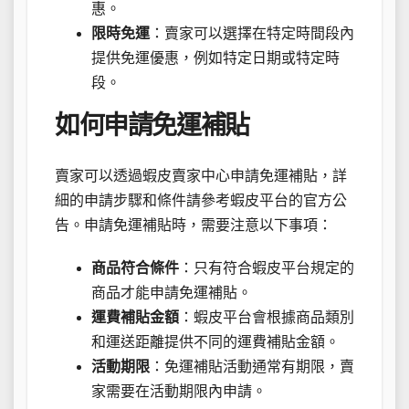
惠。
限時免運
：賣家可以選擇在特定時間段內
提供免運優惠，例如特定日期或特定時
段。
如何申請免運補貼
賣家可以透過蝦皮賣家中心申請免運補貼，詳
細的申請步驟和條件請參考蝦皮平台的官方公
告。申請免運補貼時，需要注意以下事項：
商品符合條件
：只有符合蝦皮平台規定的
商品才能申請免運補貼。
運費補貼金額
：蝦皮平台會根據商品類別
和運送距離提供不同的運費補貼金額。
活動期限
：免運補貼活動通常有期限，賣
家需要在活動期限內申請。