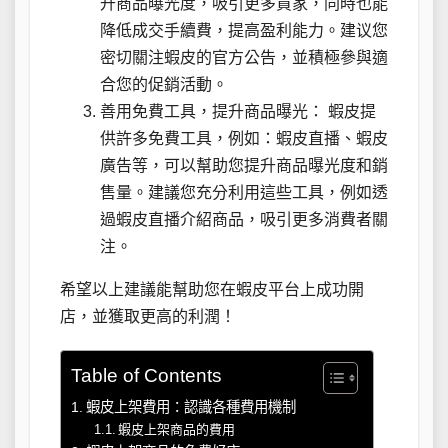
升商品曝光度，吸引更多買家，同時也能
降低成交手續費，提高盈利能力。建议您
密切關注蝦皮的官方公告，並積極參與適
合您的促銷活動。
善用免費工具，提升商品曝光： 蝦皮提
供許多免費工具，例如：蝦皮直播、蝦皮
廣告等，可以幫助您提升商品曝光度和銷
售量。建議您充分利用這些工具，例如透
過蝦皮直播介紹商品，吸引更多消費者關
注。
希望以上建議能幫助您在蝦皮平台上成功開
店，並獲取更高的利潤！
Table of Contents
蝦皮上架費用：認識各種費用機制
蝦皮上架商品的費用