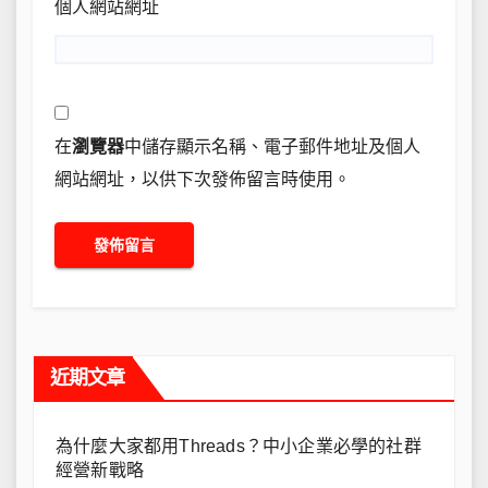
個人網站網址
在
瀏覽器
中儲存顯示名稱、電子郵件地址及個人
網站網址，以供下次發佈留言時使用。
近期文章
為什麼大家都用Threads？中小企業必學的社群
經營新戰略