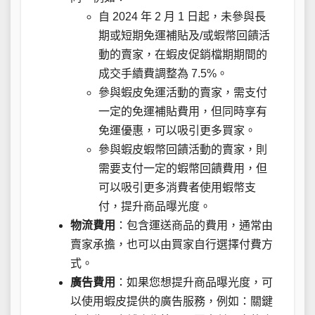
自 2024 年 2 月 1 日起，未參與長
期或短期免運補貼及/或蝦幣回饋活
動的賣家，在蝦皮促銷檔期期間的
成交手續費調整為 7.5%。
參與蝦皮免運活動的賣家，需支付
一定的免運補貼費用，但同時享有
免運優惠，可以吸引更多買家。
參與蝦皮蝦幣回饋活動的賣家，則
需要支付一定的蝦幣回饋費用，但
可以吸引更多消費者使用蝦幣支
付，提升商品曝光度。
物流費用
：包含運送商品的費用，通常由
賣家承擔，也可以由買家自行選擇付費方
式。
廣告費用
：如果您想提升商品曝光度，可
以使用蝦皮提供的廣告服務，例如：關鍵