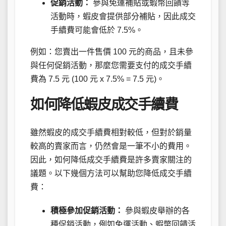
促銷活動：
參與免運補貼或蝦幣回饋等
活動時，蝦皮會提供部分補貼，因此成交
手續費可能會低於 7.5%。
例如：您賣出一件售價 100 元的商品，且未參
與任何促銷活動，那麼您需要支付的成交手續
費為 7.5 元 (100 元 x 7.5% = 7.5 元)。
如何降低蝦皮成交手續費
雖然蝦皮的成交手續費相對較低，但對於銷量
較高的賣家而言，仍然會是一筆不小的費用。
因此，如何降低成交手續費是許多賣家關注的
議題。以下幾個方法可以幫助您降低成交手續
費：
積極參加促銷活動：
參與蝦皮舉辦的各
種促銷活動，例如免運活動、蝦幣回饋活