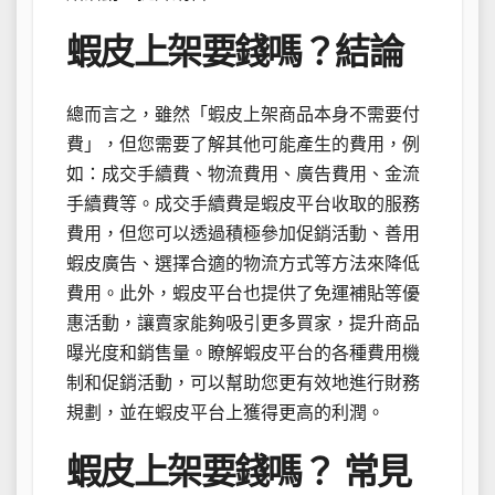
蝦皮上架要錢嗎？結論
總而言之，雖然「蝦皮上架商品本身不需要付
費」，但您需要了解其他可能產生的費用，例
如：成交手續費、物流費用、廣告費用、金流
手續費等。成交手續費是蝦皮平台收取的服務
費用，但您可以透過積極參加促銷活動、善用
蝦皮廣告、選擇合適的物流方式等方法來降低
費用。此外，蝦皮平台也提供了免運補貼等優
惠活動，讓賣家能夠吸引更多買家，提升商品
曝光度和銷售量。瞭解蝦皮平台的各種費用機
制和促銷活動，可以幫助您更有效地進行財務
規劃，並在蝦皮平台上獲得更高的利潤。
蝦皮上架要錢嗎？ 常見