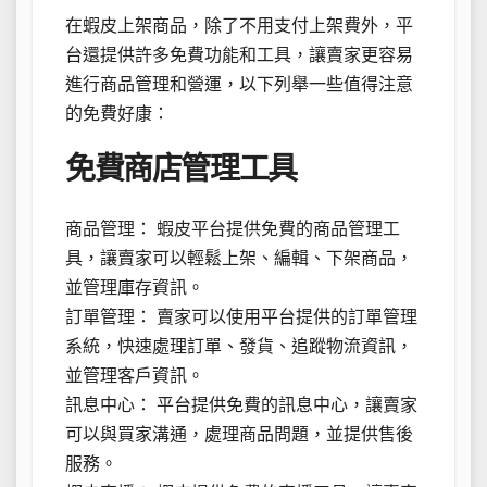
在蝦皮上架商品，除了不用支付上架費外，平
台還提供許多免費功能和工具，讓賣家更容易
進行商品管理和營運，以下列舉一些值得注意
的免費好康：
免費商店管理工具
商品管理： 蝦皮平台提供免費的商品管理工
具，讓賣家可以輕鬆上架、編輯、下架商品，
並管理庫存資訊。
訂單管理： 賣家可以使用平台提供的訂單管理
系統，快速處理訂單、發貨、追蹤物流資訊，
並管理客戶資訊。
訊息中心： 平台提供免費的訊息中心，讓賣家
可以與買家溝通，處理商品問題，並提供售後
服務。