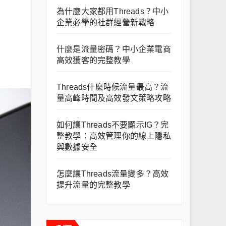
為什麼大家都用Threads？中小
企業必學的社群經營新戰略
什麼是流量密碼？中小企業電商
高效獲客的完整教學
Threads什麼時候流量最高？流
量高峰時間及高效發文策略攻略
如何讓Threads不要顯示IG？完
整教學：高效管理你的線上隱私
與數據安全
怎麼讓Threads流量變多？高效
提升流量的完整教學