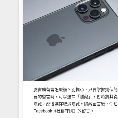
臉書鎖留言怎麼辦？別擔心，只要掌握幾個簡
要的留言時，可以選擇「隱藏」，暫時將其從
隱藏，然後選擇取消隱藏。隱藏留言後，你也
Facebook《社群守則》的留言。