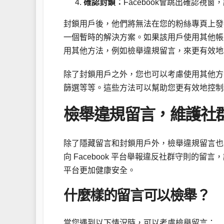
確認封鎖：
Facebook會跳出確認視
封鎖用戶後，他們將無法在您的粉絲專頁上發
一個暫時的解決方案。如果該用戶使用其他帳
用其他方法，例如檢舉違規留言，來更有效地
除了封鎖用戶之外，您也可以考慮使用其他方
篩選等等。這些方法可以幫助您更有效地控制
檢舉違規留言，維護社
除了隱藏留言和封鎖用戶外，檢舉違規留言也是 
向 Facebook 平台舉報違反社群守則的
平台更加健康安全。
什麼樣的留言可以檢舉？
當您遇到以下情況時，可以考慮檢舉留言：