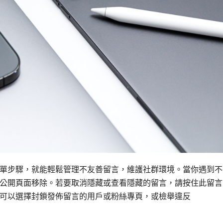
單步驟，就能輕鬆管理不友善留言，維護社群環境。當你遇到不
公開頁面移除。若要取消隱藏或查看隱藏的留言，請按住此留言
可以選擇封鎖發佈留言的用戶或粉絲專頁，或檢舉違反