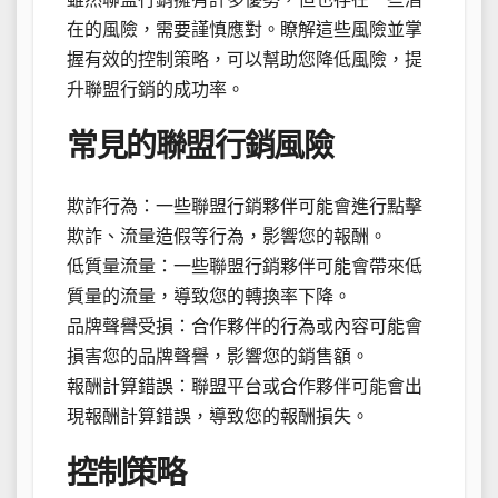
在的風險，需要謹慎應對。瞭解這些風險並掌
握有效的控制策略，可以幫助您降低風險，提
升聯盟行銷的成功率。
常見的聯盟行銷風險
欺詐行為：一些聯盟行銷夥伴可能會進行點擊
欺詐、流量造假等行為，影響您的報酬。
低質量流量：一些聯盟行銷夥伴可能會帶來低
質量的流量，導致您的轉換率下降。
品牌聲譽受損：合作夥伴的行為或內容可能會
損害您的品牌聲譽，影響您的銷售額。
報酬計算錯誤：聯盟平台或合作夥伴可能會出
現報酬計算錯誤，導致您的報酬損失。
控制策略