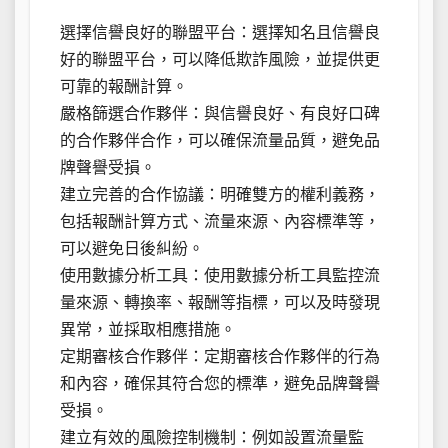
選擇信譽良好的聯盟平台：選擇知名且信譽良
好的聯盟平台，可以降低欺詐風險，並提供更
可靠的報酬計算。
嚴格篩選合作夥伴：與信譽良好、有良好口碑
的合作夥伴合作，可以確保流量品質，避免品
牌聲譽受損。
建立完善的合作協議：明確雙方的權利義務，
包括報酬計算方式、流量來源、內容標準等，
可以避免日後糾紛。
使用數據分析工具：使用數據分析工具監控流
量來源、轉換率、報酬等指標，可以及時發現
異常，並採取相應措施。
定期審核合作夥伴：定期審核合作夥伴的行為
和內容，確保其符合您的標準，避免品牌聲譽
受損。
建立有效的風險控制機制：例如設置流量監