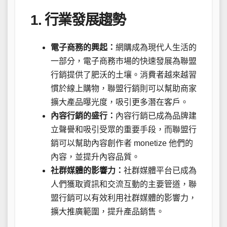
1. 行業發展趨勢
電子商務的興起：
網購成為現代人生活的
一部分，電子商務市場的快速發展為聯盟
行銷提供了肥沃的土壤。消費者越來越習
慣於線上購物，聯盟行銷則可以幫助商家
擴大產品曝光度，吸引更多潛在客戶。
內容行銷的盛行：
內容行銷已成為品牌建
立聲譽和吸引受眾的重要手段，而聯盟行
銷可以幫助內容創作者 monetize 他們的
內容，並提升內容品質。
社群媒體的影響力：
社群媒體平台已成為
人們獲取資訊和交流互動的主要管道，聯
盟行銷可以有效利用社群媒體的影響力，
擴大推廣範圍，提升產品銷售。