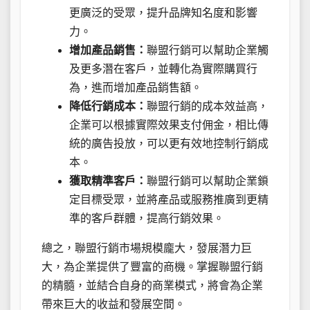
更廣泛的受眾，提升品牌知名度和影響
力。
增加產品銷售：
聯盟行銷可以幫助企業觸
及更多潛在客戶，並轉化為實際購買行
為，進而增加產品銷售額。
降低行銷成本：
聯盟行銷的成本效益高，
企業可以根據實際效果支付佣金，相比傳
統的廣告投放，可以更有效地控制行銷成
本。
獲取精準客戶：
聯盟行銷可以幫助企業鎖
定目標受眾，並將產品或服務推廣到更精
準的客戶群體，提高行銷效果。
總之，聯盟行銷市場規模龐大，發展潛力巨
大，為企業提供了豐富的商機。掌握聯盟行銷
的精髓，並結合自身的商業模式，將會為企業
帶來巨大的收益和發展空間。