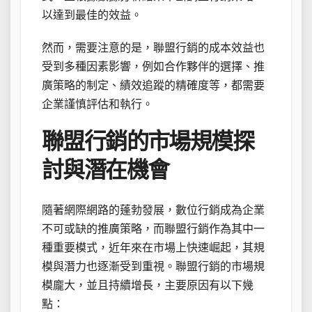
以達到最佳的效益。
然而，需要注意的是，聯盟行銷的成本效益也
受到多種因素影響，例如合作夥伴的選擇、推
廣策略的制定、績效追蹤的精確度等，都需要
企業謹慎評估和執行。
聯盟行銷的市場規模探
討與潛在機會
隨著網際網路的蓬勃發展，數位行銷成為企業
不可或缺的推廣策略，而聯盟行銷作為其中一
種重要模式，近年來在市場上快速崛起，其規
模與潛力也逐漸受到重視。聯盟行銷的市場規
模龐大，並且持續增長，主要原因有以下幾
點：