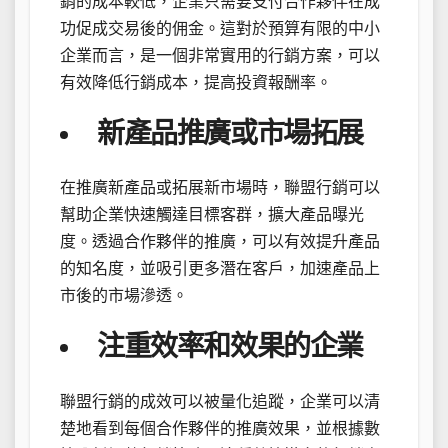
銷的成本較低，企業只需要支付合作夥伴在成
功促成交易後的佣金。這對於預算有限的中小
企業而言，是一個非常實用的行銷方案，可以
有效降低行銷成本，提高投資報酬率。
新產品推廣或市場拓展
在推廣新產品或拓展新市場時，聯盟行銷可以
幫助企業快速觸達目標客群，擴大產品曝光
度。透過合作夥伴的推廣，可以有效提升產品
的知名度，並吸引更多潛在客戶，加速產品上
市後的市場滲透。
注重效率和效果的企業
聯盟行銷的成效可以被量化追蹤，企業可以清
楚地看到每個合作夥伴的推廣效果，並根據數