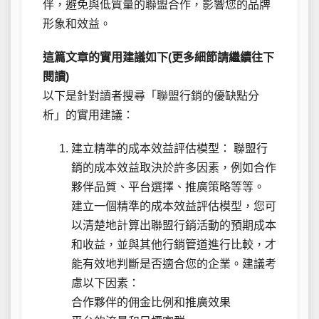
伴，避免與低質量的聯盟合作，影響您的品牌
形象和效益。
這篇文章的實用建議如下(更多細節請繼續往下
閱讀)
以下是針對讀者搜尋「聯盟行銷的優缺點分
析」的實用建議：
建立精準的成本效益評估模型： 聯盟行
銷的成本效益取決於許多因素，例如合作
夥伴品質、平台選擇、推廣策略等等。
建立一個精準的成本效益評估模型，您可
以清楚地計算出聯盟行銷活動的預期成本
和收益，並與其他行銷管道進行比較，才
能有效地判斷是否適合您的企業。建議考
慮以下因素：
合作夥伴的佣金比例和推廣效果