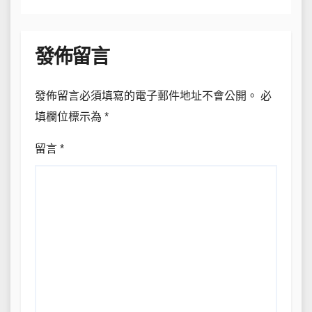
發佈留言
發佈留言必須填寫的電子郵件地址不會公開。
必
填欄位標示為
*
留言
*