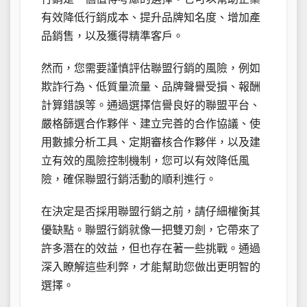
有效降低行銷成本、提升品牌知名度、增加產
品銷售，以及獲得精準客戶。
然而，您需要謹慎評估聯盟行銷的風險，例如
欺詐行為、低質量流量、品牌聲譽受損、報酬
計算錯誤等。通過選擇信譽良好的聯盟平台、
嚴格篩選合作夥伴、建立完善的合作協議、使
用數據分析工具、定期審核合作夥伴，以及建
立有效的風險控制機制，您可以有效降低風
險，確保聯盟行銷活動的順利進行。
在決定是否採用聯盟行銷之前，請仔細權衡其
優缺點。聯盟行銷就像一把雙刃劍，它帶來了
許多潛在的效益，但也存在著一些挑戰。通過
深入瞭解這些利弊，才能幫助您做出更明智的
選擇。