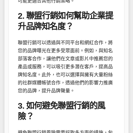
可能更適合其他行銷策略。
2. 聯盟行銷如何幫助企業提
升品牌知名度？
聯盟行銷可以透過與不同平台和網紅合作，將
您的品牌曝光在更多受眾面前。例如，與知名
部落客合作，讓他們在文章或影片中推薦您的
產品或服務，可以吸引更多潛在客戶，提高品
牌知名度。此外，也可以選擇與擁有大量粉絲
的社群媒體帳號合作，透過他們的影響力推廣
您的品牌，提升品牌聲量。
3. 如何避免聯盟行銷的風
險？
避免聯盟行銷風險需要採取多方面的措施，包