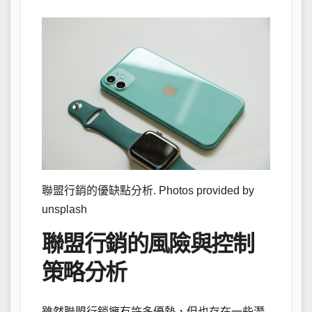
聯盟行銷的優缺點分析. Photos provided by
unsplash
聯盟行銷的風險與控制
策略分析
雖然聯盟行銷擁有許多優勢，但也存在一些潛