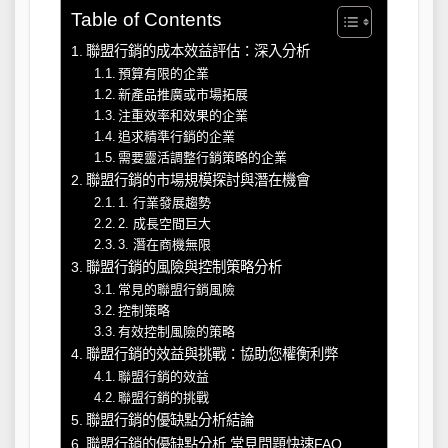
Table of Contents
聯盟行銷的成本效益評估：深入分析
預算有限的企業
新產品推廣或市場拓展
注重效率和效果的企業
追求精準行銷的企業
需要靈活調整行銷策略的企業
聯盟行銷的市場規模探討與潛在機會
1. 行業發展趨勢
2. 成長空間巨大
3. 潛在商機無限
聯盟行銷的風險與控制策略分析
常見的聯盟行銷風險
控制策略
有效控制風險的策略
聯盟行銷的效益與挑戰：協助您權衡利弊
聯盟行銷的效益
聯盟行銷的挑戰
聯盟行銷的優缺點分析結論
聯盟行銷的優缺點分析 常見問題快速FAQ