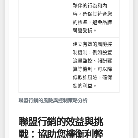
夥伴的行為和內
容，確保其符合您
的標準，避免品牌
聲譽受損。
建立有效的風險控
制機制：例如設置
流量監控、報酬覈
算等機制，可以降
低欺詐風險，確保
您的利益。
聯盟行銷的風險與控制策略分析
聯盟行銷的效益與挑
戰：協助您權衡利弊