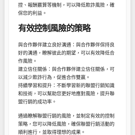
控、報酬覈算等機制，可以降低欺詐風險，確
保您的利益。
有效控制風險的策略
與合作夥伴建立良好溝通：與合作夥伴保持良
好的溝通，瞭解彼此的期望，可以有效降低合
作風險。
建立信任關係：與合作夥伴建立信任關係，可
以減少欺詐行為，促進合作雙贏。
持續學習和提升：不斷學習新的聯盟行銷知識
和技術，可以幫助您更好地應對風險，提升聯
盟行銷的成功率。
通過瞭解聯盟行銷的風險，並制定有效的控制
策略，您可以降低風險，確保聯盟行銷活動的
順利進行，並取得理想的成果。