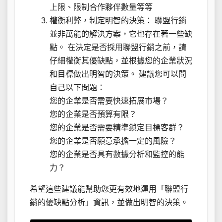
上限、限制合作夥伴數量等等
權衡利弊，制定明智的決策： 聯盟行銷
並非萬能的解決方案，它也存在著一些缺
點。 在決定是否採用聯盟行銷之前，請
仔細權衡其優缺點，並根據您的企業狀況
和目標做出明智的決策。 建議您可以問
自己以下問題：
您的企業是否需要快速拓展市場？
您的企業是否預算有限？
您的企業是否需要精準鎖定目標客群？
您的企業是否願意承擔一定的風險？
您的企業是否具有數據分析和監控的能
力？
希望這些建議能幫助您更有效地運用「聯盟行
銷的優缺點分析」資訊，並做出明智的決策。