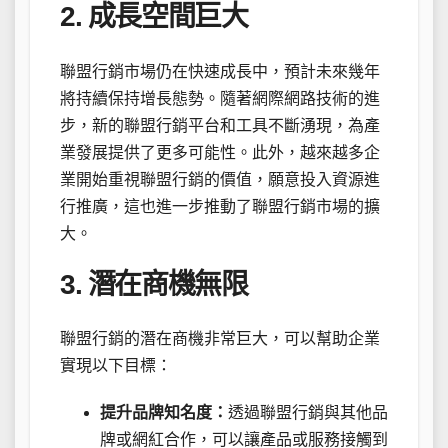
2. 成長空間巨大
聯盟行銷市場仍在快速成長中，預計未來幾年
將持續保持增長態勢。隨著網際網路技術的進
步，新的聯盟行銷平台和工具不斷湧現，為產
業發展提供了更多可能性。此外，越來越多企
業開始重視聯盟行銷的價值，願意投入資源進
行推廣，這也進一步推動了聯盟行銷市場的擴
大。
3. 潛在商機無限
聯盟行銷的潛在商機非常巨大，可以幫助企業
實現以下目標：
提升品牌知名度：
透過聯盟行銷與其他品
牌或網紅合作，可以讓產品或服務接觸到