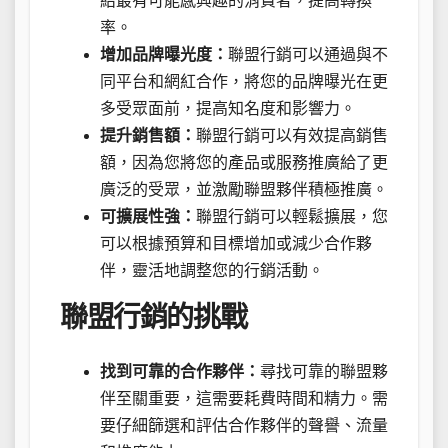
給最有可能感興趣的消費者，提高轉換
率。
增加品牌曝光度：
聯盟行銷可以通過與不
同平台和網紅合作，將您的品牌曝光在更
多受眾面前，提高知名度和影響力。
提升銷售額：
聯盟行銷可以有效提高銷售
額，因為您將您的產品或服務推廣給了更
廣泛的受眾，並激勵聯盟夥伴積極推廣。
可擴展性強：
聯盟行銷可以輕鬆擴展，您
可以根據預算和目標增加或減少合作夥
伴，靈活地調整您的行銷活動。
聯盟行銷的挑戰
找到可靠的合作夥伴：
尋找可靠的聯盟夥
伴至關重要，這需要耗費時間和精力。需
要仔細篩選和評估合作夥伴的聲譽、流量