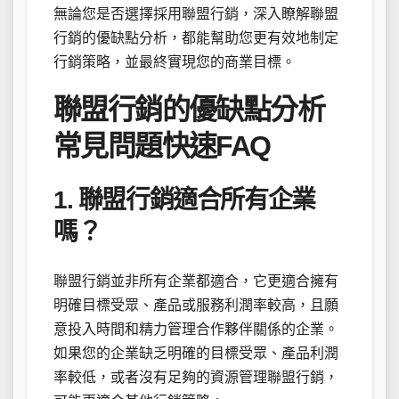
無論您是否選擇採用聯盟行銷，深入瞭解聯盟
行銷的優缺點分析，都能幫助您更有效地制定
行銷策略，並最終實現您的商業目標。
聯盟行銷的優缺點分析
常見問題快速FAQ
1. 聯盟行銷適合所有企業
嗎？
聯盟行銷並非所有企業都適合，它更適合擁有
明確目標受眾、產品或服務利潤率較高，且願
意投入時間和精力管理合作夥伴關係的企業。
如果您的企業缺乏明確的目標受眾、產品利潤
率較低，或者沒有足夠的資源管理聯盟行銷，