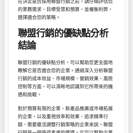
在決定是否採用聯盟行銷之前，請仔細評估您
的業務需求、目標受眾和預算，並權衡利弊，
選擇適合您的策略。
聯盟行銷的優缺點分析
結論
聯盟行銷的優缺點分析，可以幫助您更全面地
瞭解它是否適合您的企業。通過深入分析聯盟
行銷的成本效益、市場規模、營銷效果、風險
控制等方面，可以清晰地認識到它所帶來的機
遇和挑戰。
對於預算有限的企業、新產品推廣或市場拓展
的企業，以及重視效率和效果、追求精準行
銷、需要靈活調整行銷策略的企業來說，聯盟
行銷是一個值得考慮的選擇。它可以幫助企業