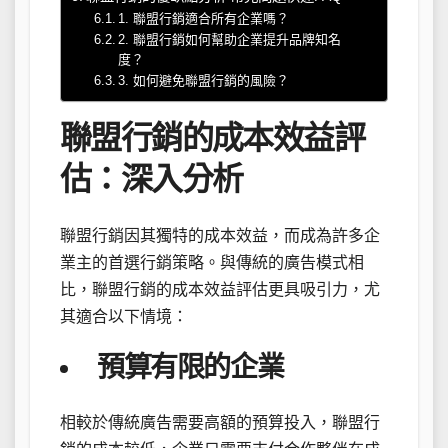
1. 聯盟行銷適合所有企業嗎？
2. 聯盟行銷如何幫助企業提升品牌知名
度？
3. 如何避免聯盟行銷的風險？
聯盟行銷的成本效益評
估：深入分析
聯盟行銷因其獨特的成本效益，而成為許多企
業主的首選行銷策略。與傳統的廣告模式相
比，聯盟行銷的成本效益評估更具吸引力，尤
其適合以下情境：
預算有限的企業
相較於傳統廣告需要高額的預算投入，聯盟行