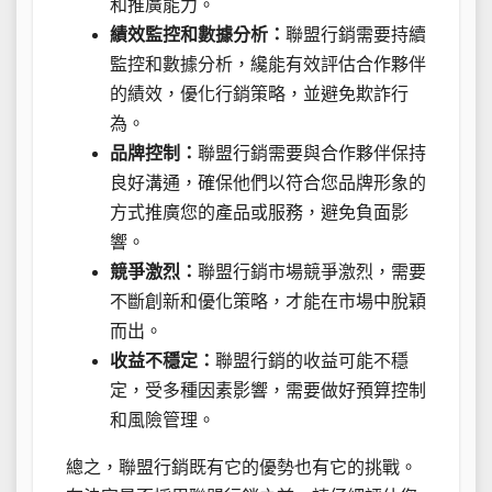
和推廣能力。
績效監控和數據分析：
聯盟行銷需要持續
監控和數據分析，纔能有效評估合作夥伴
的績效，優化行銷策略，並避免欺詐行
為。
品牌控制：
聯盟行銷需要與合作夥伴保持
良好溝通，確保他們以符合您品牌形象的
方式推廣您的產品或服務，避免負面影
響。
競爭激烈：
聯盟行銷市場競爭激烈，需要
不斷創新和優化策略，才能在市場中脫穎
而出。
收益不穩定：
聯盟行銷的收益可能不穩
定，受多種因素影響，需要做好預算控制
和風險管理。
總之，聯盟行銷既有它的優勢也有它的挑戰。