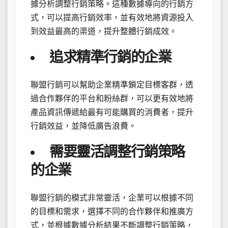
據分析調整行銷策略。這種數據導向的行銷方
式，可以提高行銷效率，並有效地將資源投入
到效益最高的渠道，提升整體行銷成效。
追求精準行銷的企業
聯盟行銷可以幫助企業精準鎖定目標客群，透
過合作夥伴的平台和粉絲群，可以更有效地將
產品資訊傳遞給最有可能購買的消費者，提升
行銷效益，並降低廣告浪費。
需要靈活調整行銷策略
的企業
聯盟行銷的模式非常靈活，企業可以根據不同
的目標和需求，選擇不同的合作夥伴和推廣方
式，並根據數據分析結果不斷調整行銷策略，