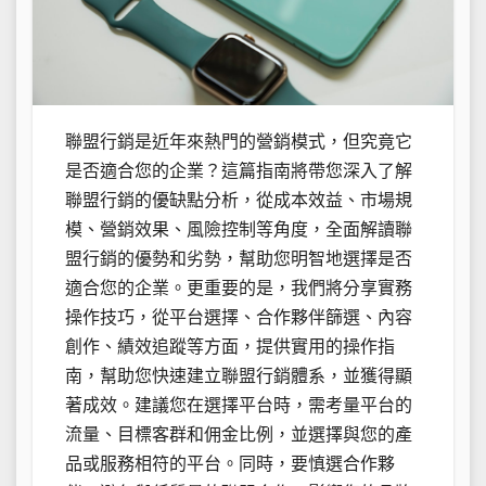
聯盟行銷是近年來熱門的營銷模式，但究竟它
是否適合您的企業？這篇指南將帶您深入了解
聯盟行銷的優缺點分析，從成本效益、市場規
模、營銷效果、風險控制等角度，全面解讀聯
盟行銷的優勢和劣勢，幫助您明智地選擇是否
適合您的企業。更重要的是，我們將分享實務
操作技巧，從平台選擇、合作夥伴篩選、內容
創作、績效追蹤等方面，提供實用的操作指
南，幫助您快速建立聯盟行銷體系，並獲得顯
著成效。建議您在選擇平台時，需考量平台的
流量、目標客群和佣金比例，並選擇與您的產
品或服務相符的平台。同時，要慎選合作夥