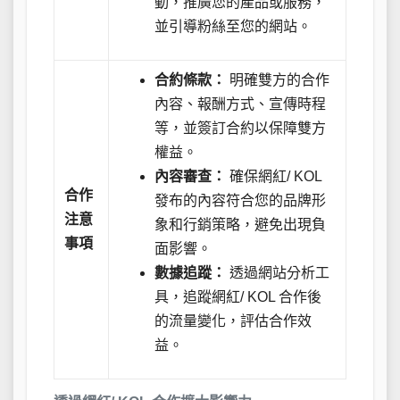
動，推廣您的產品或服務，
並引導粉絲至您的網站。
合約條款：
明確雙方的合作
內容、報酬方式、宣傳時程
等，並簽訂合約以保障雙方
權益。
內容審查：
確保網紅/ KOL
合作
發布的內容符合您的品牌形
注意
象和行銷策略，避免出現負
事項
面影響。
數據追蹤：
透過網站分析工
具，追蹤網紅/ KOL 合作後
的流量變化，評估合作效
益。