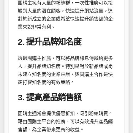
團購主擁有大量的粉絲群，一次性推廣可以接
觸到大量的潛在顧客，快速提升網站流量。這
對於新成立的企業或希望快速提升銷售額的企
業來說非常有利。
2. 提升品牌知名度
透過團購主推薦，可以將品牌訊息傳遞給更多
人，提升品牌知名度。特別是對於新品牌或尚
未建立知名度的企業來說，與團購主合作是快
速打響知名度的有效策略。
3. 提高產品銷售額
團購主通常會提供優惠折扣，吸引粉絲購買。
藉由團購主平台的推廣，可以有效提升產品銷
售額，為企業帶來更高的收益。