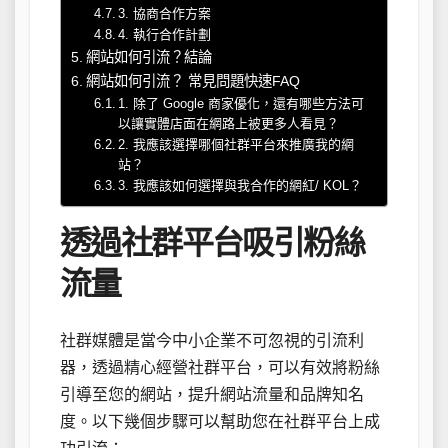
3. 協商合作方案
4. 執行合作計劃
網站如何引流？結論
網站如何引流？ 常見問題快速FAQ
1. 除了 Google 商家優化，還有哪些方法可
以讓實體店面在網路上被更多人看見？
2. 我應該選擇哪個社群平台來推廣我的網
站？
3. 我應該如何選擇與我合作的網紅/ KOL？
透過社群平台吸引粉絲
流量
社群媒體是當今中小企業不可忽視的引流利
器，透過精心經營社群平台，可以有效將粉絲
引導至您的網站，提升網站流量和品牌知名
度。以下幾個步驟可以幫助您在社群平台上成