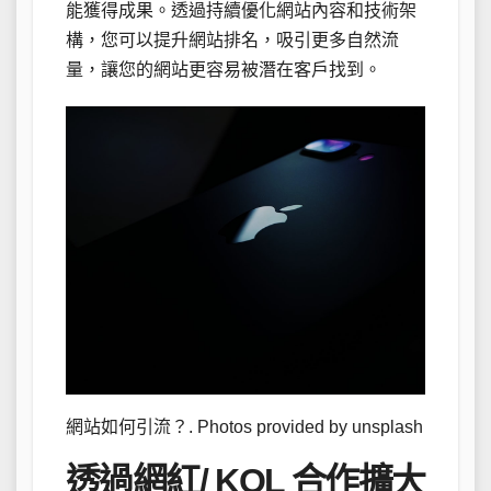
能獲得成果。透過持續優化網站內容和技術架
構，您可以提升網站排名，吸引更多自然流
量，讓您的網站更容易被潛在客戶找到。
網站如何引流？. Photos provided by unsplash
透過網紅/ KOL 合作擴大