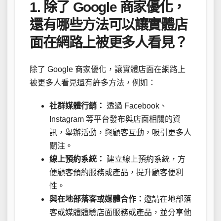
1. 除了 Google 商家優化，
還有哪些方法可以讓實體店
面在網路上被更多人看見？
除了 Google 商家優化，讓實體店面在網路上
被更多人看見還有許多方法，例如：
社群媒體行銷：
透過 Facebook、
Instagram 等平台發布與店面相關的資
訊，舉辦活動，與顧客互動，吸引更多人
關注。
線上預約系統：
建立線上預約系統，方
便顧客預約服務或產品，提升顧客便利
性。
與在地部落客或媒體合作：
邀請在地部落
客或媒體體驗店面服務或產品，並分享他