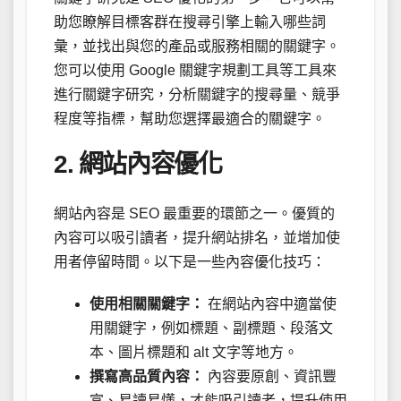
助您瞭解目標客群在搜尋引擎上輸入哪些詞
彙，並找出與您的產品或服務相關的關鍵字。
您可以使用 Google 關鍵字規劃工具等工具來
進行關鍵字研究，分析關鍵字的搜尋量、競爭
程度等指標，幫助您選擇最適合的關鍵字。
2. 網站內容優化
網站內容是 SEO 最重要的環節之一。優質的
內容可以吸引讀者，提升網站排名，並增加使
用者停留時間。以下是一些內容優化技巧：
使用相關關鍵字：
在網站內容中適當使
用關鍵字，例如標題、副標題、段落文
本、圖片標題和 alt 文字等地方。
撰寫高品質內容：
內容要原創、資訊豐
富、易讀易懂，才能吸引讀者，提升使用