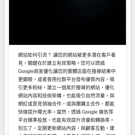
網站如何引流？ 讓您的網站被更多潛在客戶看
見，關鍵在於建立有效策略。您可以透過
Google商家優化讓您的實體店面在搜尋結果中
更顯眼，或者善用社群平台發布優質內容，吸
引更多粉絲。建立一個易於搜尋的網站，優化
網站內容和技術架構，也能吸引自然流量。與
網紅或意見領袖合作，或與團購主合作，都能
快速提升曝光率。當然，透過 Google 廣告等
平台精準投放，也能有效提升流量和轉換率。
別忘了，定期更新網站內容，與顧客互動，建