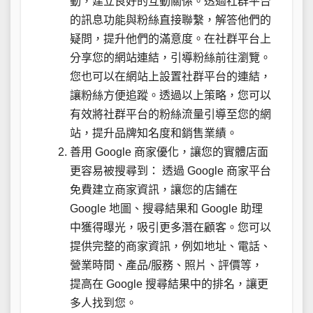
動，建立良好的互動關係。透過社群平台
的訊息功能與粉絲直接聯繫，解答他們的
疑問，提升他們的滿意度。在社群平台上
分享您的網站連結，引導粉絲前往瀏覽。
您也可以在網站上設置社群平台的連結，
讓粉絲方便追蹤。透過以上策略，您可以
有效將社群平台的粉絲流量引導至您的網
站，提升品牌知名度和銷售業績。
善用 Google 商家優化，讓您的實體店面
更容易被搜尋到： 透過 Google 商家平台
免費建立商家資訊，讓您的店鋪在
Google 地圖、搜尋結果和 Google 助理
中獲得曝光，吸引更多潛在顧客。您可以
提供完整的商家資訊，例如地址、電話、
營業時間、產品/服務、照片、評價等，
提高在 Google 搜尋結果中的排名，讓更
多人找到您。