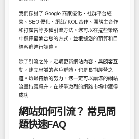
我們探討了 Google 商家優化、社群平台經
營、SEO 優化、網紅/ KOL 合作、團購主合作
和打廣告等多種引流方法。您可以在這些策略
中選擇最適合您的方式，並根據您的預算和目
標客群進行調整。
除了引流之外，定期更新網站內容、與顧客互
動，建立忠誠的客戶群體，也是長期經營之
道。透過持續的努力，您一定可以讓您的網站
流量持續飆升，在競爭激烈的網路市場中獲得
成功！
網站如何引流？ 常見問
題快速FAQ