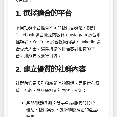
功引流：
1. 選擇適合的平台
不同社群平台擁有不同的使用者群體，例如：
Facebook 適合廣泛的客群，Instagram 適合年
輕族群，YouTube 適合視覺內容，LinkedIn 適
合專業人士。選擇與您的目標客群相符的平
台，纔能有效進行引流。
2. 建立優質的社群內容
社群內容是吸引粉絲關注的關鍵，要提供有價
值、有趣、與粉絲相關的內容，例如：
產品/服務介紹：
分享產品/服務的特色、
優點、使用案例，讓粉絲瞭解您的產品/
服務。