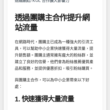
透過網紅/ KOL 合作擴大影響力
透過團購主合作提升網
站流量
在網路時代，團購主已成為一種強大的引流工
具，可以幫助中小企業快速獲得大量流量，提
升銷售額。團購主通常擁有龐大的粉絲群，並
建立了良好的信譽，他們會為粉絲推薦優質產
品和服務，並提供優惠折扣，吸引粉絲購買。
與團購主合作，可以為中小企業帶來以下好
處：
1. 快速獲得大量流量