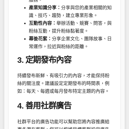
產業知識分享：
分享與您的產業相關的知
識、技巧、趨勢，建立專業形象。
互動性內容：
舉辦活動、競賽、問答，與
粉絲互動，提升粉絲黏著度。
幕後花絮：
分享企業文化、團隊故事、日
常運作，拉近與粉絲的距離。
3. 定期發布內容
持續發布新鮮、有吸引力的內容，才能保持粉
絲的關注度。建議設定定期發布的時間表，例
如：每天、每週或每月發布特定主題的內容。
4. 善用社群廣告
社群平台的廣告功能可以幫助您將內容推廣給