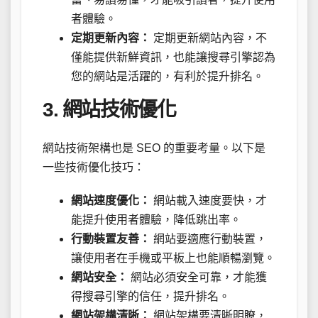
者體驗。
定期更新內容：
定期更新網站內容，不
僅能提供新鮮資訊，也能讓搜尋引擎認為
您的網站是活躍的，有利於提升排名。
3. 網站技術優化
網站技術架構也是 SEO 的重要考量。以下是
一些技術優化技巧：
網站速度優化：
網站載入速度要快，才
能提升使用者體驗，降低跳出率。
行動裝置友善：
網站要適應行動裝置，
讓使用者在手機或平板上也能順暢瀏覽。
網站安全：
網站必須安全可靠，才能獲
得搜尋引擎的信任，提升排名。
網站架構清晰：
網站架構要清晰明瞭，