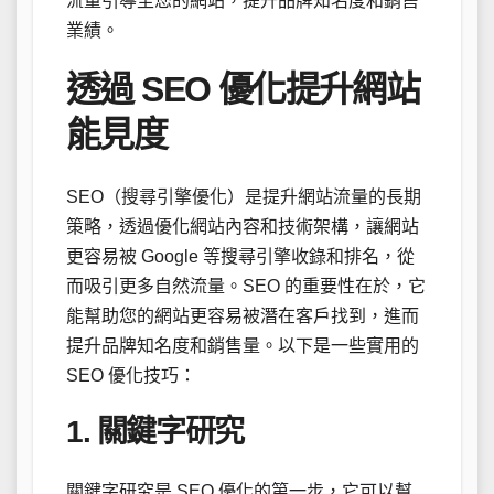
流量引導至您的網站，提升品牌知名度和銷售
業績。
透過 SEO 優化提升網站
能見度
SEO（搜尋引擎優化）是提升網站流量的長期
策略，透過優化網站內容和技術架構，讓網站
更容易被 Google 等搜尋引擎收錄和排名，從
而吸引更多自然流量。SEO 的重要性在於，它
能幫助您的網站更容易被潛在客戶找到，進而
提升品牌知名度和銷售量。以下是一些實用的
SEO 優化技巧：
1. 關鍵字研究
關鍵字研究是 SEO 優化的第一步，它可以幫