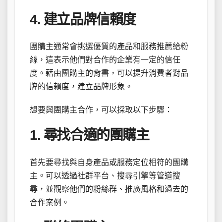
4. 建立品牌信賴度
團購主通常會挑選優質的產品和服務推薦給粉
絲，這表示他們對合作的企業有一定的信任
度。藉由團購主的背書，可以提升消費者對品
牌的信賴度，建立品牌形象。
想要與團購主合作，可以採取以下步驟：
1. 尋找合適的團購主
首先要尋找與自身產品或服務定位相符的團購
主。可以透過社群平台、搜尋引擎等管道搜
尋，並觀察他們的粉絲群、推廣風格和過去的
合作案例。