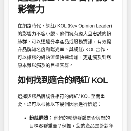
影響力
在網路時代，網紅/ KOL (Key Opinion Leader)
的影響力不容小覷。他們擁有龐大且忠誠的粉
絲群，可以透過分享產品或服務資訊，有效提
升品牌知名度和曝光率。與網紅/ KOL 合作，
可以讓您的網站流量快速增加，更能觸及到您
原本難以觸及的目標客群。
如何找到適合的網紅/ KOL
選擇與您品牌調性相符的網紅/ KOL 至關重
要。您可以根據以下幾個因素進行篩選：
粉絲群體：
他們的粉絲群體是否與您的
目標客群重疊？例如，您的產品是針對年