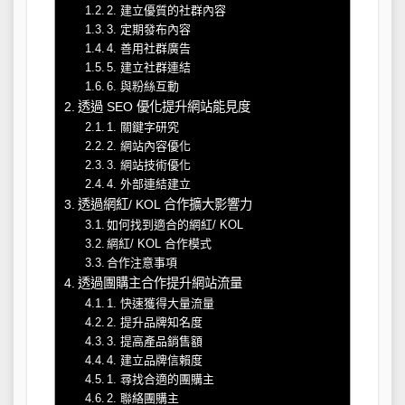
2. 建立優質的社群內容
3. 定期發布內容
4. 善用社群廣告
5. 建立社群連結
6. 與粉絲互動
透過 SEO 優化提升網站能見度
1. 關鍵字研究
2. 網站內容優化
3. 網站技術優化
4. 外部連結建立
透過網紅/ KOL 合作擴大影響力
如何找到適合的網紅/ KOL
網紅/ KOL 合作模式
合作注意事項
透過團購主合作提升網站流量
1. 快速獲得大量流量
2. 提升品牌知名度
3. 提高產品銷售額
4. 建立品牌信賴度
1. 尋找合適的團購主
2. 聯絡團購主