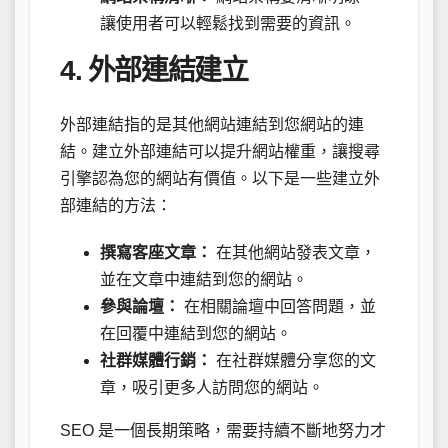
讓使用者可以輕鬆找到需要的資訊。
4. 外部連結建立
外部連結指的是其他網站連結到您網站的連
結。建立外部連結可以提升網站權重，讓搜尋
引擎認為您的網站有價值。以下是一些建立外
部連結的方法：
撰寫客座文章：
在其他網站發表文章，
並在文章中連結到您的網站。
參與論壇：
在相關論壇中回答問題，並
在回覆中連結到您的網站。
社群媒體行銷：
在社群媒體分享您的文
章，吸引更多人訪問您的網站。
SEO 是一個長期策略，需要持續不斷地努力才