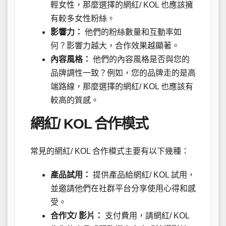
輕女性，那麼選擇的網紅/ KOL 也應該擁
有較多女性粉絲。
影響力：
他們的粉絲數量和互動率如
何？影響力越大，合作效果越顯著。
內容風格：
他們的內容風格是否與您的
品牌調性一致？例如，您的品牌走的是高
端路線，那麼選擇的網紅/ KOL 也應該有
較高的質感。
網紅/ KOL 合作模式
常見的網紅/ KOL 合作模式主要有以下幾種：
產品試用：
提供產品給網紅/ KOL 試用，
並邀請他們在社群平台分享使用心得和感
受。
合作文/ 影片：
支付費用，請網紅/ KOL