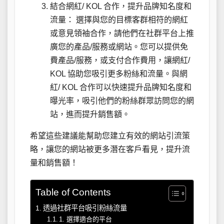
結合網紅/ KOL 合作，提升品牌知名度和
流量： 選擇與您的目標客群相符的網紅
或意見領袖合作，請他們在社群平台上推
廣您的產品/服務或網站。您可以提供免
費產品/服務，或支付合作費用，讓網紅/
KOL 協助您吸引更多粉絲和流量。與網
紅/ KOL 合作可以快速提升品牌知名度和
曝光率，吸引他們的粉絲群眾訪問您的網
站，進而提升銷售額。
希望這些建議能幫助您建立有效的網站引流策
略，讓您的網站被更多潛在客戶看見，提升流
量和銷售額！
Table of Contents
透過社群平台吸引粉絲流量
1. 選擇適合的平台