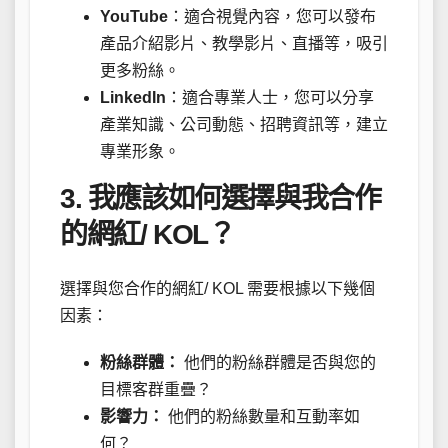
YouTube
：適合視覺內容，您可以發布
產品介紹影片、教學影片、直播等，吸引
更多粉絲。
LinkedIn
：適合專業人士，您可以分享
產業知識、公司動態、招聘資訊等，建立
專業形象。
3. 我應該如何選擇與我合作
的網紅/ KOL？
選擇與您合作的網紅/ KOL 需要根據以下幾個
因素：
粉絲群體：
他們的粉絲群體是否與您的
目標客群重疊？
影響力：
他們的粉絲數量和互動率如
何？