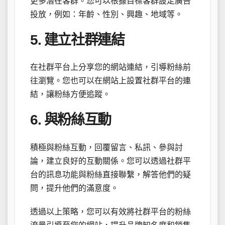
更多潛在客群。您可以根據目標客群設定廣告
投放，例如：年齡、性別、興趣、地域等。
5. 建立社群連結
在社群平台上分享您的網站連結，引導粉絲前
往瀏覽。您也可以在網站上設置社群平台的連
結，讓粉絲方便追蹤。
6. 與粉絲互動
積極與粉絲互動，回覆留言、私訊、參與討
論，建立良好的互動關係。您可以透過社群平
台的訊息功能與粉絲直接聯繫，解答他們的疑
問，提升他們的滿意度。
透過以上策略，您可以有效將社群平台的粉絲