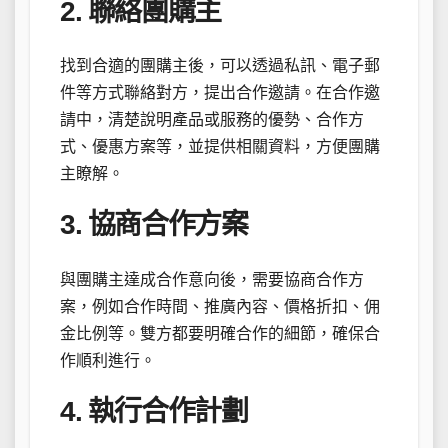
2. 聯絡團購主
找到合適的團購主後，可以透過私訊、電子郵
件等方式聯絡對方，提出合作邀請。在合作邀
請中，清楚說明產品或服務的優勢、合作方
式、優惠方案等，並提供相關資料，方便團購
主瞭解。
3. 協商合作方案
與團購主達成合作意向後，需要協商合作方
案，例如合作時間、推廣內容、價格折扣、佣
金比例等。雙方都要明確合作的細節，確保合
作順利進行。
4. 執行合作計劃