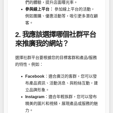
們的體驗，提升店面曝光率。
參與線上平台：
參加線上平台的活動，
例如團購、優惠活動等，吸引更多潛在顧
客。
2. 我應該選擇哪個社群平台
來推廣我的網站？
選擇社群平台要根據您的目標客群和產品/服務
的特性。例如：
Facebook
：適合廣泛的客群，您可以發
布產品資訊、活動消息、與粉絲互動，建
立品牌形象。
Instagram
：適合年輕族群，您可以發布
精美的圖片和視頻，展現產品或服務的魅
力。