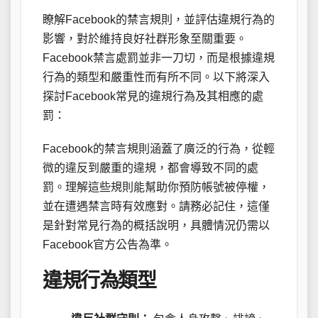
瞭解Facebook的禁言規則，並評估違規行為的
影響，對於維持良好社群形象至關重要。
Facebook禁言處罰並非一刀切，而是根據違規
行為的類型和嚴重性而有所不同。以下將深入
探討Facebook常見的違規行為及其相應的處
罰：
Facebook的禁言規則涵蓋了廣泛的行為，從輕
微的違反到嚴重的違規，都會導致不同的處
罰。理解這些規則能幫助你預防帳號被停權，
並在遭遇禁言時有效應對。請務必記住，這僅
是針對常見行為的概括說明，具體情況仍需以
Facebook官方公告為準。
違規行為類型