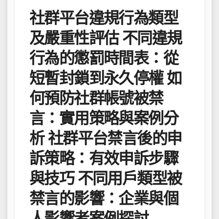
社群平台違規行為類型
及嚴重性評估 不同違規
行為的懲罰時間表：從
短暫封鎖到永久停權 如
何預防社群帳號被禁
言：實用策略與案例分
析 社群平台禁言後的申
訴策略：有效申訴步驟
與技巧 不同用戶類型被
禁言的影響：企業與個
人影響者案例探討