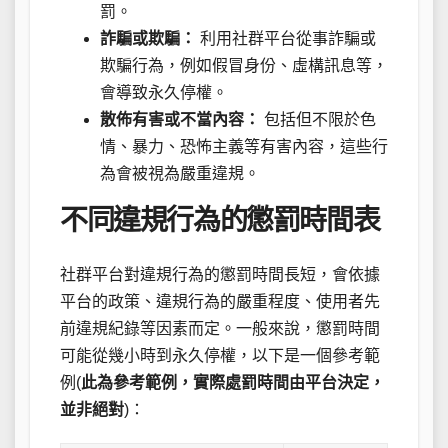
罰。
詐騙或欺騙：
利用社群平台從事詐騙或
欺騙行為，例如假冒身份、虛構訊息等，
會導致永久停權。
散佈有害或不當內容：
包括但不限於色
情、暴力、恐怖主義等有害內容，這些行
為會被視為嚴重違規。
不同違規行為的懲罰時間表
社群平台對違規行為的懲罰時間長短，會依據
平台的政策、違規行為的嚴重程度、使用者先
前違規紀錄等因素而定。一般來說，懲罰時間
可能從幾小時到永久停權，以下是一個參考範
例(
此為參考範例，實際處罰時間由平台決定，
並非絕對
)：