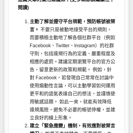
閱讀)
主動了解並遵守平台規範，預防帳號被禁
言。
不要只是被動地接受平台的規則，
而要積極主動地了解各個社群平台（例如
Facebook、Twitter、Instagram）的社群
守則，包括違規行為的定義、嚴重程度及
相應的處罰。建議定期瀏覽平台的官方公
告，留意更新的政策和規範。 例如，針
對 Facebook，若發現自己常常在討論中
使用煽動性言論，可以主動學習如何運用
更平和的語氣表達自己的想法，並謹慎使
用敏感話題。 如此一來，就能有效降低
違規風險，避免不必要的帳號停權，並建
立良好的線上形象。
建立「緊急應變」機制，有效應對被禁言