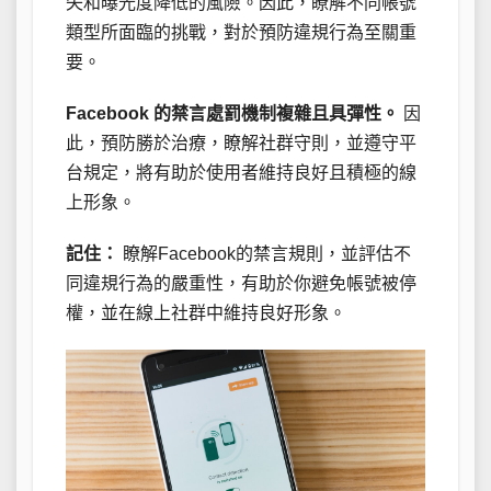
失和曝光度降低的風險。因此，瞭解不同帳號
類型所面臨的挑戰，對於預防違規行為至關重
要。
Facebook 的禁言處罰機制複雜且具彈性。
因
此，預防勝於治療，瞭解社群守則，並遵守平
台規定，將有助於使用者維持良好且積極的線
上形象。
記住：
瞭解Facebook的禁言規則，並評估不
同違規行為的嚴重性，有助於你避免帳號被停
權，並在線上社群中維持良好形象。