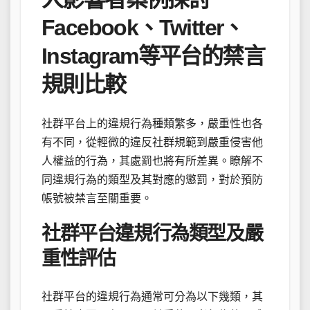
Facebook、Twitter、
Instagram等平台的禁言
規則比較
社群平台上的違規行為種類繁多，嚴重性也各
有不同，從輕微的違反社群規範到嚴重侵害他
人權益的行為，其處罰也將有所差異。瞭解不
同違規行為的類型及其對應的懲罰，對於預防
帳號被禁言至關重要。
社群平台違規行為類型及嚴
重性評估
社群平台的違規行為通常可分為以下幾類，其