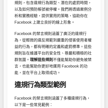
規則，包含違規行為類型、潛在的處罰時間，
以及如何預防帳號被停權。我們將透過案例分
析和實務經驗，提供實用的策略，協助你在
Facebook 上建立良好的線上形象。
Facebook 的禁言規則涵蓋了廣泛的違規行
為，從輕微的違反規範到嚴重的侵害使用者權
益的行為，都有明確的定義和處罰標準。這些
規則旨在維護平台的安全性、尊嚴和積極的社
群氛圍。
理解這些規則
不僅能幫助你避免被禁
言，也能幫助你更好地運用 Facebook 的功
能，並在平台上取得成功。
違規行為類型範例
Facebook 的禁言規則涵蓋了多種違規行為，
以下是一些常見範例：