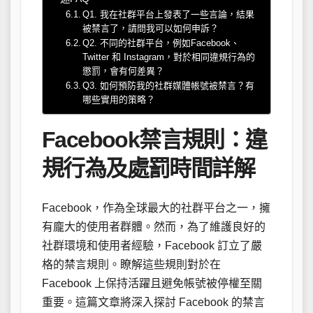
Q1. 我在社群平台上發表了一些言論，結果
被禁言了，請問我可以如何申訴？
Q2. 不同的社群平台，例如Facebook、
Twitter 和 Instagram，對於相同違規行為的
懲罰，會有何差異？
Q3. 如何預防我的社群媒體帳號被禁言？有
哪些實用的策略？
Facebook禁言規則：違
規行為及處罰時間詳解
Facebook，作為全球最大的社群平台之一，擁
有龐大的使用者群體。然而，為了維護良好的
社群環境和使用者經驗，Facebook 訂立了嚴
格的禁言規則。瞭解這些規則對於在
Facebook 上保持活躍且避免帳號被停權至關
重要。這篇文章將深入探討 Facebook 的禁言