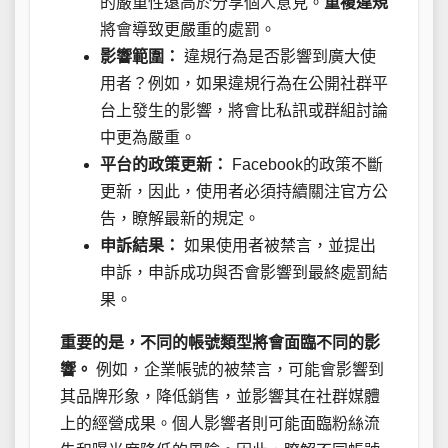
的嚴重性遠高於分享個人意見。
重複違規
將會導致更嚴重的處罰。
影響範圍：
違規行為是否影響到廣大使
用者？例如，如果違規行為在公開社群平
台上發生的影響，將會比私訊或群組討論
中更為嚴重。
平台的政策更新：
Facebook的政策不斷
更新，因此，使用者必須持續關注官方公
告，瞭解最新的規定。
申訴結果：
如果使用者被禁言，並提出
申訴，申訴成功與否會影響到最終處罰結
果。
重要的是，不同的帳號類型將會面臨不同的影
響。
例如，企業帳號的被禁言，可能會影響到
其品牌形象，降低銷售，並影響其在社群媒體
上的經營成果。個人影響者則可能面臨粉絲流