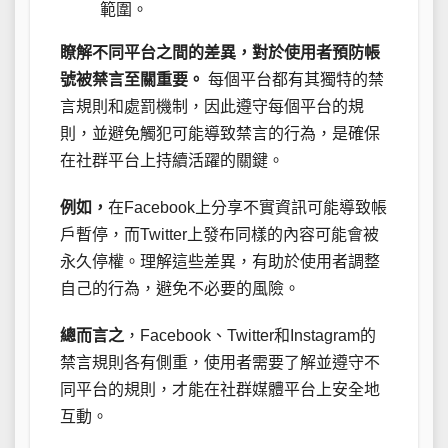
範圍。
瞭解不同平台之間的差異，對於使用者預防帳
號被禁言至關重要。
每個平台都有其獨特的禁
言規則和處罰機制，因此遵守每個平台的規
則，並避免觸犯可能導致禁言的行為，是確保
在社群平台上持續活躍的關鍵。
例如，
在Facebook上分享不實資訊可能導致帳
戶暫停，而Twitter上發布同樣的內容可能會被
永久停權。理解這些差異，有助於使用者調整
自己的行為，避免不必要的風險。
總而言之
，Facebook、Twitter和Instagram的
禁言規則各有側重，使用者需要了解並遵守不
同平台的規則，才能在社群媒體平台上安全地
互動。