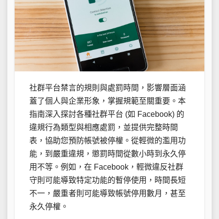
社群平台禁言的規則與處罰時間，影響層面涵
蓋了個人與企業形象，掌握規範至關重要。本
指南深入探討各種社群平台 (如 Facebook) 的
違規行為類型與相應處罰，並提供完整時間
表，協助您預防帳號被停權。從輕微的濫用功
能，到嚴重違規，懲罰時間從數小時到永久停
用不等。例如，在 Facebook，輕微違反社群
守則可能導致特定功能的暫停使用，時間長短
不一，嚴重者則可能導致帳號停用數月，甚至
永久停權。