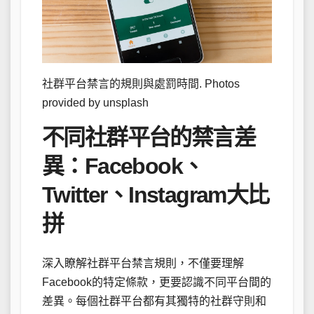
社群平台禁言的規則與處罰時間. Photos
provided by unsplash
不同社群平台的禁言差
異：Facebook、
Twitter、Instagram大比
拼
深入瞭解社群平台禁言規則，不僅要理解
Facebook的特定條款，更要認識不同平台間的
差異。每個社群平台都有其獨特的社群守則和