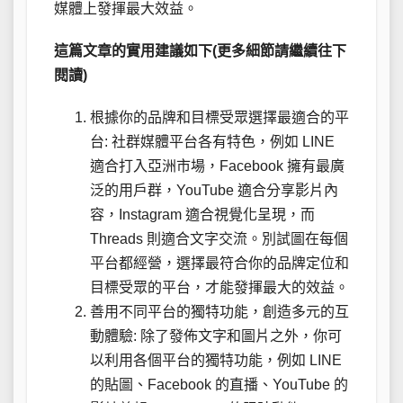
媒體上發揮最大效益。
這篇文章的實用建議如下(更多細節請繼續往下
閱讀)
根據你的品牌和目標受眾選擇最適合的平
台: 社群媒體平台各有特色，例如 LINE
適合打入亞洲市場，Facebook 擁有最廣
泛的用戶群，YouTube 適合分享影片內
容，Instagram 適合視覺化呈現，而
Threads 則適合文字交流。別試圖在每個
平台都經營，選擇最符合你的品牌定位和
目標受眾的平台，才能發揮最大的效益。
善用不同平台的獨特功能，創造多元的互
動體驗: 除了發佈文字和圖片之外，你可
以利用各個平台的獨特功能，例如 LINE
的貼圖、Facebook 的直播、YouTube 的