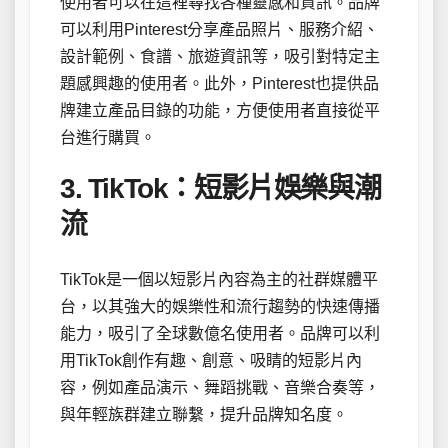
使用者可以在這裡尋找各種靈感和資訊。品牌
可以利用Pinterest分享產品照片、服務介紹、
設計範例、食譜、旅遊資訊等，吸引對特定主
題感興趣的使用者。此外，Pinterest也提供品
牌建立產品目錄的功能，方便使用者直接從平
台進行購買。
3. TikTok：短影片娛樂與潮
流
TikTok是一個以短影片內容為主的社群媒體平
台，以其強大的娛樂性和流行趨勢的快速傳播
能力，吸引了全球數億名使用者。品牌可以利
用TikTok創作有趣、創意、吸睛的短影片內
容，例如產品演示、舞蹈挑戰、音樂合奏等，
與年輕族群建立聯繫，提升品牌知名度。