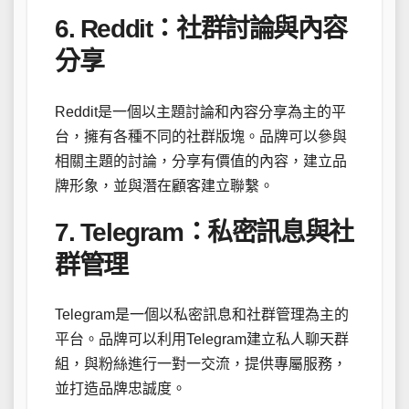
6. Reddit：社群討論與內容
分享
Reddit是一個以主題討論和內容分享為主的平
台，擁有各種不同的社群版塊。品牌可以參與
相關主題的討論，分享有價值的內容，建立品
牌形象，並與潛在顧客建立聯繫。
7. Telegram：私密訊息與社
群管理
Telegram是一個以私密訊息和社群管理為主的
平台。品牌可以利用Telegram建立私人聊天群
組，與粉絲進行一對一交流，提供專屬服務，
並打造品牌忠誠度。