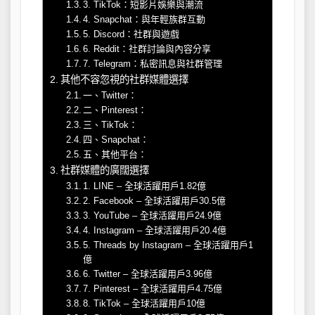
3. TikTok：短影片娛樂與潮流
4. Snapchat：與年輕族群互動
5. Discord：社群與遊戲
6. Reddit：社群討論與內容分享
7. Telegram：私密訊息與社群管理
其他不容忽視的社群媒體選擇
一、Twitter：
二、Pinterest：
三、TikTok：
四、Snapchat：
五、其他平台：
社群媒體的廣闊選擇
1. LINE – 全球活躍用戶1.82億
2. Facebook – 全球活躍用戶30.5億
3. YouTube – 全球活躍用戶24.9億
4. Instagram – 全球活躍用戶20.4億
5. Threads by Instagram – 全球活躍用戶1
億
6. Twitter – 全球活躍用戶3.96億
7. Pinterest – 全球活躍用戶4.75億
8. TikTok – 全球活躍用戶10億