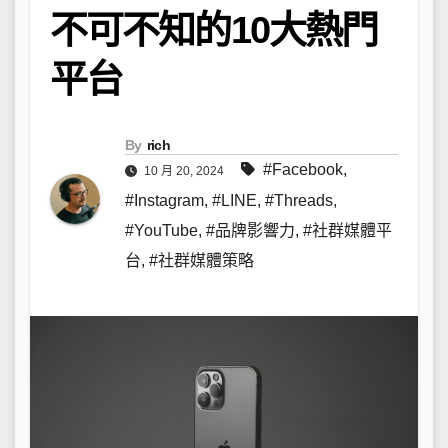
不可不知的10大熱門
平台
By
rich
#Facebook
,
10 月 20, 2024
#Instagram
,
#LINE
,
#Threads
,
#YouTube
,
#品牌影響力
,
#社群媒體平
台
,
#社群媒體策略