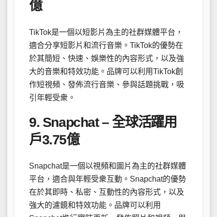
億
TikTok是一個以短影片為主的社群媒體平台，
適合分享短影片和流行音樂。TikTok的優勢在
於其簡短、快速、娛樂性的內容形式，以及強
大的音樂和特效功能。品牌可以利用TikTok創
作短視頻、發佈流行音樂、參與話題挑戰，吸
引年輕受衆。
9. Snapchat – 全球活躍用
戶3.75億
Snapchat是一個以視頻和圖片為主的社群媒體
平台，適合與年輕受衆互動。Snapchat的優勢
在於其即時、私密、互動性的內容形式，以及
強大的濾鏡和特效功能。品牌可以利用