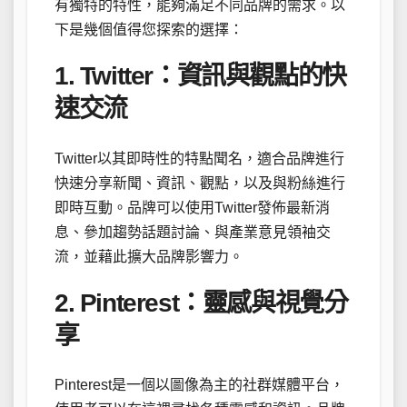
有獨特的特性，能夠滿足不同品牌的需求。以
下是幾個值得您探索的選擇：
1. Twitter：資訊與觀點的快
速交流
Twitter以其即時性的特點聞名，適合品牌進行
快速分享新聞、資訊、觀點，以及與粉絲進行
即時互動。品牌可以使用Twitter發佈最新消
息、參加趨勢話題討論、與產業意見領袖交
流，並藉此擴大品牌影響力。
2. Pinterest：靈感與視覺分
享
Pinterest是一個以圖像為主的社群媒體平台，