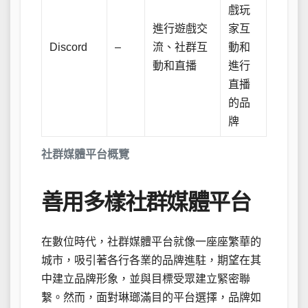
戲玩
進行遊戲交
家互
Discord
–
流、社群互
動和
動和直播
進行
直播
的品
牌
社群媒體平台概覽
善用多樣社群媒體平台
在數位時代，社群媒體平台就像一座座繁華的
城市，吸引著各行各業的品牌進駐，期望在其
中建立品牌形象，並與目標受眾建立緊密聯
繫。然而，面對琳瑯滿目的平台選擇，品牌如