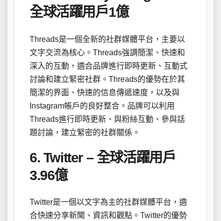
全球活躍用戶1億
Threads是一個全新的社群媒體平台，主要以
文字交流為核心。Threads強調簡潔、快速和
深入的互動，適合品牌進行即時更新、互動式
討論和建立緊密社群。Threads的優勢在於其
簡潔的界面、快速的信息傳遞速度，以及與
Instagram帳戶的良好整合。品牌可以利用
Threads進行即時更新、與粉絲互動、參與話
題討論，建立緊密的社群關係。
6. Twitter – 全球活躍用戶
3.96億
Twitter是一個以文字為主的社群媒體平台，適
合快速分享新聞、資訊和觀點。Twitter的優勢