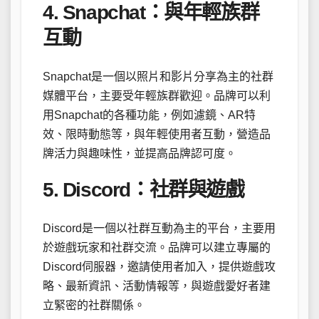
4. Snapchat：與年輕族群
互動
Snapchat是一個以照片和影片分享為主的社群
媒體平台，主要受年輕族群歡迎。品牌可以利
用Snapchat的各種功能，例如濾鏡、AR特
效、限時動態等，與年輕使用者互動，營造品
牌活力與趣味性，並提高品牌認可度。
5. Discord：社群與遊戲
Discord是一個以社群互動為主的平台，主要用
於遊戲玩家和社群交流。品牌可以建立專屬的
Discord伺服器，邀請使用者加入，提供遊戲攻
略、最新資訊、活動情報等，與遊戲愛好者建
立緊密的社群關係。