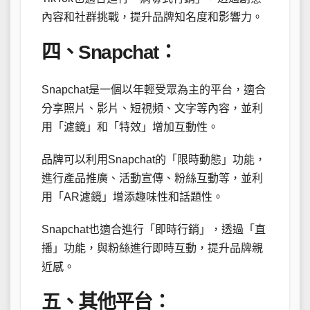
內容和社群挑戰，提升品牌知名度和影響力。
四、Snapchat：
Snapchat是一個以年輕受眾為主的平台，適合
分享照片、影片、短視頻、文字等內容，並利
用「濾鏡」和「特效」增加互動性。
品牌可以利用Snapchat的「限時動態」功能，
進行產品推廣、活動宣傳、粉絲互動等，並利
用「AR濾鏡」增添趣味性和話題性。
Snapchat也適合進行「即時行銷」，透過「直
播」功能，與粉絲進行即時互動，提升品牌親
近感。
五、其他平台：