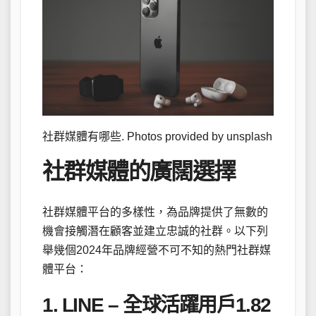
社群媒體有哪些. Photos provided by unsplash
社群媒體的廣闊選擇
社群媒體平台的多樣性，為品牌提供了無數的
機會接觸潛在顧客並建立忠誠的社群。以下列
舉幾個2024年品牌經營不可不知的熱門社群媒
體平台：
1. LINE – 全球活躍用戶1.82