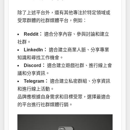
除了上述平台外，還有其他專注於特定領域或
受眾群體的社群媒體平台，例如：
Reddit：
適合分享內容、參與討論和建立
社群。
LinkedIn：
適合建立商業人脈、分享專業
知識和尋找工作機會。
Discord：
適合建立遊戲社群、進行線上會
議和分享資訊。
Telegram：
適合建立私密群組、分享資訊
和進行線上活動。
品牌應根據自身需求和目標受眾，選擇最適合
的平台進行社群媒體行銷。