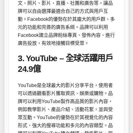
文、照片、影片、直播、社團和廣告等，讓品
牌可以自由選擇最適合自己的方式與用戶互
動。Facebook的優勢在於其龐大的用戶群、多
元的功能和完善的廣告系統。品牌可以利用
Facebook建立品牌粉絲專頁、發佈內容、進行
廣告投放，有效地接觸目標受眾。
3. YouTube – 全球活躍用戶
24.9億
YouTube是全球最大的影片分享平台，使用者
可以透過觀看影片獲取資訊、娛樂或購物。品
牌可以利用YouTube製作高品質的影片內容，
例如教學影片、產品介紹、活動花絮，並與受
眾互動。YouTube的優勢在於其視覺化的內容
形式、強大的搜尋功能和多元的內容類型。品