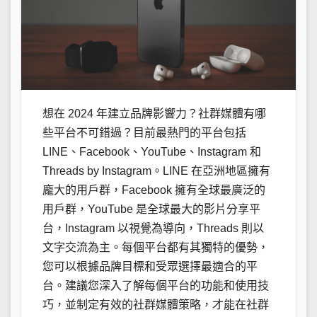
想在 2024 年建立品牌影響力？社群媒體有哪
些平台不可錯過？目前最熱門的平台包括
LINE、Facebook、YouTube、Instagram 和
Threads by Instagram。LINE 在亞洲地區擁有
龐大的用戶群，Facebook 擁有全球最廣泛的
用戶群，YouTube 是全球最大的影片分享平
台，Instagram 以視覺為導向，Threads 則以
文字交流為主。每個平台都有其獨特的優勢，
您可以根據品牌目標和受眾選擇最適合的平
台。建議您深入了解每個平台的功能和使用技
巧，並制定有效的社群媒體策略，才能在社群