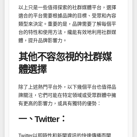
以上只是一些值得探索的社群媒體平台，選擇
適合的平台需要根據品牌的目標、受眾和內容
類型來決定。重要的是，品牌需要了解每個平
台的特性和使用方法，纔能有效地利用社群媒
體，提升品牌影響力。
其他不容忽視的社群媒
體選擇
除了上述熱門平台外，以下幾個平台也值得品
牌關注，它們可能在特定領域或受眾群體中擁
有更高的影響力，或具有獨特的優勢：
一、Twitter：
Twitter以即時性和新聞資訊的快速傳播而聞