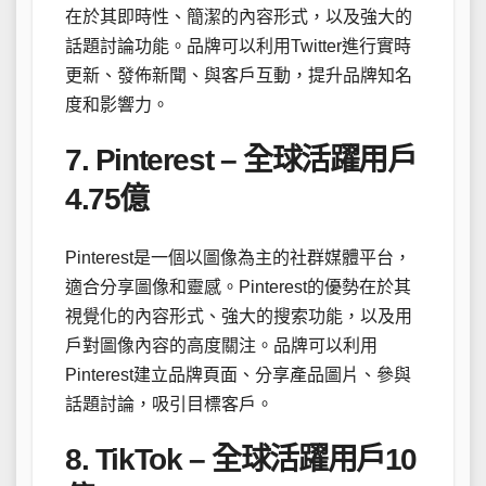
在於其即時性、簡潔的內容形式，以及強大的
話題討論功能。品牌可以利用Twitter進行實時
更新、發佈新聞、與客戶互動，提升品牌知名
度和影響力。
7. Pinterest – 全球活躍用戶
4.75億
Pinterest是一個以圖像為主的社群媒體平台，
適合分享圖像和靈感。Pinterest的優勢在於其
視覺化的內容形式、強大的搜索功能，以及用
戶對圖像內容的高度關注。品牌可以利用
Pinterest建立品牌頁面、分享產品圖片、參與
話題討論，吸引目標客戶。
8. TikTok – 全球活躍用戶10