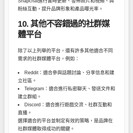
Snapchat進行實時更新、發佈照片和視頻、與
粉絲互動，提升品牌形象和產品曝光率。
10. 其他不容錯過的社群媒
體平台
除了以上列舉的平台，還有許多其他適合不同
需求的社群媒體平台，例如：
Reddit：適合參與話題討論、分享信息和建
立社區。
Telegram：適合進行私密聊天、發送文件和
建立群組。
Discord：適合進行遊戲交流、社群互動和
直播。
選擇適合的平台並制定有效的策略，是品牌在
社群媒體取得成功的關鍵。