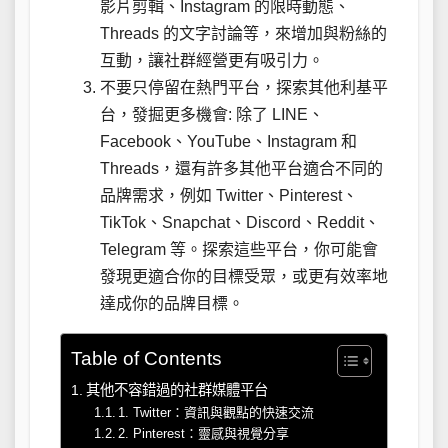
影片剪輯、Instagram 的限時動態、
Threads 的文字討論等，來增加與粉絲的
互動，讓社群經營更有吸引力。
不要只停留在熱門平台，探索其他利基平
台，發掘更多機會: 除了 LINE、
Facebook、YouTube、Instagram 和
Threads，還有許多其他平台適合不同的
品牌需求，例如 Twitter、Pinterest、
TikTok、Snapchat、Discord、Reddit、
Telegram 等。探索這些平台，你可能會
發現更適合你的目標受眾，或更有效率地
達成你的品牌目標。
Table of Contents
其他不容錯過的社群媒體平台
1. Twitter：資訊與觀點的快速交流
2. Pinterest：靈感與視覺分享