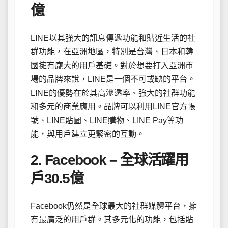
億
LINE以其強大的訊息傳遞功能和貼近生活的社
群功能，在亞洲地區，特別是台灣、日本和韓
國擁有龐大的用戶基礎。對於想要打入亞洲市
場的品牌來說，LINE是一個不可或缺的平台。
LINE的優勢在於其高滲透率、強大的社群功能
和多元的商業應用。品牌可以利用LINE官方帳
號、LINE貼圖、LINE購物、LINE Pay等功
能，與用戶建立更緊密的互動。
2. Facebook – 全球活躍用
戶30.5億
Facebook仍然是全球最大的社群媒體平台，擁
有最廣泛的用戶群。其多元化的功能，包括貼