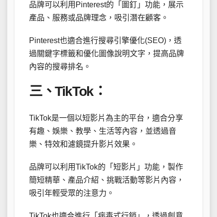
品牌可以利用Pinterest的「圖釘」功能，展示
產品、服務或品牌理念，吸引潛在顧客。
Pinterest也適合進行搜尋引擎優化(SEO)，透
過關鍵字標籤和優化圖像說明文字，提高品牌
內容的搜尋排名。
三、TikTok：
TikTok是一個以短影片為主的平台，適合分享
有趣、娛樂、教學、生活等內容，並透過音
樂、特效和濾鏡提升影片效果。
品牌可以利用TikTok的「短影片」功能，製作
簡短精華、產品介紹、挑戰活動等影片內容，
吸引年輕受眾的注意力。
TikTok也適合進行「病毒式行銷」，透過創意