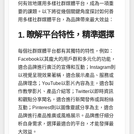
何有效地運用多樣社群媒體平台，成為一項重
要的課題。以下將從幾個關鍵角度探討如何善
用多樣社群媒體平台，為品牌帶來最大效益：
1. 瞭解平台特性，精準選擇
每個社群媒體平台都有其獨特的特性，例如：
Facebook以其龐大的用戶群和多元化的功能，
適合品牌進行廣泛的宣傳和互動；Instagram則
以視覺呈現效果著稱，適合展示產品、服務或
品牌理念；YouTube以影片內容為主，適合製
作教學影片、產品介紹等；Twitter以即時資訊
和觀點分享聞名，適合進行新聞發佈或與粉絲
互動；Pinterest則以圖像靈感分享為主，適合
品牌進行產品推廣或風格展示。品牌應仔細分
析自身需求，選擇最適合的平台，才能發揮最
大效益。