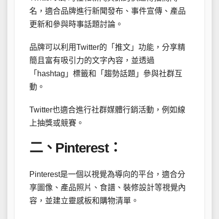
名，適合品牌進行新聞發布、事件宣傳、產品
更新和參與時事話題討論。
品牌可以利用Twitter的「推文」功能，分享精
簡且富有吸引力的文字內容，並透過
「hashtag」標籤和「趨勢話題」參與社群互
動。
Twitter也適合進行社群媒體行銷活動，例如線
上抽獎或競賽。
二、Pinterest：
Pinterest是一個以視覺為導向的平台，適合分
享圖像、產品照片、食譜、裝修設計等視覺內
容，並建立靈感板和購物清單。