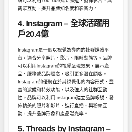
牌可以利用YouTube建立頻道、發佈影片、與
觀眾互動，提升品牌知名度和影響力。
4. Instagram – 全球活躍用
戶20.4億
Instagram是一個以視覺為導向的社群媒體平
台，適合分享照片、影片、限時動態等。品牌
可以利用Instagram的視覺呈現效果，展示產
品、服務或品牌理念，吸引更多潛在顧客。
Instagram的優勢在於其視覺化的內容形式、豐
富的濾鏡和特效功能，以及強大的社群互動
性。品牌可以利用Instagram建立品牌帳號、發
佈精美的照片和影片、進行直播、與粉絲互
動，提升品牌形象和產品曝光率。
5. Threads by Instagram –