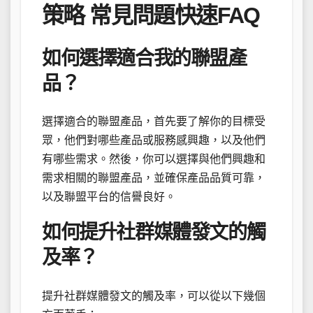
策略 常見問題快速FAQ
如何選擇適合我的聯盟產
品？
選擇適合的聯盟產品，首先要了解你的目標受
眾，他們對哪些產品或服務感興趣，以及他們
有哪些需求。然後，你可以選擇與他們興趣和
需求相關的聯盟產品，並確保產品品質可靠，
以及聯盟平台的信譽良好。
如何提升社群媒體發文的觸
及率？
提升社群媒體發文的觸及率，可以從以下幾個