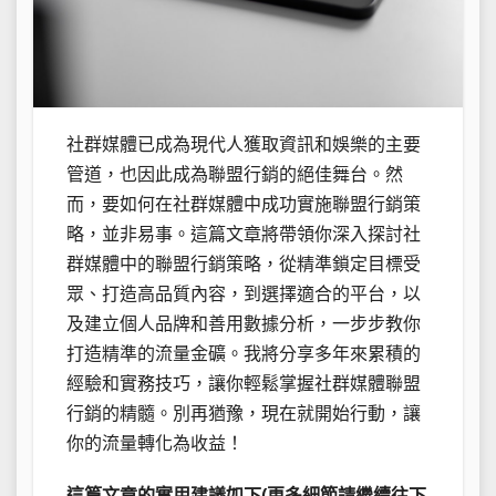
社群媒體已成為現代人獲取資訊和娛樂的主要
管道，也因此成為聯盟行銷的絕佳舞台。然
而，要如何在社群媒體中成功實施聯盟行銷策
略，並非易事。這篇文章將帶領你深入探討社
群媒體中的聯盟行銷策略，從精準鎖定目標受
眾、打造高品質內容，到選擇適合的平台，以
及建立個人品牌和善用數據分析，一步步教你
打造精準的流量金礦。我將分享多年來累積的
經驗和實務技巧，讓你輕鬆掌握社群媒體聯盟
行銷的精髓。別再猶豫，現在就開始行動，讓
你的流量轉化為收益！
這篇文章的實用建議如下(更多細節請繼續往下