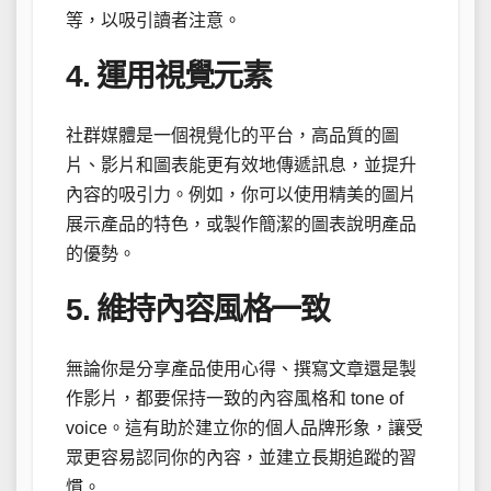
等，以吸引讀者注意。
4. 運用視覺元素
社群媒體是一個視覺化的平台，高品質的圖
片、影片和圖表能更有效地傳遞訊息，並提升
內容的吸引力。例如，你可以使用精美的圖片
展示產品的特色，或製作簡潔的圖表說明產品
的優勢。
5. 維持內容風格一致
無論你是分享產品使用心得、撰寫文章還是製
作影片，都要保持一致的內容風格和 tone of
voice。這有助於建立你的個人品牌形象，讓受
眾更容易認同你的內容，並建立長期追蹤的習
慣。