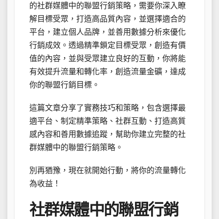
的社群媒體中的聯盟行銷策略，需要你深入瞭
解目標受眾，打造高品質內容，並選擇適合的
平台，建立個人品牌，並善用數據分析來優化
行銷成效。透過精準鎖定目標受眾，創造有價
值的內容，並與受眾建立良好的互動，你將能
有效提升流量和轉化率，創造流量金礦，達成
你的聯盟行銷目標。
這篇文章分享了實務技巧和策略，包含選擇最
適平台、制定精準策略、社群互動、打造高質
感內容和善用數據追蹤，幫助你建立完整的社
群媒體中的聯盟行銷策略。
別再猶豫，現在就開始行動，將你的流量轉化
為收益！
社群媒體中的聯盟行銷