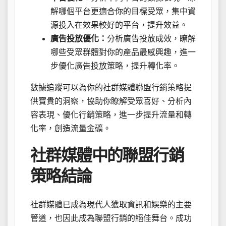
解哪個平台更適合你的目標受眾，集中資
源投入在效果較好的平台，提升效益。
廣告投放優化：
分析廣告投放成效，瞭解
哪些受眾群體對你的產品最感興趣，進一
步優化廣告投放策略，提升轉化率。
數據追蹤可以為你的社群媒體聯盟行銷策略提
供寶貴的洞察，協助你瞭解受眾喜好、分析內
容表現、優化行銷策略，進一步提升流量和轉
化率，創造流量金礦。
社群媒體中的聯盟行銷
策略結論
社群媒體已成為現代人獲取資訊和娛樂的主要
管道，也因此成為聯盟行銷的絕佳舞台。成功