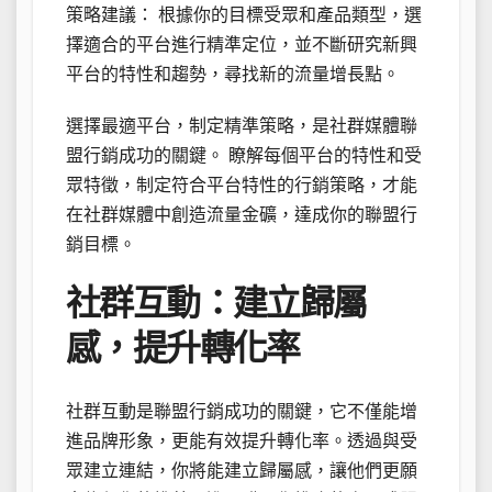
策略建議： 根據你的目標受眾和產品類型，選
擇適合的平台進行精準定位，並不斷研究新興
平台的特性和趨勢，尋找新的流量增長點。
選擇最適平台，制定精準策略，是社群媒體聯
盟行銷成功的關鍵。 瞭解每個平台的特性和受
眾特徵，制定符合平台特性的行銷策略，才能
在社群媒體中創造流量金礦，達成你的聯盟行
銷目標。
社群互動：建立歸屬
感，提升轉化率
社群互動是聯盟行銷成功的關鍵，它不僅能增
進品牌形象，更能有效提升轉化率。透過與受
眾建立連結，你將能建立歸屬感，讓他們更願