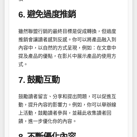
6. 避免過度推銷
雖然聯盟行銷的最終目標是促成轉換，但過度
推銷會讓讀者感到反感。你可以將產品融入到
內容中，以自然的方式呈現，例如：在文章中
提及產品的優點，在影片中展示產品的使用方
式。
7. 鼓勵互動
鼓勵讀者留言、分享和提出問題，可以促進互
動，提升內容的影響力。例如，你可以舉辦線
上活動，鼓勵讀者參與，並藉此收集讀者回
饋，進一步優化你的內容。
8. 不斷優化內容