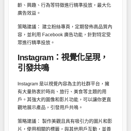
齡、興趣、行為等特徵進行精準投放，最大化
廣告效益。
策略建議： 建立粉絲專頁，定期發佈高品質內
容，並利用 Facebook 廣告功能，針對特定受
眾進行精準投放。
Instagram：視覺化呈現，
引發共鳴
Instagram 是以視覺內容為主的社群平台，擁
有大量熱衷於時尚、旅行、美食等主題的用
戶。其強大的圖像和影片功能，可以讓你更直
觀地展示產品，引發用戶共鳴。
策略建議： 製作美觀且具有吸引力的圖片和影
片，使用相關的標籤，與其他用戶互動，並善