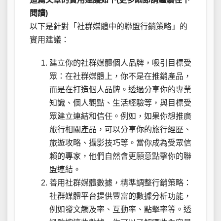
閱讀)
以下是針對「社群媒體中的聯盟行銷策略」的
實用建議：
建立你的社群媒體個人品牌，吸引目標受
眾：在社群媒體上，你不是在推銷產品，
而是在打造個人品牌。透過分享你的專業
知識、個人觀點、生活經驗等，與目標受
眾建立連結和信任。例如，如果你想推廣
旅行相關產品，可以分享你的旅行經歷、
旅遊攻略、攝影技巧等。當你成為受眾信
賴的專家，他們自然會更願意點擊你的聯
盟連結。
善用社群媒體數據，精準調整行銷策略：
社群媒體平台提供豐富的數據分析功能，
例如發文觸及率、互動率、點擊率等。透