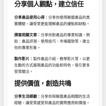
分享個人觀點，建立信任
分享產品使用心得：
分享你使用聯盟產品的真
實體驗，讓受眾更能理解產品的優點和缺點。
撰寫相關文章：
分享你對產品的專業知識，例
如：產品評測、使用技巧、市場趨勢等，建立
你的專業形象。
製作影片：
製作產品介紹、教學影片等，以更
生動的方式展現產品的功能和特色，吸引更多
受眾關注。
提供價值，創造共鳴
分享生活經驗：
分享你與聯盟產品相關的生活
經驗，讓受眾感受到產品的實際應用和價值。