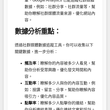
量，Google Analytics 也能追蹤社群媒體
數據，例如：社群分享、社群流量等，幫
助你瞭解社群媒體流量來源，優化網站內
容。
數據分析重點：
透過社群媒體數據追蹤工具，你可以收集以下
關鍵數據，進一步分析：
觸及率：
瞭解你的內容被多少人看見，幫
助你分析受眾興趣，優化發文時間和內
容。
互動率：
瞭解多少人與你的內容互動，例
如：按讚、留言、分享，幫助你瞭解內容
吸引力，優化內容品質。
點擊率：
瞭解多少人點擊你的連結，幫助
你分析連結表現，優化連結文案和設計。