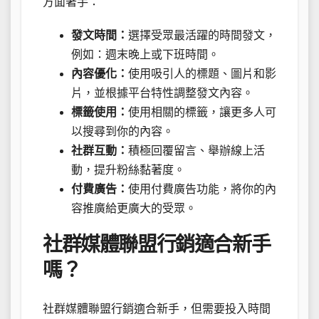
方面著手：
發文時間：
選擇受眾最活躍的時間發文，
例如：週末晚上或下班時間。
內容優化：
使用吸引人的標題、圖片和影
片，並根據平台特性調整發文內容。
標籤使用：
使用相關的標籤，讓更多人可
以搜尋到你的內容。
社群互動：
積極回覆留言、舉辦線上活
動，提升粉絲黏著度。
付費廣告：
使用付費廣告功能，將你的內
容推廣給更廣大的受眾。
社群媒體聯盟行銷適合新手
嗎？
社群媒體聯盟行銷適合新手，但需要投入時間