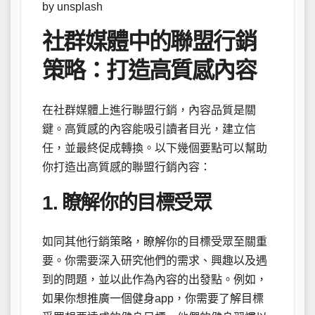
by unsplash
社群媒體中的聯盟行銷
策略：打造高質感內容
在社群媒體上進行聯盟行銷，內容品質是關
鍵。高質感的內容能吸引讀者目光，建立信
任，並最終促成轉換。以下幾個要點可以幫助
你打造出高質感的聯盟行銷內容：
1. 瞭解你的目標受眾
如同其他行銷策略，瞭解你的目標受眾至關重
要。你需要深入研究他們的需求、興趣以及遇
到的問題，並以此作為內容的出發點。例如，
如果你想推廣一個健身app，你需要了解目標