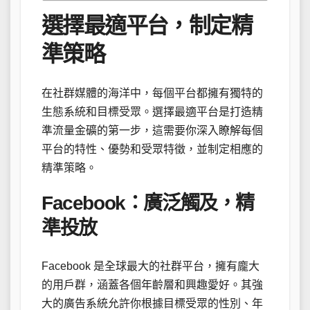
選擇最適平台，制定精
準策略
在社群媒體的海洋中，每個平台都擁有獨特的
生態系統和目標受眾。選擇最適平台是打造精
準流量金礦的第一步，這需要你深入瞭解每個
平台的特性、優勢和受眾特徵，並制定相應的
精準策略。
Facebook：廣泛觸及，精
準投放
Facebook 是全球最大的社群平台，擁有龐大
的用戶群，涵蓋各個年齡層和興趣愛好。其強
大的廣告系統允許你根據目標受眾的性別、年