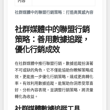
內容
社群媒體中的聯盟行銷策略：打造高質感內容
社群媒體中的聯盟行銷
策略：善用數據追蹤，
優化行銷成效
在社群媒體中推行聯盟行銷，數據追蹤扮演著
不可或缺的角色，它不僅能協助你瞭解策略成
效，更能進一步優化行銷策略，達成更高轉化
率。有效利用數據追蹤，能幫助你洞悉受眾喜
好、分析內容表現，並調整行銷策略，將流量
轉化為收益。
社群媒體數據追蹤工具