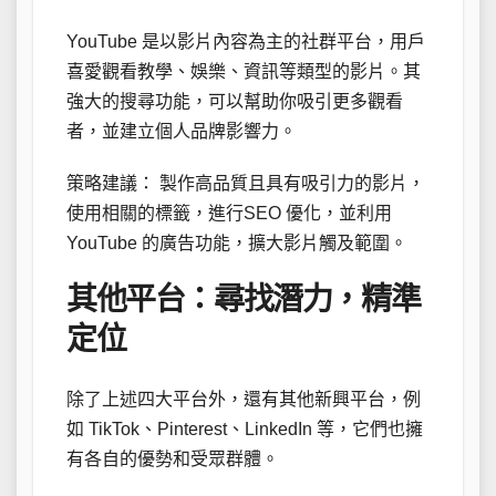
YouTube 是以影片內容為主的社群平台，用戶
喜愛觀看教學、娛樂、資訊等類型的影片。其
強大的搜尋功能，可以幫助你吸引更多觀看
者，並建立個人品牌影響力。
策略建議： 製作高品質且具有吸引力的影片，
使用相關的標籤，進行SEO 優化，並利用
YouTube 的廣告功能，擴大影片觸及範圍。
其他平台：尋找潛力，精準
定位
除了上述四大平台外，還有其他新興平台，例
如 TikTok、Pinterest、LinkedIn 等，它們也擁
有各自的優勢和受眾群體。