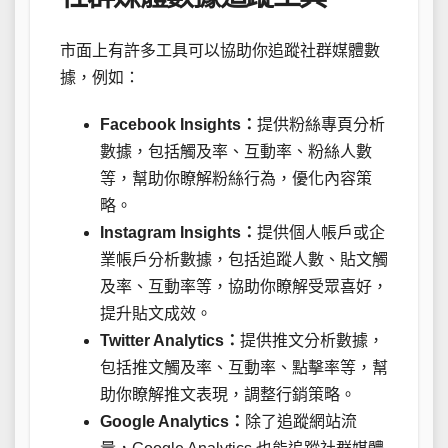
市面上有許多工具可以協助你追蹤社群媒體數
據，例如：
Facebook Insights：
提供粉絲專頁分析
數據，包括觸及率、互動率、粉絲人數
等，幫助你瞭解粉絲行為，優化內容策
略。
Instagram Insights：
提供個人帳戶或企
業帳戶分析數據，包括追蹤人數、貼文觸
及率、互動率等，協助你瞭解受眾喜好，
提升貼文成效。
Twitter Analytics：
提供推文分析數據，
包括推文觸及率、互動率、點擊率等，幫
助你瞭解推文表現，調整行銷策略。
Google Analytics：
除了追蹤網站流