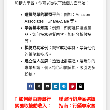
和精力學習。你可以從以下幾個方面開始：
選擇簡單的聯盟平台：
例如：Amazon
Associates、ShareASale 等。
學習基本知識：
例如：如何選擇聯盟產
品、如何撰寫優質內容、如何分析數據
等。
模仿成功案例：
觀察成功案例，學習他們
的策略和技巧。
建立個人品牌：
透過社群媒體，展現你的
專業知識、個人特色和價值觀，吸引更多
粉絲。
文
如何藉由聯盟行
聯盟行銷產品選擇
銷獲取被動收入：
指南：行銷專家實