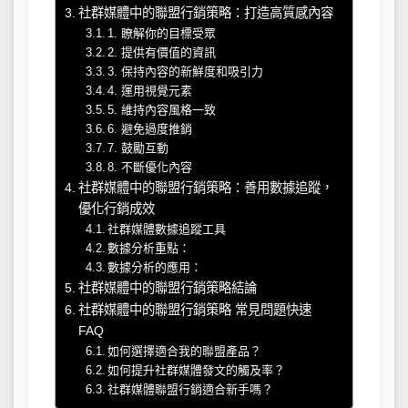
社群媒體中的聯盟行銷策略：打造高質感內容
1. 瞭解你的目標受眾
2. 提供有價值的資訊
3. 保持內容的新鮮度和吸引力
4. 運用視覺元素
5. 維持內容風格一致
6. 避免過度推銷
7. 鼓勵互動
8. 不斷優化內容
社群媒體中的聯盟行銷策略：善用數據追蹤，
優化行銷成效
社群媒體數據追蹤工具
數據分析重點：
數據分析的應用：
社群媒體中的聯盟行銷策略結論
社群媒體中的聯盟行銷策略 常見問題快速
FAQ
如何選擇適合我的聯盟產品？
如何提升社群媒體發文的觸及率？
社群媒體聯盟行銷適合新手嗎？