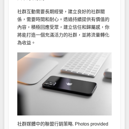
社群互動需要長期經營，建立良好的社群關
係，需要時間和耐心。透過持續提供有價值的
內容，積極回應受眾，建立信任和歸屬感，你
將能打造一個充滿活力的社群，並將流量轉化
為收益。
社群媒體中的聯盟行銷策略. Photos provided