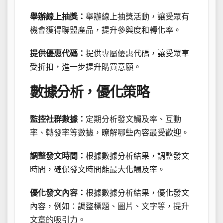
舉辦線上抽獎：
舉辦線上抽獎活動，讓受眾有
機會獲得聯盟產品，提升參與度和轉化率。
提供優惠代碼：
提供專屬優惠代碼，讓受眾享
受折扣，進一步提升購買意願。
數據分析，優化策略
監控社群數據：
定期分析發文觸及率、互動
率、轉發率等數據，瞭解哪些內容最受歡迎。
調整發文時間：
根據數據分析結果，調整發文
時間，確保發文時間能最大化觸及率。
優化發文內容：
根據數據分析結果，優化發文
內容，例如：調整標題、圖片、文字等，提升
文章的吸引力。