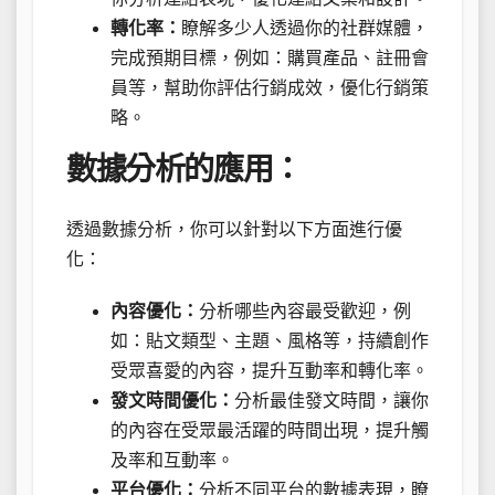
轉化率：
瞭解多少人透過你的社群媒體，
完成預期目標，例如：購買產品、註冊會
員等，幫助你評估行銷成效，優化行銷策
略。
數據分析的應用：
透過數據分析，你可以針對以下方面進行優
化：
內容優化：
分析哪些內容最受歡迎，例
如：貼文類型、主題、風格等，持續創作
受眾喜愛的內容，提升互動率和轉化率。
發文時間優化：
分析最佳發文時間，讓你
的內容在受眾最活躍的時間出現，提升觸
及率和互動率。
平台優化：
分析不同平台的數據表現，瞭