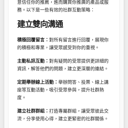
意信任你的推薦，進而購買你推廣的產品或服
務。以下是一些有效的社群互動策略：
建立雙向溝通
積極回覆留言：
對所有留言進行回覆，展現你
的積極和專業，讓受眾感受到你的重視。
主動私訊互動：
對有疑問的受眾提供更詳細的
資訊，解答他們的問題，建立更深層的連結。
定期舉辦線上活動：
舉辦問答、投票、線上講
座等互動活動，吸引受眾參與，提升社群熱
度。
建立社群群組：
打造專屬群組，讓受眾彼此交
流，分享使用心得，建立更緊密的社群關係。