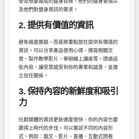
受眾想要達成的健身目標、他們的健身習慣以
及他們對健身資訊的需求。
2. 提供有價值的資訊
避免過度推銷，而是將重點放在提供有價值的
資訊。可以分享產品使用心得、撰寫相關文
章、製作教學影片、舉辦線上講座等。透過這
些內容，讓受眾感受到你的專業和誠意，並建
立信任關係。
3. 保持內容的新鮮度和吸引
力
社群媒體的資訊更新速度很快，你的內容也要
跟得上時代的步伐。可以嘗試不同的內容形
式，例如：圖文、影片、直播、互動式問卷