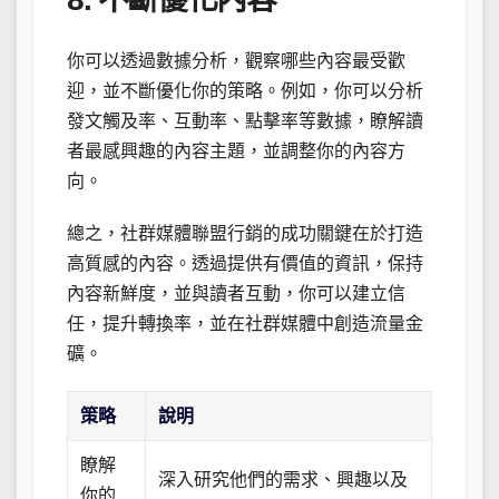
你可以透過數據分析，觀察哪些內容最受歡
迎，並不斷優化你的策略。例如，你可以分析
發文觸及率、互動率、點擊率等數據，瞭解讀
者最感興趣的內容主題，並調整你的內容方
向。
總之，社群媒體聯盟行銷的成功關鍵在於打造
高質感的內容。透過提供有價值的資訊，保持
內容新鮮度，並與讀者互動，你可以建立信
任，提升轉換率，並在社群媒體中創造流量金
礦。
策略
說明
瞭解
深入研究他們的需求、興趣以及
你的