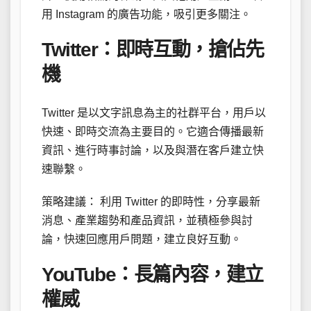
用 Instagram 的廣告功能，吸引更多關注。
Twitter：即時互動，搶佔先
機
Twitter 是以文字訊息為主的社群平台，用戶以
快速、即時交流為主要目的。它適合傳播最新
資訊、進行時事討論，以及與潛在客戶建立快
速聯繫。
策略建議： 利用 Twitter 的即時性，分享最新
消息、產業趨勢和產品資訊，並積極參與討
論，快速回應用戶問題，建立良好互動。
YouTube：長篇內容，建立
權威