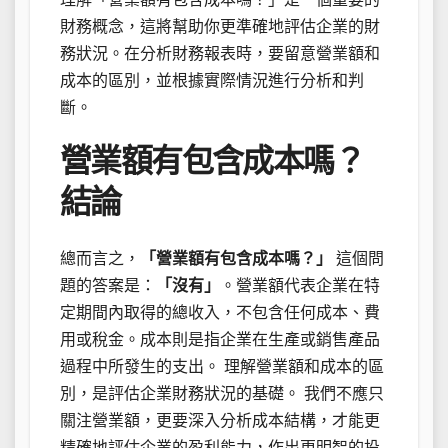
財務概念，這將幫助你更準確地評估企業的財
務狀況。在分析財務報表時，要留意營業額和
成本的區別，並根據實際情況進行分析和判
斷。
營業額有包含成本嗎？
結論
總而言之，
「營業額有包含成本嗎？」
這個問
題的答案是：
「沒有」
。營業額代表企業在特
定期間內取得的總收入，不包含任何成本、費
用或稅金。成本則是指企業在生產或銷售產品
過程中所發生的支出。 理解營業額和成本的區
別，是評估企業財務狀況的基礎。 我們不應只
關注營業額，更要深入分析成本結構，才能更
精確地評估企業的盈利能力，作出更明智的投