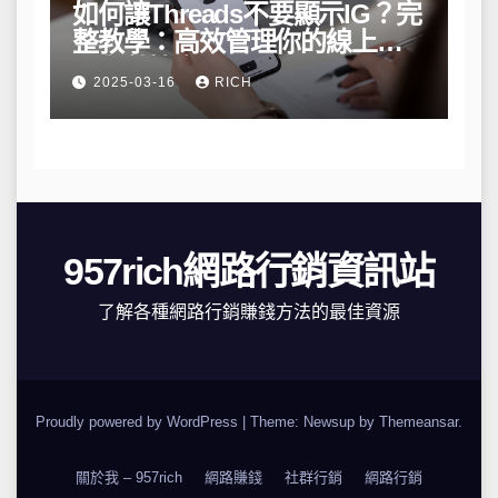
如何讓Threads不要顯示IG？完
整教學：高效管理你的線上隱
私與數據安全
2025-03-16
RICH
957rich網路行銷資訊站
了解各種網路行銷賺錢方法的最佳資源
Proudly powered by WordPress
|
Theme: Newsup by
Themeansar
.
關於我 – 957rich
網路賺錢
社群行銷
網路行銷