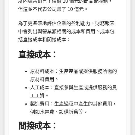
度內總共銷售了價值 10 億元的商品或服務，
但這並不代表公司賺了 10 億元。
為了更準確地評估企業的盈利能力，財務報表
中會列出與營業額相關的成本和費用。成本包
括直接成本和間接成本：
直接成本：
原材料成本：生產產品或提供服務所需的
原材料費用。
人工成本：直接參與生產或提供服務的員
工工資。
製造費用：生產過程中產生的其他費用，
例如水電費、設備折舊等。
間接成本：