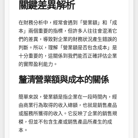
關鍵差異解析
在財務分析中，經常會遇到「營業額」和「成
本」兩個重要的指標，但許多人往往會混淆它
們的差異，導致對企業的財務狀況產生錯誤的
判斷。所以，理解「營業額是否包含成本」是
十分重要的，這關係到我們能否正確評估企業
的實際盈利能力。
釐清營業額與成本的關係
簡單來說，營業額是指企業在一段時間內，經
由商業行為取得的收入總額，也就是銷售產品
或服務所獲得的收入。它反映了企業的銷售規
模，但並不包含生產或銷售產品所產生的成
本。