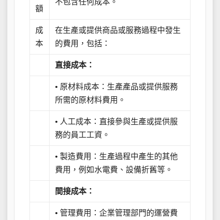
不包含任何成本。
額
成
在生產或提供商品或服務過程中發生
本
的費用，包括：
直接成本：
• 原材料成本：生產產品或提供服務
所需的原材料費用。
• 人工成本：直接參與生產或提供服
務的員工工資。
• 製造費用：生產過程中產生的其他
費用，例如水電費、設備折舊等。
間接成本：
• 管理費用：企業管理部門的運營費