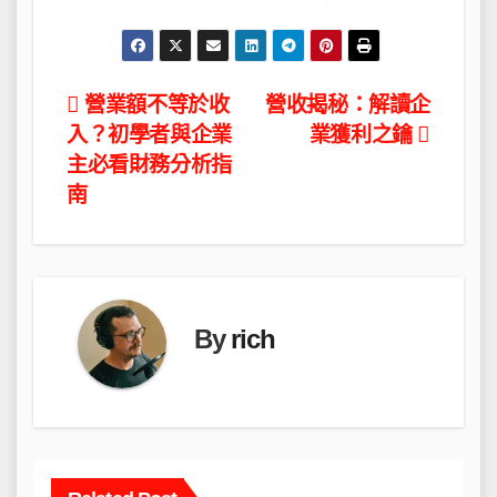
文
營業額不等於收
營收揭秘：解讀企
入？初學者與企業
業獲利之鑰
章
主必看財務分析指
導
南
覽
By
rich