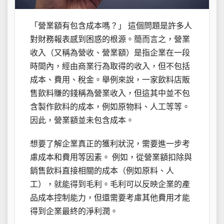
「營業額有包含成本嗎？」 這個問題是許多人
對財務報表感到困惑的根源。簡而言之，營業
收入（又稱為營收、營業額）是指企業在一段
時間內，經由商業行為取得的收入，但不包括
成本、費用、稅金。舉例來說，一家飲料店販
售飲料賺的錢稱為營業收入，但這其中並不包
含製作飲料的成本，例如原物料、人工等等。
因此，營業額並未包含成本。
想要了解企業真正的獲利狀況，需要進一步考
慮成本和費用等因素。 例如，從營業額扣除與
銷售飲料直接相關的成本（例如原料、人
工），就能得到毛利。毛利可以反映企業的產
品成本控制能力，但還需要考慮其他費用才能
得到企業最終的淨利潤。