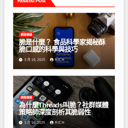
Related Post
網路賺錢
脆是什麼？ 食品科學家揭秘酥
脆口感的科學與技巧
3 月 16, 2025
RICH
網路賺錢
為什麼Threads叫脆？社群媒體
策略師深度剖析其脆弱性
3 月 16, 2025
RICH