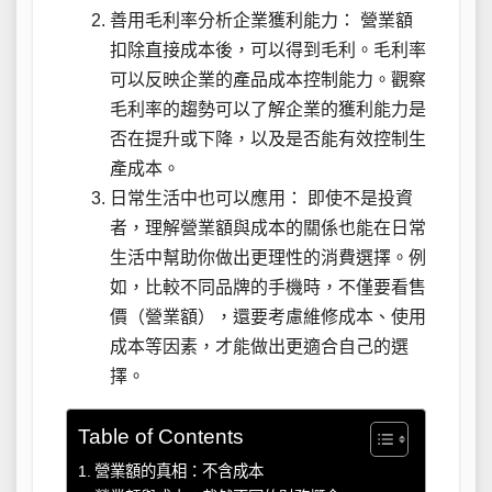
善用毛利率分析企業獲利能力： 營業額
扣除直接成本後，可以得到毛利。毛利率
可以反映企業的產品成本控制能力。觀察
毛利率的趨勢可以了解企業的獲利能力是
否在提升或下降，以及是否能有效控制生
產成本。
日常生活中也可以應用： 即使不是投資
者，理解營業額與成本的關係也能在日常
生活中幫助你做出更理性的消費選擇。例
如，比較不同品牌的手機時，不僅要看售
價（營業額），還要考慮維修成本、使用
成本等因素，才能做出更適合自己的選
擇。
Table of Contents
營業額的真相：不含成本