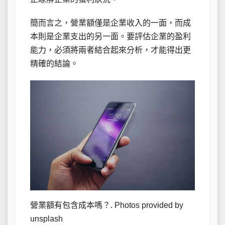
簡而言之，營業額僅是企業收入的一面，而成
本則是企業支出的另一面。要評估企業的盈利
能力，必須將兩者結合起來分析，才能得出更
精確的結論。
營業額有包含成本嗎？. Photos provided by
unsplash