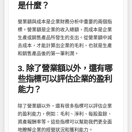
是什麼？
營業額與成本是企業財務分析中重要的兩個指
標。營業額是企業的收入總額，而成本是企業
生產或銷售產品所發生的支出。從營業額中減
去成本，才能計算出企業的毛利，也就是生產
和銷售產品後的第一筆利潤。
3. 除了營業額以外，還有哪
些指標可以評估企業的盈利
能力？
除了營業額以外，還有很多指標可以評估企業
的盈利能力，例如：毛利、淨利、每股盈餘、
資產報酬率等。這些指標可以幫助我們更全面
地瞭解企業的經營狀況和獲利能力。