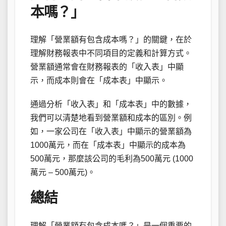
本嗎？」
理解「營業額有包含成本嗎？」的關鍵，在於
理解財務報表中不同項目的定義和計算方式。
營業額通常會在財務報表的「收入表」中顯
示，而成本則會在「成本表」中顯示。
通過分析「收入表」和「成本表」中的數據，
我們可以清楚地看到營業額和成本的區別。例
如，一家公司在「收入表」中顯示的營業額為
1000萬元，而在「成本表」中顯示的成本為
500萬元，那麼該公司的毛利為500萬元 (1000
萬元 – 500萬元)。
總結
理解「營業額有包含成本嗎？」是一個重要的