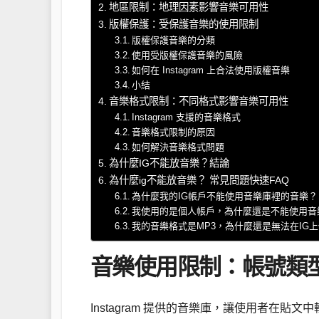
地區限制：地理因素影響音樂可用性
版權保護：受保護音樂的使用限制
版權保護音樂的分類
使用受版權保護音樂的風險
如何在 Instagram 上合法使用版權音樂
小結
音樂格式限制：不同格式影響音樂可用性
Instagram 支援的音樂格式
音樂格式限制的原因
如何解決音樂格式問題
為什麼IG不能放音樂？結論
為什麼ig不能放音樂？ 常見問題快速FAQ
為什麼我的IG帳戶不能使用音樂庫裡的音樂？
我使用的是個人帳戶，為什麼還是不能使用音
我的音樂格式是MP3，為什麼還是無法在IG
音樂使用限制：帳號類
Instagram 提供的音樂庫，讓使用者在