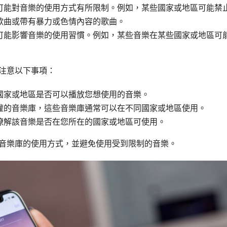
可能對音樂的使用方式有所限制。例如，某些國家或地區可能禁
歌曲或帶有暴力或色情內容的歌曲。
可能影響音樂的使用習慣。例如，某些音樂在某些國家或地區可
需要注意以下事項：
國家或地區是否可以播放您想使用的音樂。
權的音樂庫，這些音樂庫通常可以在不同國家或地區使用。
瞭解該音樂是否在您所在的國家或地區可使用。
ram 音樂庫的使用方式，並避免使用受到限制的音樂。