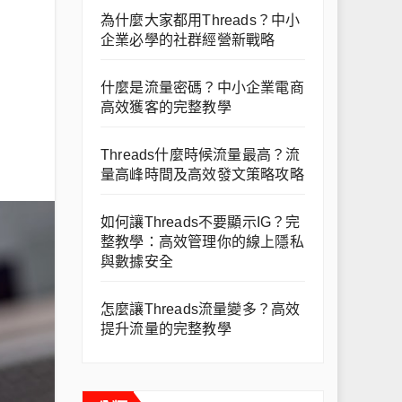
為什麼大家都用Threads？中小
企業必學的社群經營新戰略
什麼是流量密碼？中小企業電商
高效獲客的完整教學
Threads什麼時候流量最高？流
量高峰時間及高效發文策略攻略
如何讓Threads不要顯示IG？完
整教學：高效管理你的線上隱私
與數據安全
怎麼讓Threads流量變多？高效
提升流量的完整教學