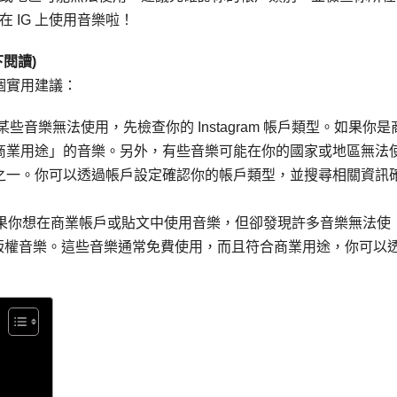
 IG 上使用音樂啦！
閱讀)
個實用建議：
音樂無法使用，先檢查你的 Instagram 帳戶類型。如果你是
商業用途」的音樂。另外，有些音樂可能在你的國家或地區無法
之一。你可以透過帳戶設定確認你的帳戶類型，並搜尋相關資訊
樂： 如果你想在商業帳戶或貼文中使用音樂，但卻發現許多音樂無法使
提供的無版權音樂。這些音樂通常免費使用，而且符合商業用途，你可以