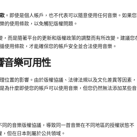
款
。即使是個人帳戶，也不代表可以隨意使用任何音樂。如果您
樂的使用條款，以免觸犯版權問題。
一成不變，而是隨著平台的更新和版權政策的調整而有所改變。建議您
循使用條款，才能確保您的帳戶安全並合法使用音樂。
響音樂可用性
理位置的影響。由於版權協議、法律法規以及文化差異等因素，
是為什麼即使您的帳戶可以使用音樂，但您仍然無法添加某些音
不同的音樂版權協議，導致同一首音樂在不同地區的授權狀態不
權，但在日本則屬於公共領域。