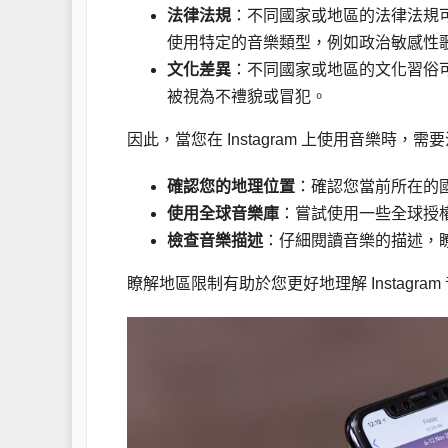
法律法規
：不同國家或地區的法律法規
使用特定的音樂類型，例如政治敏感性
文化差異
：不同國家或地區的文化習俗
被視為不禮貌或冒犯。
因此，當您在 Instagram 上使用音樂時，
確認您的地理位置
：確認您當前所在的
使用全球音樂庫
：嘗試使用一些全球授
檢查音樂描述
：仔細閱讀音樂的描述，
瞭解地區限制有助於您更好地理解 Instag