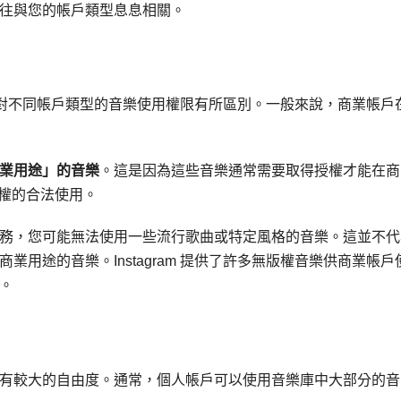
往與您的帳戶類型息息相關。
版權，對不同帳戶類型的音樂使用權限有所區別。一般來說，商業帳戶
業用途」的音樂
。這是因為這些音樂通常需要取得授權才能在商
樂版權的合法使用。
務，您可能無法使用一些流行歌曲或特定風格的音樂。這並不代
用途的音樂。Instagram 提供了許多無版權音樂供商業帳戶
。
有較大的自由度。通常，個人帳戶可以使用音樂庫中大部分的音