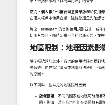
樂，包括標示為「非商業用途」的音樂。
然而，個人帳戶也需要留意音樂版權和使用條
在個人帳戶中使用音樂，建議您還是先確認音
總之，Instagram 的音樂使用規則並非
使用音樂時，隨時留意平台的最新公告，並遵
地區限制：地理因素影
除了帳號類別之外，音樂的使用權限也受到地
些音樂可能在特定國家或地區無法使用。這就
的原因。
以下列舉一些常見的地區限制因素：
版權協議
：不同的國家或地區可能簽署
同。例如，某些音樂可能在美國擁有版