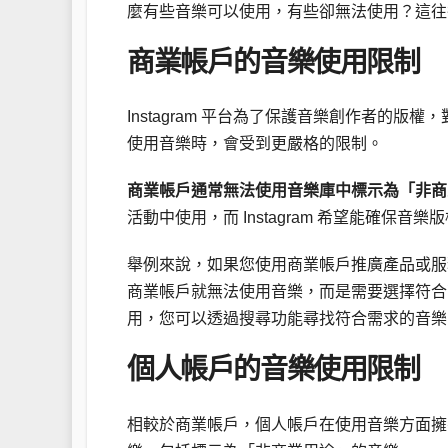
麼有些音樂可以使用，有些卻無法使用？這往
商業帳戶的音樂使用限制
Instagram 平台為了保護音樂創作者的
使用音樂時，會受到更嚴格的限制。
商業帳戶通常無法使用音樂庫中標示為「非商
活動中使用，而 Instagram 希望能確保音
舉例來說，如果您使用商業帳戶推廣產品或服
商業帳戶就無法使用音樂，而是需要選擇符合商業
用，您可以透過搜尋功能尋找符合需求的音樂
個人帳戶的音樂使用限制
相較於商業帳戶，個人帳戶在使用音樂方面擁