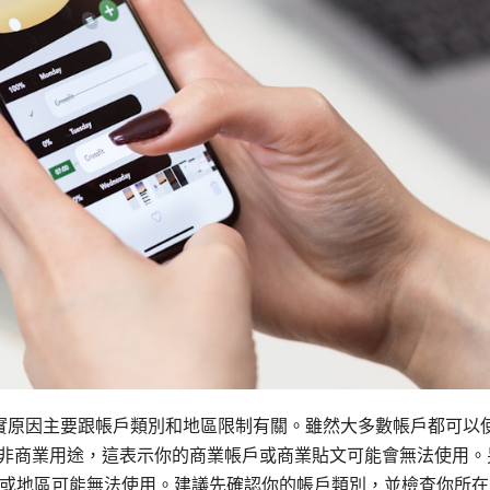
其實原因主要跟帳戶類別和地區限制有關。雖然大多數帳戶都可以
能只限於非商業用途，這表示你的商業帳戶或商業貼文可能會無法使用。
或地區可能無法使用。建議先確認你的帳戶類別，並檢查你所在