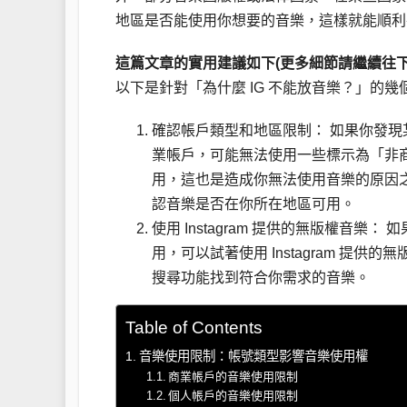
地區是否能使用你想要的音樂，這樣就能順利在
這篇文章的實用建議如下(更多細節請繼續往下
以下是針對「為什麼 IG 不能放音樂？」的幾
確認帳戶類型和地區限制： 如果你發現某些
業帳戶，可能無法使用一些標示為「非
用，這也是造成你無法使用音樂的原因
認音樂是否在你所在地區可用。
使用 Instagram 提供的無版權音
用，可以試著使用 Instagram 
搜尋功能找到符合你需求的音樂。
Table of Contents
音樂使用限制：帳號類型影響音樂使用權
商業帳戶的音樂使用限制
個人帳戶的音樂使用限制