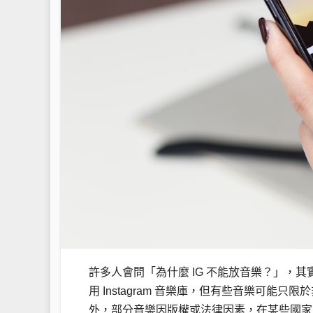
許多人會問「為什麼 IG 不能放音樂？」，
用 Instagram 音樂庫，但有些音樂可
外，部分音樂因版權或法律因素，在某些國家