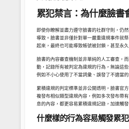
累犯禁言：為什麼臉書
即使你瞭解並盡力遵守臉書的社群守則，仍然
導致。臉書並非僅針對單一嚴重違規事件就祭
起來，最終也可能導致帳號被封鎖，甚至永久
臉書的內容審查機制並非單純的人工審查，而
動，記錄所有被判定為違規的行為，無論這些
例如不小心使用了不當詞彙、誤發了不適當的
累積違規的判定標準並非公開透明，臉書官方
複發布相似類型違規內容，例如多次發布帶有
息的內容，都更容易累積違規記錄，加速觸發
什麼樣的行為容易觸發累犯