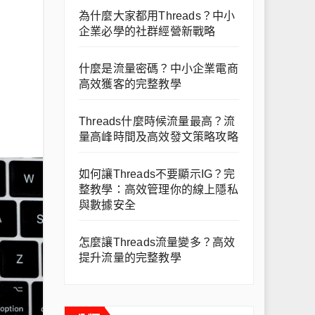
為什麼大家都用Threads？中小
企業必學的社群經營新戰略
什麼是流量密碼？中小企業電商
高效獲客的完整教學
Threads什麼時候流量最高？流
量高峰時間及高效發文策略攻略
如何讓Threads不要顯示IG？完
整教學：高效管理你的線上隱私
與數據安全
怎麼讓Threads流量變多？高效
提升流量的完整教學