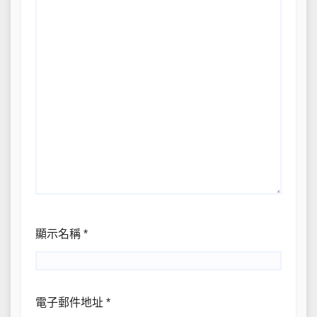
顯示名稱
*
電子郵件地址
*