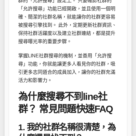
群的「允許搜尋」設定上。 只要確認社群的
「允許搜尋」功能已經開啟，並且使用一個明
確、簡潔的社群名稱，就能讓你的社群更容易
被搜尋引擎找到。 此外，定期更新社群資訊、
保持社群活躍度以及建立社群連結，都是提升
搜尋曝光率的重要步驟。
掌握LINE社群搜尋的機制，並善用「允許搜
尋」功能，你就能讓更多人看見你的社群，吸
引更多志同道合的成員加入，讓你的社群充滿
活力和影響力。
為什麼搜尋不到line社
群？ 常見問題快速FAQ
1. 我的社群名稱很清楚，為