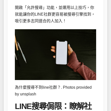
開啟「允許搜尋」功能，並運用以上技巧，你
就能讓你的LINE社群更容易被搜尋引擎找到，
吸引更多志同道合的人加入！
為什麼搜尋不到line社群？. Photos provided
by unsplash
LINE搜尋侷限：瞭解社