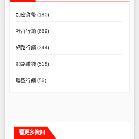
加密貨幣
(180)
社群行銷
(669)
網路行銷
(344)
網路賺錢
(518)
聯盟行銷
(56)
看更多資訊