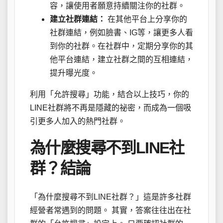
容，讓使用者願意持續關注你的社群。
建立社群連結：
在其他平台上分享你的
社群連結，例如臉書、IG等，讓更多人看
到你的社群。在社群中，定期分享你的其
他平台連結，建立社群之間的互相連結，
提升曝光度。
利用「允許搜尋」功能，結合以上技巧，你的
LINE社群將不再是隱藏的祕密，而成為一個吸
引更多人加入的熱門社群。
為什麼搜尋不到LINE社
群？結論
「為什麼搜尋不到LINE社群？」這是許多社群
經營者常遇到的問題。 其實，答案往往出在社