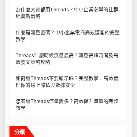
為什麼大家都用Threads？中小企業必學的社群
經營新戰略
什麼是流量密碼？中小企業電商高效獲客的完整
教學
Threads什麼時候流量最高？流量高峰時間及高
效發文策略攻略
如何讓Threads不要顯示IG？完整教學：高效管
理你的線上隱私與數據安全
怎麼讓Threads流量變多？高效提升流量的完整
教學
分類