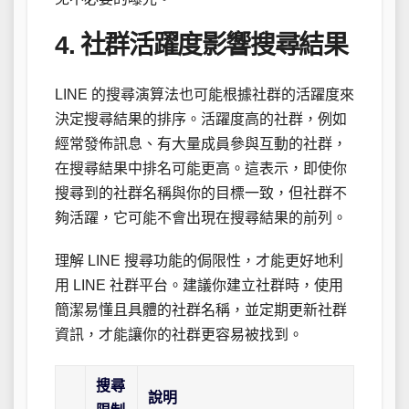
4. 社群活躍度影響搜尋結果
LINE 的搜尋演算法也可能根據社群的活躍度來
決定搜尋結果的排序。活躍度高的社群，例如
經常發佈訊息、有大量成員參與互動的社群，
在搜尋結果中排名可能更高。這表示，即使你
搜尋到的社群名稱與你的目標一致，但社群不
夠活躍，它可能不會出現在搜尋結果的前列。
理解 LINE 搜尋功能的侷限性，才能更好地利
用 LINE 社群平台。建議你建立社群時，使用
簡潔易懂且具體的社群名稱，並定期更新社群
資訊，才能讓你的社群更容易被找到。
搜尋
說明