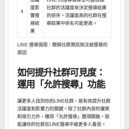
度影
社群的活躍度來決定搜尋結果
4
響搜
的排序。活躍度高的社群在搜
尋結
尋結果中排名可能更高。
果
LINE 搜尋侷限：瞭解社群資訊無法被搜尋的
原因
如何提升社群可見度：
運用「允許搜尋」功能
讓更多人找到你的LINE社群，是有效提升社群
活躍度和影響力的關鍵。除了社群內容的優質
和吸引力外，確保「允許搜尋」選項開啟，就
能讓你的社群在LINE搜尋中被更多人看見。