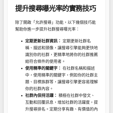
提升搜尋曝光率的實務技巧
除了開啟「允許搜尋」功能，以下幾個技巧能
幫助你進一步提升社群搜尋曝光率：
定期更新社群資訊：
定期更新社群名
稱、描述和頭像，讓搜尋引擎能夠更快地
識別你的社群，更精準地將你的社群推薦
給符合條件的使用者。
使用精準的關鍵字：
在社群名稱和描述
中，使用精準的關鍵字，例如你的社群主
題、目標族群等，讓搜尋引擎更容易理解
你的社群內容。
社群內保持活躍：
積極在社群中發文、
互動和回覆訊息，增加社群的活躍度，提
升搜尋排名。定期分享有趣、有價值的內