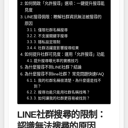
如何開啟「允許搜尋」選項：一鍵提升搜尋能
見度
LINE搜尋侷限：瞭解社群資訊無法被搜尋的
原因
1. 僅限社群名稱搜尋
2. 不支援關鍵字搜尋
3. 隱私設定限制
4. 社群活躍度影響搜尋結果
如何提升社群可見度：運用「允許搜尋」功能
提升搜尋曝光率的實務技巧
為什麼搜尋不到LINE社群？結論
為什麼搜尋不到line社群？ 常見問題快速FAQ
1. 我的社群名稱很清楚，為什麼還是找不
到？
2. 搜尋功能只能用社群名稱找嗎？
3. 如何讓我的社群更容易被找到？
LINE社群搜尋的限制：
認識無法搜尋的原因