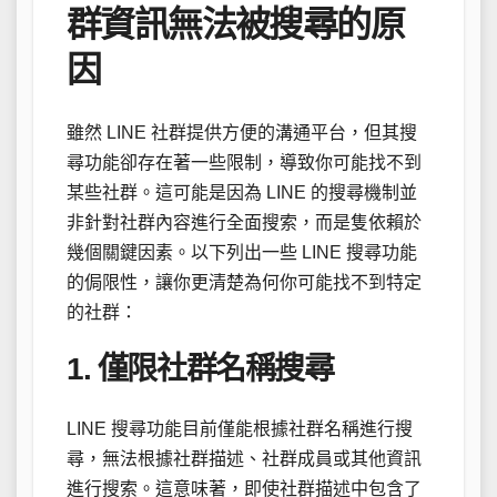
群資訊無法被搜尋的原
因
雖然 LINE 社群提供方便的溝通平台，但其搜
尋功能卻存在著一些限制，導致你可能找不到
某些社群。這可能是因為 LINE 的搜尋機制並
非針對社群內容進行全面搜索，而是隻依賴於
幾個關鍵因素。以下列出一些 LINE 搜尋功能
的侷限性，讓你更清楚為何你可能找不到特定
的社群：
1. 僅限社群名稱搜尋
LINE 搜尋功能目前僅能根據社群名稱進行搜
尋，無法根據社群描述、社群成員或其他資訊
進行搜索。這意味著，即使社群描述中包含了