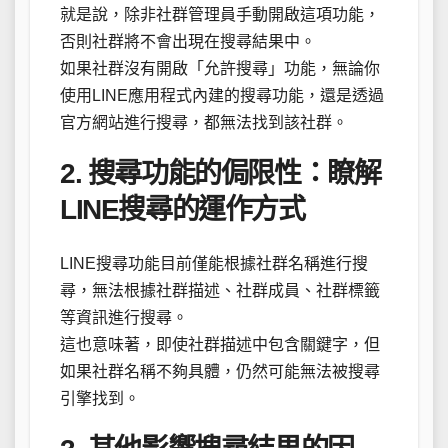
就是說，除非社群管理員手動開啟這項功能，
否則社群將不會出現在搜尋結果中。
如果社群沒有開啟「允許搜尋」功能，無論你
使用LINE應用程式內建的搜尋功能，還是透過
官方網站進行搜尋，都無法找到該社群。
2. 搜尋功能的侷限性：瞭解
LINE搜尋的運作方式
LINE搜尋功能目前僅能根據社群名稱進行搜
尋，無法根據社群描述、社群成員、社群標籤
等資訊進行搜尋。
這也意味著，即使社群描述中包含關鍵字，但
如果社群名稱不夠具體，仍然可能無法被搜尋
引擎找到。