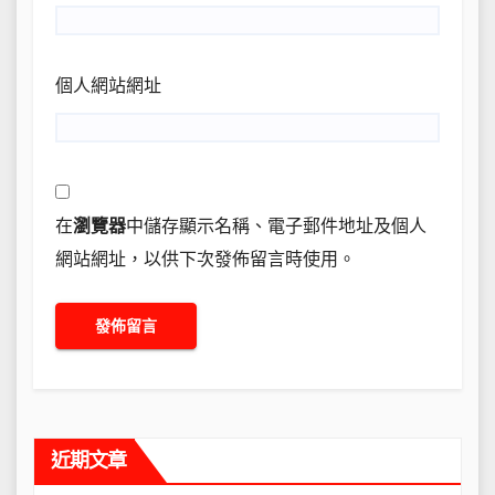
個人網站網址
在
瀏覽器
中儲存顯示名稱、電子郵件地址及個人
網站網址，以供下次發佈留言時使用。
近期文章