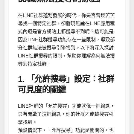
在LINE社群蓬勃發展的時代，你是否曾經苦苦
尋找一個特定社群，卻發現無論在LINE應用程
式內還是官方網站上都搜尋不到呢？這可能是
因為LINE社群搜尋功能存在一些限制，導致部
分社群無法被搜尋引擎找到。以下將深入探討
LINE社群搜尋的限制，幫助你理解為何無法搜
尋到特定社群：
1. 「允許搜尋」設定：社群
可見度的關鍵
LINE社群的「允許搜尋」功能就像一把鑰匙，
只有開啟了這把鑰匙，你的社群才能被搜尋引
擎找到。
預設情況下，「允許搜尋」功能是關閉的，也