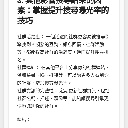
3. 其他影響搜尋結果的因
素：掌握提升搜尋曝光率的
技巧
社群活躍度： 一個活躍的社群更容易被搜尋引
擎找到。頻繁的互動、訊息回覆、社群活動
等，都能提高社群的活躍度，進而提升搜尋排
名。
社群連結： 在其他平台上分享你的社群連結，
例如臉書、IG、推特等，可以讓更多人看到你
的社群，增加搜尋曝光率。
社群資訊的完整性： 定期更新社群資訊，包括
社群名稱、描述、頭像等，能夠讓搜尋引擎更
快地識別你的社群。
總結：