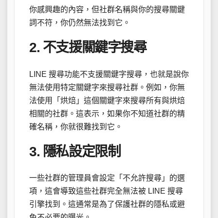
你感興趣的內容，但社群名稱與你的搜尋關鍵
詞不符，你仍然無法找到它。
2. 不支援關鍵字搜尋
LINE 搜尋功能不支援關鍵字搜尋，也就是說你
無法使用特定關鍵字來搜尋社群。例如，你無
法使用「烘焙」這個關鍵字來搜尋所有與烘焙
相關的社群。這表示，如果你不知道社群的精
確名稱，你就很難找到它。
3. 隱私設定限制
一些社群的管理員會設定「不允許搜尋」的選
項，這會導致這些社群完全無法被 LINE 搜尋
引擎找到。這通常是為了保護社群的隱私或避
免不必要的曝光。