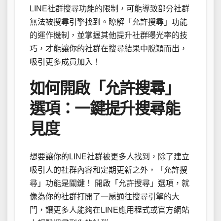
LINE社群搜尋功能的限制，可能導致部分社群
無法被搜尋引擎找到。瞭解「允許搜尋」功能
的運作機制，並掌握其他提升社群曝光率的技
巧，才能讓你的社群在搜尋結果中脫穎而出，
吸引更多成員加入！
如何開啟「允許搜尋」
選項：一鍵提升搜尋能
見度
想要讓你的LINE社群被更多人找到，除了建立
吸引人的社群內容和定期更新之外，「允許搜
尋」功能是關鍵！ 開啟「允許搜尋」選項，就
像為你的社群打開了一扇通往搜尋引擎的大
門，讓更多人能夠在LINE應用程式或官方網站