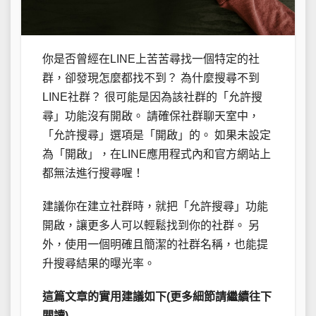
你是否曾經在LINE上苦苦尋找一個特定的社
群，卻發現怎麼都找不到？ 為什麼搜尋不到
LINE社群？ 很可能是因為該社群的「允許搜
尋」功能沒有開啟。 請確保社群聊天室中，
「允許搜尋」選項是「開啟」的。 如果未設定
為「開啟」，在LINE應用程式內和官方網站上
都無法進行搜尋喔！
建議你在建立社群時，就把「允許搜尋」功能
開啟，讓更多人可以輕鬆找到你的社群。 另
外，使用一個明確且簡潔的社群名稱，也能提
升搜尋結果的曝光率。
這篇文章的實用建議如下(更多細節請繼續往下
閱讀)