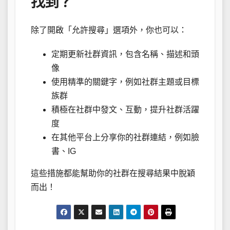
找到？
除了開啟「允許搜尋」選項外，你也可以：
定期更新社群資訊，包含名稱、描述和頭
像
使用精準的關鍵字，例如社群主題或目標
族群
積極在社群中發文、互動，提升社群活躍
度
在其他平台上分享你的社群連結，例如臉
書、IG
這些措施都能幫助你的社群在搜尋結果中脫穎
而出！