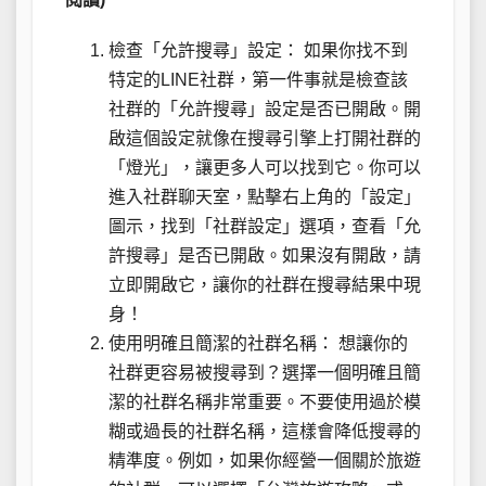
檢查「允許搜尋」設定： 如果你找不到
特定的LINE社群，第一件事就是檢查該
社群的「允許搜尋」設定是否已開啟。開
啟這個設定就像在搜尋引擎上打開社群的
「燈光」，讓更多人可以找到它。你可以
進入社群聊天室，點擊右上角的「設定」
圖示，找到「社群設定」選項，查看「允
許搜尋」是否已開啟。如果沒有開啟，請
立即開啟它，讓你的社群在搜尋結果中現
身！
使用明確且簡潔的社群名稱： 想讓你的
社群更容易被搜尋到？選擇一個明確且簡
潔的社群名稱非常重要。不要使用過於模
糊或過長的社群名稱，這樣會降低搜尋的
精準度。例如，如果你經營一個關於旅遊