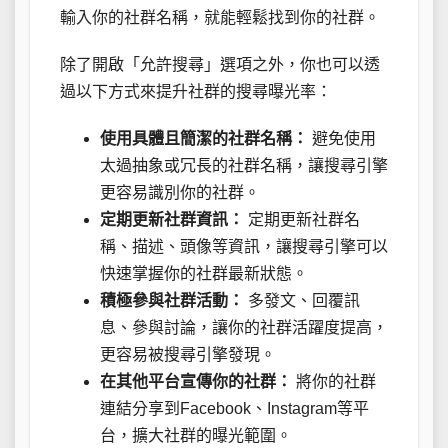
輸入你的社群名稱，就能輕鬆找到你的社群。
除了開啟「允許搜尋」選項之外，你也可以透
過以下方式來提升社群的搜尋曝光率：
使用具體且簡潔的社群名稱：
避免使用
太過抽象或冗長的社群名稱，讓搜尋引擎
更容易識別你的社群。
定期更新社群資訊：
定期更新社群名
稱、描述、頭像等資訊，讓搜尋引擎可以
快速掌握你的社群最新狀態。
積極參與社群活動：
多發文、回覆訊
息、參與討論，讓你的社群活躍度提高，
更容易被搜尋引擎發現。
在其他平台宣傳你的社群：
將你的社群
連結分享到Facebook、Instagram等平
台，擴大社群的曝光範圍。