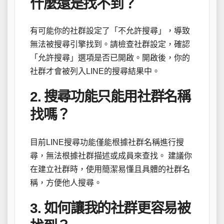
什麼還是找不到？
有可能你的社群設定了「不允許搜尋」，導致
無法被搜尋引擎找到。請檢查社群設定，確認
「允許搜尋」選項是否已開啟。開啟後，你的
社群才會被列入LINE的搜尋結果中。
2. 搜尋功能只能用社群名稱
找嗎？
目前LINE搜尋功能僅能根據社群名稱進行搜
尋，無法根據社群描述或成員來查找。 建議你
在建立社群時，使用簡潔易懂且具體的社群名
稱，方便他人搜尋。
3. 如何讓我的社群更容易被