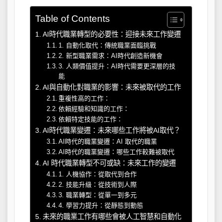
Table of Contents
AI時代職業轉型的必要性：迎接未來工作變遷
1. 自動化取代：傳統職業面臨挑戰
2. 新型職業需求：AI時代創造新機會
3. 人類價值提升：AI時代需要更深層的技
能
AI與自動化對職業的影響：未來被取代的工作
重複性高的工作：
依賴經驗和知識的工作：
依賴特定技能的工作：
AI時代職業變遷：未來哪些工作將被AI取代？
AI時代的職業變遷：AI 取代的職業
AI時代的職業變遷：哪些工作較難被取代
AI 時代職業轉型不可或缺：未來工作的變遷
1. 人機協作：從取代到合作
2. 技能升級：從技術到人際
3. 職業轉型：從單一到多元
4. 學習力提升：從靜態到動態
未來的職業工作有哪些會被人工智慧和自動化