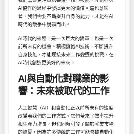
我們需要更注重培養這些核心技能，才能在與
AI協作的過程中發揮更大的價值。這也意味
著，我們需要不斷提升自身的能力，才能在AI
時代的競爭中脫穎而出。
AI時代的來臨，是一次巨大的變革，也是一次
前所未有的機會。積極擁抱AI技術，不斷提升
自身技能，才能迎接未來工作變遷的挑戰，在
AI時代創造更美好的未來。
AI與自動化對職業的影
響：未來被取代的工作
人工智慧（AI）和自動化正以前所未有的速度
改變著我們的工作方式。它們帶來了效率提升
和生產力增長，但也同時引發了關於就業市場
的擔憂，因為許多傳統的工作可能會被自動化