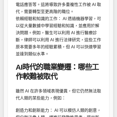
電話應答等。這將導致許多重複性工作被 AI 取
代，需要轉型至更高階的職位。
依賴經驗和知識的工作： AI 透過機器學習，可
以從大量數據中學習經驗和知識，並應用於解
決問題。例如，醫生可以利用 AI 進行醫療診
斷，律師可以利用 AI 進行法律研究，這些工作
原本需要多年的經驗累積，但 AI 可以快速學習
並達到類似水準。
AI時代的職業變遷：哪些工
作較難被取代
雖然 AI 在許多領域表現優異，但它仍然無法取
代人類的某些能力，例如：
創造力和創新能力： AI 可以模仿人類的創意，