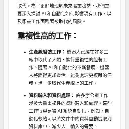
取代。為了更好地理解未來職業趨勢，我們需
要深入探討 AI 和自動化如何影響現有工作，以
及哪些工作面臨著被取代的風險。
重複性高的工作：
生產線組裝工作：
機器人已經在許多工
廠中取代了人類，進行重複性的組裝工
作。隨著 AI 和自動化的不斷發展，機器
人將變得更加靈活，能夠處理更複雜的任
務，進一步取代生產線上的工作。
資料輸入和資料處理：
許多辦公室工作
涉及大量重複性的資料輸入和處理，這些
工作很容易被 AI 系統自動化。例如，自
動化軟體可以將文件中的資料自動提取到
資料庫中，減少人工輸入的需要。