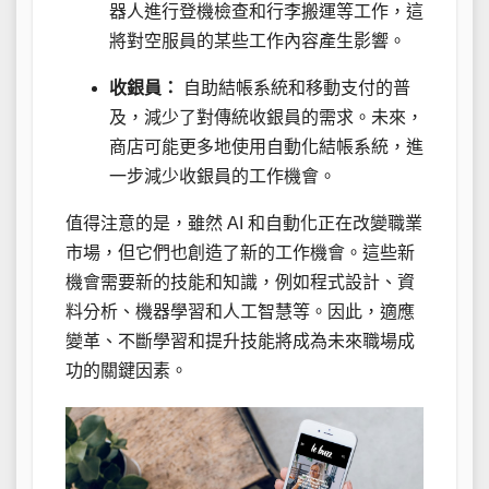
器人進行登機檢查和行李搬運等工作，這
將對空服員的某些工作內容產生影響。
收銀員：
自助結帳系統和移動支付的普
及，減少了對傳統收銀員的需求。未來，
商店可能更多地使用自動化結帳系統，進
一步減少收銀員的工作機會。
值得注意的是，雖然 AI 和自動化正在改變職業
市場，但它們也創造了新的工作機會。這些新
機會需要新的技能和知識，例如程式設計、資
料分析、機器學習和人工智慧等。因此，適應
變革、不斷學習和提升技能將成為未來職場成
功的關鍵因素。