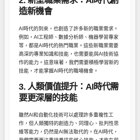
2. 新型職業需求：AI時代創
造新機會
AI時代的到來，也創造了許多新的職業需求。
例如，AI工程師、數據分析師、機器學習專家
等，都是AI時代的熱門職業。這些新職業需要
高深的專業知識和技能，也需要能與AI技術協
作的能力。這意味著，我們需要積極學習新的
技能，才能掌握AI時代的職場機會。
3. 人類價值提升：AI時代需
要更深層的技能
雖然AI和自動化技術可以處理許多重複性工
作，但人類獨特的創造力、同理心、批判性思
維等能力，仍然是AI無法取代的。在AI時代，