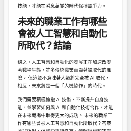
技能，才能在瞬息萬變的時代保持競爭力。
未來的職業工作有哪些
會被人工智慧和自動化
所取代？結論
總之，人工智慧和自動化的發展正在加速改變
著職場生態，許多傳統職業面臨著被取代的風
險。 但這並不意味著人類將完全被 AI 取代，
相反，未來將是一個「人機協作」的時代。
我們需要積極擁抱 AI 技術，不斷提升自身技
能，並學習如何與 AI 和自動化技術合作，才能
在未來職場中取得更大的成功。 未來的職業工
作有哪些會被人工智慧和自動化所取代？答案