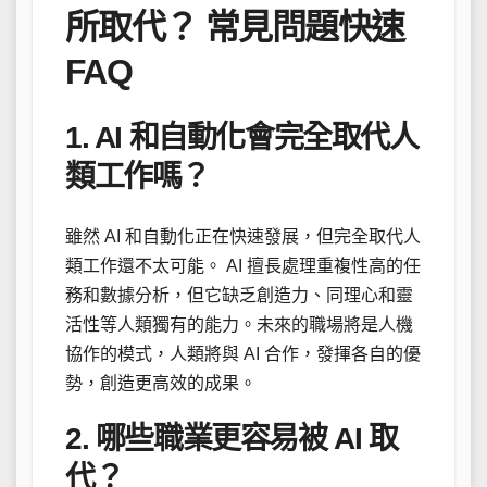
所取代？ 常見問題快速
FAQ
1. AI 和自動化會完全取代人
類工作嗎？
雖然 AI 和自動化正在快速發展，但完全取代人
類工作還不太可能。 AI 擅長處理重複性高的任
務和數據分析，但它缺乏創造力、同理心和靈
活性等人類獨有的能力。未來的職場將是人機
協作的模式，人類將與 AI 合作，發揮各自的優
勢，創造更高效的成果。
2. 哪些職業更容易被 AI 取
代？