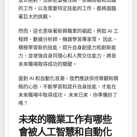
並非絕對，但那些重複性高、依賴經驗和知識
的工作，以及需要特定技能的工作，都將面臨
著巨大的挑戰。
然而，這也意味著新興職業的崛起，例如 AI 工
程師、數據分析師、機器學習專家等。 因此，
積極學習新的技能，提升自身創造力和創新能
力，並增強自身同理心和人際交往能力，將是
未來職場取得成功的關鍵。
面對 AI 和自動化浪潮，我們應該保持樂觀和積
極的心態，不斷學習和提升自身技能，才能在
未來職場中取得成功。 未來已來，你準備好了
嗎？
未來的職業工作有哪些
會被人工智慧和自動化