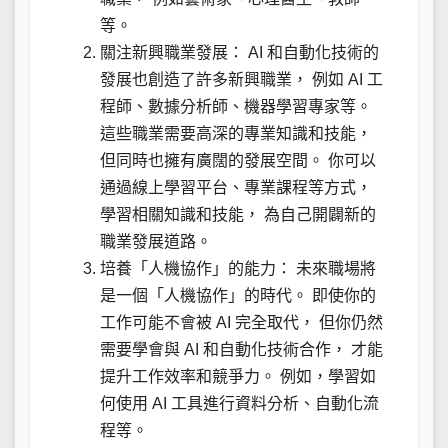
等。
關注新興職業發展： AI 和自動化技術的
發展也創造了許多新興職業， 例如 AI 工
程師、數據分析師、機器學習專家等。
這些職業需要高深的專業知識和技能，
但同時也擁有廣闊的發展空間。 你可以
通過線上學習平台、專業課程等方式，
學習相關知識和技能， 為自己開闢新的
職業發展道路。
培養「人機協作」的能力： 未來職場將
是一個「人機協作」的時代。 即使你的
工作可能不會被 AI 完全取代， 但你仍然
需要學會與 AI 和自動化技術合作， 才能
提升工作效率和競爭力。 例如，學習如
何使用 AI 工具進行資料分析、自動化流
程等。