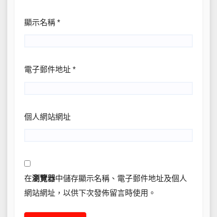
顯示名稱
*
電子郵件地址
*
個人網站網址
在
瀏覽器
中儲存顯示名稱、電子郵件地址及個人
網站網址，以供下次發佈留言時使用。