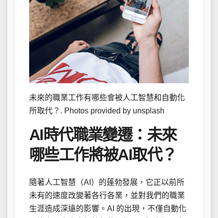
未來的職業工作有哪些會被人工智慧和自動化
所取代？. Photos provided by unsplash
AI時代職業變遷：未來
哪些工作將被AI取代？
隨著人工智慧（AI）的蓬勃發展，它正以前所
未有的速度改變著各行各業，並對我們的職業
生涯造成深遠的影響。AI 的出現，不僅自動化