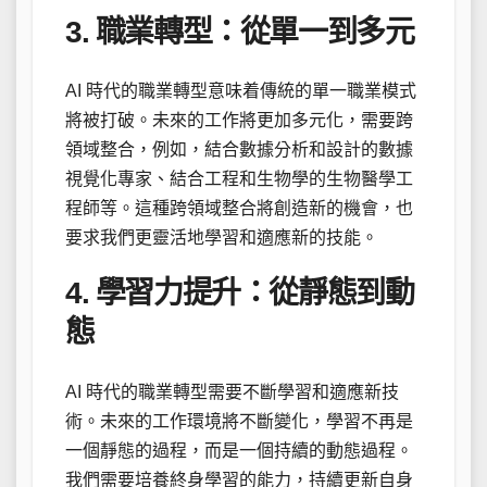
3. 職業轉型：從單一到多元
AI 時代的職業轉型意味着傳統的單一職業模式
將被打破。未來的工作將更加多元化，需要跨
領域整合，例如，結合數據分析和設計的數據
視覺化專家、結合工程和生物學的生物醫學工
程師等。這種跨領域整合將創造新的機會，也
要求我們更靈活地學習和適應新的技能。
4. 學習力提升：從靜態到動
態
AI 時代的職業轉型需要不斷學習和適應新技
術。未來的工作環境將不斷變化，學習不再是
一個靜態的過程，而是一個持續的動態過程。
我們需要培養終身學習的能力，持續更新自身