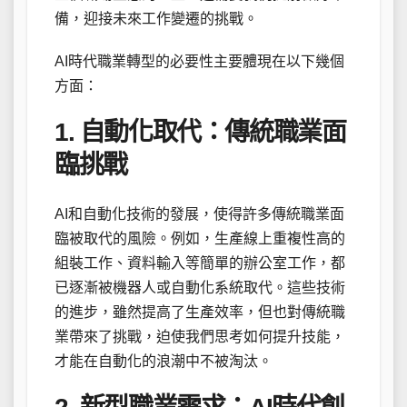
備，迎接未來工作變遷的挑戰。
AI時代職業轉型的必要性主要體現在以下幾個
方面：
1. 自動化取代：傳統職業面
臨挑戰
AI和自動化技術的發展，使得許多傳統職業面
臨被取代的風險。例如，生產線上重複性高的
組裝工作、資料輸入等簡單的辦公室工作，都
已逐漸被機器人或自動化系統取代。這些技術
的進步，雖然提高了生產效率，但也對傳統職
業帶來了挑戰，迫使我們思考如何提升技能，
才能在自動化的浪潮中不被淘汰。