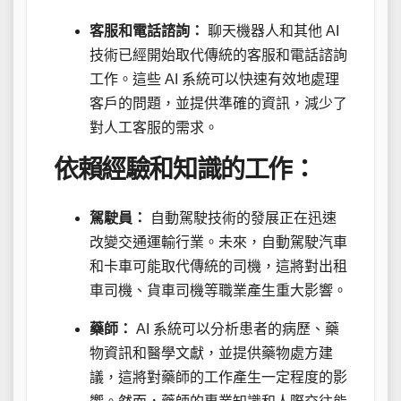
客服和電話諮詢：
聊天機器人和其他 AI
技術已經開始取代傳統的客服和電話諮詢
工作。這些 AI 系統可以快速有效地處理
客戶的問題，並提供準確的資訊，減少了
對人工客服的需求。
依賴經驗和知識的工作：
駕駛員：
自動駕駛技術的發展正在迅速
改變交通運輸行業。未來，自動駕駛汽車
和卡車可能取代傳統的司機，這將對出租
車司機、貨車司機等職業產生重大影響。
藥師：
AI 系統可以分析患者的病歷、藥
物資訊和醫學文獻，並提供藥物處方建
議，這將對藥師的工作產生一定程度的影