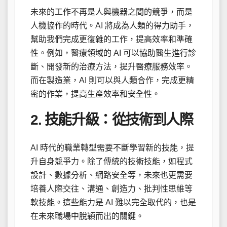
未來的工作不再是人與機器之間的競爭，而是
人機協作的時代。AI 將成為人類的得力助手，
幫助我們完成更復雜的工作，提高效率和準確
性。例如，醫療領域的 AI 可以協助醫生進行診
斷、開發新的治療方法，提升醫療服務效率。
而在製造業，AI 則可以與人類合作，完成更精
密的作業，提高生產效率和安全性。
2. 技能升級：從技術到人際
AI 時代的職業轉型需要不斷學習新的技能，提
升自身競爭力。除了傳統的技術技能，如程式
設計、數據分析、網路安全等，未來也更需要
培養人際交往、溝通、創造力、批判性思維等
軟技能。這些能力是 AI 難以完全取代的，也是
在未來職場中脫穎而出的關鍵。