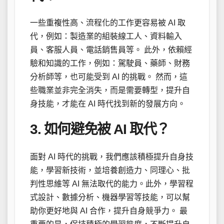
一些重複性高、流程化的工作更容易被 AI 取
代，例如：製造業的組裝線工人、資料輸入
員、客服人員、電話銷售員等。 此外，依賴經
驗和知識的工作，例如：駕駛員、藥師、財務
分析師等，也可能受到 AI 的挑戰。 然而，這
些職業並非完全消失，而是需要轉型，提升自
身技能，才能在 AI 時代找到新的發展方向。
3. 如何避免被 AI 取代？
面對 AI 時代的挑戰，我們應該積極提升自身技
能，學習新技術，並培養創造力、同理心、批
判性思維等 AI 無法取代的能力。此外，學習程
式設計、數據分析、機器學習等技能，可以幫
助你更好地與 AI 合作，提升自身競爭力。 最