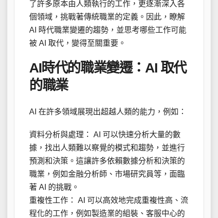
了許多原本由人類執行的工作，更逐漸深入各
個領域，挑戰著傳統職業的定義。因此，瞭解
AI 時代職業變遷的趨勢，並思考哪些工作可能
被 AI 取代，變得至關重要。
AI時代的職業變遷：AI 取代
的職業
AI 在許多領域展現出超越人類的能力，例如：
資料分析與處理： AI 可以快速分析大量的數
據，找出人類難以察覺的模式和趨勢，並進行
預測和決策。這讓許多依賴數據分析和決策的
職業，例如金融分析師、市場研究員等，面臨
著 AI 的挑戰。
重複性工作： AI 可以高效地完成重複性高、流
程化的工作，例如製造業的組裝、客服中心的