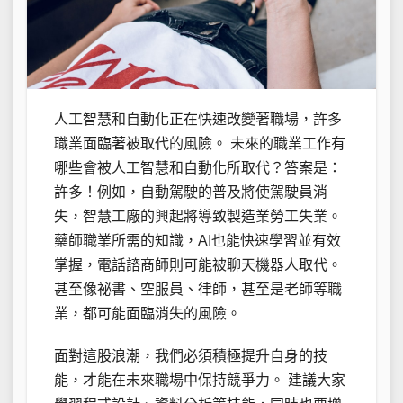
人工智慧和自動化正在快速改變著職場，許多
職業面臨著被取代的風險。 未來的職業工作有
哪些會被人工智慧和自動化所取代？答案是：
許多！例如，自動駕駛的普及將使駕駛員消
失，智慧工廠的興起將導致製造業勞工失業。
藥師職業所需的知識，AI也能快速學習並有效
掌握，電話諮商師則可能被聊天機器人取代。
甚至像祕書、空服員、律師，甚至是老師等職
業，都可能面臨消失的風險。
面對這股浪潮，我們必須積極提升自身的技
能，才能在未來職場中保持競爭力。 建議大家