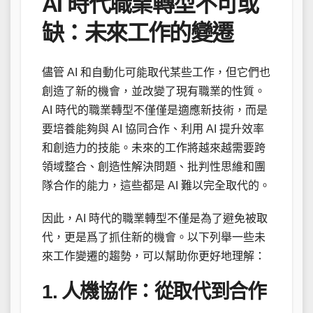
AI 時代職業轉型不可或
缺：未來工作的變遷
儘管 AI 和自動化可能取代某些工作，但它們也
創造了新的機會，並改變了現有職業的性質。
AI 時代的職業轉型不僅僅是適應新技術，而是
要培養能夠與 AI 協同合作、利用 AI 提升效率
和創造力的技能。未來的工作將越來越需要跨
領域整合、創造性解決問題、批判性思維和團
隊合作的能力，這些都是 AI 難以完全取代的。
因此，AI 時代的職業轉型不僅是為了避免被取
代，更是爲了抓住新的機會。以下列舉一些未
來工作變遷的趨勢，可以幫助你更好地理解：
1. 人機協作：從取代到合作