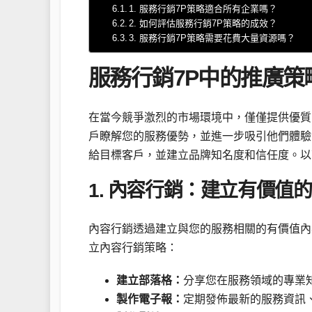
1. 服務行銷7P策略適合所有企業嗎？
2. 如何評估服務行銷7P策略的成效？
3. 服務行銷7P策略需要花費大量資源嗎？
服務行銷7P中的推廣
在當今競爭激烈的市場環境中，僅僅提供優質
戶瞭解您的服務優勢，並進一步吸引他們體驗
給目標客戶，並建立品牌知名度和信任度。以
1. 內容行銷：建立有價值
內容行銷透過建立與您的服務相關的有價值內
立內容行銷策略：
建立部落格：
分享您在服務領域的專業
製作電子報：
定期發佈最新的服務資訊