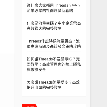
為什麼大家都用Threads？中小
企業必學的社群經營新戰略
什麼是流量密碼？中小企業電商
高效獲客的完整教學
Threads什麼時候流量最高？流
量高峰時間及高效發文策略攻略
如何讓Threads不要顯示IG？完
整教學：高效管理你的線上隱私
與數據安全
怎麼讓Threads流量變多？高效
提升流量的完整教學