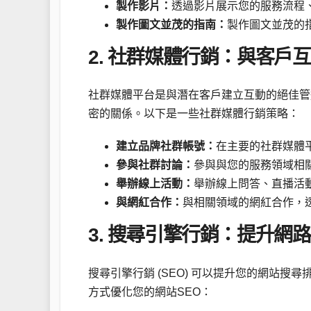
製作影片：
透過影片展示您的服務流程
製作圖文並茂的指南：
製作圖文並茂的
2. 社群媒體行銷：與客戶
社群媒體平台是與潛在客戶建立互動的絕佳管
密的關係。以下是一些社群媒體行銷策略：
建立品牌社群帳號：
在主要的社群媒體
參與社群討論：
參與與您的服務領域相
舉辦線上活動：
舉辦線上問答、直播活
與網紅合作：
與相關領域的網紅合作，
3. 搜尋引擎行銷：提升網
搜尋引擎行銷 (SEO) 可以提升您的網站
方式優化您的網站SEO：