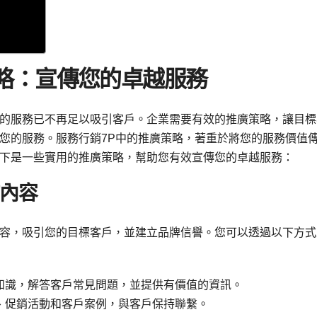
策略：宣傳您的卓越服務
的服務已不再足以吸引客戶。企業需要有效的推廣策略，讓目標
您的服務。服務行銷7P中的推廣策略，著重於將您的服務價值
下是一些實用的推廣策略，幫助您有效宣傳您的卓越服務：
的內容
容，吸引您的目標客戶，並建立品牌信譽。您可以透過以下方式
知識，解答客戶常見問題，並提供有價值的資訊。
、促銷活動和客戶案例，與客戶保持聯繫。