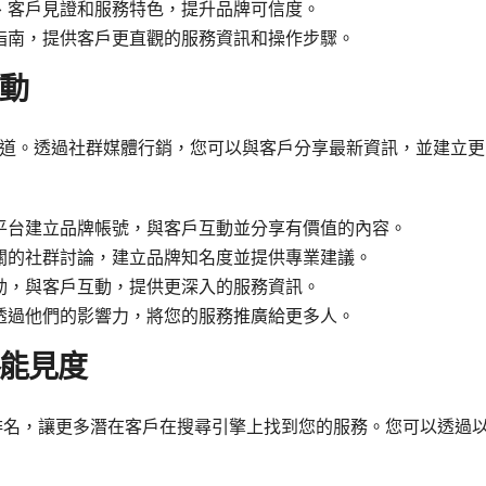
、客戶見證和服務特色，提升品牌可信度。
指南，提供客戶更直觀的服務資訊和操作步驟。
互動
道。透過社群媒體行銷，您可以與客戶分享最新資訊，並建立更
平台建立品牌帳號，與客戶互動並分享有價值的內容。
關的社群討論，建立品牌知名度並提供專業建議。
動，與客戶互動，提供更深入的服務資訊。
透過他們的影響力，將您的服務推廣給更多人。
路能見度
搜尋排名，讓更多潛在客戶在搜尋引擎上找到您的服務。您可以透過