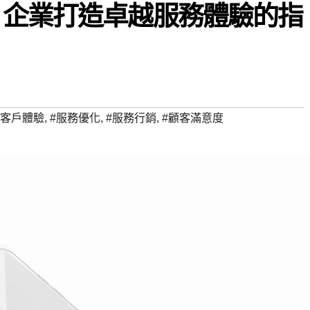
：企業打造卓越服務體驗的指
#客戶體驗
,
#服務優化
,
#服務行銷
,
#顧客滿意度