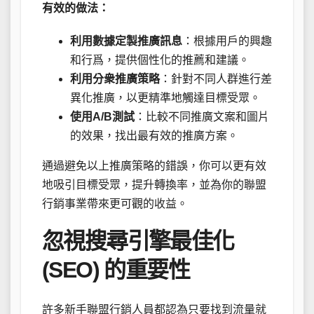
有效的做法：
利用數據定製推廣訊息
：根據用戶的興趣
和行爲，提供個性化的推薦和建議。
利用分衆推廣策略
：針對不同人群進行差
異化推廣，以更精準地觸達目標受眾。
使用A/B測試
：比較不同推廣文案和圖片
的效果，找出最有效的推廣方案。
通過避免以上推廣策略的錯誤，你可以更有效
地吸引目標受眾，提升轉換率，並為你的聯盟
行銷事業帶來更可觀的收益。
忽視搜尋引擎最佳化
(SEO) 的重要性
許多新手聯盟行銷人員都認為只要找到流量就