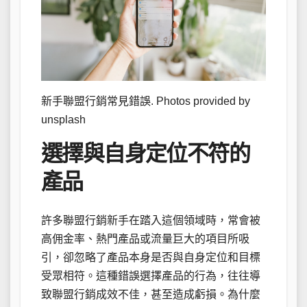
新手聯盟行銷常見錯誤. Photos provided by
unsplash
選擇與自身定位不符的
產品
許多聯盟行銷新手在踏入這個領域時，常會被
高佣金率、熱門產品或流量巨大的項目所吸
引，卻忽略了產品本身是否與自身定位和目標
受眾相符。這種錯誤選擇產品的行為，往往導
致聯盟行銷成效不佳，甚至造成虧損。為什麼