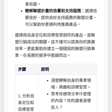
者信服。
瞭解聯盟計畫的信譽和支持服務：
選擇信
譽良好、提供良好支持服務的聯盟計畫，
可以幫助你更順利地推廣產品。
選擇與自身定位和目標受眾相符的產品，是聯
盟行銷成功的關鍵。這不僅可以提高你的推廣
效率，更能幫助你建立一個穩固的聯盟行銷事
業，在長期的競爭中脫穎而出。
步驟
說明
清楚瞭解自身的專業領
域、興趣和目標受眾。
思考你通常分享什麼樣
1. 分析自
的內容？你的讀者是哪
身定位和
些人？
目標受眾