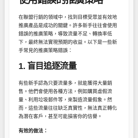
在聯盟行銷的領域中，找到目標受眾並有效地
推廣產品是成功的關鍵。許多新手往往會使用
錯誤的推廣策略，導致流量不足、轉換率低
下，最終無法實現預期的收益。以下是一些新
手常見的推廣策略錯誤：
1. 盲目追逐流量
有些新手認為只要流量多，就能獲得大量銷
售。他們會使用各種方法，例如購買虛假流
量、利用垃圾郵件等，來製造流量假象。然
而，這些流量往往缺乏真實性，無法真正轉化
為潛在客戶，甚至可能損害你的信譽。
有效的做法：