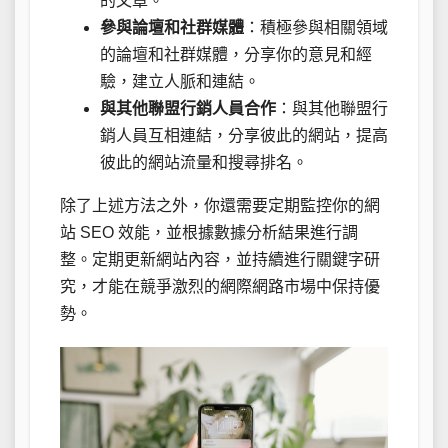
的文章。
參與論壇和社群媒體
：積極參與相關領域
的論壇和社群媒體，分享你的意見和經
驗，建立人脈和連結。
與其他聯盟行銷人員合作
：與其他聯盟行
銷人員互相連結，分享彼此的網站，提高
彼此的網站流量和搜尋排名。
除了上述方法之外，你還需要定期監控你的網
站 SEO 效能，並根據數據分析結果進行調
整。定期更新網站內容，並持續進行關鍵字研
究，才能在競爭激烈的網際網路市場中保持優
勢。