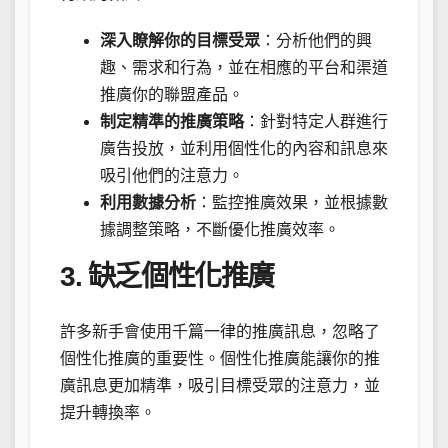
深入瞭解你的目標受眾
：分析他們的興
趣、需求和行為，並在相應的平台和渠道
推廣你的聯盟產品。
制定精準的推廣策略
：針對特定人群進行
廣告投放，並利用個性化的內容和訊息來
吸引他們的注意力。
利用數據分析
：監控推廣效果，並根據數
據調整策略，不斷優化推廣效率。
3. 缺乏個性化推廣
許多新手會使用千篇一律的推廣訊息，忽略了
個性化推廣的重要性。個性化推廣能讓你的推
廣訊息更加精準，吸引目標受眾的注意力，並
提升轉換率。