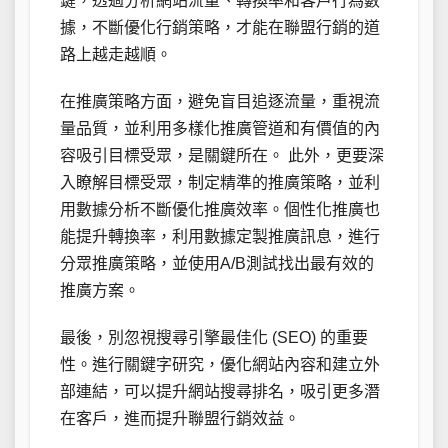
鍵，透過分析網站流量、轉換率和客戶行為數
據，不斷優化行銷策略，才能在聯盟行銷的道
路上越走越順。
在推廣策略方面，避免盲目追逐流量，重視流
量品質，並利用多樣化推廣管道和有價值的內
容吸引目標受眾，是關鍵所在。 此外，更要深
入瞭解目標受眾，制定精準的推廣策略，並利
用數據分析不斷優化推廣效率。個性化推廣也
能提升轉換率，利用數據定製推廣訊息，進行
分眾推廣策略，並使用A/B測試找出最有效的
推廣方案。
最後，別忽視搜尋引擎最佳化 (SEO) 的重要
性。進行關鍵字研究，優化網站內容和建立外
部連結，可以提升網站搜尋排名，吸引更多潛
在客戶，進而提升聯盟行銷效益。