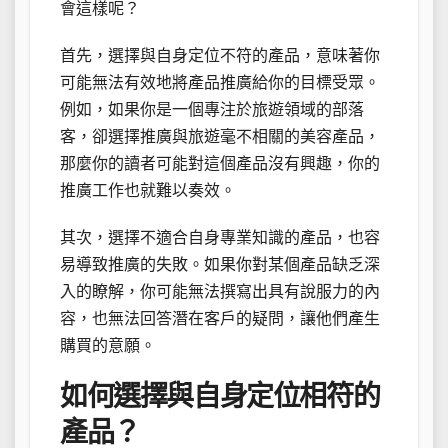
會這樣呢？
首先，選擇與自身定位不符的產品，意味著你
可能無法有效地將產品推廣給你的目標受眾。
例如，如果你是一個專注於旅遊領域的部落
客，卻選擇推廣與旅遊毫不相關的美容產品，
那麼你的讀者可能對這個產品沒有興趣，你的
推廣工作也就難以奏效。
其次，選擇不適合自身專業知識的產品，也容
易導致推廣的失敗。如果你對某個產品缺乏深
入的瞭解，你可能無法撰寫出具有說服力的內
容，也無法回答潛在客戶的疑問，讓他們產生
購買的意願。
如何選擇與自身定位相符的
產品？