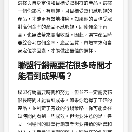
選擇與自身定位和目標受眾相符的產品。選擇
一個你熟悉、有興趣、且目標受眾也感興趣的
產品，才能更有效地推廣。如果你的目標受眾
對高佣金率的產品不感興趣，即使佣金率再
高，也無法帶來實際收益。因此，選擇產品時
要綜合考慮佣金率、產品品質、市場需求和自
身定位等因素，才能做出最佳的選擇。
聯盟行銷需要花很多時間才
能看到成果嗎？
聯盟行銷需要時間和努力，但並不一定需要花
很長時間才能看到成果。如果你選擇了正確的
產品，並制定了有效的行銷策略，你可能會在
短時間內看到一些成效。但需要注意的是，建
立一個穩固的聯盟行銷事業需要持續的經營和