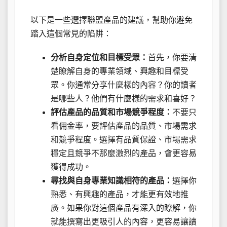
以下是一些選擇聯盟產品的建議，幫助你避免
踏入這個常見的陷阱：
分析自身定位和目標受眾：
首先，你要清
楚瞭解自身的專業領域、興趣和目標受
眾。你通常分享什麼樣的內容？你的讀者
是哪些人？他們有什麼樣的需求和喜好？
評估產品的品質和市場競爭程度：
不要只
看佣金率，要評估產品的品質、市場需求
和競爭程度。選擇有品質保證、市場需求
穩定且競爭不那麼激烈的產品，會更容易
獲得成功。
尋找與自身專業知識相符的產品：
選擇你
熟悉、有興趣的產品，才能更有效地推
廣。如果你對這個產品有深入的瞭解，你
就能撰寫出更吸引人的內容，更容易讓讀