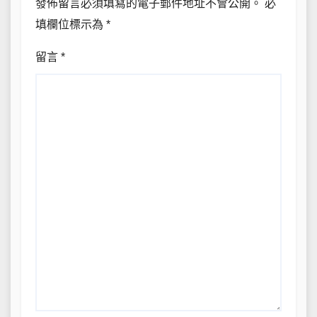
發佈留言必須填寫的電子郵件地址不會公開。
必
填欄位標示為
*
留言
*