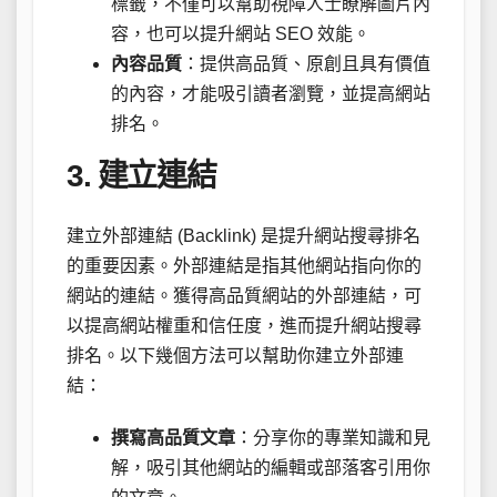
標籤，不僅可以幫助視障人士瞭解圖片內
容，也可以提升網站 SEO 效能。
內容品質
：提供高品質、原創且具有價值
的內容，才能吸引讀者瀏覽，並提高網站
排名。
3. 建立連結
建立外部連結 (Backlink) 是提升網站搜尋排名
的重要因素。外部連結是指其他網站指向你的
網站的連結。獲得高品質網站的外部連結，可
以提高網站權重和信任度，進而提升網站搜尋
排名。以下幾個方法可以幫助你建立外部連
結：
撰寫高品質文章
：分享你的專業知識和見
解，吸引其他網站的編輯或部落客引用你