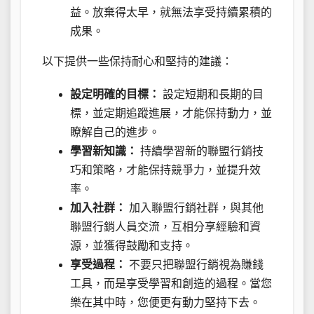
益。放棄得太早，就無法享受持續累積的
成果。
以下提供一些保持耐心和堅持的建議：
設定明確的目標：
設定短期和長期的目
標，並定期追蹤進展，才能保持動力，並
瞭解自己的進步。
學習新知識：
持續學習新的聯盟行銷技
巧和策略，才能保持競爭力，並提升效
率。
加入社群：
加入聯盟行銷社群，與其他
聯盟行銷人員交流，互相分享經驗和資
源，並獲得鼓勵和支持。
享受過程：
不要只把聯盟行銷視為賺錢
工具，而是享受學習和創造的過程。當您
樂在其中時，您便更有動力堅持下去。