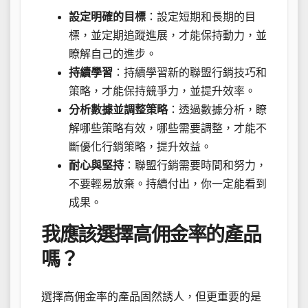
設定明確的目標
：設定短期和長期的目
標，並定期追蹤進展，才能保持動力，並
瞭解自己的進步。
持續學習
：持續學習新的聯盟行銷技巧和
策略，才能保持競爭力，並提升效率。
分析數據並調整策略
：透過數據分析，瞭
解哪些策略有效，哪些需要調整，才能不
斷優化行銷策略，提升效益。
耐心與堅持
：聯盟行銷需要時間和努力，
不要輕易放棄。持續付出，你一定能看到
成果。
我應該選擇高佣金率的產品
嗎？
選擇高佣金率的產品固然誘人，但更重要的是