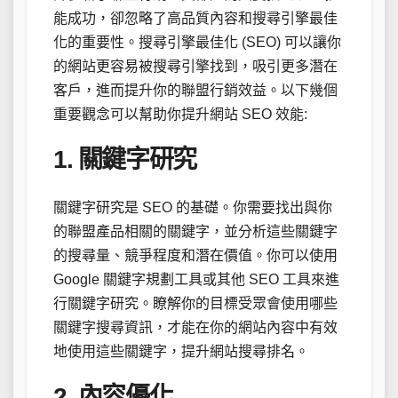
能成功，卻忽略了高品質內容和搜尋引擎最佳
化的重要性。搜尋引擎最佳化 (SEO) 可以讓你
的網站更容易被搜尋引擎找到，吸引更多潛在
客戶，進而提升你的聯盟行銷效益。以下幾個
重要觀念可以幫助你提升網站 SEO 效能:
1. 關鍵字研究
關鍵字研究是 SEO 的基礎。你需要找出與你
的聯盟產品相關的關鍵字，並分析這些關鍵字
的搜尋量、競爭程度和潛在價值。你可以使用
Google 關鍵字規劃工具或其他 SEO 工具來進
行關鍵字研究。瞭解你的目標受眾會使用哪些
關鍵字搜尋資訊，才能在你的網站內容中有效
地使用這些關鍵字，提升網站搜尋排名。
2. 內容優化