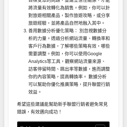
目標受眾的問題，並建立信任關係，才能
將流量有效轉化為銷售。例如，你可以針
對旅遊相關產品，製作旅遊攻略，或分享
旅遊經驗，並將產品自然地融入其中。
善用數據分析優化策略： 別忽視數據分
析的力量。透過分析網站流量、轉換率和
客戶行為數據，了解哪些策略有效，哪些
需要調整。例如，你可以使用Google
Analytics等工具，觀察網站流量來源、
訪客停留時間、跳出率等數據，進而調整
你的內容策略，提高轉換率。 數據分析
可以幫助你優化推廣策略，提升聯盟行銷
效益。
希望這些建議能幫助新手聯盟行銷者避免常見
錯誤，有效邁向成功！