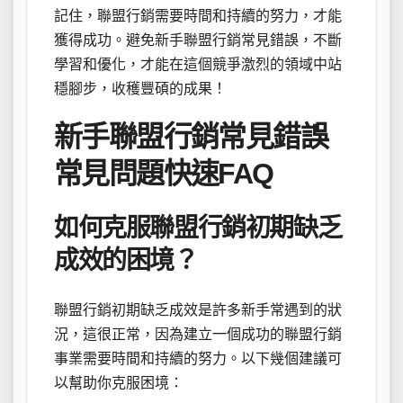
記住，聯盟行銷需要時間和持續的努力，才能
獲得成功。避免新手聯盟行銷常見錯誤，不斷
學習和優化，才能在這個競爭激烈的領域中站
穩腳步，收穫豐碩的成果！
新手聯盟行銷常見錯誤
常見問題快速FAQ
如何克服聯盟行銷初期缺乏
成效的困境？
聯盟行銷初期缺乏成效是許多新手常遇到的狀
況，這很正常，因為建立一個成功的聯盟行銷
事業需要時間和持續的努力。以下幾個建議可
以幫助你克服困境：