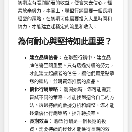
初期沒有看到顯著的收益，便會失去信心，輕
易放棄努力。事實上，聯盟行銷需要一個長期
經營的策略，在初期可能需要投入大量時間和
精力，才能建立起穩定的流量和收入。
為何耐心與堅持如此重要？
建立品牌信譽：
在聯盟行銷中，建立品
牌信譽至關重要。只有透過持續的努力，
才能建立起讀者的信任，讓他們願意點擊
您的連結，並購買您推薦的產品。
優化行銷策略：
剛開始時，您可能需要
嘗試不同的策略，才能找到適合自己的方
法。透過持續的數據分析和調整，您才能
逐漸優化行銷策略，提升轉換率。
長期效益：
聯盟行銷是一個長期的投
資，需要持續的經營才能獲得長期的效