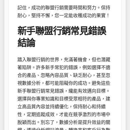
記住，成功的聯盟行銷需要時間和努力。保持
耐心，堅持不懈，您一定能收穫成功的果實！
新手聯盟行銷常見錯誤
結論
踏入聯盟行銷的世界，充滿著機會，但也潛藏
著陷阱。許多新手常犯的錯誤，例如選擇不適
合的產品、忽略內容品質、缺乏耐心，甚至忽
視數據分析，都可能阻礙你的成功。避免這些
新手聯盟行銷常見錯誤，纔能有效邁向目標。
選擇與你專業知識和目標受眾相符的產品，建
立高品質內容並持續優化，保持耐心和持續
性，定期追蹤成效，才能在競爭激烈的市場中
脫穎而出。別忘了，數據分析是提升效益的關