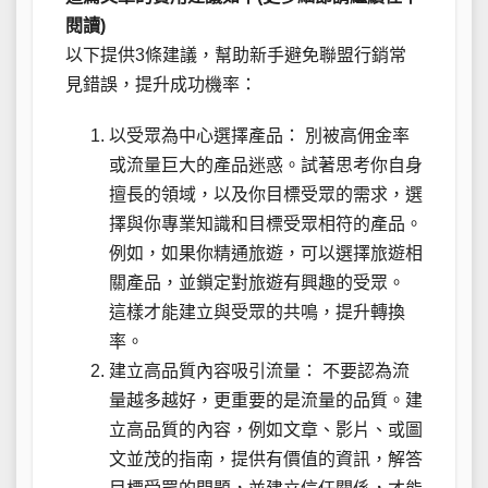
閱讀)
以下提供3條建議，幫助新手避免聯盟行銷常
見錯誤，提升成功機率：
以受眾為中心選擇產品： 別被高佣金率
或流量巨大的產品迷惑。試著思考你自身
擅長的領域，以及你目標受眾的需求，選
擇與你專業知識和目標受眾相符的產品。
例如，如果你精通旅遊，可以選擇旅遊相
關產品，並鎖定對旅遊有興趣的受眾。
這樣才能建立與受眾的共鳴，提升轉換
率。
建立高品質內容吸引流量： 不要認為流
量越多越好，更重要的是流量的品質。建
立高品質的內容，例如文章、影片、或圖
文並茂的指南，提供有價值的資訊，解答