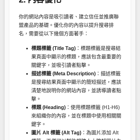
你的網站內容是吸引讀者、建立信任並推廣聯
盟產品的基礎。優化你的內容以提升搜尋排
名，需要從以下幾個方面著手：
標題標籤 (Title Tag)
：標題標籤是搜尋結
果頁面中顯示的標題，應該包含最重要的
關鍵字，並吸引讀者點擊。
描述標籤 (Meta Description)
：描述標籤
是搜尋結果頁面中顯示的簡短描述，應該
清楚地說明你的網站內容，並誘導讀者點
擊。
標題 (Heading)
：使用標題標籤 (H1-H6)
來組織你的內容，並在標題中使用相關關
鍵字。
圖片 Alt 標籤 (Alt Tag)
：為圖片添加 Alt