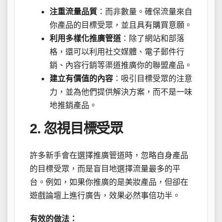
注重流量品質
：而非數量。確保流量來自
你產品的目標受眾，並且具有購買意願。
利用多樣化推廣管道
：除了網站和部落
格，還可以利用社交媒體、電子郵件行
銷、內容行銷等渠道推廣你的聯盟產品。
建立有價值的內容
：吸引目標受眾的注意
力，並為他們提供解決方案，而不是一味
地推銷產品。
2. 忽視目標受眾
許多新手會在選擇推廣管道時，忽略自身產品
的目標受眾，而是盲目地選擇流量最多的平
台。例如，如果你推廣的是美妝產品，但卻在
遊戲論壇上進行廣告，效果必然事倍功半。
有效的做法：