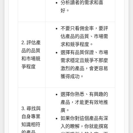
分析讀者的需求和喜
好。
不要只看佣金率，要評
估產品的品質、市場需
2. 評估產
求和競爭程度。
品的品質
選擇有品質保證、市場
和市場競
需求穩定且競爭不那麼
爭程度
激烈的產品，會更容易
獲得成功。
選擇你熟悉、有興趣的
產品，才能更有效地推
3. 尋找與
廣。
自身專業
如果你對這個產品有深
知識相符
入的瞭解，你就能撰寫
的產品