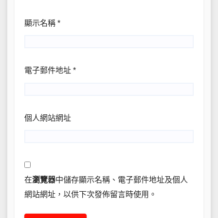
顯示名稱
*
電子郵件地址
*
個人網站網址
在
瀏覽器
中儲存顯示名稱、電子郵件地址及個人
網站網址，以供下次發佈留言時使用。