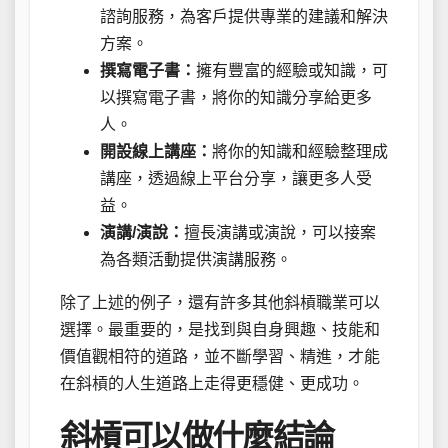
諮詢服務，為客戶提供專業的建議和解決
方案。
撰寫電子書：
擁有豐富的經驗或知識，可
以撰寫電子書，將你的知識分享給更多
人。
開設線上講座：
將你的知識和經驗整理成
講座，透過線上平台分享，讓更多人受
益。
演講/演說：
擅長演講或演說，可以接案
為各類活動提供演講服務。
除了上述的例子，還有許多其他斜槓職業可以
選擇。最重要的，是找到與自身興趣、技能和
價值觀相符的道路，並不斷學習、精進，才能
在斜槓的人生道路上走得更穩健、更成功。
斜槓可以做什麼結論