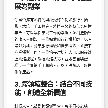
展為副業
你是否擁有熱愛的興趣愛好？例如旅行、攝
影、烘焙、手工藝等。將這些興趣轉化為斜槓
事業，可以讓你享受工作的樂趣，並創造額外
的收入。例如，一位熱愛旅行的攝影師可以開
設部落格，分享旅行經驗和攝影技巧，並接下
商業攝影工作；一位擅長烘焙的人可以開設線
上烘焙課程，教授烘焙技巧，並販售自製蛋
糕；一位喜歡手工藝的人可以開設網店，販售
手作產品。
3. 跨領域整合：結合不同技
能，創造全新價值
斜槓人生也鼓勵跨領域整合，將不同技能結