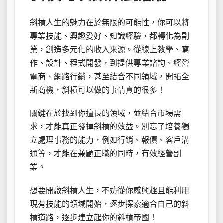
斜槓人生的魅力在於無限的可能性，你可以將
專業技能、興趣愛好、知識經驗，都轉化為副
業，創造多元化的收入來源。從線上教學、寫
作、設計、程式開發，到提供專業諮詢、經營
電商、網路行銷，甚至結合不同領域，開拓全
新商機，斜槓可以做的事情真的很多！
關鍵在於找到你擅長的領域，並結合市場需
求，才能真正發揮斜槓的效益。別忘了培養獨
立處理事務的能力，例如行銷、報價、客戶溝
通等，才能在兼顧正職的同時，有效經營副
業。
想要開啟斜槓人生，不妨從你感興趣且能利用
現有技能的領域開始，逐步探索適合自己的斜
槓道路，逐步建立起你的斜槓帝國！