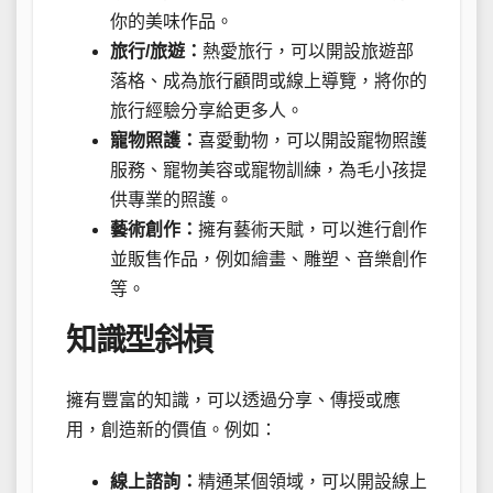
你的美味作品。
旅行/旅遊：
熱愛旅行，可以開設旅遊部
落格、成為旅行顧問或線上導覽，將你的
旅行經驗分享給更多人。
寵物照護：
喜愛動物，可以開設寵物照護
服務、寵物美容或寵物訓練，為毛小孩提
供專業的照護。
藝術創作：
擁有藝術天賦，可以進行創作
並販售作品，例如繪畫、雕塑、音樂創作
等。
知識型斜槓
擁有豐富的知識，可以透過分享、傳授或應
用，創造新的價值。例如：
線上諮詢：
精通某個領域，可以開設線上