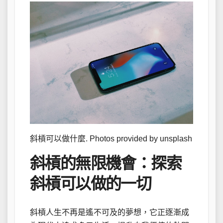
斜槓可以做什麼. Photos provided by unsplash
斜槓的無限機會：探索
斜槓可以做的一切
斜槓人生不再是遙不可及的夢想，它正逐漸成