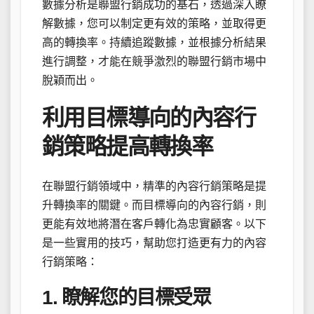
數據分析是聯盟行銷成功的基石，透過深入瞭
解數據，您可以制定更有效的策略，並取得更
高的轉換率。持續追蹤數據，並根據分析結果
進行調整，才能在競爭激烈的聯盟行銷市場中
脫穎而出。
利用目標導向的內容行
銷策略提高轉換率
在聯盟行銷領域中，精準的內容行銷策略是提
升轉換率的關鍵。而目標導向的內容行銷，則
更能有效地將潛在客戶轉化為忠實顧客。以下
是一些實用的技巧，幫助您打造更有力的內容
行銷策略：
1. 瞭解您的目標受眾