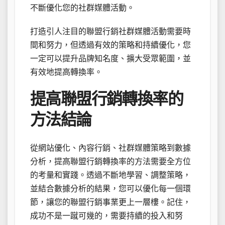
不斷優化您的社群媒體活動。
打造引人注目的聯盟行銷社群媒體活動需要時
間和努力，但透過有效的策略和持續優化，您
一定可以提升品牌知名度、擴大受眾範圍，並
有效地提高轉換率。
提高聯盟行銷轉換率的
方法結論
從網站優化、內容行銷、社群媒體策略到數據
分析，提高聯盟行銷轉換率的方法需要全方位
的考量和實踐。透過不斷地學習、調整策略，
並結合數據分析的結果，您可以優化每一個環
節，讓您的聯盟行銷事業更上一層樓。記住，
成功不是一蹴可幾的，需要持續的投入和努