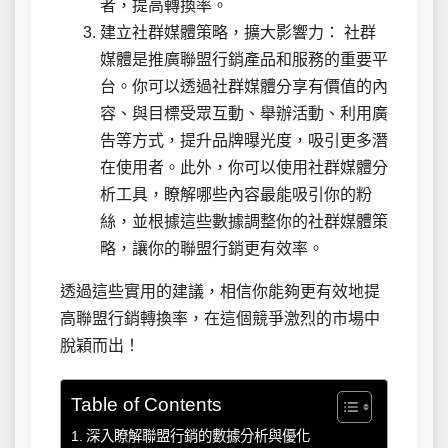
者，提高轉換率。
建立社群媒體策略，擴大影響力： 社群
媒體是推廣聯盟行銷產品和服務的重要平
台。你可以透過社群媒體分享有價值的內
容、與目標受眾互動、舉辦活動、利用廣
告等方式，提升品牌曝光度，吸引更多潛
在使用者。此外，你可以使用社群媒體分
析工具，瞭解哪些內容最能吸引你的粉
絲，並根據這些數據調整你的社群媒體策
略，讓你的聯盟行銷更有效率。
透過這些實用的建議，相信你能夠更有效地提
高聯盟行銷轉換率，在這個競爭激烈的市場中
脫穎而出！
Table of Contents
深入瞭解聯盟行銷的數據分析與優化