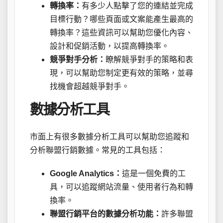
轉換率：
有多少人點擊了您的連結並完成
目標行動？哪些頁面或文案能產生最高的
轉換率？這些資訊可以幫助您優化內容、
設計和促銷活動，以提高轉換率。
競爭對手分析：
瞭解競爭對手的策略和表
現，可以幫助您制定更有效的策略，並尋
找機會超越競爭對手。
數據分析工具
市面上有很多數據分析工具可以幫助您追蹤和
分析聯盟行銷數據。常見的工具包括：
Google Analytics：
這是一個免費的工
具，可以追蹤網站流量、使用者行為和轉
換率。
聯盟行銷平台的數據分析功能：
許多聯盟