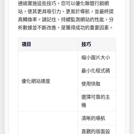
通過實施這些技巧，您可以優化聯盟行銷網
站，使其更具吸引力、更易於導航，並最終提
高轉換率。請記住，持續監測網站的性能，分
析數據並不斷改進，是獲得成功的重要因素。
項目
技巧
縮小圖片大小
最小化程式碼
優化網站速度
使用快取
選擇可靠的主
機
清晰的導航
直觀的版面設