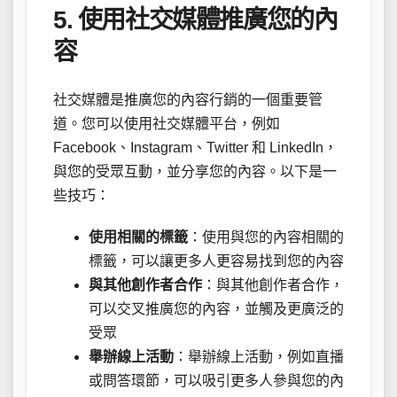
5. 使用社交媒體推廣您的內
容
社交媒體是推廣您的內容行銷的一個重要管
道。您可以使用社交媒體平台，例如
Facebook、Instagram、Twitter 和 LinkedIn，
與您的受眾互動，並分享您的內容。以下是一
些技巧：
使用相關的標籤
：使用與您的內容相關的
標籤，可以讓更多人更容易找到您的內容
與其他創作者合作
：與其他創作者合作，
可以交叉推廣您的內容，並觸及更廣泛的
受眾
舉辦線上活動
：舉辦線上活動，例如直播
或問答環節，可以吸引更多人參與您的內