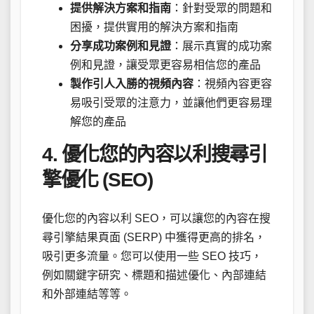
提供解決方案和指南
：針對受眾的問題和
困擾，提供實用的解決方案和指南
分享成功案例和見證
：展示真實的成功案
例和見證，讓受眾更容易相信您的產品
製作引人入勝的視頻內容
：視頻內容更容
易吸引受眾的注意力，並讓他們更容易理
解您的產品
4. 優化您的內容以利搜尋引
擎優化 (SEO)
優化您的內容以利 SEO，可以讓您的內容在搜
尋引擎結果頁面 (SERP) 中獲得更高的排名，
吸引更多流量。您可以使用一些 SEO 技巧，
例如關鍵字研究、標題和描述優化、內部連結
和外部連結等等。