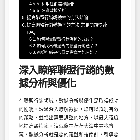
5. 利用社群媒體廣告
6. 追蹤數據分析
提高聯盟行銷轉換率的方法結論
提高聯盟行銷轉換率的方法 常見問題快速
FAQ
如何衡量聯盟行銷活動的成效？
如何找出最適合的聯盟行銷產品？
聯盟行銷是否需要投資才能開始？
深入瞭解聯盟行銷的數
據分析與優化
在聯盟行銷領域，數據分析與優化是取得成功
的關鍵。透過深入瞭解數據，您可以識別有效
的策略，並找出需要調整的地方，以最大程度
地提高轉換率。這就像在茫茫大海中尋找寶
藏，數據分析就是您的羅盤和指南針，引導您