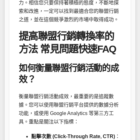
力。相信您只要保持著積極的態度，不斷地探
索和改進，一定可以找到最適合您的聯盟行銷
之道，並在這個競爭激烈的市場中取得成功。
提高聯盟行銷轉換率的
方法 常見問題快速FAQ
如何衡量聯盟行銷活動的成
效？
衡量聯盟行銷活動成效，最重要的是追蹤數
據。您可以使用聯盟行銷平台提供的數據分析
功能，或使用 Google Analytics 等第三方工
具。重點是關注以下指標：
點擊次數 (Click-Through Rate, CTR)
：