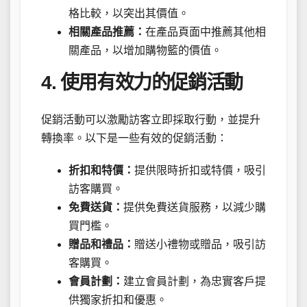
格比較，以突出其價值。
相關產品推薦：
在產品頁面中推薦其他相
關產品，以增加購物籃的價值。
4. 使用有效力的促銷活動
促銷活動可以激勵訪客立即採取行動，並提升
轉換率。以下是一些有效的促銷活動：
折扣和特價：
提供限時折扣或特價，吸引
訪客購買。
免費送貨：
提供免費送貨服務，以減少購
買門檻。
贈品和禮品：
贈送小禮物或贈品，吸引訪
客購買。
會員計劃：
建立會員計劃，為忠實客戶提
供獨家折扣和優惠。