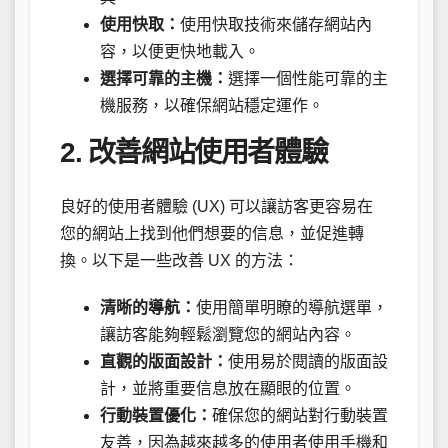
使用快取：
使用快取技術來儲存網站內
容，以便更快地載入。
選擇可靠的主機：
選擇一個性能可靠的主
機服務，以確保網站穩定運作。
2. 改善網站使用者體驗
良好的使用者體驗 (UX) 可以讓訪客更容易在
您的網站上找到他們想要的信息，並促進轉
換。以下是一些改善 UX 的方法：
清晰的導航：
使用簡單明瞭的導航選單，
讓訪客能夠輕鬆瀏覽您的網站內容。
直觀的版面設計：
使用易於閱讀的版面設
計，並將重要信息放在顯眼的位置。
行動裝置優化：
確保您的網站對行動裝置
友善，因為越來越多的使用者使用手機和