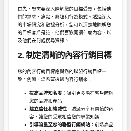
首先，您需要深入瞭解您的目標受眾，包括他
們的需求、痛點、興趣和行為模式。透過深入
的市場研究和數據分析，您可以清楚地瞭解您
的目標客戶是誰，他們喜歡閱讀什麼內容，以
及他們在何處搜尋資訊。
2. 制定清晰的內容行銷目標
您的內容行銷目標應與您的聯盟行銷目標一
致。例如，您希望透過內容行銷來：
提高品牌知名度
：吸引更多潛在客戶瞭解
您的品牌和產品
建立信任和權威性
：透過分享有價值的內
容，讓您的受眾相信您的專業知識
引導流量至您的聯盟行銷網站
：創造高品