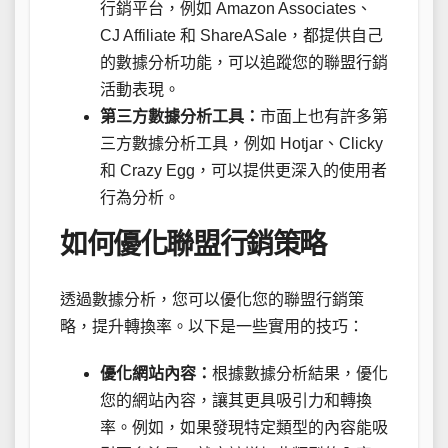
行銷平台，例如 Amazon Associates、
CJ Affiliate 和 ShareASale，都提供自己
的數據分析功能，可以追蹤您的聯盟行銷
活動表現。
第三方數據分析工具：
市面上也有許多第
三方數據分析工具，例如 Hotjar、Clicky
和 Crazy Egg，可以提供更深入的使用者
行為分析。
如何優化聯盟行銷策略
透過數據分析，您可以優化您的聯盟行銷策
略，提升轉換率。以下是一些實用的技巧：
優化網站內容：
根據數據分析結果，優化
您的網站內容，讓其更具吸引力和轉換
率。例如，如果發現特定類型的內容能吸