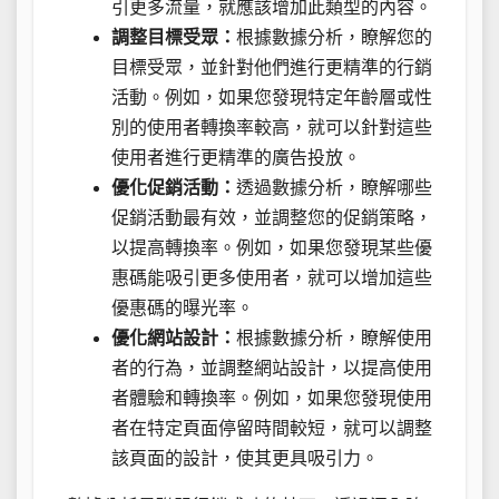
引更多流量，就應該增加此類型的內容。
調整目標受眾：
根據數據分析，瞭解您的
目標受眾，並針對他們進行更精準的行銷
活動。例如，如果您發現特定年齡層或性
別的使用者轉換率較高，就可以針對這些
使用者進行更精準的廣告投放。
優化促銷活動：
透過數據分析，瞭解哪些
促銷活動最有效，並調整您的促銷策略，
以提高轉換率。例如，如果您發現某些優
惠碼能吸引更多使用者，就可以增加這些
優惠碼的曝光率。
優化網站設計：
根據數據分析，瞭解使用
者的行為，並調整網站設計，以提高使用
者體驗和轉換率。例如，如果您發現使用
者在特定頁面停留時間較短，就可以調整
該頁面的設計，使其更具吸引力。