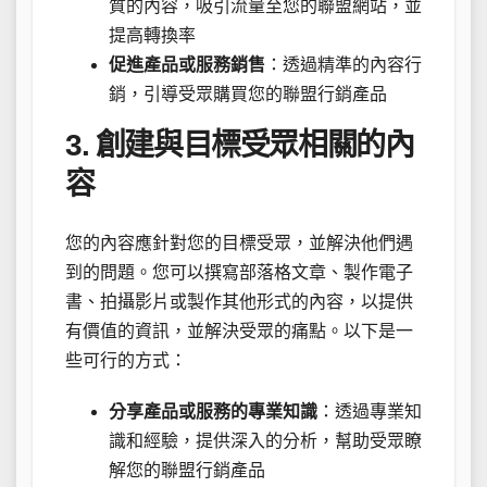
質的內容，吸引流量至您的聯盟網站，並
提高轉換率
促進產品或服務銷售
：透過精準的內容行
銷，引導受眾購買您的聯盟行銷產品
3. 創建與目標受眾相關的內
容
您的內容應針對您的目標受眾，並解決他們遇
到的問題。您可以撰寫部落格文章、製作電子
書、拍攝影片或製作其他形式的內容，以提供
有價值的資訊，並解決受眾的痛點。以下是一
些可行的方式：
分享產品或服務的專業知識
：透過專業知
識和經驗，提供深入的分析，幫助受眾瞭
解您的聯盟行銷產品