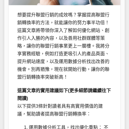
想要提升聯盟行銷的成效嗎？掌握提高聯盟行
銷轉換率的方法，就能讓你的努力事半功倍！
這篇文章將帶領你深入了解如何優化網站、創
作引人入勝的內容，以及善用社群媒體等策
略，讓你的聯盟行銷事業更上一層樓。我將分
享實務經驗，例如打造更吸引人的產品頁面、
提升網站速度，以及運用數據分析找出改善的
機會。別再猶豫，現在就開始行動，讓你的聯
盟行銷轉換率突破新高！
這篇文章的實用建議如下(更多細節請繼續往下
閱讀)
以下提供3條針對讀者具有高實用價值的建
議，幫助讀者提高聯盟行銷轉換率：
運用數據分析工具，找出優化重點： 不