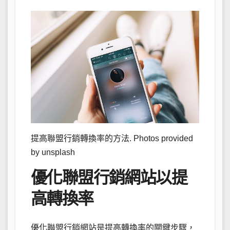
提高聯盟行銷轉換率的方法. Photos provided
by unsplash
優化聯盟行銷網站以提
高轉換率
優化聯盟行銷網站是提高轉換率的關鍵步驟，