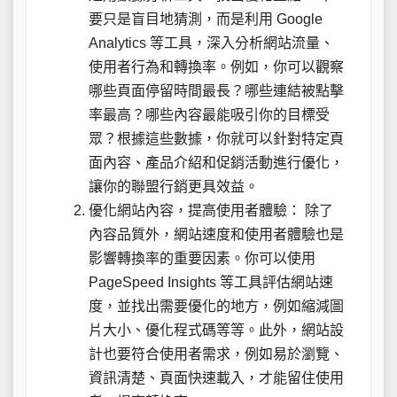
要只是盲目地猜測，而是利用 Google
Analytics 等工具，深入分析網站流量、
使用者行為和轉換率。例如，你可以觀察
哪些頁面停留時間最長？哪些連結被點擊
率最高？哪些內容最能吸引你的目標受
眾？根據這些數據，你就可以針對特定頁
面內容、產品介紹和促銷活動進行優化，
讓你的聯盟行銷更具效益。
優化網站內容，提高使用者體驗： 除了
內容品質外，網站速度和使用者體驗也是
影響轉換率的重要因素。你可以使用
PageSpeed Insights 等工具評估網站速
度，並找出需要優化的地方，例如縮減圖
片大小、優化程式碼等等。此外，網站設
計也要符合使用者需求，例如易於瀏覽、
資訊清楚、頁面快速載入，才能留住使用