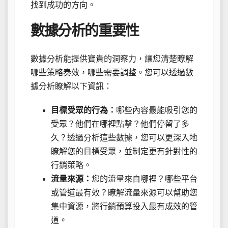
找到成功的方向。
數據分析的重要性
數據分析能提供寶貴的洞察力，讓您清楚瞭解
哪些策略奏效，哪些需要調整。您可以透過數
據分析瞭解以下資訊：
目標受眾的行為：
哪些內容最能吸引您的
受眾？他們在哪裡點擊？他們停留了多
久？透過分析這些數據，您可以更深入地
瞭解您的目標受眾，並制定更有針對性的
行銷策略。
流量來源：
您的流量來自哪裡？哪些平台
或管道最有效？瞭解流量來源可以幫助您
集中資源，將行銷預算投入最有成效的管
道。