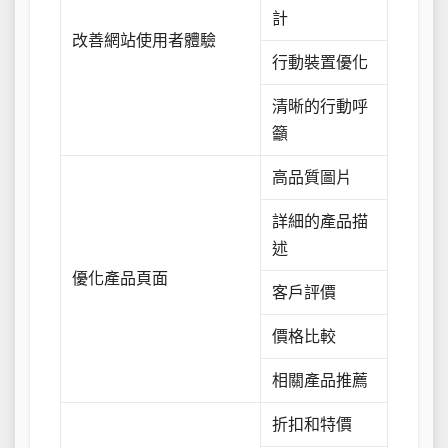
計
改善網站使用者體驗
行動裝置優化
清晰的行動呼
籲
高品質圖片
詳細的產品描
述
優化產品頁面
客戶評價
價格比較
相關產品推薦
折扣和特價