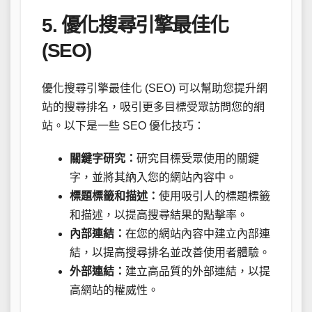
5. 優化搜尋引擎最佳化
(SEO)
優化搜尋引擎最佳化 (SEO) 可以幫助您提升網
站的搜尋排名，吸引更多目標受眾訪問您的網
站。以下是一些 SEO 優化技巧：
關鍵字研究：
研究目標受眾使用的關鍵
字，並將其納入您的網站內容中。
標題標籤和描述：
使用吸引人的標題標籤
和描述，以提高搜尋結果的點擊率。
內部連結：
在您的網站內容中建立內部連
結，以提高搜尋排名並改善使用者體驗。
外部連結：
建立高品質的外部連結，以提
高網站的權威性。