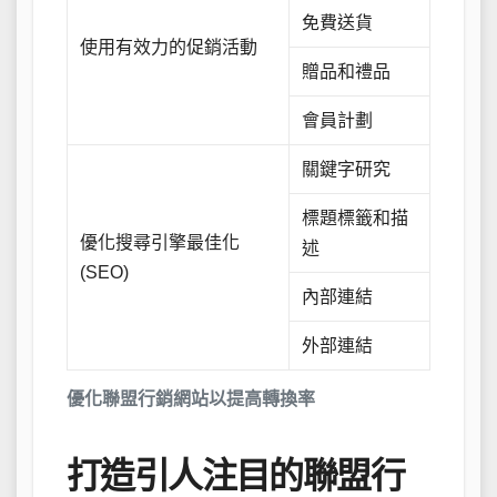
免費送貨
使用有效力的促銷活動
贈品和禮品
會員計劃
關鍵字研究
標題標籤和描
優化搜尋引擎最佳化
述
(SEO)
內部連結
外部連結
優化聯盟行銷網站以提高轉換率
打造引人注目的聯盟行