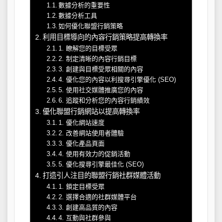
數據分析的重要性
數據分析工具
如何優化聯盟行銷策略
利用目標導向的內容行銷策略提高轉換率
1. 瞭解您的目標受眾
2. 制定清晰的內容行銷目標
3. 創建與目標受眾相關的內容
4. 優化您的內容以利搜尋引擎優化 (SEO)
5. 使用社交媒體推廣您的內容
6. 追蹤和分析您的內容行銷績效
優化聯盟行銷網站以提高轉換率
1. 優化網站速度
2. 改善網站使用者體驗
3. 優化產品頁面
4. 使用有效力的促銷活動
5. 優化搜尋引擎最佳化 (SEO)
打造引人注目的聯盟行銷社群媒體活動
1. 鎖定目標受眾
2. 選擇合適的社群媒體平台
3. 創建高品質的內容
4. 互動與社群參與