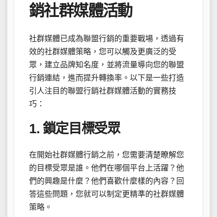
銷社群媒體活動
社群媒體已成為聯盟行銷的重要戰場，透過有
效的社群媒體策略，您可以觸及更廣泛的受
眾，建立品牌知名度，並將流量導向您的聯盟
行銷連結，進而提升轉換率。以下是一些打造
引人注目的聯盟行銷社群媒體活動的實務技
巧：
1. 鎖定目標受眾
在開始社群媒體行銷之前，您需要清楚瞭解您
的目標受眾是誰。他們在哪個平台上活躍？他
們的興趣是什麼？他們喜歡什麼樣的內容？回
答這些問題，您就可以制定更精準的社群媒體
策略。