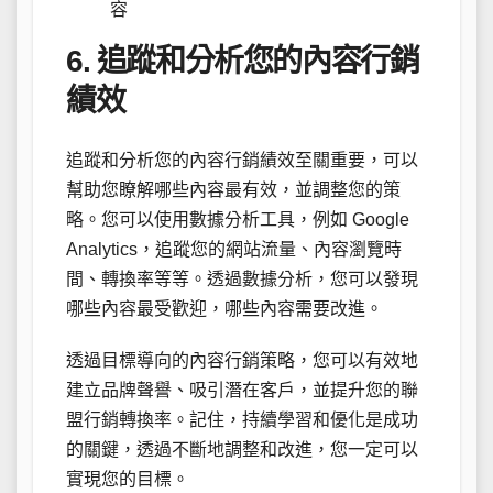
容
6. 追蹤和分析您的內容行銷
績效
追蹤和分析您的內容行銷績效至關重要，可以
幫助您瞭解哪些內容最有效，並調整您的策
略。您可以使用數據分析工具，例如 Google
Analytics，追蹤您的網站流量、內容瀏覽時
間、轉換率等等。透過數據分析，您可以發現
哪些內容最受歡迎，哪些內容需要改進。
透過目標導向的內容行銷策略，您可以有效地
建立品牌聲譽、吸引潛在客戶，並提升您的聯
盟行銷轉換率。記住，持續學習和優化是成功
的關鍵，透過不斷地調整和改進，您一定可以
實現您的目標。