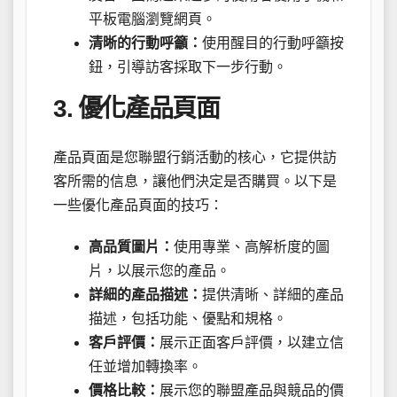
平板電腦瀏覽網頁。
清晰的行動呼籲：
使用醒目的行動呼籲按
鈕，引導訪客採取下一步行動。
3. 優化產品頁面
產品頁面是您聯盟行銷活動的核心，它提供訪
客所需的信息，讓他們決定是否購買。以下是
一些優化產品頁面的技巧：
高品質圖片：
使用專業、高解析度的圖
片，以展示您的產品。
詳細的產品描述：
提供清晰、詳細的產品
描述，包括功能、優點和規格。
客戶評價：
展示正面客戶評價，以建立信
任並增加轉換率。
價格比較：
展示您的聯盟產品與競品的價