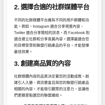
2. 選擇合適的社群媒體平台
不同的社群媒體平台擁有不同的用戶群體和功
能。例如，Instagram 適合分享視覺內容，
Twitter 適合分享簡短的訊息，而 Facebook 則
適合建立社群和分享長篇內容。選擇最適合您
的目標受眾和聯盟行銷產品的平台，才能發揮
最佳效果。
3. 創建高品質的內容
社群媒體內容的品質決定著您的活動成敗。創
建引人入勝、資訊豐富且與您的聯盟行銷產品
相關的內容，才能吸引觀眾的注意力，並讓他
們更願意點選您的聯盟連結。