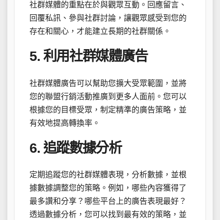
社群媒體的重點在於與觀眾互動。回應留言、
回覆私訊、參與社群討論，讓觀眾感受到您的
存在和關心，才能建立長期的社群關係。
5. 利用社群媒體廣告
社群媒體廣告可以幫助您擴大受眾範圍，並將
您的聯盟行銷活動推廣到更多人面前。您可以
根據您的目標受眾，制定精準的廣告策略，並
有效地提高轉換率。
6. 追蹤數據分析
定期追蹤您的社群媒體表現，分析數據，並根
據數據調整您的策略。例如，哪些內容獲得了
最多讚和分享？哪些平台上的廣告表現最好？
透過數據分析，您可以找到最有效的策略，並