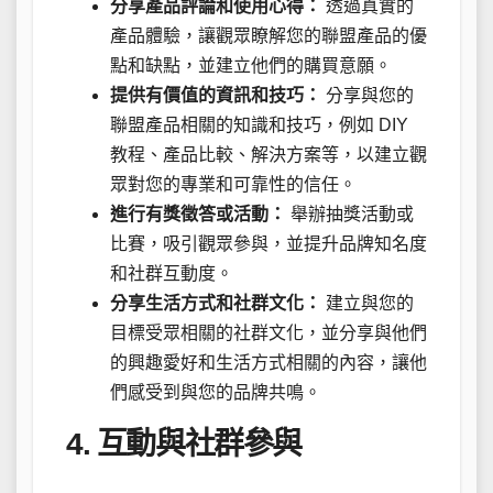
分享產品評論和使用心得：
透過真實的
產品體驗，讓觀眾瞭解您的聯盟產品的優
點和缺點，並建立他們的購買意願。
提供有價值的資訊和技巧：
分享與您的
聯盟產品相關的知識和技巧，例如 DIY
教程、產品比較、解決方案等，以建立觀
眾對您的專業和可靠性的信任。
進行有獎徵答或活動：
舉辦抽獎活動或
比賽，吸引觀眾參與，並提升品牌知名度
和社群互動度。
分享生活方式和社群文化：
建立與您的
目標受眾相關的社群文化，並分享與他們
的興趣愛好和生活方式相關的內容，讓他
們感受到與您的品牌共鳴。
4. 互動與社群參與