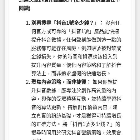
閱讀)
別再搜尋「抖音1號多少錢？」：
沒有任
何官方或可靠的「抖音1號」產品能快速
提升抖音數據。任何聲稱能做到這一點的
服務都可能存在風險，例如賬號被封禁或
金錢損失。 你的時間和資源應該投入到
提升內容質量、優化內容策略和了解抖音
算法上，而非追求虛假的快速增長。
聚焦內容策略，而非捷徑：
如果你想提
升抖音數據，應專注於創作高質量的內
容，與你的受眾積極互動，並持續學習抖
音的算法更新。 持續創作優質內容，建
立真實的粉絲基礎，才是獲得可持續增長
的正確方法。 將「抖音1號多少錢？」的
搜尋時間用於研究抖音營銷策略，效果會