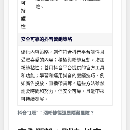
可
險。
持
續
性
安全可靠的抖音營銷策略
優化內容策略，創作符合抖音平台調性且
受眾喜愛的內容；積極與粉絲互動，增加
粉絲粘性；善用抖音平台提供的官方工具
和功能；學習和運用抖音的營銷技巧，例
如廣告投放、直播帶貨等。這些方法雖然
需要時間和努力，但安全可靠，且能帶來
可持續發展。
抖音“1號”：漲粉捷徑還是隱藏風險？