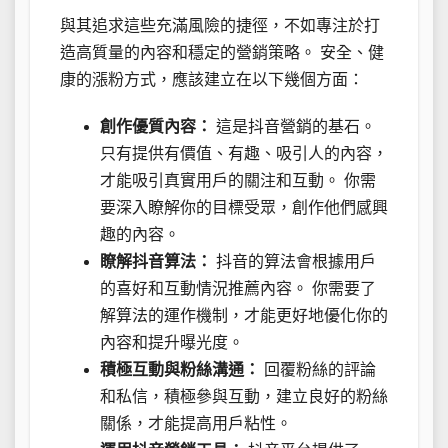
與其追求這些充滿風險的捷徑，不如專注於打
造高質量的內容和穩定的營銷策略。 安全、健
康的漲粉方式，應該建立在以下幾個方面：
創作優質內容：
這是抖音營銷的基石。
只有提供有價值、有趣、吸引人的內容，
才能吸引真實用戶的關注和互動。 你需
要深入瞭解你的目標受眾，創作他們感興
趣的內容。
瞭解抖音算法：
抖音的算法會根據用戶
的喜好和互動情況推薦內容。 你需要了
解算法的運作機制，才能更好地優化你的
內容和提升曝光度。
積極互動與粉絲溝通：
回覆粉絲的評論
和私信，積極參與互動，建立良好的粉絲
關係，才能提高用戶粘性。