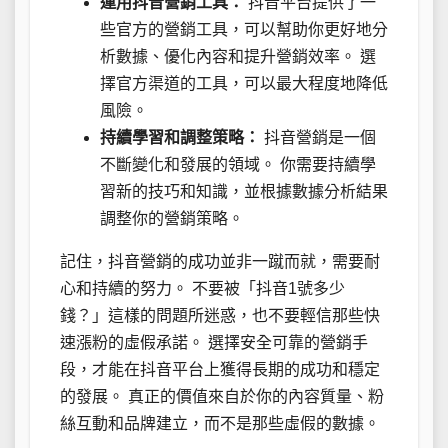
運用抖音營銷工具：
抖音平台提供了一
些官方的營銷工具，可以幫助你更好地分
析數據、優化內容和提升營銷效率。 選
擇官方渠道的工具，可以最大程度地降低
風險。
持續學習和調整策略：
抖音營銷是一個
不斷變化和發展的領域。 你需要持續學
習新的技巧和知識，並根據數據分析結果
調整你的營銷策略。
記住，抖音營銷的成功並非一蹴而就，需要耐
心和持續的努力。 不要被「抖音1號多少
錢？」這樣的問題所迷惑，也不要輕信那些快
速漲粉的虛假承諾。 選擇安全可靠的營銷手
段，才能在抖音平台上獲得長期的成功和穩定
的發展。 真正的價值來自於你的內容質量、粉
絲互動和品牌建立，而不是那些虛假的數據。