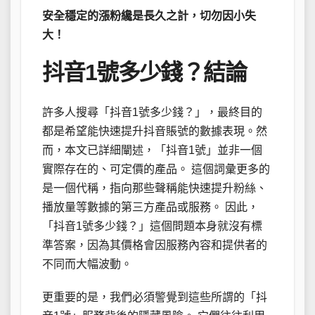
安全穩定的漲粉纔是長久之計，切勿因小失
大！
抖音1號多少錢？結論
許多人搜尋「抖音1號多少錢？」，最終目的
都是希望能快速提升抖音賬號的數據表現。然
而，本文已詳細闡述，「抖音1號」並非一個
實際存在的、可定價的產品。 這個詞彙更多的
是一個代稱，指向那些聲稱能快速提升粉絲、
播放量等數據的第三方產品或服務。 因此，
「抖音1號多少錢？」這個問題本身就沒有標
準答案，因為其價格會因服務內容和提供者的
不同而大幅波動。
更重要的是，我們必須警覺到這些所謂的「抖