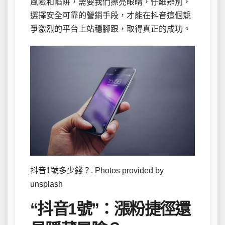
風險和陷阱，需要我們擦亮眼睛，仔細辨別，
選擇安全可靠的營銷手段，才能在抖音這個競
爭激烈的平台上站穩腳跟，取得真正的成功。
抖音1號多少錢？. Photos provided by
unsplash
“抖音1號”：漲粉捷徑還