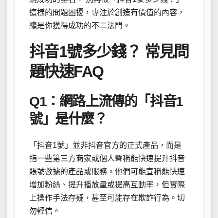
這樣的問題困擾，專注於創造有價值的內容，
纔是你獲得成功的不二法門。
抖音1號多少錢？ 常見問
題快速FAQ
Q1：網路上流傳的「抖音1
號」是什麼？
「抖音1號」並非抖音官方的正式產品，而是
指一些第三方商家或個人聲稱能快速提升抖音
賬號數據的產品或服務。他們可能宣稱能快速
增加粉絲、提升播放量或提高互動率，但實際
上操作手法存疑，甚至可能存在欺詐行為。切
勿輕信。