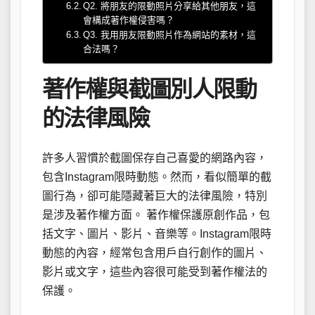
Q2. 將朋友的限動照片分享給其他朋友，這
會構成著作權侵害嗎？
Q3. 我用朋友限動照片作為網站的素材，這
合法嗎？
著作權與截圖別人限動
的法律風險
許多人習慣於截圖保存自己喜愛的網路內容，
包含Instagram限時動態。然而，看似簡單的截
圖行為，卻可能隱藏著巨大的法律風險，特別
是涉及著作權方面。 著作權保護原創作品，包
括文字、圖片、影片、音樂等。Instagram限時
動態的內容，經常包含用戶自行創作的圖片、
影片或文字，這些內容很可能受到著作權法的
保護。