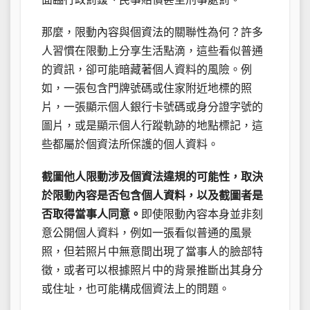
那麼，限動內容與個資法的關聯性為何？許多
人習慣在限動上分享生活點滴，這些看似普通
的資訊，卻可能暗藏著個人資料的風險。例
如，一張包含門牌號碼或住家附近地標的照
片，一張顯示個人銀行卡號碼或身分證字號的
圖片，或是顯示個人行蹤軌跡的地點標記，這
些都屬於個資法所保護的個人資料。
截圖他人限動涉及個資法違規的可能性，取決
於限動內容是否包含個人資料，以及截圖者是
否取得當事人同意。
即使限動內容本身並非刻
意公開個人資料，例如一張看似普通的風景
照，但若照片中無意間出現了當事人的臉部特
徵，或者可以根據照片中的背景推斷出其身分
或住址，也可能構成個資法上的問題。