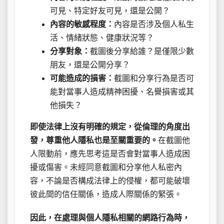
可見、特定好友可見，還是公開？
內容的敏感程度：
內容是否涉及個人私生
活、情緒狀態、健康狀況等？
分享對象：
截圖後分享給誰？是僅限少數
朋友，還是公開分享？
可能造成的損害：
截圖和分享行為是否可
能對當事人造成精神困擾、名譽損害或其
他損失？
即使法律上沒有明確的規定，從倫理的角度出
發，尊重他人隱私也是至關重要的。
在截圖他
人限動前，應先思考這是否會對當事人造成困
擾或傷害。未經同意截圖和分享他人私密內
容，不論是否構成法律上的侵權，都可能破壞
彼此間的信任關係，造成人際關係的緊張。
因此，在處理與個人隱私相關的網路行為時，