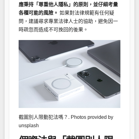
應秉持「尊重他人隱私」的原則，並仔細考量
各種可能的風險。
如果對法律規範有任何疑
問，建議尋求專業法律人士的協助，避免因一
時疏忽而造成不可挽回的後果。
截圖別人限動犯法嗎？. Photos provided by
unsplash