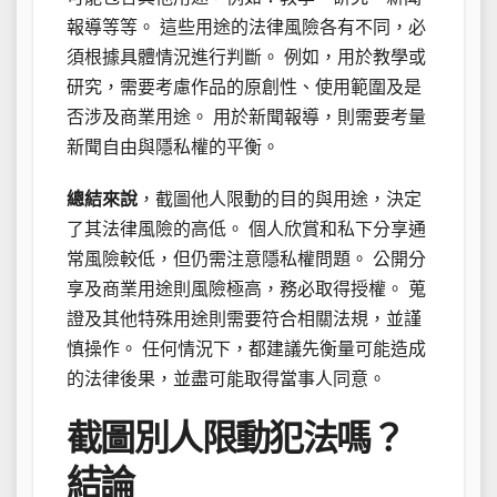
報導等等。 這些用途的法律風險各有不同，必
須根據具體情況進行判斷。 例如，用於教學或
研究，需要考慮作品的原創性、使用範圍及是
否涉及商業用途。 用於新聞報導，則需要考量
新聞自由與隱私權的平衡。
總結來說
，截圖他人限動的目的與用途，決定
了其法律風險的高低。 個人欣賞和私下分享通
常風險較低，但仍需注意隱私權問題。 公開分
享及商業用途則風險極高，務必取得授權。 蒐
證及其他特殊用途則需要符合相關法規，並謹
慎操作。 任何情況下，都建議先衡量可能造成
的法律後果，並盡可能取得當事人同意。
截圖別人限動犯法嗎？
結論