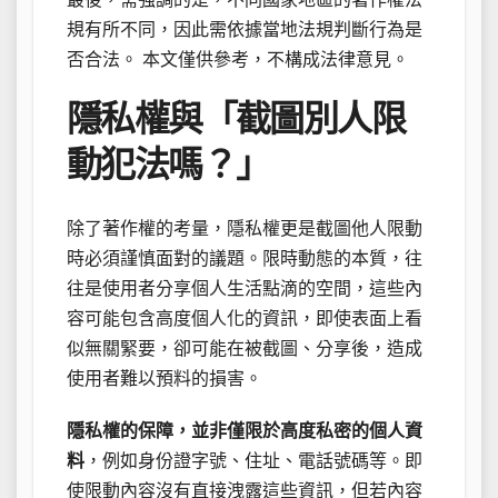
規有所不同，因此需依據當地法規判斷行為是
否合法。 本文僅供參考，不構成法律意見。
隱私權與「截圖別人限
動犯法嗎？」
除了著作權的考量，隱私權更是截圖他人限動
時必須謹慎面對的議題。限時動態的本質，往
往是使用者分享個人生活點滴的空間，這些內
容可能包含高度個人化的資訊，即使表面上看
似無關緊要，卻可能在被截圖、分享後，造成
使用者難以預料的損害。
隱私權的保障，並非僅限於高度私密的個人資
料
，例如身份證字號、住址、電話號碼等。即
使限動內容沒有直接洩露這些資訊，但若內容