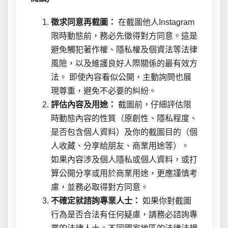
徵求同意再截圖：
在截圖他人Instagram
限時動態前，務必先徵得對方同意。這是
避免觸犯著作權、隱私權及個資法等法律
風險，以及維護良好人際關係的最有效方
法。 即使內容看似公開，主動詢問也展
現尊重，避免不必要的糾紛。
評估內容及用途：
截圖前，仔細評估限
時動態內容的性質（原創性、隱私程度、
是否包含個人資料）及你的截圖目的（個
人收藏、分享給朋友、商業用途等）。
如果內容涉及個人隱私或個人資料，或打
算公開分享或用於商業用途，更應謹慎考
慮，並務必取得對方同意。
不確定就諮詢專業人士：
如果你對截圖
行為是否合法有任何疑慮，請務必諮詢專