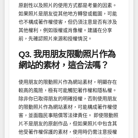
原創性以及照片的使用方式都是考量的因素。
如果照片是朋友從其他地方轉發或截圖，可能
也不構成著作權侵害，但仍須注意是否有涉及
其他權利，例如版權或肖像權。建議在分享
前，先確認照片來源和授權情況。
Q3. 我用朋友限動照片作為
網站的素材，這合法嗎？
使用朋友的限動照片作為網站素材，明顯存在
較高的風險，極有可能觸犯著作權和隱私權。
除非你已取得朋友的明確授權，否則使用朋友
的限動照片作為網站素材，可能構成著作權侵
害，並面臨民事賠償等法律責任。 即使限動照
片不是朋友的原創作品，但如果照片中包含其
他受著作權保護的素材，使用時仍需注意授權