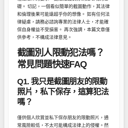
礎。 切記，一個看似簡單的截圖動作，其法律
和倫理後果可能遠超乎你的想像。 如有任何法
律疑慮，請務必諮詢專業的法律人士，才能確
保自身權益不受損害。 再次強調，本篇文章僅
供參考，不構成法律意見。
截圖別人限動犯法嗎？
常見問題快速FAQ
Q1. 我只是截圖朋友的限動
照片，私下保存，這算犯法
嗎？
僅供個人欣賞並私下保存朋友的限動照片，通
常風險較低，不太可能構成法律上的侵權。然