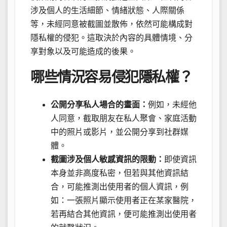
涉及個人的生活細節、情緒狀態、人際關係
等，未經同意被截圖並散佈，依然可能構成對
隱私權的侵犯。這取決於內容的具體情境、分
享對象以及可能造成的後果。
哪些情況容易侵犯隱私權？
公開分享私人場合的畫面：
例如，未經他
人同意，截取朋友在私人聚會、家庭活動
中的照片或影片，並公開分享到社群媒
體。
截圖涉及個人敏感資訊的限動：
即使資訊
本身並非高度私密，但若與其他資訊結
合，可能推測出使用者的個人資訊，例
如：一張照片顯示使用者正在某家醫院，
若再結合其他資訊，便可能推測出使用者