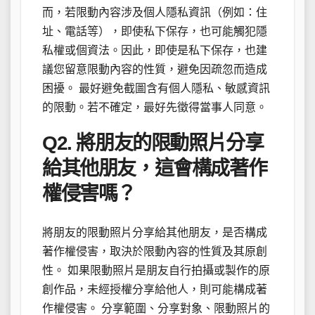
而，若限動內容涉及個人隱私資訊（例如：住
址、電話等），即使私下保存，也可能觸犯隱
私權或個資法。因此，即使是私下保存，也建
議您留意限動內容的性質，避免因疏忽而造成
困擾。 最好避免截圖含有個人隱私、敏感資訊
的限動。若不確定，最好先徵得當事人同意。
Q2. 將朋友的限動照片分享
給其他朋友，這會構成著作
權侵害嗎？
將朋友的限動照片分享給其他朋友，是否構成
著作權侵害，取決於限動內容的性質及其原創
性。 如果限動照片是朋友自行拍攝或製作的原
創作品，未經授權分享給他人，則可能構成著
作權侵害。 分享範圍、分享對象、限動照片的