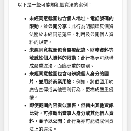
以下是一些可能觸犯個資法的案例：
未經同意截圖包含個人地址、電話號碼的
限動，並公開分享：
此行為明顯違反個資
法關於未經同意蒐集、利用及公開個人資
料的規定。
未經同意截圖包含醫療紀錄、財務資料等
敏感性個人資料的限動：
此行為更可能構
成嚴重違法，面臨更重的處罰。
未經同意截圖包含可辨識個人身分的圖
片，並用於商業用途：
例如，將截圖用於
廣告宣傳或其他營利行為，更構成嚴重侵
權。
即使截圖內容看似無害，但藉由其他資訊
比對，可推斷出當事人身分或其他個人資
料，並予以公開：
此行為亦可能構成個資
法上的違法。