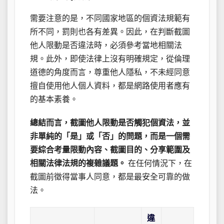
需要注意的是，不同國家地區的個資法規範有
所不同，罰則也各有差異。因此，在判斷截圖
他人限動是否違法時，必須參考當地相關法
規。此外，即使法律上沒有明確規定，從倫理
道德的角度而言，尊重他人隱私，不未經同意
擅自使用他人個人資料，都是網路使用者應有
的基本素養。
總結而言，截圖他人限動是否觸犯個資法，並
非單純的「是」或「否」的問題，而是一個需
要綜合考量限動內容、截圖目的、分享範圍及
相關法律法規的複雜議題。
在任何情況下，在
截圖前徵得當事人同意，都是最安全可靠的做
法。
違