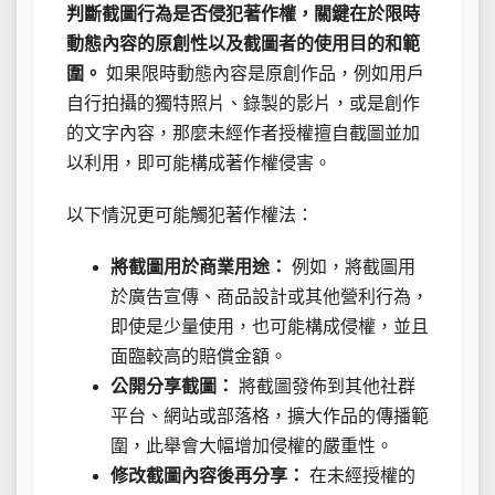
判斷截圖行為是否侵犯著作權，關鍵在於限時
動態內容的原創性以及截圖者的使用目的和範
圍。
如果限時動態內容是原創作品，例如用戶
自行拍攝的獨特照片、錄製的影片，或是創作
的文字內容，那麼未經作者授權擅自截圖並加
以利用，即可能構成著作權侵害。
以下情況更可能觸犯著作權法：
將截圖用於商業用途：
例如，將截圖用
於廣告宣傳、商品設計或其他營利行為，
即使是少量使用，也可能構成侵權，並且
面臨較高的賠償金額。
公開分享截圖：
將截圖發佈到其他社群
平台、網站或部落格，擴大作品的傳播範
圍，此舉會大幅增加侵權的嚴重性。
修改截圖內容後再分享：
在未經授權的