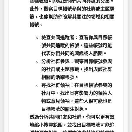
些帳號很可能就是你們共同興趣的交集
。
此外，觀察目標帳號參與的社群或主題標
籤，也能幫助你瞭解其關注的領域和相關
帳號。
檢查共同追蹤者
：查看你與目標帳
號共同追蹤的帳號，這些帳號可能
代表你們共同的興趣或人脈圈。
分析社群參與
：觀察目標帳號參與
的社群或主題標籤，找出與該社群
相關的活躍帳號。
尋找社群領袖
：在目標帳號參與的
社群中，找出具有影響力的領袖人
物或意見領袖，這些人很可能也是
目標帳號的關注對象。
透過分析共同好友和社群，你可以更有效
地縮小搜尋範圍，並找出目標帳號可能追