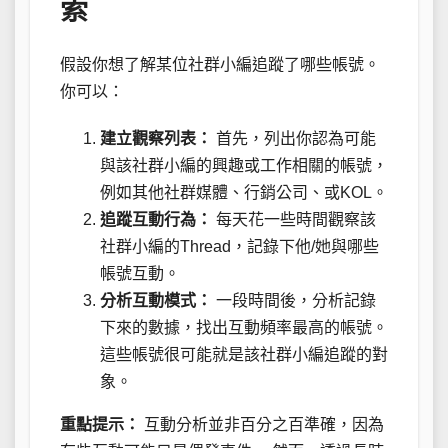
索
假設你想了解某位社群小編追蹤了哪些帳號。
你可以：
建立觀察列表：
首先，列出你認為可能
與該社群小編的興趣或工作相關的帳號，
例如其他社群媒體、行銷公司、或KOL。
追蹤互動行為：
每天花一些時間觀察該
社群小編的Thread，記錄下他/她與哪些
帳號互動。
分析互動模式：
一段時間後，分析記錄
下來的數據，找出互動頻率最高的帳號。
這些帳號很可能就是該社群小編追蹤的對
象。
重點提示：
互動分析並非百分之百準確，因為