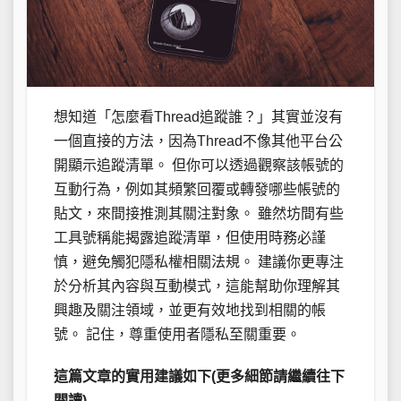
想知道「怎麼看Thread追蹤誰？」其實並沒有
一個直接的方法，因為Thread不像其他平台公
開顯示追蹤清單。 但你可以透過觀察該帳號的
互動行為，例如其頻繁回覆或轉發哪些帳號的
貼文，來間接推測其關注對象。 雖然坊間有些
工具號稱能揭露追蹤清單，但使用時務必謹
慎，避免觸犯隱私權相關法規。 建議你更專注
於分析其內容與互動模式，這能幫助你理解其
興趣及關注領域，並更有效地找到相關的帳
號。 記住，尊重使用者隱私至關重要。
這篇文章的實用建議如下(更多細節請繼續往下
閱讀)