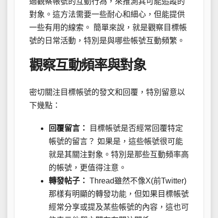
過觀察帳號的互動行為，來推測其可能追蹤的
對象。這方法需要一些耐心和細心，但能提供
一些有用的線索。 簡單來說，就是觀察目標帳
號的日常活動，特別是與哪些帳號互動頻繁。
觀察互動頻率與對象
密切關注目標帳號的發文和回覆，特別留意以
下幾點：
回覆留言：
目標帳號是否經常回覆特定
帳號的留言？ 如果是，這些帳號很可能
就是其關注對象。特別是那些互動頻率高
的帳號，更值得注意。
轉發帖子：
Thread雖然不像X(前Twitter)
那樣有明顯的轉發功能，但如果目標帳號
經常分享或提及某些帳號的內容，這也可