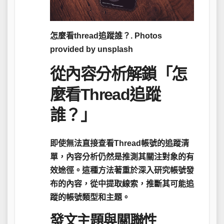
怎麼看thread追蹤誰？. Photos
provided by unsplash
從內容分析解鎖「怎
麼看Thread追蹤
誰？」
即使無法直接查看Thread帳號的追蹤清
單，
內容分析
仍然是推測其關注對象的有
效途徑。這種方法著重於深入研究帳號發
布的內容，從中提取線索，推斷其可能追
蹤的帳號類型和主題。
發文主題與關聯性