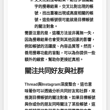
字的搜尋結果，交叉比對出現的帳
號，找出重複出現或高度相關的帳
號。這些帳號很可能就是目標帳號
的關注對象。
需要注意的是，這種方法並非萬無一失，
因為搜尋結果也會受到其他因素的影響，
例如帳號的活躍度、內容品質等。然而，
善用搜尋功能的盲點，可以為你提供一些
額外的線索，幫助你更接近真相。
關注共同好友與社群
Thread與Instagram深度整合，這也意
味著你可以透過分析共同好友和社群，來
推測目標帳號的關注對象。
如果目標帳號
與你或你的朋友同時關注了某些帳號，這