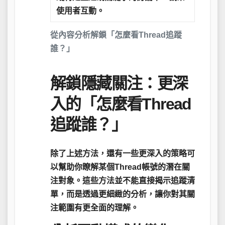
使用者互動。
從內容分析解鎖「怎麼看Thread追蹤
誰？」
解鎖隱藏關注：更深
入的「怎麼看Thread
追蹤誰？」
除了上述方法，還有一些更深入的策略可
以幫助你瞭解某個Thread帳號的潛在關
注對象。這些方法並不能直接揭示追蹤清
單，而是透過更細緻的分析，讓你對其關
注範圍有更全面的理解。