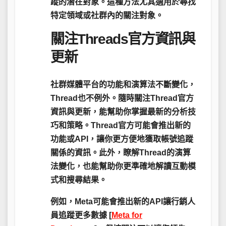
蹤的潛在對象。這種方法尤其適用於尋找
特定領域或社群內的關注對象。
關注Threads官方資訊與
更新
社群媒體平台的功能和演算法不斷變化，
Thread也不例外。
隨時關注Thread官方
資訊與更新，能幫助你掌握最新的分析技
巧和策略
。Thread官方可能會推出新的
功能或API，讓你更方便地獲取帳號追蹤
關係的資訊。此外，瞭解Thread的演算
法變化，也能幫助你更準確地解讀互動模
式和搜尋結果。
例如，Meta可能會推出新的API讓行銷人
員追蹤更多數據 [
Meta for