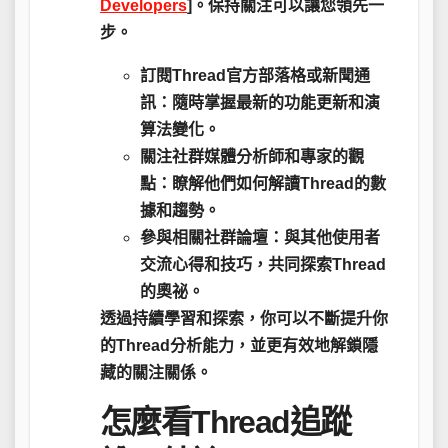
Developers
]。保持關注可以讓您領先一
步。
訂閱Thread官方部落格或新聞通
訊
：隨時掌握最新的功能更新和演
算法變化。
關注社群媒體分析師和專家的觀
點
：瞭解他們如何解讀Thread的數
據和趨勢。
參與相關社群論壇
：與其他使用者
交流心得和技巧，共同探索Thread
的奧祕。
透過持續學習和探索，你可以不斷提升你
的Thread分析能力，並更有效地解鎖隱
藏的關注關係。
怎麼看Thread追蹤