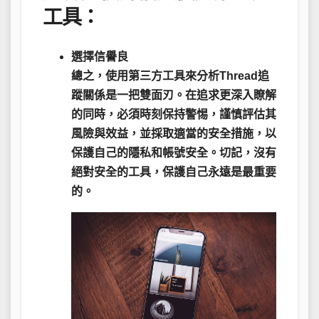
工具：
選擇信譽良
總之，使用第三方工具來分析Thread追
蹤關係是一把
雙面刃
。在追求更深入瞭解
的同時，必須時刻保持警惕，謹慎評估其
風險與效益，並採取適當的安全措施，以
保護自己的隱私和帳號安全。切記，
沒有
絕對安全的工具
，保護自己永遠是最重要
的。