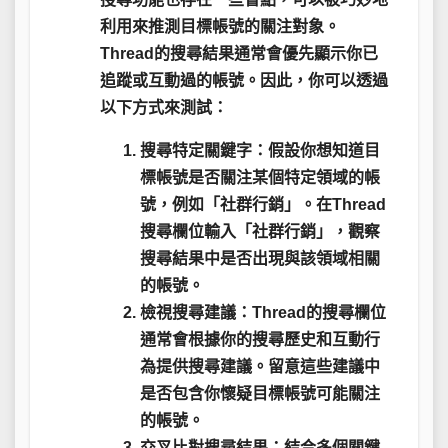
利用來推測目標帳號的關注對象。
Thread的搜尋結果通常會優先顯示你已
追蹤或互動過的帳號
。因此，你可以透過
以下方式來測試：
搜尋特定關鍵字
：假設你想知道目
標帳號是否關注某個特定領域的帳
號，例如「社群行銷」。在Thread
搜尋欄位輸入「社群行銷」，觀察
搜尋結果中是否出現與該領域相關
的帳號。
檢視搜尋建議
：Thread的搜尋欄位
通常會根據你的搜尋歷史和互動行
為提供搜尋建議。留意這些建議中
是否包含你懷疑目標帳號可能關注
的帳號。
交叉比對搜尋結果
：結合多個關鍵