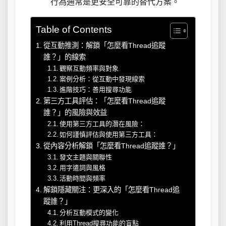
行為通常是更安全可靠的替代方案。
Table of Contents
從互動推測：解鎖「怎麼看Thread追蹤
誰？」的線索
觀察互動頻率與對象
案例分析：從互動中發現線索
進階技巧：善用搜尋功能
第三方工具評估：「怎麼看Thread追蹤
誰？」的風險與效益
使用第三方工具的潛在風險：
如何謹慎評估與使用第三方工具：
從內容分析解鎖「怎麼看Thread追蹤誰？」
發文主題與關聯性
用字遣詞與風格
活動時間與頻率
解鎖隱藏關注：更深入的「怎麼看Thread追
蹤誰？」
分析互動模式的變化
利用Thread搜尋功能的盲點