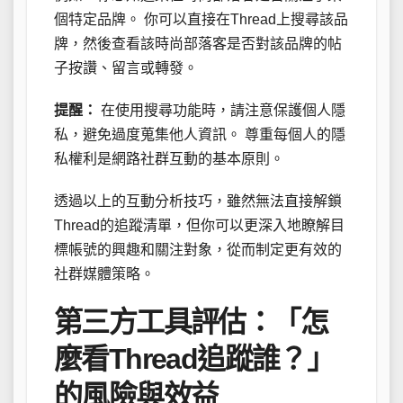
個特定品牌。 你可以直接在Thread上搜尋該品
牌，然後查看該時尚部落客是否對該品牌的帖
子按讚、留言或轉發。
提醒：
在使用搜尋功能時，請注意保護個人隱
私，避免過度蒐集他人資訊。 尊重每個人的隱
私權利是網路社群互動的基本原則。
透過以上的互動分析技巧，雖然無法直接解鎖
Thread的追蹤清單，但你可以更深入地瞭解目
標帳號的興趣和關注對象，從而制定更有效的
社群媒體策略。
第三方工具評估：「怎
麼看Thread追蹤誰？」
的風險與效益