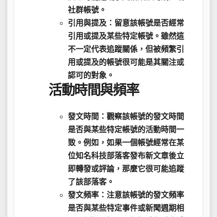
社群帳號。
引用與提及：
留意該帳號是否經常
引用或提及某些特定帳號。雖然這
不一定代表追蹤關係，但被頻繁引
用或提及的帳號很可能是其關注或
認可的對象。
活動時間與頻率
發文時間：
觀察該帳號的發文時間
是否與某些特定帳號的活動時間一
致。例如，如果一個帳號經常在某
位知名科技部落客發布新文章後立
即轉發或評論，那麼它很可能追蹤
了該部落客。
發文頻率：
注意該帳號的發文頻率
是否與某些特定事件或新聞週期相