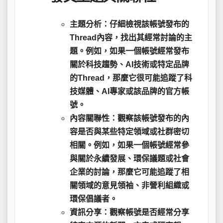
主題分析：
仔細檢視該帳號發布的
Thread內容，找出其經常討論的主
題。例如，如果一個帳號經常發布
關於科技趨勢、AI技術或特定品牌
的Thread，那麼它很可能追蹤了科
技媒體、AI專家或該品牌的官方帳
號。
內容關聯性：
觀察該帳號發布的內
容是否與某些特定領域或社群密切
相關。例如，如果一個帳號經常參
與關於永續發展、環保議題或社會
企業的討論，那麼它可能追蹤了相
關領域的意見領袖、非營利組織或
環保倡議者。
資訊分享：
觀察帳號是否經常分享