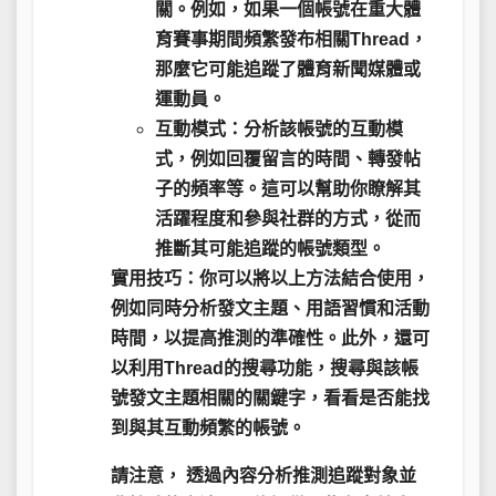
關。例如，如果一個帳號在重大體
育賽事期間頻繁發布相關Thread，
那麼它可能追蹤了體育新聞媒體或
運動員。
互動模式：
分析該帳號的互動模
式，例如回覆留言的時間、轉發帖
子的頻率等。這可以幫助你瞭解其
活躍程度和參與社群的方式，從而
推斷其可能追蹤的帳號類型。
實用技巧：
你可以將以上方法結合使用，
例如同時分析發文主題、用語習慣和活動
時間，以提高推測的準確性。此外，還可
以利用Thread的搜尋功能，搜尋與該帳
號發文主題相關的關鍵字，看看是否能找
到與其互動頻繁的帳號。
請注意，
透過內容分析推測追蹤對象並