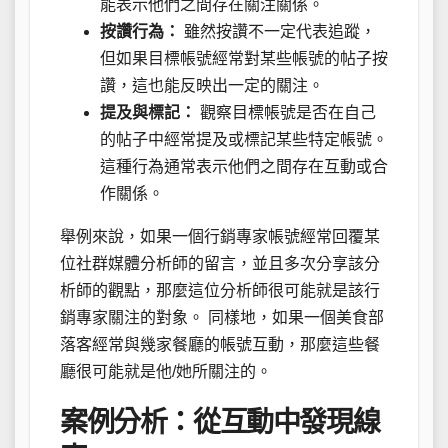
能表示他們之間存在關注關係。
按讚行為：
雖然按讚不一定代表追蹤，
但如果目標帳號經常對某些帳號的帖子按
讚，這也能反映出一定的關注。
提及與標記：
觀察目標帳號是否在自己
的帖子中經常提及或標記某些特定帳號。
這種行為通常表示他們之間存在互動或合
作關係。
舉例來說，如果一個行銷專家帳號經常回覆某
位社群媒體分析師的留言，並且多次分享該分
析師的觀點，那麼這位分析師很可能就是該行
銷專家關注的對象。 同樣地，如果一個美食部
落客經常與幾家餐廳的帳號互動，那麼這些餐
廳很可能就是他/她所關注的。
案例分析：從互動中發現線