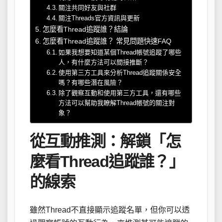
關注共同好友與社群
關注Threads官方資訊與更新
怎麼看Thread追蹤誰？結論
怎麼看Thread追蹤誰？ 常見問題快速FAQ
如果我想要知道某個Thread帳號追蹤了哪些
人，有什麼方法可以間接推斷？
使用第三方工具來分析Thread追蹤關係安全
嗎？有哪些潛在風險？
除了觀察互動和使用第三方工具，還有哪些
方法可以幫助我瞭解Thread帳號的關注對
象？
從互動推測：解鎖「怎
麼看Thread追蹤誰？」
的線索
雖然Thread不直接顯示追蹤名單，但你可以透