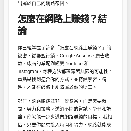
出屬於自己的網路帝國。
怎麼在網路上賺錢？結
論
你已經掌握了許多「怎麼在網路上賺錢？」的
祕密，從聯盟行銷、Google Adsense 廣告收
益、廠商的業配到經營 Youtube 和
Instagram，每種方法都蘊藏著無限的可能性。
重點是找到適合你的方式，並持續學習、精
進，才能在網路上創造屬於你的財富。
記住，網路賺錢並非一夜暴富，而是需要時
間、努力和策略。透過不斷的嘗試、學習和調
整，你就能一步步邁向網路賺錢的目標。 我相
信，只要你願意投入時間和精力，網路就能成