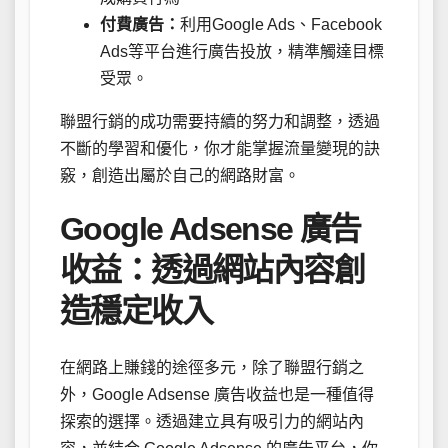
付費廣告：
利用Google Ads、Facebook
Ads等平台進行廣告投放，精準觸達目標
受眾。
聯盟行銷的成功需要持續的努力和調整，透過
不斷的學習和優化，你才能掌握流量變現的訣
竅，創造出屬於自己的網路財富。
Google Adsense 廣告
收益：透過網站內容創
造穩定收入
在網路上賺錢的途徑多元，除了聯盟行銷之
外，Google Adsense 廣告收益也是一種值得
探索的選擇。透過建立具有吸引力的網站內