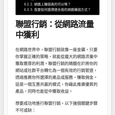
2. 網路上賺錢真的可以嗎？
3. 我要如何選擇適合我的網路賺錢方式？
聯盟行銷：從網路流量
中獲利
在網路世界中，聯盟行銷就像一座金礦，只要
你掌握正確的策略，就能從龐大的網路流量中
獲取豐厚的利潤。聯盟行銷的精髓在於將你的
網站或社群平台轉化為一個有效的行銷管道，
透過推薦你所選擇的產品或服務，賺取佣金。
這是一個互惠共贏的模式，你藉此推廣優質的
產品，同時也能從中獲取收益。
想要成功地進行聯盟行銷，以下幾個關鍵步驟
不可或缺：