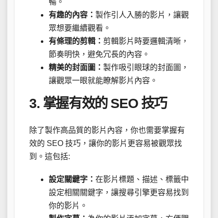
暢。
有趣的內容：
製作引人入勝的影片，讓觀
眾想要繼續觀看。
有條理的剪輯：
剪輯影片時要邏輯清晰，
節奏明快，避免冗長的內容。
精美的封面圖：
製作吸引眼球的封面圖，
讓觀眾一眼就能瞭解影片內容。
3. 掌握有效的 SEO 技巧
除了製作高品質的影片內容，你也需要掌握有
效的 SEO 技巧，讓你的影片更容易被觀眾找
到。這包括:
設定關鍵字：
在影片標題、描述、標籤中
設定相關關鍵字，讓搜尋引擎更容易找到
你的影片。