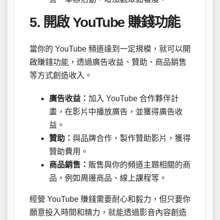
5. 開啟 YouTube 賺錢功能
當你的 YouTube 頻道達到一定規模，就可以開
啟賺錢功能，透過廣告收益、贊助、商品銷售
等方式創造收入。
廣告收益：
加入 YouTube 合作夥伴計
畫，在影片中播放廣告，並獲得廣告收
益。
贊助：
與品牌合作，製作贊助影片，獲得
贊助費用。
商品銷售：
販售與你的頻道主題相關的商
品，例如周邊商品、線上課程等。
經營 YouTube 賺錢需要耐心和毅力，但只要你
願意投入時間和精力，就能透過影音內容創造