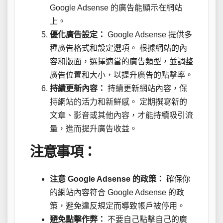
Google Adsense 的廣告能顯示在網站
上。
優化廣告設定：
Google Adsense 提供多
種廣告格式和設定選項。 根據網站的內
容和版面，選擇適當的廣告類型，並調整
廣告位置和大小，以提升廣告的點擊率。
持續更新內容：
持續更新網站內容，保
持網站的活力和新鮮感。 定期撰寫新的
文章、影音或其他內容，才能持續吸引流
量，進而提升廣告收益。
注意事項：
注意 Google Adsense 的政策：
確保你
的網站內容符合 Google Adsense 的政
策，避免違反規定而導致帳戶被停用。
避免點擊作弊：
不要自己點擊自己的廣