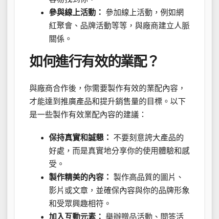
參與線上活動：
參加線上活動，例如網
紅聚會、品牌活動等等，與廠商建立人脈
關係。
如何進行有效的業配？
與廠商合作後，你需要製作有效的業配內容，
才能達到推廣產品和提升銷售量的目標。以下
是一些製作有效業配內容的建議：
保持真實和誠懇：
不要刻意誇大產品的
好處，而是真實地分享你的使用體驗和感
受。
製作精美的內容：
製作高品質的圖片、
影片或文章，並確保內容與你的品牌形象
和受眾興趣相符。
加入互動元素：
舉辦贈品活動、問答活