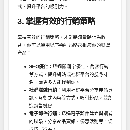
式，提升平台的吸引力。
3. 掌握有效的行銷策略
掌握有效的行銷策略，才能將流量轉化為收
益。你可以運用以下幾種策略來推廣你的聯盟
產品：
SEO優化：
透過關鍵字優化、內容行銷
等方式，提升網站或社群平台的搜尋排
名，讓更多人能找到你。
社群媒體行銷：
利用社群平台分享產品資
訊、互動式內容等方式，吸引粉絲，並創
造銷售機會。
電子郵件行銷：
透過電子郵件建立與讀者
的聯繫，分享產品資訊、優惠活動等，促
成購買行為。