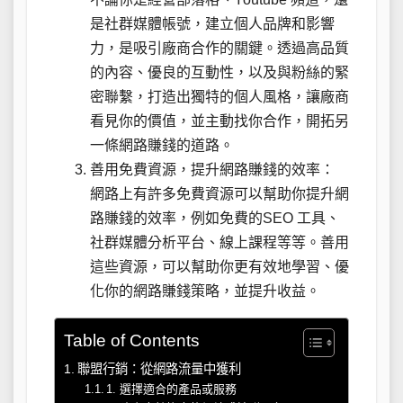
是社群媒體帳號，建立個人品牌和影響
力，是吸引廠商合作的關鍵。透過高品質
的內容、優良的互動性，以及與粉絲的緊
密聯繫，打造出獨特的個人風格，讓廠商
看見你的價值，並主動找你合作，開拓另
一條網路賺錢的道路。
善用免費資源，提升網路賺錢的效率：
網路上有許多免費資源可以幫助你提升網
路賺錢的效率，例如免費的SEO 工具、
社群媒體分析平台、線上課程等等。善用
這些資源，可以幫助你更有效地學習、優
化你的網路賺錢策略，並提升收益。
Table of Contents
聯盟行銷：從網路流量中獲利
1. 選擇適合的產品或服務