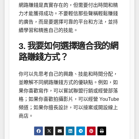
網路賺錢是真實存在的，但需要付出時間和精
力才能獲得成功。不要輕信那些聲稱輕鬆賺錢
的廣告，而是要選擇可靠的平台和方法，並持
續學習和精進自己的技能。
3. 我要如何選擇適合我的網
路賺錢方式？
你可以先思考自己的興趣、技能和時間分配，
並瞭解不同網路賺錢方式的優缺點。例如，如
果你喜歡寫作，可以嘗試聯盟行銷或經營部落
格；如果你喜歡拍攝影片，可以經營 YouTube
頻道；如果你擅長設計，可以接案或開設線上
商店。