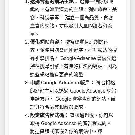
選擇合適的網站主題：
選擇一個你感興
趣的、有流量潛力的主題，例如旅遊、美
食、科技等等。 建立一個高品質、內容
豐富的網站，才能吸引大量的讀者和流
量。
優化網站內容：
撰寫優質且原創的內
容，並使用適當的關鍵字，提升網站的搜
尋引擎排名。 Google Adsense 會優先選
擇在搜尋引擎上有良好排名的網站，因為
這些網站擁有更高的流量。
申請 Google Adsense 帳戶：
符合資格
的網站主可以透過 Google Adsense 網站
申請帳戶。 Google 會審查你的網站，確
認其符合品質和政策要求。
設定廣告程式碼：
審核通過後，你可以
取得 Google Adsense 的廣告程式碼。
將這段程式碼嵌入你的網站中，讓