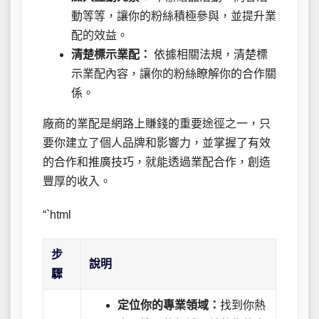
動等等，讓你的粉絲積極參與，並提升業
配的效益。
清楚標示業配：
依據相關法規，清楚標
示業配內容，讓你的粉絲瞭解你的合作關
係。
廠商的業配是網路上賺錢的重要途徑之一，只
要你建立了個人品牌和影響力，並掌握了有效
的合作和推廣技巧，就能透過業配合作，創造
豐厚的收入。
“`html
步
說明
驟
定位你的專業領域：
找到你熱