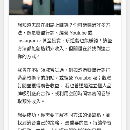
想知道怎麼在網路上賺錢？你可能聽過許多方
法，像是聯盟行銷、經營 Youtube 或
Instagram，甚至投資、玩遊戲也能賺錢！這些
方法都能創造額外收入，但關鍵在於找到適合
你的方式。
我曾在不同領域嘗試過，例如透過聯盟行銷打
造高轉換率的網站，或經營 Youtube 吸引觀眾
訂閱並獲得廣告收益。 我也曾透過建立個人品
牌吸引廠商合作，或利用空閒時間填寫問卷賺
取額外收入。
想要成功，你需要了解不同方法的優缺點，並
找到適合自己的策略。 最重要的是，持續學習