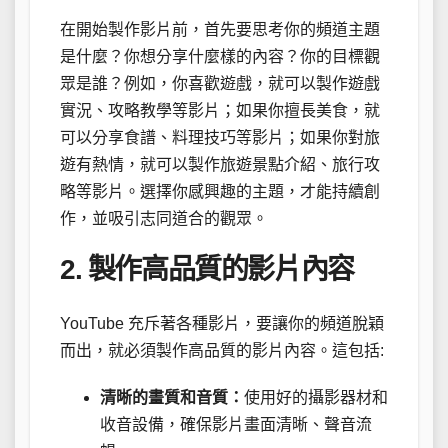
在開始製作影片前，首先要思考你的頻道主題
是什麼？你想分享什麼樣的內容？你的目標觀
眾是誰？例如，你喜歡遊戲，就可以製作遊戲
實況、攻略教學等影片；如果你擅長美食，就
可以分享食譜、料理技巧等影片；如果你對旅
遊有熱情，就可以製作旅遊景點介紹、旅行攻
略等影片。選擇你感興趣的主題，才能持續創
作，並吸引志同道合的觀眾。
2. 製作高品質的影片內容
YouTube 充斥著各種影片，要讓你的頻道脫穎
而出，就必須製作高品質的影片內容。這包括:
清晰的畫質和音質：
使用好的攝影器材和
收音設備，確保影片畫面清晰、聲音流