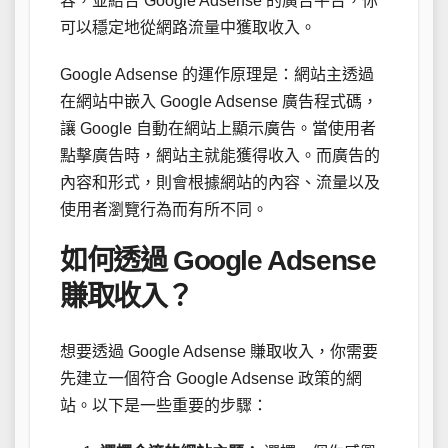
容，並結合 Google Adsense 的廣告平台，你
可以穩定地從網路流量中獲取收入。
Google Adsense 的運作原理是：網站主透過
在網站中嵌入 Google Adsense 廣告程式碼，
讓 Google 自動在網站上顯示廣告。當使用者
點擊廣告時，網站主就能獲得收入。而廣告的
內容和形式，則會根據網站的內容、流量以及
使用者瀏覽行為而有所不同。
如何透過 Google Adsense
賺取收入？
想要透過 Google Adsense 賺取收入，你需要
先建立一個符合 Google Adsense 政策的網
站。以下是一些重要的步驟：