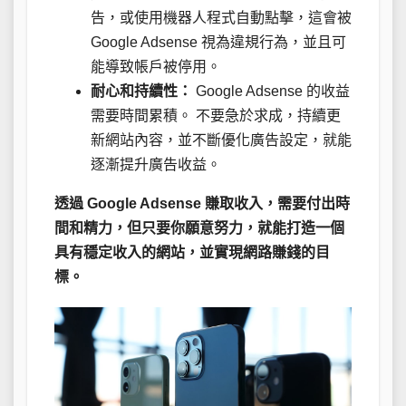
告，或使用機器人程式自動點擊，這會被
Google Adsense 視為違規行為，並且可
能導致帳戶被停用。
耐心和持續性：
Google Adsense 的收益
需要時間累積。 不要急於求成，持續更
新網站內容，並不斷優化廣告設定，就能
逐漸提升廣告收益。
透過 Google Adsense 賺取收入，需要付出時
間和精力，但只要你願意努力，就能打造一個
具有穩定收入的網站，並實現網路賺錢的目
標。