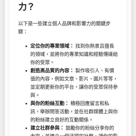
力？
以下是一些建立個人品牌和影響力的關鍵步
驟：
定位你的專業領域：
找到你熱衷且擅長
的領域，並將你的專業知識和經驗傳達給
你的受眾。
創造高品質的內容：
製作吸引人、有價
值的內容，例如文章、影片、圖片等等，
並定期更新你的平台，讓你的受眾保持參
與。
與你的粉絲互動：
積極回應留言和私
訊，舉辦問答活動，並在社群媒體上與你
的粉絲建立良好的互動關係。
建立社群參與：
鼓勵你的粉絲分享你的