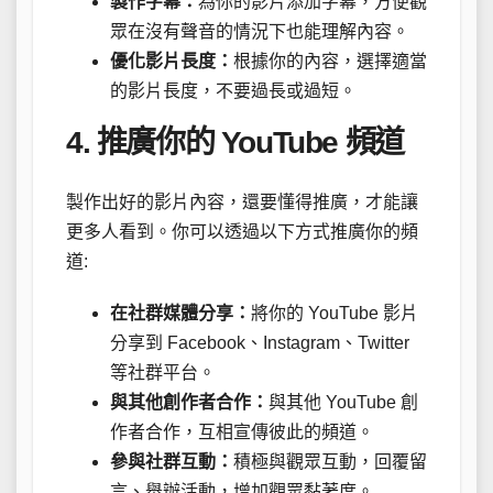
製作字幕：
為你的影片添加字幕，方便觀
眾在沒有聲音的情況下也能理解內容。
優化影片長度：
根據你的內容，選擇適當
的影片長度，不要過長或過短。
4. 推廣你的 YouTube 頻道
製作出好的影片內容，還要懂得推廣，才能讓
更多人看到。你可以透過以下方式推廣你的頻
道:
在社群媒體分享：
將你的 YouTube 影片
分享到 Facebook、Instagram、Twitter
等社群平台。
與其他創作者合作：
與其他 YouTube 創
作者合作，互相宣傳彼此的頻道。
參與社群互動：
積極與觀眾互動，回覆留
言、舉辦活動，增加觀眾黏著度。