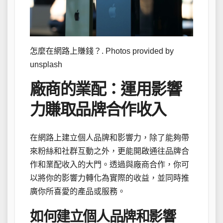
怎麼在網路上賺錢？. Photos provided by
unsplash
廠商的業配：運用影響
力賺取品牌合作收入
在網路上建立個人品牌和影響力，除了能夠帶
來粉絲和社群互動之外，更能開啟通往品牌合
作和業配收入的大門。透過與廠商合作，你可
以將你的影響力轉化為實際的收益，並同時推
廣你所喜愛的產品或服務。
如何建立個人品牌和影響