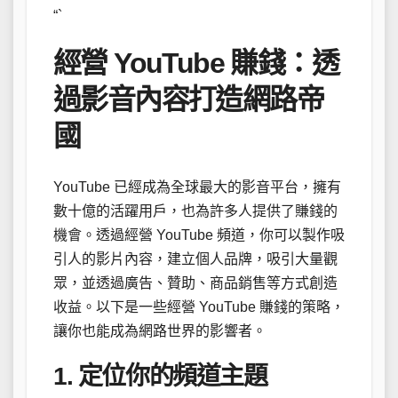
“`
經營 YouTube 賺錢：透
過影音內容打造網路帝
國
YouTube 已經成為全球最大的影音平台，擁有
數十億的活躍用戶，也為許多人提供了賺錢的
機會。透過經營 YouTube 頻道，你可以製作吸
引人的影片內容，建立個人品牌，吸引大量觀
眾，並透過廣告、贊助、商品銷售等方式創造
收益。以下是一些經營 YouTube 賺錢的策略，
讓你也能成為網路世界的影響者。
1. 定位你的頻道主題