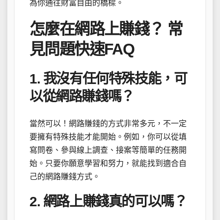
為你通往財富自由的橋樑。
怎麼在網路上賺錢？ 常
見問題快速FAQ
1. 我沒有任何特殊技能，可
以從網路賺錢嗎？
當然可以！網路賺錢的方式非常多元，不一定
要擁有特殊技能才能開始。例如，你可以從填
寫問卷、參與線上調查、接案等簡單的任務開
始。只要你願意學習和努力，就能找到適合自
己的網路賺錢方式。
2. 網路上賺錢真的可以嗎？