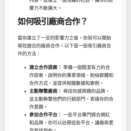
內容，並建立一個活躍的社群，讓你的影
響力不斷擴大。
如何吸引廠商合作？
當你建立了一定的影響力之後，你就可以開始
尋找適合的廠商合作。以下是一些吸引廠商合
作的方法：
建立合作提案：
準備一個簡潔有力的合
作提案，說明你的專業領域、粉絲群體和
合作方式，並提供相關數據和案例。
主動聯繫廠商：
尋找你感興趣的品牌，
並主動聯繫他們的行銷部門，表達你的合
作意願。
參加合作平台：
一些平台專門媒合網紅
和品牌，你可以註冊這些平台，讓廠商更
容易找到你。