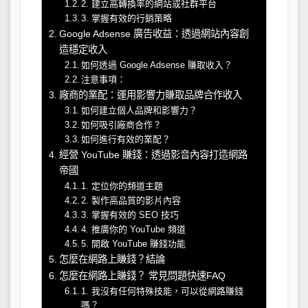
2. 建立高轉換率的網站或社群平台
3. 掌握有效的行銷策略
Google Adsense 廣告收益：透過網站內容創
造穩定收入
如何透過 Google Adsense 賺取收入？
注意事項：
廠商的業配：運用影響力賺取品牌合作收入
如何建立個人品牌和影響力？
如何吸引廠商合作？
如何進行有效的業配？
經營 YouTube 賺錢：透過影音內容打造網路
帝國
1. 定位你的頻道主題
2. 製作高品質的影片內容
3. 掌握有效的 SEO 技巧
4. 推廣你的 YouTube 頻道
5. 開啟 YouTube 賺錢功能
怎麼在網路上賺錢？結論
怎麼在網路上賺錢？ 常見問題快速FAQ
1. 我沒有任何特殊技能，可以從網路賺錢
嗎？