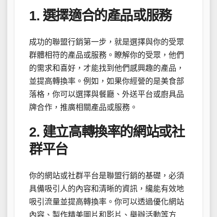
1. 選擇適合的產品或服務
成功的聯盟行銷第一步，就是選擇與你的受眾
群體相符的產品或服務。瞭解你的受眾，他們
的需求和喜好，才能找到他們感興趣的產品，
並提高轉換率。例如，如果你經營的是美食部
落格，你可以選擇與餐廳、外送平台或廚具品
牌合作，推廣相關產品或服務。
2. 建立高轉換率的網站或社
群平台
你的網站或社群平台是聯盟行銷的基礎，必須
具備吸引人的內容和清晰的資訊，纔能有效地
吸引流量並提高轉換率。你可以透過優化網站
內容、製作精美圖片和影片、舉辦活動等方