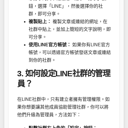
鈕，選擇「LINE」，然後選擇你的社
群，即可分享。
複製貼上：
複製文章或連結的網址，在
社群中貼上，並加上簡短的文字說明，即
可分享。
使用LINE官方帳號：
如果你有LINE官方
帳號，可以透過官方帳號發送文章或連結
到你的社群。
3. 如何設定LINE社群的管理
員？
在LINE社群中，只有建立者擁有管理權限。如
果你想要讓其他成員協助管理社群，你可以將
他們升級為管理員，方法如下：