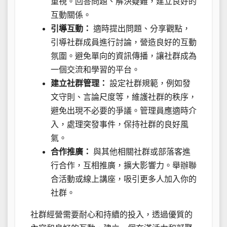
重視。回答問題、解決疑難，建立良好的
互動關係。
引導互動：
適時提出問題、分享觀點，
引導社群成員進行討論，營造良好的互動
氛圍。避免單向的資訊傳播，讓社群成為
一個交流和學習的平台。
建立社群管理：
設定社群規範，例如發
文守則、言論尺度等，維護社群的秩序，
避免出現不必要的爭議。管理員應適時介
入，處理突發事件，保持社群的良好風
氣。
合作推廣：
與其他相關社群或部落客進
行合作，互相推廣，擴大影響力。舉辦聯
合活動或線上講座，吸引更多人加入你的
社群。
社群經營需要耐心和持續的投入，透過優質的