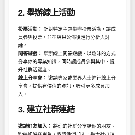
2. 舉辦線上活動
投票活動：
針對特定主題舉辦投票活動，讓成
員參與投票，並在結果公佈後進行分析與討
論。
問答遊戲：
舉辦線上問答遊戲，以趣味的方式
分享你的專業知識，同時讓成員參與其中，提
升社群活躍度。
線上分享會：
邀請專家或業界人士進行線上分
享會，提供有價值的資訊，吸引更多成員加
入。
3. 建立社群連結
邀請好友加入：
將你的社群分享給你的朋友、
粉絲和潛在用戶，邀請他們加入，擴大社群規