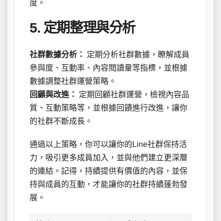
度。
5. 定期整理與分析
社群數據分析：
定期分析社群數據，瞭解成員
參與度、互動率、內容閱讀量等指標，並根據
數據調整社群運營策略。
回顧與改進：
定期回顧社群運營，檢視內容品
質、互動策略等，並根據回饋進行改進，讓你
的社群不斷成長。
通過以上策略，你可以讓你的Line社群保持活
力，吸引更多成員加入，並與他們建立更深層
的連結。記得，持續提供有價值的內容，並保
持與成員的互動，才能讓你的社群持續蓬勃發
展。