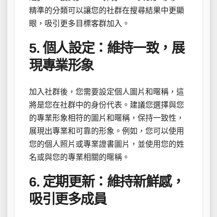
精準的分類可以讓您的社群在搜尋結果中更顯
眼，吸引更多目標客群加入。
5. 個人設定：維持一致，展
現專業形象
加入社群後，您需要設定個人圖片和暱稱，這
將是您在社群中的身份代表。建議您選擇與您
的專業形象相符的圖片和暱稱，保持一致性，
展現出專業和可靠的形象。例如，您可以使用
您的個人照片或專業證書圖片，並使用您的姓
名或與您的專業相關的暱稱。
6. 定期更新：維持新鮮感，
吸引更多成員