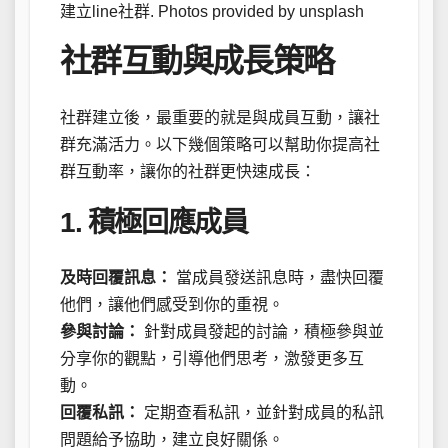
建立line社群. Photos provided by unsplash
社群互動與成長策略
社群建立後，最重要的就是與成員互動，讓社
群充滿活力。以下幾個策略可以幫助你提高社
群互動率，讓你的社群更快速成長：
1. 積極回應成員
及時回覆訊息：
當成員發送訊息時，盡快回覆
他們，讓他們感受到你的重視。
參與討論：
針對成員發起的討論，積極參與並
分享你的觀點，引導他們思考，激發更多互
動。
回覆私訊：
定期查看私訊，並針對成員的私訊
問題給予協助，建立良好關係。