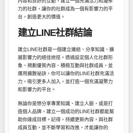
內容和良好的互動，建立一個充滿活力和凝聚
力的社群，讓你的社群成為一個有影響力的平
台，創造更大的價值。
建立LINE社群結論
建立LINE社群是一個建立連結、分享知識、擴
展影響力的絕佳途徑。透過設定個人化社群形
象、規劃優質內容、積極互動與社群成員，並
運用擴散祕訣，你可以讓你的LINE社群充滿活
力，吸引更多人加入，並打造一個充滿凝聚力
和影響力的平台。
無論你是想分享專業知識、建立人脈，或是打
造個人品牌，建立一個成功的LINE社群都能幫
助你達成目標。記得，持續更新內容，與社群
成員互動，並不斷學習和改進，才能讓你的