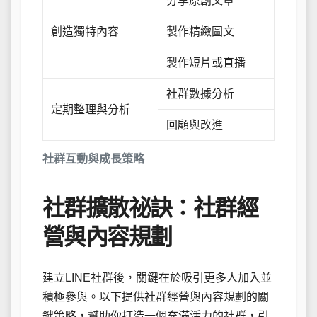
分享原創文章
創造獨特內容
製作精緻圖文
製作短片或直播
社群數據分析
定期整理與分析
回顧與改進
社群互動與成長策略
社群擴散祕訣：社群經
營與內容規劃
建立LINE社群後，關鍵在於吸引更多人加入並
積極參與。以下提供社群經營與內容規劃的關
鍵策略，幫助你打造一個充滿活力的社群，引