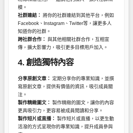
模。
社群連結：
將你的社群連結到其他平台，例如
Facebook、Instagram、Twitter等，讓更多人
知道你的社群。
跨社群合作：
與其他相關社群合作，互相宣
傳，擴大影響力，吸引更多目標用戶加入。
4. 創造獨特內容
分享原創文章：
定期分享你的專業知識，並撰
寫原創文章，提供有價值的資訊，吸引成員關
注。
製作精緻圖文：
製作精緻的圖文，讓你的內容
更具吸引力，更容易被成員閱讀和分享。
製作短片或直播：
製作短片或直播，以更生動
活潑的方式呈現你的專業知識，提升成員參與