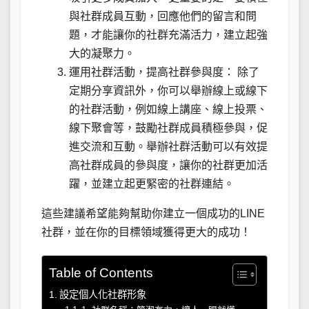
與社群成員互動，回應他們的留言和問
題，才能讓你的社群充滿活力，建立起強
大的凝聚力。
運用社群活動，提高社群參與度： 除了
定期分享資訊外，你可以舉辦線上或線下
的社群活動，例如線上講座、線上投票、
線下聚會等，鼓勵社群成員積極參與，促
進交流和互動。舉辦社群活動可以有效提
高社群成員的參與度，讓你的社群更加活
躍，並建立起更緊密的社群連結。
這些建議希望能夠幫助你建立一個成功的LINE
社群，並在你的目標領域獲得更大的成功！
Table of Contents
設定個人化社群形象