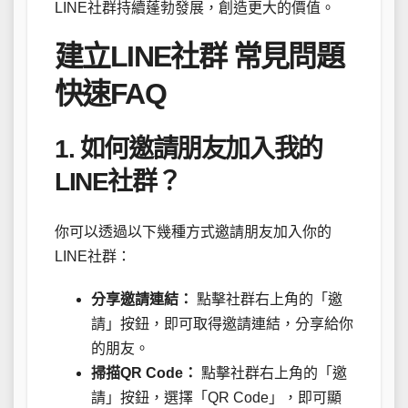
LINE社群持續蓬勃發展，創造更大的價值。
建立LINE社群 常見問題
快速FAQ
1. 如何邀請朋友加入我的
LINE社群？
你可以透過以下幾種方式邀請朋友加入你的
LINE社群：
分享邀請連結：
點擊社群右上角的「邀
請」按鈕，即可取得邀請連結，分享給你
的朋友。
掃描QR Code：
點擊社群右上角的「邀
請」按鈕，選擇「QR Code」，即可顯