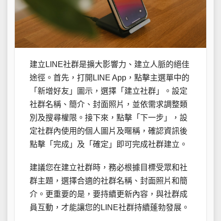
建立LINE社群是擴大影響力、建立人脈的絕佳
途徑。首先，打開LINE App，點擊主選單中的
「新增好友」圖示，選擇「建立社群」。設定
社群名稱、簡介、封面照片，並依需求調整類
別及搜尋權限。接下來，點擊「下一步」，設
定社群內使用的個人圖片及暱稱，確認資訊後
點擊「完成」及「確定」即可完成社群建立。
建議您在建立社群時，務必根據目標受眾和社
群主題，選擇合適的社群名稱、封面照片和簡
介。更重要的是，要持續更新內容，與社群成
員互動，才能讓您的LINE社群持續蓬勃發展。