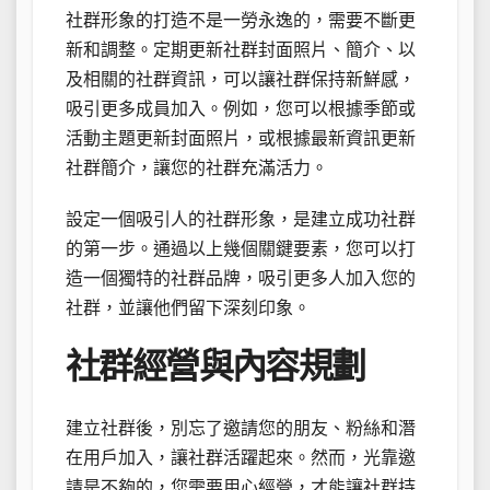
社群形象的打造不是一勞永逸的，需要不斷更
新和調整。定期更新社群封面照片、簡介、以
及相關的社群資訊，可以讓社群保持新鮮感，
吸引更多成員加入。例如，您可以根據季節或
活動主題更新封面照片，或根據最新資訊更新
社群簡介，讓您的社群充滿活力。
設定一個吸引人的社群形象，是建立成功社群
的第一步。通過以上幾個關鍵要素，您可以打
造一個獨特的社群品牌，吸引更多人加入您的
社群，並讓他們留下深刻印象。
社群經營與內容規劃
建立社群後，別忘了邀請您的朋友、粉絲和潛
在用戶加入，讓社群活躍起來。然而，光靠邀
請是不夠的，您需要用心經營，才能讓社群持