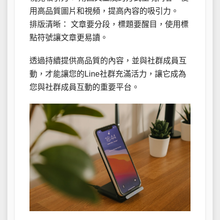
用高品質圖片和視頻，提高內容的吸引力。
排版清晰： 文章要分段，標題要醒目，使用標
點符號讓文章更易讀。
透過持續提供高品質的內容，並與社群成員互
動，才能讓您的Line社群充滿活力，讓它成為
您與社群成員互動的重要平台。