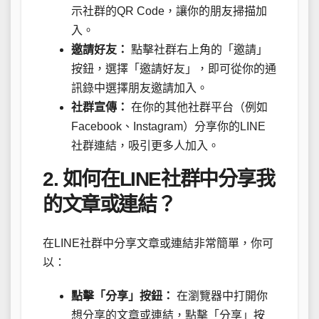
示社群的QR Code，讓你的朋友掃描加
入。
邀請好友：
點擊社群右上角的「邀請」
按鈕，選擇「邀請好友」，即可從你的通
訊錄中選擇朋友邀請加入。
社群宣傳：
在你的其他社群平台（例如
Facebook、Instagram）分享你的LINE
社群連結，吸引更多人加入。
2. 如何在LINE社群中分享我
的文章或連結？
在LINE社群中分享文章或連結非常簡單，你可
以：
點擊「分享」按鈕：
在瀏覽器中打開你
想分享的文章或連結，點擊「分享」按