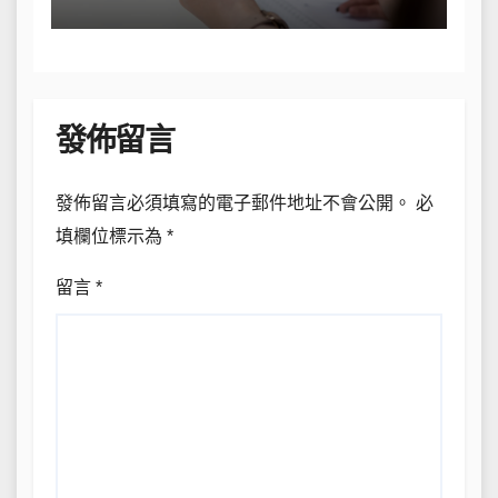
發佈留言
發佈留言必須填寫的電子郵件地址不會公開。
必
填欄位標示為
*
留言
*