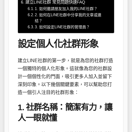
建立LINE社群 常見問題快速FAQ
1. 如何邀請朋友加入我的LINE社群？
2. 如何在LINE社群中分享我的文章或連
結？
3. 如何設定LINE社群的管理員？
設定個人化社群形象
建立LINE社群的第一步，就是為您的社群打造
一個獨特的個人化形象。這就像為您的社群設
計一個個性化的門面，吸引更多人加入並留下
深刻印象。以下幾個關鍵要素，可以幫助您打
造一個引人注目的社群形象：
1. 社群名稱：簡潔有力，讓
人一眼就懂