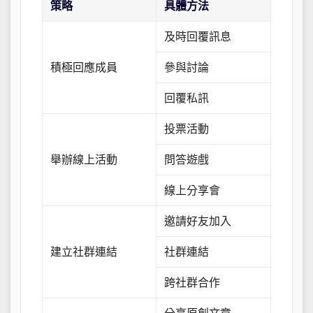
策略
具體方法
及時回覆訊息
積極回應成員
參與討論
回覆私訊
投票活動
舉辦線上活動
問答遊戲
線上分享會
邀請好友加入
建立社群連結
社群連結
跨社群合作