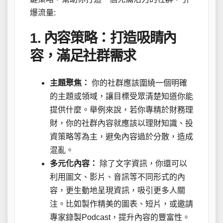
爆流量:
1. 內容策略：打造吸睛內
容，滿足社群需求
主題聚焦：
你的社群應該圍繞一個明確
的主題或領域，讓目標受眾清楚知道你能
提供什麼。舉例來說，若你專精於財務理
財，你的社群內容就應該以理財知識、投
資策略等為主，避免內容過於分散，造成
混亂。
多元化內容：
除了文字資訊，你還可以
利用圖文、影片、音訊等不同形式的內
容，更生動地呈現資訊，吸引更多人關
注。比如製作精美的圖表、短片，或邀請
專家錄製Podcast，提升內容的豐富性。