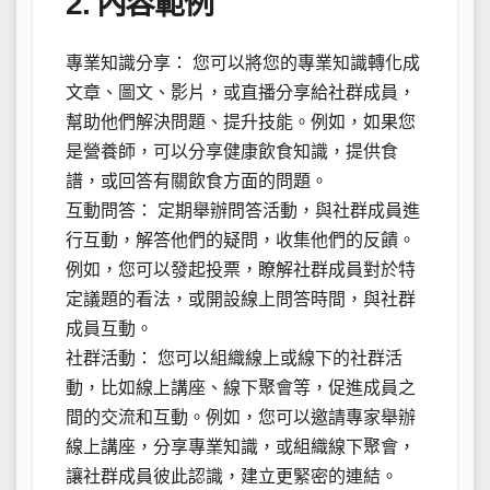
2. 內容範例
專業知識分享： 您可以將您的專業知識轉化成
文章、圖文、影片，或直播分享給社群成員，
幫助他們解決問題、提升技能。例如，如果您
是營養師，可以分享健康飲食知識，提供食
譜，或回答有關飲食方面的問題。
互動問答： 定期舉辦問答活動，與社群成員進
行互動，解答他們的疑問，收集他們的反饋。
例如，您可以發起投票，瞭解社群成員對於特
定議題的看法，或開設線上問答時間，與社群
成員互動。
社群活動： 您可以組織線上或線下的社群活
動，比如線上講座、線下聚會等，促進成員之
間的交流和互動。例如，您可以邀請專家舉辦
線上講座，分享專業知識，或組織線下聚會，
讓社群成員彼此認識，建立更緊密的連結。