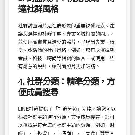
達社群風格
社群封面照片是社群形象的重要視覺元素。建
議您選擇與社群主題、專業領域相關的圖片，
並使用高畫質且清晰的照片，呈現出專業、時
尚、或活潑的社群風格。例如，您可以選擇與
金融、科技、時尚等相關的圖片，或使用一些
有創意的設計，讓封面照片更加吸睛。
4. 社群分類：精準分類，方
便成員搜尋
LINE社群提供了「社群分類」功能，讓您可以
根據社群主題進行分類，方便成員搜尋。您可
以選擇最符合您的社群主題的分類，例如「財
經」、「投資」、「時尚」、「美食」等等。