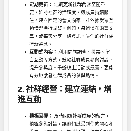
定期更新：
定期更新社群內容至關重
要，維持社群的活躍度，讓成員持續關
注。建立固定的發文頻率，並依據受眾互
動情況進行調整。例如，每週發布兩篇文
章，或每天分享一條資訊，讓你的社群保
持新鮮感。
互動式內容：
利用問卷調查、投票、留
言互動等方式，鼓勵社群成員參與討論，
提升參與度。舉辦線上活動或競賽，更能
有效地激發社群成員的參與熱情。
2. 社群經營：建立連結，增
進互動
積極回覆：
及時回覆社群成員的留言，
積極參與討論，讓他們感受到你的關心和