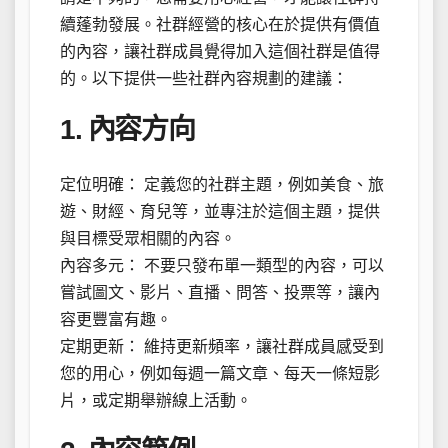
續蓬勃發展。社群經營的核心在於提供有價值
的內容，讓社群成員覺得加入這個社群是值得
的。以下提供一些社群內容規劃的建議：
1. 內容方向
定位明確： 定義您的社群主題，例如美食、旅
遊、財經、育兒等，並專注於這個主題，提供
與目標受眾相關的內容。
內容多元： 不要只發布單一類型的內容，可以
嘗試圖文、影片、直播、問答、投票等，讓內
容更豐富有趣。
定期更新： 維持更新頻率，讓社群成員感受到
您的用心，例如每週一篇文章、每天一條短影
片，或定期舉辦線上活動。