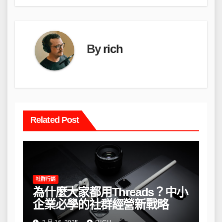
By
rich
Related Post
社群行銷
為什麼大家都用Threads？中小
企業必學的社群經營新戰略