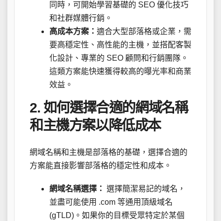
同時，可開始學習基礎的 SEO 優化技巧
和社群媒體行銷。
高成本方案：
適合大型部落格或企業，需
要高穩定性、高性能的主機，並搭配客製
化設計、專業的 SEO 顧問和行銷團隊。
這類方案能快速獲得較高的曝光率和商業
效益。
2. 如何選擇合適的網域名稱
和主機方案以降低成本
網域名稱和主機是部落格的基礎，選擇合適的
方案能直接影響部落格的穩定性和成本。
網域名稱選擇：
選擇簡潔易記的域名，
並盡可能使用 .com 等通用頂級域名
(gTLD)。如果你的目標受眾特定於某個