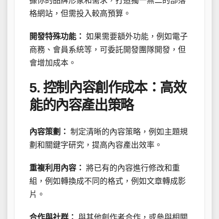
據你的品牌形象和需求，打造獨一無二的部落
格網站，但需投入較高預算。
開發特殊功能：
如果需要額外功能，例如電子
商務、會員系統等，可委託開發團隊開發，但
會增加成本。
5. 控制內容創作成本：高效
能的內容產出策略
內容策劃：
制定清晰的內容策略，例如主題規
劃和關鍵字研究，提高內容產出效率。
重複利用內容：
將已有的內容進行修改和重
組，例如轉換成不同的格式，例如文章轉成影
片。
合作與社群：
與其他創作者合作，或參與相關