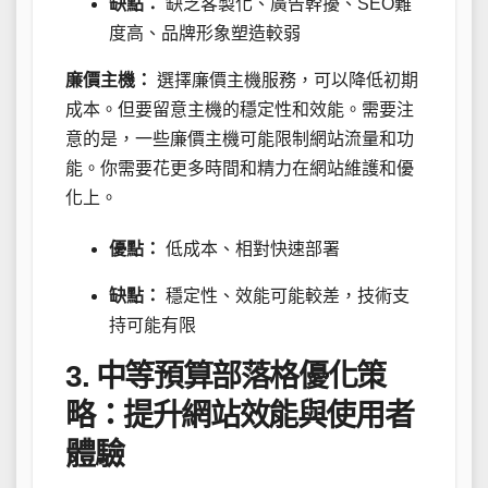
缺點：
缺乏客製化、廣告幹擾、SEO難
度高、品牌形象塑造較弱
廉價主機：
選擇廉價主機服務，可以降低初期
成本。但要留意主機的穩定性和效能。需要注
意的是，一些廉價主機可能限制網站流量和功
能。你需要花更多時間和精力在網站維護和優
化上。
優點：
低成本、相對快速部署
缺點：
穩定性、效能可能較差，技術支
持可能有限
3. 中等預算部落格優化策
略：提升網站效能與使用者
體驗