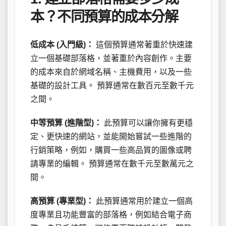
本？不同預算的成本分解
低成本 (入門級)：
這個預算通常著重於快速建
立一個基礎部落格，並著重於內容創作。主要
的成本來自於網域名稱、主機費用，以及一些
基礎的設計工具。 預算通常在數百元至數千元
之間。
中等預算 (進階型)：
此預算可以讓你擁有更穩
定、更快速的網站，並能開始嘗試一些進階的
行銷策略，例如，購買一些高品質的圖像或聘
請專業的編輯。 預算通常在數千元至數萬元之
間。
高預算 (專業型)：
此預算通常用於建立一個高
度專業且功能豐富的部落格，例如結合電子商