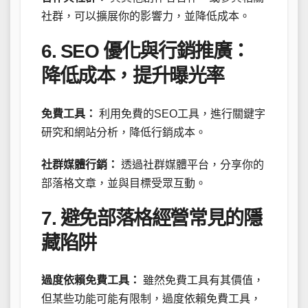
社群，可以擴展你的影響力，並降低成本。
6. SEO 優化與行銷推廣：
降低成本，提升曝光率
免費工具：
利用免費的SEO工具，進行關鍵字
研究和網站分析，降低行銷成本。
社群媒體行銷：
透過社群媒體平台，分享你的
部落格文章，並與目標受眾互動。
7. 避免部落格經營常見的隱
藏陷阱
過度依賴免費工具：
雖然免費工具有其價值，
但某些功能可能有限制，過度依賴免費工具，