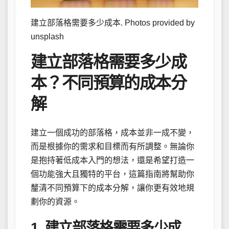
建立部落格需要多少成本. Photos provided by
unsplash
建立部落格需要多少成
本？不同預算的成本分
解
建立一個成功的部落格，成本並非一成不變，
而是根據你的需求和目標而有所調整。無論你
是抱持著低成本入門的想法，還是希望打造一
個功能強大且獨特的平台，這篇指南將幫助你
釐清不同預算下的成本分解，讓你更有效地規
劃你的資源。
1. 建立部落格需要多少成