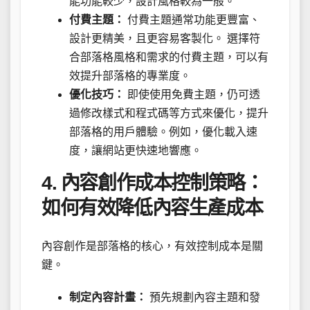
能功能較少，設計風格較為一般。
付費主題：
付費主題通常功能更豐富、
設計更精美，且更容易客製化。 選擇符
合部落格風格和需求的付費主題，可以有
效提升部落格的專業度。
優化技巧：
即使使用免費主題，仍可透
過修改樣式和程式碼等方式來優化，提升
部落格的用戶體驗。例如，優化載入速
度，讓網站更快速地響應。
4. 內容創作成本控制策略：
如何有效降低內容生產成本
內容創作是部落格的核心，有效控制成本是關
鍵。
制定內容計畫：
預先規劃內容主題和發