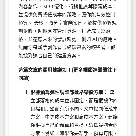
內容創作、SEO 優化、行銷推廣等隱藏成本，
並提供免費或低成本的策略，讓你能有效控制
預算。 最後，將分享實際案例，並提供預算規
劃步驟，助你有效管理資源，打造成功部落
格，並適應未來的發展趨勢，例如 AI 的應用。
無論你是新手創作者或經驗豐富的經營者，都
能找到適合自己的建置方案。
這篇文章的實用建議如下(更多細節請繼續往下
閱讀)
根據預算彈性調整部落格架設方案：
建
立部落格的成本並非固定，而是根據你的
目標和期望而有所不同。文章提到低成本
方案、中等成本方案和高成本方案，建議
你根據自己的預算和目標，選擇最適合的
方案。例如，如果你是新手，預算有限，