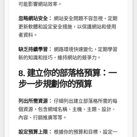
可能影響網站效率。
忽略網站安全：
網站安全問題不容忽視，定期
更新軟體和設定安全措施，以保護網站和使用
者資料。
缺乏持續學習：
網路環境快速變化，定期學習
新的知識和技巧，維持網站的競爭力。
8. 建立你的部落格預算：一
步一步規劃你的預算
列出所需資源：
仔細列出建立部落格所需的每
個資源，包含網域名稱、主機、主題、設計、
內容、行銷推廣等等。
設定預算上限：
根據你的預算和目標，設定一