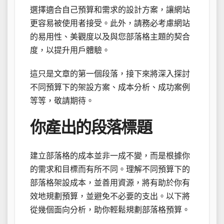
選擇適合自己預算和需求的設計方案，讓網站
更容易被使用者接受。此外，請務必考慮網站
的易用性、美觀度以及與您部落格主題的契合
度，以提升用戶體驗。
這只是文章的第一個段落，接下來將深入探討
不同預算下的架設方案、成本分析、成功案例
等等，敬請期待。
你產出的段落標題
建立部落格的成本並非一成不變，而是根據你
的需求和目標而有所不同。理解不同預算下的
部落格架設成本，並善用資源，將有助於你有
效地規劃預算，並避免不必要的支出。以下將
從幾個面向分析，助你輕鬆規劃部落格預算。