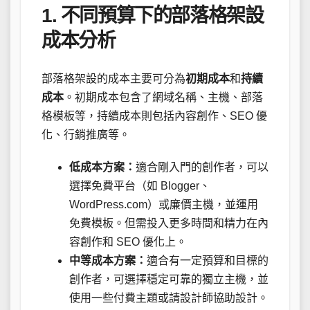
1. 不同預算下的部落格架設
成本分析
部落格架設的成本主要可分為
初期成本
和
持續
成本
。初期成本包含了網域名稱、主機、部落
格模板等，持續成本則包括內容創作、SEO 優
化、行銷推廣等。
低成本方案：
適合剛入門的創作者，可以
選擇免費平台（如 Blogger、
WordPress.com）或廉價主機，並運用
免費模板。但需投入更多時間和精力在內
容創作和 SEO 優化上。
中等成本方案：
適合有一定預算和目標的
創作者，可選擇穩定可靠的獨立主機，並
使用一些付費主題或請設計師協助設計。