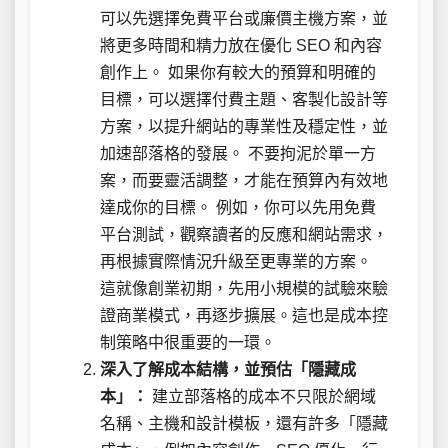
可以先選擇免費平台或廉價主機方案，並
將更多時間和精力放在優化 SEO 和內容
創作上。 如果你有較大的預算和明確的
目標，可以選擇付費主題、客製化設計等
方案，以提升網站的專業性及穩定性，並
加速部落格的發展。 不要拘泥於單一方
案，而要靈活調整，才能在預算內有效地
達成你的目標。 例如，你可以先用免費
平台測試，觀察讀者的反應和網站需求，
再根據實際情況升級至更專業的方案。
這就像創業初期，先用小規模的試驗來驗
證商業模式，再逐步擴展。這也是成本控
制策略中很重要的一環。
深入了解成本結構，並預估「隱藏成
本」：
建立部落格的成本不只限於網域
名稱、主機和設計模板，還有許多「隱藏