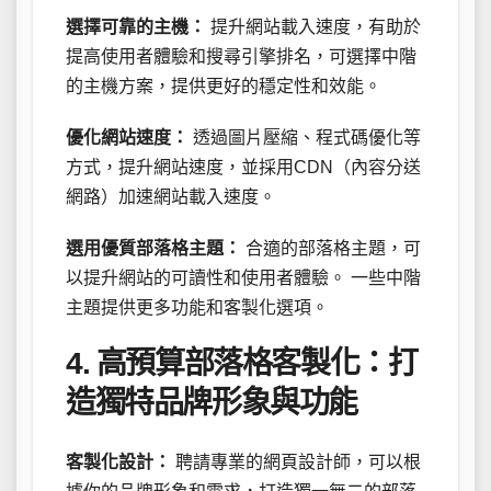
選擇可靠的主機：
提升網站載入速度，有助於
提高使用者體驗和搜尋引擎排名，可選擇中階
的主機方案，提供更好的穩定性和效能。
優化網站速度：
透過圖片壓縮、程式碼優化等
方式，提升網站速度，並採用CDN（內容分送
網路）加速網站載入速度。
選用優質部落格主題：
合適的部落格主題，可
以提升網站的可讀性和使用者體驗。 一些中階
主題提供更多功能和客製化選項。
4. 高預算部落格客製化：打
造獨特品牌形象與功能
客製化設計：
聘請專業的網頁設計師，可以根