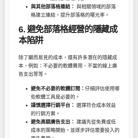
與其他部落格連結：
與相關領域的部落
格建立連結，提升部落格的曝光率。
6. 避免部落格經營的隱藏成
本陷阱
除了顯而易見的成本，還有許多潛在的隱藏成
本，例如：不必要的軟體費用、不當的線上廣
告支出等等。
避免不必要的軟體訂閱：
仔細評估使用哪
些軟體工具是必要的。
謹慎選擇行銷平台：
選擇符合成本效益
的行銷方案。
避免高額廣告支出：
建議先從免費或低
成本的策略開始，並逐步評估需要投入的