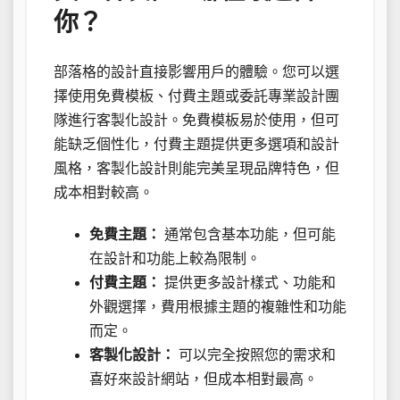
你？
部落格的設計直接影響用戶的體驗。您可以選
擇使用免費模板、付費主題或委託專業設計團
隊進行客製化設計。免費模板易於使用，但可
能缺乏個性化，付費主題提供更多選項和設計
風格，客製化設計則能完美呈現品牌特色，但
成本相對較高。
免費主題：
通常包含基本功能，但可能
在設計和功能上較為限制。
付費主題：
提供更多設計樣式、功能和
外觀選擇，費用根據主題的複雜性和功能
而定。
客製化設計：
可以完全按照您的需求和
喜好來設計網站，但成本相對最高。