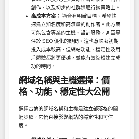
創作，以及初步的社群媒體行銷策略上。
高成本方案：
適合有明確目標、希望快
速建立知名度和高流量的創作者。此方案
可能包含專業的主機、設計服務，甚至專
注於 SEO 優化的顧問。這也意味著初期
投入成本較高，但網站功能、穩定性及用
戶體驗都將更優越，並能有效縮短建立成
功的時間。
網域名稱與主機選擇：價
格、功能、穩定性大公開
選擇合適的網域名稱和主機是建立部落格的關
鍵步驟，它們直接影響網站的穩定性和可信
度。