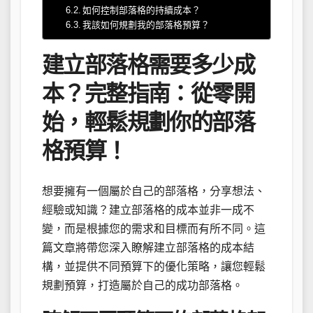
如何控制部落格的持續成本？
我該如何規劃我的部落格預算？
建立部落格需要多少成
本？完整指南：從零開
始，輕鬆規劃你的部落
格預算！
想要擁有一個屬於自己的部落格，分享想法、
經驗或知識？建立部落格的成本並非一成不
變，而是根據您的需求和目標而有所不同。這
篇文章將帶您深入瞭解建立部落格的成本結
構，並提供不同預算下的優化策略，讓您輕鬆
規劃預算，打造屬於自己的成功部落格。