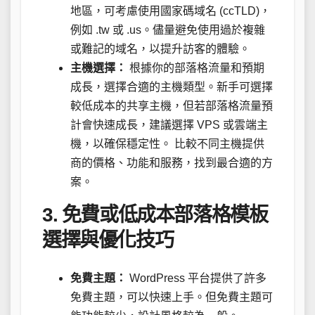
地區，可考慮使用國家碼域名 (ccTLD)，
例如 .tw 或 .us。儘量避免使用過於複雜
或難記的域名，以提升訪客的體驗。
主機選擇：
根據你的部落格流量和預期
成長，選擇合適的主機類型。新手可選擇
較低成本的共享主機，但若部落格流量預
計會快速成長，建議選擇 VPS 或雲端主
機，以確保穩定性。 比較不同主機提供
商的價格、功能和服務，找到最合適的方
案。
3. 免費或低成本部落格模板
選擇與優化技巧
免費主題：
WordPress 平台提供了許多
免費主題，可以快速上手。但免費主題可