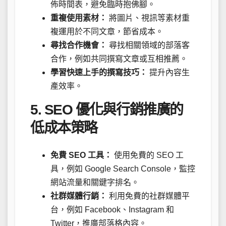
佈時間表，避免臨時抱佛腳。
重複使用素材：
將圖片、視訊等素材重
複運用於不同文章，節省成本。
尋找合作機會：
尋找相關領域的部落客
合作，例如共同撰寫文章或互相推薦。
學習快速上手的撰寫技巧：
提升內容生
產效率。
5. SEO 優化與行銷推廣的
低成本策略
免費 SEO 工具：
使用免費的 SEO 工
具，例如 Google Search Console，監控
網站流量和關鍵字排名。
社群媒體行銷：
利用免費的社群媒體平
台，例如 Facebook、Instagram 和
Twitter，推廣部落格內容。