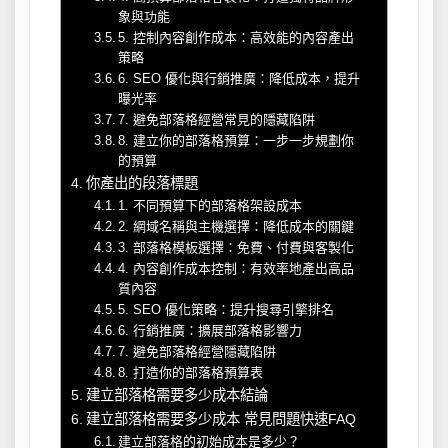
象與功能
5. 控制內容創作成本：高效能的內容產出
策略
6. SEO 優化與行銷推廣：降低成本，提升
曝光率
7. 避免部落格經營常見的隱藏陷阱
8. 建立你的部落格預算：一步一步規劃你
的預算
你產出的段落標題
1. 不同預算下的部落格架設成本
2. 網域名稱與主機選擇：降低成本的關鍵
3. 部落格模板選擇：免費、付費與客製化
4. 內容創作成本控制：有效率地產出高品
質內容
5. SEO 優化策略：提升搜尋引擎排名
6. 行銷推廣：擴展部落格影響力
7. 避免部落格經營隱藏陷阱
8. 打造你的部落格預算表
建立部落格需要多少成本結論
建立部落格需要多少成本 常見問題快速FAQ
建立部落格的初始成本是多少？