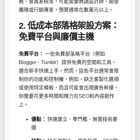
務、會員系統等，可能需要聘請設計師、開發
團隊或行銷專家，預算通常在數萬元以上。
2. 低成本部落格架設方案：
免費平台與廉價主機
免費平台：
一些免費部落格平台（例如
Blogger、Tumblr）提供免費的空間和工具，
適合新手快速上手。然而，這些平台通常會限
制你的功能和控制權，例如，缺乏客製化選項
或使用特定模板，而且可能會出現廣告幹擾。
你需要花更多時間和精力在SEO和內容創作
上。
優點：
快速建立、零門檻、無需技術基
礎