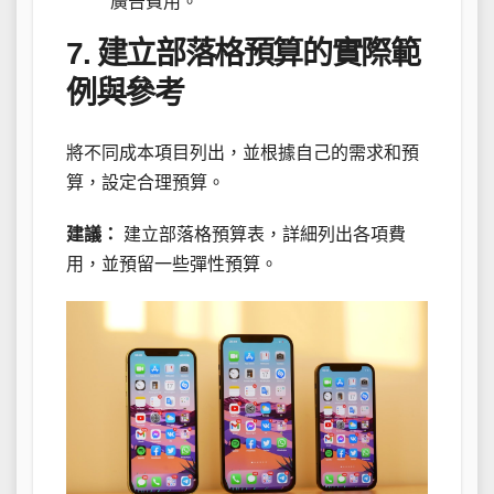
廣告費用。
7. 建立部落格預算的實際範
例與參考
將不同成本項目列出，並根據自己的需求和預
算，設定合理預算。
建議：
建立部落格預算表，詳細列出各項費
用，並預留一些彈性預算。