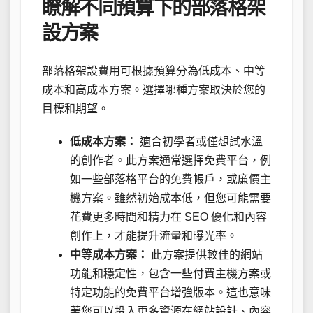
瞭解不同預算下的部落格架
設方案
部落格架設費用可根據預算分為低成本、中等
成本和高成本方案。選擇哪種方案取決於您的
目標和期望。
低成本方案：
適合初學者或僅想試水溫
的創作者。此方案通常選擇免費平台，例
如一些部落格平台的免費帳戶，或廉價主
機方案。雖然初始成本低，但您可能需要
花費更多時間和精力在 SEO 優化和內容
創作上，才能提升流量和曝光率。
中等成本方案：
此方案提供較佳的網站
功能和穩定性，包含一些付費主機方案或
特定功能的免費平台增強版本。這也意味
著您可以投入更多資源在網站設計、內容