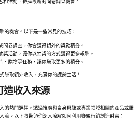
態和活動，把握最新的問卷調查機會。
酬的機會。以下是一些常見的技巧：
成問卷調查，你會獲得額外的獎勵積分。
抽獎活動，讓你以抽獎的方式獲得更多報酬。
片、購物等任務，讓你賺取更多的積分。
式賺取額外收入，充實你的課餘生活！
打造收入來源
入的熱門選擇。透過推廣與自身興趣或專業領域相關的產品或服
入流。以下將帶領你深入瞭解如何利用聯盟行銷創造財富：