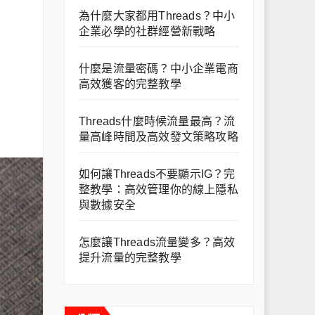
為什麼大家都用Threads？中小
企業必學的社群經營新戰略
什麼是流量密碼？中小企業電商
高效獲客的完整教學
Threads什麼時候流量最高？流
量高峰時間及高效發文策略攻略
如何讓Threads不要顯示IG？完
整教學：高效管理你的線上隱私
與數據安全
怎麼讓Threads流量變多？高效
提升流量的完整教學