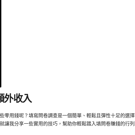
額外收入
些零用錢呢？填寫問卷調查是一個簡單、輕鬆且彈性十足的選擇
就讓我分享一些實用的技巧，幫助你輕鬆踏入填問卷賺錢的行列