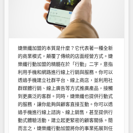
婕樂纖加盟的本質是什麼？它代表著一種全新
的商業模式，顛覆了傳統的店面經營方式。婕
樂纖行動加盟的精髓在於「行動」二字，意指
利用手機和網路進行線上行銷與服務。你可以
透過手機建立社群平台、線上商店，並利用社
群媒體行銷、線上廣告等方式推廣產品，接觸
到更廣泛的客群。同時，婕樂纖也提供行動式
的服務，讓你能夠與顧客直接互動。你可以透
過手機進行線上諮詢、線上銷售，甚至提供行
動式體驗活動，建立起更緊密的顧客關係。簡
而言之，婕樂纖行動加盟將你的事業拓展到任