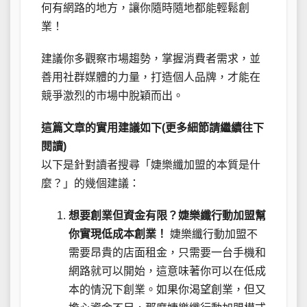
何有網路的地方，讓你隨時隨地都能輕鬆創
業！
建議你多觀察市場趨勢，掌握消費者需求，並
善用社群媒體的力量，打造個人品牌，才能在
競爭激烈的市場中脫穎而出。
這篇文章的實用建議如下(更多細節請繼續往下
閱讀)
以下是針對讀者搜尋「婕樂纖加盟的本質是什
麼？」的幾個建議：
想要創業但資金有限？婕樂纖行動加盟幫
你實現低成本創業！
婕樂纖行動加盟不
需要昂貴的店面租金，只需要一台手機和
網路就可以開始，這意味著你可以在低成
本的情況下創業。如果你渴望創業，但又