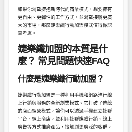
如果你渴望擁抱新時代的商業模式，想要擁有
更自由、更彈性的工作方式，並渴望接觸更廣
大的市場，那麼婕樂纖行動加盟模式值得你認
真考慮。
婕樂纖加盟的本質是什
麼？ 常見問題快速FAQ
什麼是婕樂纖行動加盟？
婕樂纖行動加盟是一種利用手機和網路進行線
上行銷與服務的全新創業模式。它打破了傳統
的店面經營模式，讓你可以透過手機建立社群
平台、線上商店，並利用社群媒體行銷、線上
廣告等方式推廣產品，接觸到更廣泛的客群。