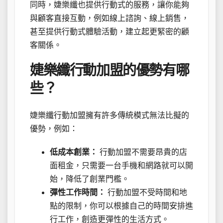
同時，婕樂纖也提供行動式的服務，讓你能夠
與顧客直接互動，例如線上諮詢、線上銷售，
甚至提供行動式體驗活動，建立起更緊密的顧
客關係。
婕樂纖行動加盟的優勢有哪
些？
婕樂纖行動加盟擁有許多傳統模式無法比擬的
優勢，例如：
低成本創業：
行動加盟不需要昂貴的店
面租金，只需要一台手機和網路就可以開
始，降低了創業門檻。
彈性工作時間：
行動加盟不受時間和地
點的限制，你可以根據自己的時間安排進
行工作，創造更彈性的生活方式。