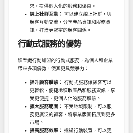
求，提供個人化的服務和優惠。
線上社群互動：
可以建立線上社群，與
顧客互動交流，分享產品資訊和服務資
訊，打造更緊密的顧客關係。
行動式服務的優勢
婕樂纖行動加盟的行動式服務，為個人和企業
帶來多項優勢，使其更具競爭力：
提升顧客體驗：
行動式服務讓顧客可以
更輕鬆、便捷地獲取產品和服務資訊，享
受更便捷、更個人化的服務體驗。
擴大服務範圍：
不受地域限制，可以服
務更廣泛的顧客，將事業版圖拓展到更多
市場。
提高服務效率：
透過行動裝置，可以更