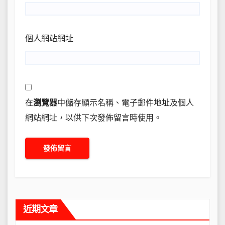
個人網站網址
在
瀏覽器
中儲存顯示名稱、電子郵件地址及個人
網站網址，以供下次發佈留言時使用。
近期文章