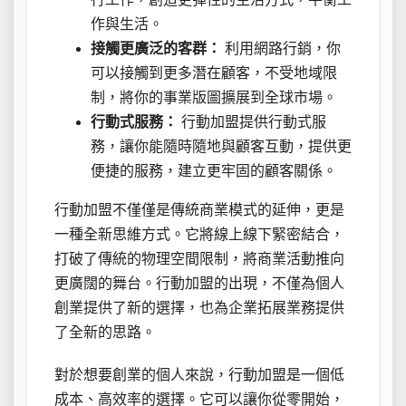
作與生活。
接觸更廣泛的客群：
利用網路行銷，你
可以接觸到更多潛在顧客，不受地域限
制，將你的事業版圖擴展到全球市場。
行動式服務：
行動加盟提供行動式服
務，讓你能隨時隨地與顧客互動，提供更
便捷的服務，建立更牢固的顧客關係。
行動加盟不僅僅是傳統商業模式的延伸，更是
一種全新思維方式。它將線上線下緊密結合，
打破了傳統的物理空間限制，將商業活動推向
更廣闊的舞台。行動加盟的出現，不僅為個人
創業提供了新的選擇，也為企業拓展業務提供
了全新的思路。
對於想要創業的個人來說，行動加盟是一個低
成本、高效率的選擇。它可以讓你從零開始，