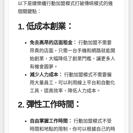
以下是婕樂纖行動加盟模式打破傳統模式的幾
個關鍵點：
1. 低成本創業：
免去高昂的店面租金：
行動加盟不需要
昂貴的店面，只需一台手機和網路就能開
始創業，大幅降低了創業門檻，讓更多人
有機會圓夢。
減少人力成本：
行動加盟模式不需要僱
用大量員工，可以利用線上平台和自動化
工具，提高效率，降低人力成本。
2. 彈性工作時間：
自由掌握工作時間：
行動加盟模式不受
時間和地點的限制，你可以根據自己的時