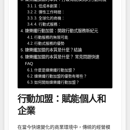
1. 低成本創業：
2. 彈性工作時間：
3. 全球化的商機：
4. 行動式服務：
婕樂纖行動加盟：開啟行動式服務新紀元
行動服務的無限可能
行動式服務的優勢
婕樂纖加盟的本質是什麼？結論
婕樂纖加盟的本質是什麼？ 常見問題快速
FAQ
什麼是婕樂纖行動加盟？
婕樂纖行動加盟的優勢有哪些？
如何開始婕樂纖行動加盟？
行動加盟：賦能個人和
企業
在當今快速變化的商業環境中，傳統的經營模