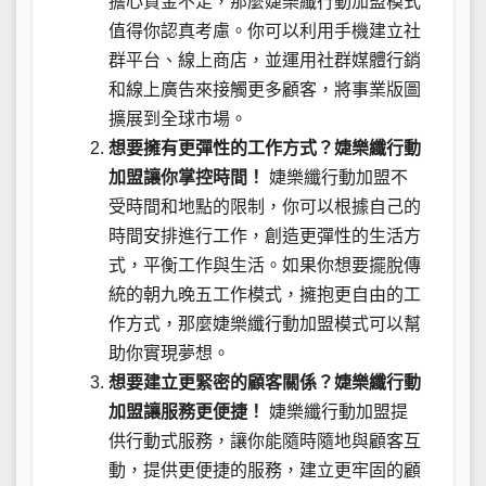
擔心資金不足，那麼婕樂纖行動加盟模式
值得你認真考慮。你可以利用手機建立社
群平台、線上商店，並運用社群媒體行銷
和線上廣告來接觸更多顧客，將事業版圖
擴展到全球市場。
想要擁有更彈性的工作方式？婕樂纖行動
加盟讓你掌控時間！
婕樂纖行動加盟不
受時間和地點的限制，你可以根據自己的
時間安排進行工作，創造更彈性的生活方
式，平衡工作與生活。如果你想要擺脫傳
統的朝九晚五工作模式，擁抱更自由的工
作方式，那麼婕樂纖行動加盟模式可以幫
助你實現夢想。
想要建立更緊密的顧客關係？婕樂纖行動
加盟讓服務更便捷！
婕樂纖行動加盟提
供行動式服務，讓你能隨時隨地與顧客互
動，提供更便捷的服務，建立更牢固的顧