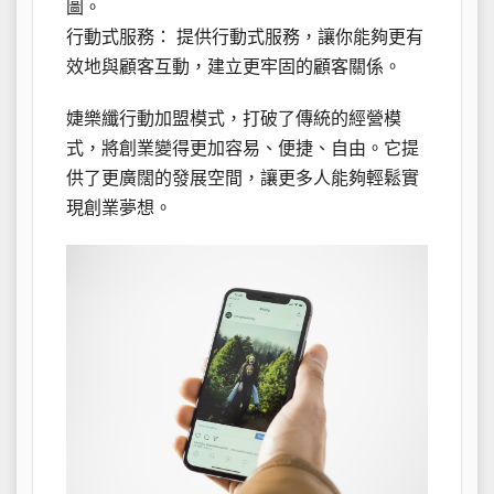
圖。
行動式服務： 提供行動式服務，讓你能夠更有
效地與顧客互動，建立更牢固的顧客關係。
婕樂纖行動加盟模式，打破了傳統的經營模
式，將創業變得更加容易、便捷、自由。它提
供了更廣闊的發展空間，讓更多人能夠輕鬆實
現創業夢想。