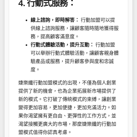
4. 行動式服務：
線上諮詢，即時解答：
行動加盟可以提
供線上諮詢服務，讓顧客隨時隨地獲得服
務，提高顧客滿意度。
行動式體驗活動，提升互動：
行動加盟
可以舉辦行動式體驗活動，讓顧客親身體
驗產品或服務，提升顧客參與度和忠誠
度。
婕樂纖行動加盟模式的出現，不僅為個人創業
提供了新的機會，也為企業拓展新市場提供了
新的模式。它打破了傳統模式的束縛，讓創業
變得更加容易，更加便捷，更加充滿活力。如
果你渴望擁有更自由、更彈性的工作方式，並
渴望接觸更廣大的市場，那麼婕樂纖的行動加
盟模式值得你認真考慮。