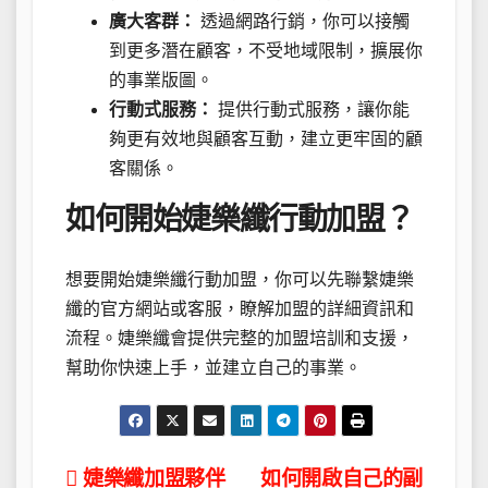
廣大客群：
透過網路行銷，你可以接觸
到更多潛在顧客，不受地域限制，擴展你
的事業版圖。
行動式服務：
提供行動式服務，讓你能
夠更有效地與顧客互動，建立更牢固的顧
客關係。
如何開始婕樂纖行動加盟？
想要開始婕樂纖行動加盟，你可以先聯繫婕樂
纖的官方網站或客服，瞭解加盟的詳細資訊和
流程。婕樂纖會提供完整的加盟培訓和支援，
幫助你快速上手，並建立自己的事業。
文
婕樂纖加盟夥伴
如何開啟自己的副