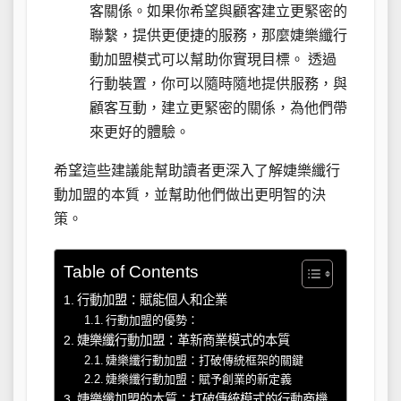
客關係。如果你希望與顧客建立更緊密的
聯繫，提供更便捷的服務，那麼婕樂纖行
動加盟模式可以幫助你實現目標。 透過
行動裝置，你可以隨時隨地提供服務，與
顧客互動，建立更緊密的關係，為他們帶
來更好的體驗。
希望這些建議能幫助讀者更深入了解婕樂纖行
動加盟的本質，並幫助他們做出更明智的決
策。
Table of Contents
行動加盟：賦能個人和企業
行動加盟的優勢：
婕樂纖行動加盟：革新商業模式的本質
婕樂纖行動加盟：打破傳統框架的關鍵
婕樂纖行動加盟：賦予創業的新定義
婕樂纖加盟的本質：打破傳統模式的行動商機