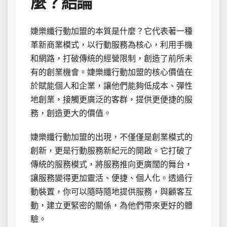
麼？結論
婕樂纖行動加盟的本質是什麼？它代表著一種
革新商業模式，以行動服務為核心，利用手機
和網路，打破傳統的經營限制，創造了前所未
有的創業機會。婕樂纖行動加盟的核心價值在
於賦能個人和企業，讓他們能夠低成本、彈性
地創業，接觸更廣泛的客群，提供更便捷的服
務，創造更大的價值。
婕樂纖行動加盟的出現，不僅僅是創業模式的
創新，更是行動服務新紀元的開啟。它打破了
傳統的服務模式，將服務推向更廣闊的舞台，
讓服務變得更加靈活、便捷、個人化。透過行
動裝置，你可以隨時隨地提供服務，與顧客互
動，建立更緊密的關係，為他們帶來更好的體
驗。