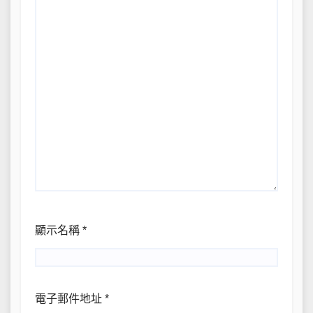
顯示名稱
*
電子郵件地址
*