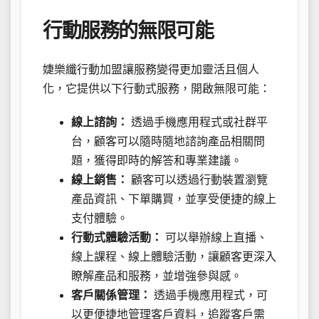
行動服務的無限可能
婕樂纖行動加盟讓服務變得更加靈活且個人
化，它提供以下行動式服務，開啟無限可能：
線上諮詢：
透過手機應用程式或社群平
台，顧客可以隨時隨地諮詢產品相關問
題，獲得即時的解答和專業建議。
線上銷售：
顧客可以透過行動裝置瀏覽
產品資訊、下單購買，並享受便捷的線上
支付體驗。
行動式體驗活動：
可以舉辦線上直播、
線上課程、線上體驗活動，讓顧客更深入
瞭解產品和服務，並增強參與感。
客戶關係管理：
透過手機應用程式，可
以更便捷地管理客戶資料，追蹤客戶需