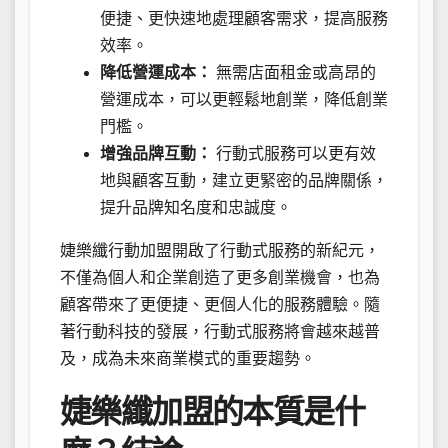
便捷、更快速地處理顧客需求，提高服務
效率。
降低營運成本：
無需店面租金或高昂的
營運成本，可以更輕鬆地創業，降低創業
門檻。
增強品牌互動：
行動式服務可以更有效
地與顧客互動，建立更緊密的品牌關係，
提升品牌知名度和忠誠度。
婕樂纖行動加盟開啟了行動式服務的新紀元，
不僅為個人和企業創造了更多創業機會，也為
顧客帶來了更便捷、更個人化的服務體驗。隨
著行動科技的發展，行動式服務將會越來越普
及，成為未來商業模式的重要趨勢。
婕樂纖加盟的本質是什