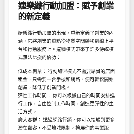
婕樂纖行動加盟：賦予創業
的新定義
婕樂纖行動加盟的出現，重新定義了創業的內
涵，它將創業的重點從物質空間轉移到線上平
台和行動服務上。這種模式帶來了許多傳統模
式無法比擬的優勢：
低成本創業： 行動加盟模式不需要昂貴的店面
租金，只需要一台手機和網路，便可輕鬆開始
創業，降低了創業門檻。
彈性工作時間： 你可以根據自己的時間安排進
行工作，自由控制工作時間，創造更彈性的生
活方式。
廣大客群： 透過網路行銷，你可以接觸到更多
潛在顧客，不受地域限制，擴展你的事業版