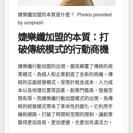
婕樂纖加盟的本質是什麼？. Photos provided
by unsplash
婕樂纖加盟的本質：打
破傳統模式的行動商機
婕樂纖行動加盟的出現，徹底顛覆了傳統的商
業模式，為個人和企業創造了全新的商機。傳
統的店面經營模式，受限於租金成本、人力成
本以及地理位置等因素，創業門檻高，發展空
間有限。而婕樂纖行動加盟模式的出現，為傳
統的經營模式帶來了革命性的變化。它利用手
機和網路，打破了時間和空間的限制，讓創業
變得更加容易，更加便捷，也更加充滿活力。