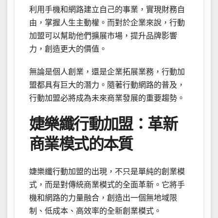
利用手機和網路建立自己的事業，實現財務自
由，掌握人生主動權。而對於企業來說，行動
加盟可以幫助他們擴展市場，提升品牌影響
力，創造更大的價值。
無論是個人創業，還是企業拓展業務，行動加
盟都具有巨大的潛力。隨著行動網路的普及，
行動加盟必將成為未來商業發展的重要趨勢。
婕樂纖行動加盟：革新
商業模式的本質
婕樂纖行動加盟的出現，不只是單純的創業模
式，而是對傳統商業模式的全面革新。它將手
機和網路的力量融合，創造出一個無地域限
制、低成本、高效率的全新創業模式。