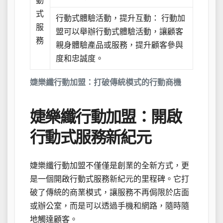
動
式
行動式體驗活動，提升互動： 行動加
服
盟可以舉辦行動式體驗活動，讓顧客
務
親身體驗產品或服務，提升顧客參與
度和忠誠度。
婕樂纖行動加盟：打破傳統模式的行動商機
婕樂纖行動加盟：開啟
行動式服務新紀元
婕樂纖行動加盟不僅僅是創業的全新方式，更
是一個開啟行動式服務新紀元的里程碑。它打
破了傳統的商業模式，讓服務不再侷限於店面
或辦公室，而是可以透過手機和網路，隨時隨
地觸達顧客。