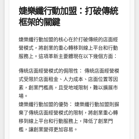
婕樂纖行動加盟：打破傳統
框架的關鍵
婕樂纖行動加盟的核心在於打破傳統的店面經
營模式，將創業的重心轉移到線上平台和行動
服務上。這項革新主要體現在以下幾個方面：
傳統店面經營模式的侷限性： 傳統店面經營模
式受限於店面租金、人力成本、店面位置等因
素，創業門檻高，且受地域限制，難以擴展市
場。
婕樂纖行動加盟的優勢： 婕樂纖行動加盟則摒
棄了傳統店面經營模式的限制，將創業重心轉
移到線上平台和行動服務上，降低了創業門
檻，讓創業變得更加容易。