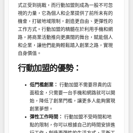
式正受到挑戰，而行動加盟則成為一股不可忽
視的力量，它為個人和企業提供了前所未有的
機會，打破地域限制，創造更自由、更彈性的
工作方式。行動加盟的精髓在於利用手機和網
路，將商業活動推向更廣闊的舞台，賦能個人
和企業，讓他們能夠輕鬆踏入創業之路，實現
自身價值。
行動加盟的優勢：
低門檻創業：
行動加盟不需要昂貴的店
面租金，只需要一台手機和網路就可以開
始，降低了創業門檻，讓更多人能夠實現
創業夢想。
彈性工作時間：
行動加盟不受時間和地
點的限制，你可以根據自己的時間安排進
行工作，創造更彈性的生活方式，平衡工