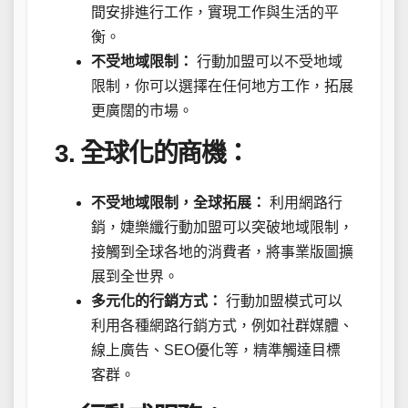
間安排進行工作，實現工作與生活的平
衡。
不受地域限制：
行動加盟可以不受地域
限制，你可以選擇在任何地方工作，拓展
更廣闊的市場。
3. 全球化的商機：
不受地域限制，全球拓展：
利用網路行
銷，婕樂纖行動加盟可以突破地域限制，
接觸到全球各地的消費者，將事業版圖擴
展到全世界。
多元化的行銷方式：
行動加盟模式可以
利用各種網路行銷方式，例如社群媒體、
線上廣告、SEO優化等，精準觸達目標
客群。