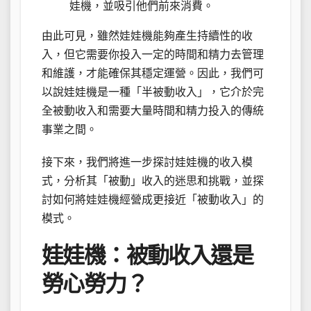
娃機，並吸引他們前來消費。
由此可見，雖然娃娃機能夠產生持續性的收
入，但它需要你投入一定的時間和精力去管理
和維護，才能確保其穩定運營。因此，我們可
以說娃娃機是一種「半被動收入」，它介於完
全被動收入和需要大量時間和精力投入的傳統
事業之間。
接下來，我們將進一步探討娃娃機的收入模
式，分析其「被動」收入的迷思和挑戰，並探
討如何將娃娃機經營成更接近「被動收入」的
模式。
娃娃機：被動收入還是
勞心勞力？