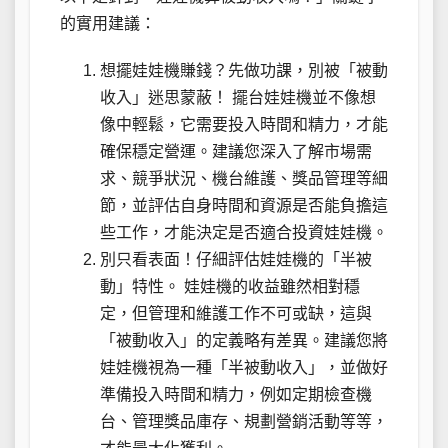
的實用建議：
想擺娃娃機賺錢？先做功課，別被「被動
收入」迷思蒙蔽！ 擺台娃娃機並不像想
像中輕鬆，它需要投入時間和精力，才能
確保穩定營運。建議您深入了解市場需
求、競爭狀況、機台維護、獎品管理等細
節，並評估自身時間和資源是否能負擔這
些工作，才能決定是否適合投資娃娃機。
別只看表面！仔細評估娃娃機的「半被
動」特性。 娃娃機的收益雖然相對穩
定，但管理和維護工作不可或缺，這與
「被動收入」的定義略有差異。建議您將
娃娃機視為一種「半被動收入」，並做好
準備投入時間和精力，例如定期檢查機
台、管理獎品庫存、規劃營銷活動等等，