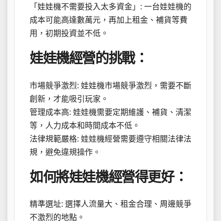
「娃娃機不需要投入太多資金」: 一台娃娃機的
成本可能高達數萬元，再加上租金、補貨等費
用，初期投資並不低。
娃娃機經營的挑戰：
市場競爭激烈: 娃娃機市場競爭激烈，需要不斷
創新，才能吸引玩家。
管理成本高: 娃娃機需要定期維護、補貨、清潔
等，人力成本和時間成本不低。
法律規範嚴格: 娃娃機經營需要遵守相關法律法
規，避免違規操作。
如何將娃娃機經營得更好：
精準選址: 選擇人流量大、租金合理、周邊競爭
不激烈的地點。