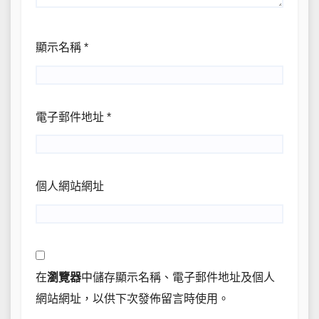
顯示名稱
*
電子郵件地址
*
個人網站網址
在
瀏覽器
中儲存顯示名稱、電子郵件地址及個人
網站網址，以供下次發佈留言時使用。