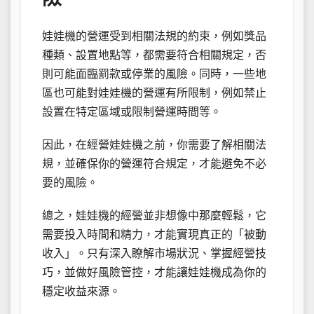
娃娃機的營運受到相關法規的約束，例如獎品
種類、設置地點等，都需要符合相關規定，否
則可能面臨罰款或停業的風險。同時，一些地
區也可能對娃娃機的營運有所限制，例如禁止
設置在特定區域或限制營運時間等。
因此，在經營娃娃機之前，你需要了解相關法
規，並確保你的營運符合規定，才能避免不必
要的風險。
總之，娃娃機的經營並非想像中那麼輕鬆，它
需要投入時間和精力，才能實現真正的「被動
收入」。只有深入瞭解市場狀況、掌握經營技
巧，並做好風險管控，才能讓娃娃機成為你的
穩定收益來源。