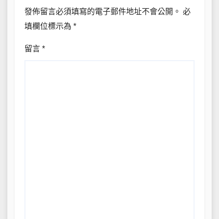
發佈留言必須填寫的電子郵件地址不會公開。
必
填欄位標示為
*
留言
*