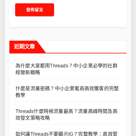
近期文章
為什麼大家都用Threads？中小企業必學的社群
經營新戰略
什麼是流量密碼？中小企業電商高效獲客的完整
教學
Threads什麼時候流量最高？流量高峰時間及高
效發文策略攻略
如何讓Threads不要顯示IG？完整教學：高效管