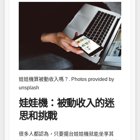
娃娃機算被動收入嗎？. Photos provided by
unsplash
娃娃機：被動收入的迷
思和挑戰
很多人都認為，只要擺台娃娃機就能坐享其