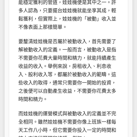
能穩定獲利的管道，娃娃機便是其中之一。許
多人認為，只要擺台娃娃機就能坐享其成，輕
鬆獲利，但實際上，娃娃機的「被動」收入並
不像表面上那樣簡單。
要釐清娃娃機是否屬於被動收入，首先需要了
解被動收入的定義。一般而言，被動收入是指
不需要你花費大量時間和精力，就能持續產生
收益的收入。舉例來說，房租收入、利息收
入、股利收入等，都屬於被動收入的範疇。這
些收入的取得，通常只需要你一開始的投資，
之後便可以自動產生收益，不需要你花費太多
時間和精力。
而娃娃機的運營模式與被動收入的定義並不完
全相同。雖然娃娃機不需要你像上班族一樣每
天工作八小時，但它需要你投入一定的時間和