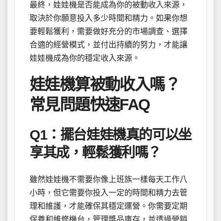
最終，娃娃機是否能成為你的被動收入來源，
取決於你願意投入多少時間和精力。如果你想
要輕鬆獲利，需要做好充分的市場調查、選擇
合適的經營模式，並付出持續的努力，才能讓
娃娃機成為你的穩定收入來源。
娃娃機算被動收入嗎？
常見問題快速FAQ
Q1：擺台娃娃機真的可以坐
享其成，輕鬆獲利嗎？
雖然娃娃機不需要你像上班族一樣每天工作八
小時，但它需要你投入一定的時間和精力去管
理和維護，才能確保其穩定運營。你需要定期
保養和維修機台，管理獎品庫存，並透過營銷