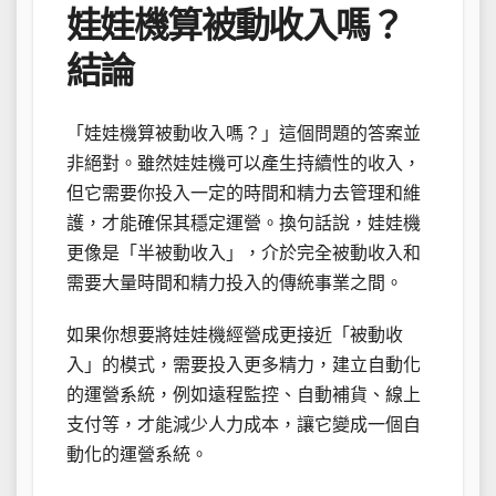
娃娃機算被動收入嗎？
結論
「娃娃機算被動收入嗎？」這個問題的答案並
非絕對。雖然娃娃機可以產生持續性的收入，
但它需要你投入一定的時間和精力去管理和維
護，才能確保其穩定運營。換句話說，娃娃機
更像是「半被動收入」，介於完全被動收入和
需要大量時間和精力投入的傳統事業之間。
如果你想要將娃娃機經營成更接近「被動收
入」的模式，需要投入更多精力，建立自動化
的運營系統，例如遠程監控、自動補貨、線上
支付等，才能減少人力成本，讓它變成一個自
動化的運營系統。