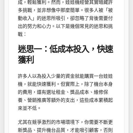
成，輕鬆獲利。然而，娃娃機經營其實暗藏許
多挑戰，並非想像中那麼簡單。很多人被「被
動收入」的迷思所吸引，卻忽略了背後需要付
出的努力和心力。以下是幾個常見的迷思和挑
戰：
迷思一：低成本投入，快速
獲利
許多人以為投入少量的資金就能購買一台娃娃
機，就能快速獲利。但實際上，除了機台本身
的費用，還有選址租金、獎品成本、維修保
養、營銷推廣等額外的支出，這些成本累積起
來並不低。
尤其在競爭激烈的市場環境下，你需要不斷更
新獎品、提升機台品質，才能吸引顧客，否則