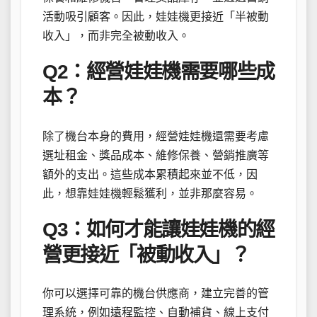
活動吸引顧客。因此，娃娃機更接近「半被動
收入」，而非完全被動收入。
Q2：經營娃娃機需要哪些成
本？
除了機台本身的費用，經營娃娃機還需要考慮
選址租金、獎品成本、維修保養、營銷推廣等
額外的支出。這些成本累積起來並不低，因
此，想靠娃娃機輕鬆獲利，並非那麼容易。
Q3：如何才能讓娃娃機的經
營更接近「被動收入」？
你可以選擇可靠的機台供應商，建立完善的管
理系統，例如遠程監控、自動補貨、線上支付