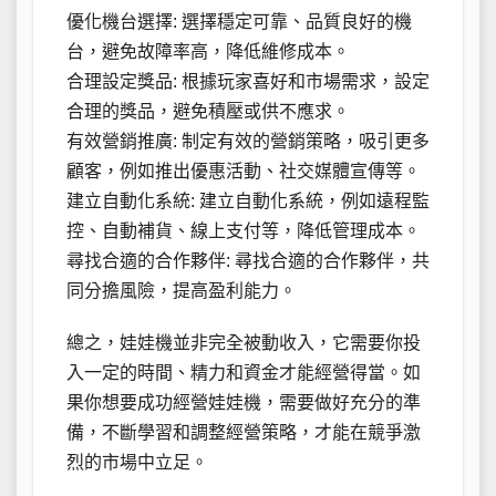
優化機台選擇: 選擇穩定可靠、品質良好的機
台，避免故障率高，降低維修成本。
合理設定獎品: 根據玩家喜好和市場需求，設定
合理的獎品，避免積壓或供不應求。
有效營銷推廣: 制定有效的營銷策略，吸引更多
顧客，例如推出優惠活動、社交媒體宣傳等。
建立自動化系統: 建立自動化系統，例如遠程監
控、自動補貨、線上支付等，降低管理成本。
尋找合適的合作夥伴: 尋找合適的合作夥伴，共
同分擔風險，提高盈利能力。
總之，娃娃機並非完全被動收入，它需要你投
入一定的時間、精力和資金才能經營得當。如
果你想要成功經營娃娃機，需要做好充分的準
備，不斷學習和調整經營策略，才能在競爭激
烈的市場中立足。