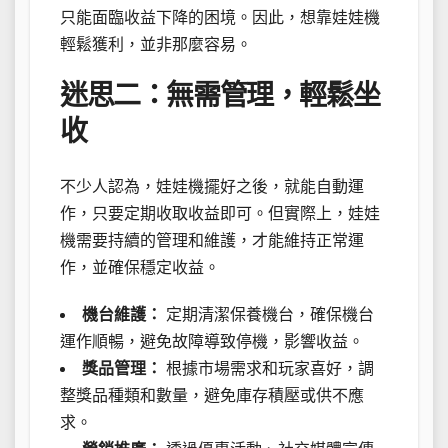
只能面臨收益下降的困境。因此，想靠娃娃機
輕鬆獲利，並非那麼容易。
迷思二：無需管理，輕鬆坐
收
不少人認為，娃娃機擺好之後，就能自動運
作，只要定期收取收益即可。但實際上，娃娃
機需要持續的管理和維護，才能維持正常運
作，並確保穩定收益。
機台維護：
定期清潔保養機台，確保機台
運作順暢，避免故障導致停機，影響收益。
獎品管理：
根據市場需求和玩家喜好，調
整獎品種類和數量，避免庫存積壓或供不應
求。