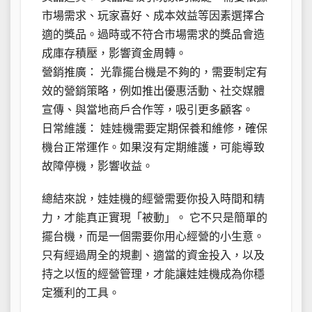
市場需求、玩家喜好、成本效益等因素選擇合
適的獎品。過時或不符合市場需求的獎品會造
成庫存積壓，影響資金周轉。
營銷推廣： 光靠擺台機是不夠的，需要制定有
效的營銷策略，例如推出優惠活動、社交媒體
宣傳、與當地商戶合作等，吸引更多顧客。
日常維護： 娃娃機需要定期保養和維修，確保
機台正常運作。如果沒有定期維護，可能導致
故障停機，影響收益。
總結來說，娃娃機的經營需要你投入時間和精
力，才能真正實現「被動」。 它不只是簡單的
擺台機，而是一個需要你用心經營的小生意。
只有經過周全的規劃、適當的資金投入，以及
持之以恆的經營管理，才能讓娃娃機成為你穩
定獲利的工具。