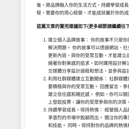
後，將品牌融入你的生活方式，持續學習成長
程，需要你的用心經營，才能成就屬於你的成
這篇文章的實用建議如下(更多細節請繼續往下
建立個人品牌故事： 你的故事不只是
解決問題。 你的故事可以透過網站、社
更新內容，與你的受眾互動，才能建立
繞著你對美感的追求，如何運用設計解
交媒體分享設計過程和想法，並參與設
利用社群媒體建立互動關係： 社群媒
要積極與你的受眾互動。 回應留言、
建立信任感和親近感。 例如，你可以
上發起投票，讓你的受眾參與你的決策
持續學習成長，保持熱情： 經營個人
爭激烈的市場中脫穎而出。 關注你的
和技能。 同時，保持對你的品牌的熱情