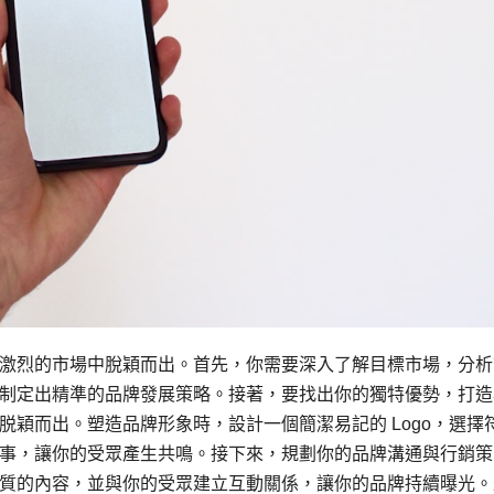
激烈的市場中脫穎而出。首先，你需要深入了解目標市場，分析
制定出精準的品牌發展策略。接著，要找出你的獨特優勢，打造
穎而出。塑造品牌形象時，設計一個簡潔易記的 Logo，選擇
事，讓你的受眾產生共鳴。接下來，規劃你的品牌溝通與行銷策
質的內容，並與你的受眾建立互動關係，讓你的品牌持續曝光。