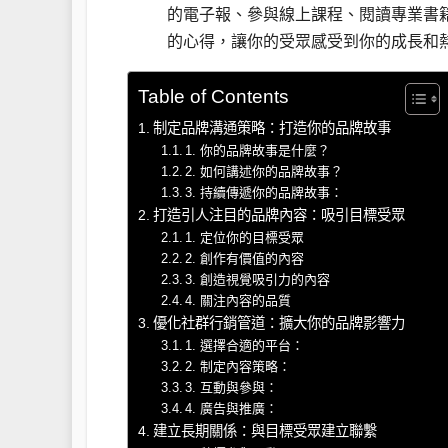
的電子報、參與線上課程、閱讀專業書
的心得，讓你的受眾感受到你的成長和
Table of Contents
制定品牌溝通策略：打造你的品牌故事
1. 你的品牌故事是什麼？
2. 如何講述你的品牌故事？
3. 持續傳遞你的品牌故事：
打造引人注目的品牌內容：吸引目標受眾
1. 定位你的目標受眾
2. 創作有價值的內容
3. 創造視覺吸引力的內容
4. 關注內容的品質
優化社群行銷管道：擴大你的品牌影響力
1. 選擇合適的平台：
2. 制定內容策略：
3. 互動與參與：
4. 廣告與推廣：
建立長期關係：與目標受眾建立聯繫