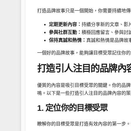
打造品牌故事只是一個開始，你需要持續地傳
定期更新內容：
持續分享新的文章、影
參與社群互動：
積極回應留言、參與討
保持真誠和熱情：
真誠和熱情是品牌故
一個好的品牌故事，能夠讓目標受眾記住你的
打造引人注目的品牌內
優質的內容是吸引目標受眾的關鍵。你的品牌
鳴。以下是一些打造引人注目的品牌內容的策
1. 定位你的目標受眾
瞭解你的目標受眾是打造有效內容的第一步。