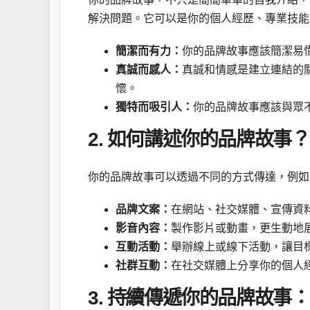
解決問題。它可以是你的個人經歷、專業技能
簡潔而有力：
你的品牌故事應該簡潔易
真誠而感人：
真誠和情感是建立連結的
懷。
獨特而吸引人：
你的品牌故事應該與眾
2. 如何講述你的品牌故事？
你的品牌故事可以透過不同的方式傳達，例如
品牌文案：
在網站、社交媒體、宣傳資
影音內容：
製作影片或動畫，更生動地
互動活動：
舉辦線上或線下活動，讓目
社群互動：
在社交媒體上分享你的個人
3. 持續傳遞你的品牌故事：