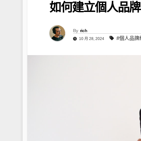
如何建立個人品牌
By
rich
#個人品牌
10 月 28, 2024