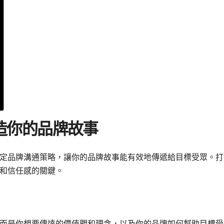
造你的品牌故事
定品牌溝通策略，讓你的品牌故事能有效地傳遞給目標受眾。打
和信任感的關鍵。
而是你想要傳達的價值觀和理念，以及你的品牌如何幫助目標受