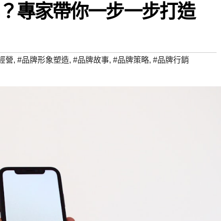
？專家帶你一步一步打造
經營
,
#品牌形象塑造
,
#品牌故事
,
#品牌策略
,
#品牌行銷