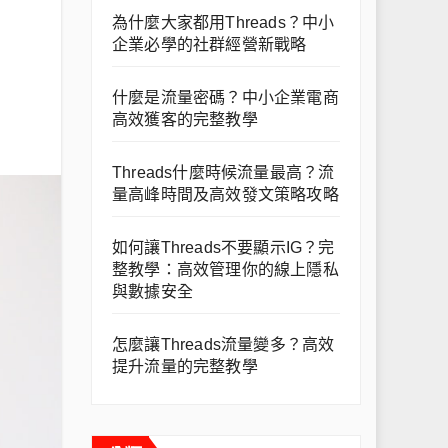
為什麼大家都用Threads？中小
企業必學的社群經營新戰略
什麼是流量密碼？中小企業電商
高效獲客的完整教學
Threads什麼時候流量最高？流
量高峰時間及高效發文策略攻略
如何讓Threads不要顯示IG？完
整教學：高效管理你的線上隱私
與數據安全
怎麼讓Threads流量變多？高效
提升流量的完整教學