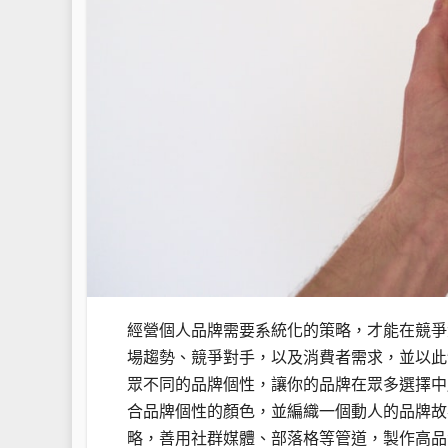
經營個人品牌需要系統化的策略，才能在競爭
場趨勢、競爭對手，以及消費者需求，並以此
眾不同的品牌個性，讓你的品牌在眾多選擇中脱
合品牌個性的顏色，並編織一個動人的品牌故
略，善用社群媒體、部落格等管道，製作高品