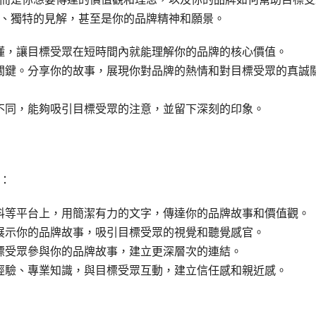
、獨特的見解，甚至是你的品牌精神和願景。
懂，讓目標受眾在短時間內就能理解你的品牌的核心價值。
關鍵。分享你的故事，展現你對品牌的熱情和對目標受眾的真誠
不同，能夠吸引目標受眾的注意，並留下深刻的印象。
：
料等平台上，用簡潔有力的文字，傳達你的品牌故事和價值觀。
展示你的品牌故事，吸引目標受眾的視覺和聽覺感官。
標受眾參與你的品牌故事，建立更深層次的連結。
經驗、專業知識，與目標受眾互動，建立信任感和親近感。