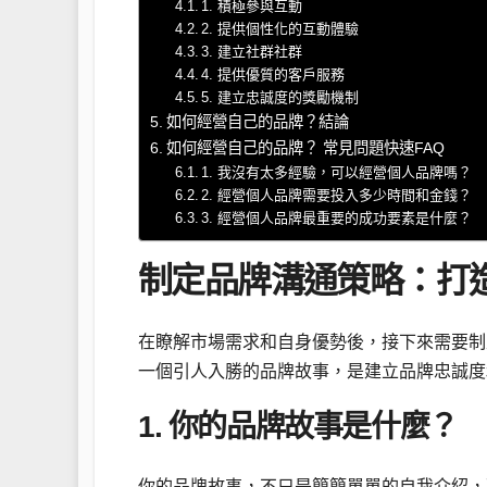
1. 積極參與互動
2. 提供個性化的互動體驗
3. 建立社群社群
4. 提供優質的客戶服務
5. 建立忠誠度的獎勵機制
如何經營自己的品牌？結論
如何經營自己的品牌？ 常見問題快速FAQ
1. 我沒有太多經驗，可以經營個人品牌嗎？
2. 經營個人品牌需要投入多少時間和金錢？
3. 經營個人品牌最重要的成功要素是什麼？
制定品牌溝通策略：打
在瞭解市場需求和自身優勢後，接下來需要制
一個引人入勝的品牌故事，是建立品牌忠誠度
1. 你的品牌故事是什麼？
你的品牌故事，不只是簡簡單單的自我介紹，