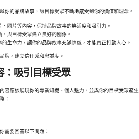
遞你的品牌故事，讓目標受眾不斷地感受到你的價值和理念。
片、圖片等內容，保持品牌故事的鮮活度和吸引力。
論，與目標受眾建立良好的關係。
事的生命力，讓你的品牌故事充滿情感，才能真正打動人心。
品牌，建立信任感和忠誠度。
容：吸引目標受眾
內容應該展現你的專業知識、個人魅力，並與你的目標受眾產生
略：
你需要回答以下問題：