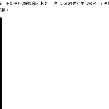
籍，不斷提升你的知識和技能。 也可以記錄你的學習過程，分享
熱情。