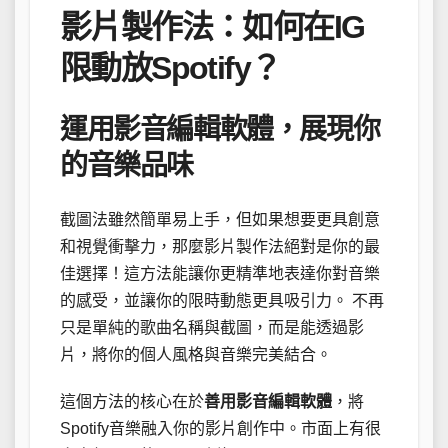
影片製作法：如何在IG
限動放Spotify？
運用影音編輯軟體，展現你
的音樂品味
截圖法雖然簡單易上手，但如果想要更具創意
和視覺衝擊力，那麼影片製作法絕對是你的最
佳選擇！這方法能讓你更精準地表達你對音樂
的感受，並讓你的限時動態更具吸引力。 不再
只是單純的歌曲名稱與截圖，而是能透過影
片，將你的個人風格與音樂完美結合。
這個方法的核心在於
善用影音編輯軟體
，將
Spotify音樂融入你的影片創作中。市面上有很