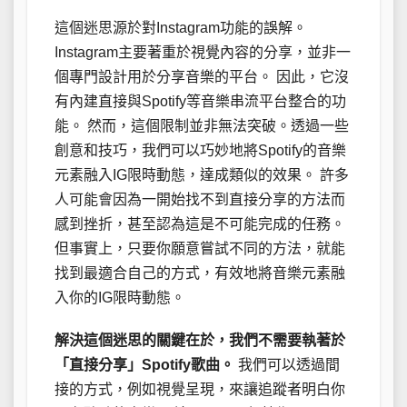
這個迷思源於對Instagram功能的誤解。
Instagram主要著重於視覺內容的分享，並非一
個專門設計用於分享音樂的平台。 因此，它沒
有內建直接與Spotify等音樂串流平台整合的功
能。 然而，這個限制並非無法突破。透過一些
創意和技巧，我們可以巧妙地將Spotify的音樂
元素融入IG限時動態，達成類似的效果。 許多
人可能會因為一開始找不到直接分享的方法而
感到挫折，甚至認為這是不可能完成的任務。
但事實上，只要你願意嘗試不同的方法，就能
找到最適合自己的方式，有效地將音樂元素融
入你的IG限時動態。
解決這個迷思的關鍵在於，我們不需要執著於
「直接分享」Spotify歌曲。
我們可以透過間
接的方式，例如視覺呈現，來讓追蹤者明白你