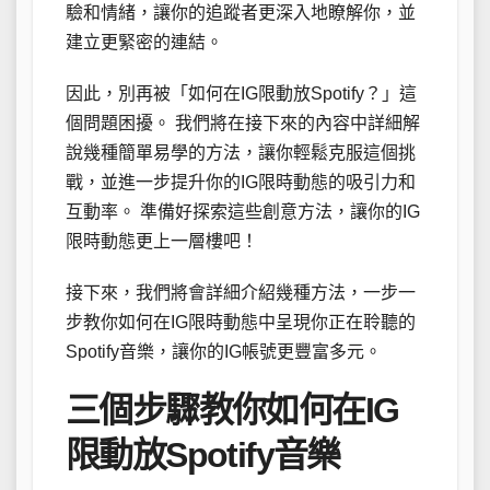
驗和情緒，讓你的追蹤者更深入地瞭解你，並
建立更緊密的連結。
因此，別再被「如何在IG限動放Spotify？」這
個問題困擾。 我們將在接下來的內容中詳細解
說幾種簡單易學的方法，讓你輕鬆克服這個挑
戰，並進一步提升你的IG限時動態的吸引力和
互動率。 準備好探索這些創意方法，讓你的IG
限時動態更上一層樓吧！
接下來，我們將會詳細介紹幾種方法，一步一
步教你如何在IG限時動態中呈現你正在聆聽的
Spotify音樂，讓你的IG帳號更豐富多元。
三個步驟教你如何在IG
限動放Spotify音樂