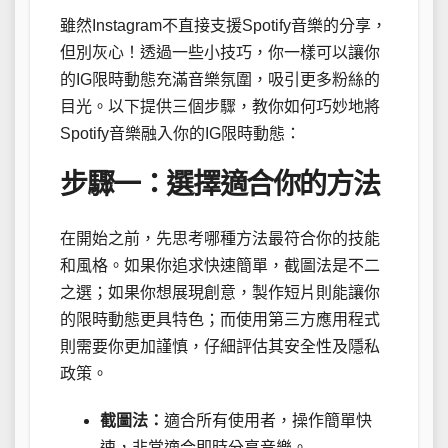
雖然Instagram不直接支援Spotify音樂的分享，
但別灰心！透過一些小技巧，你一樣可以讓你
的IG限時動態充滿音樂氛圍，吸引更多粉絲的
目光。以下提供三個步驟，教你如何巧妙地將
Spotify音樂融入你的IG限時動態：
步驟一：選擇適合你的方法
在開始之前，先思考哪種方法最符合你的技能
和風格。如果你追求快速簡單，截圖法是不二
之選；如果你想展現創意，製作短片則能讓你
的限時動態更具特色；而使用第三方應用程式
則需要你更加謹慎，仔細評估其安全性及隱私
政策。
截圖法：
適合所有使用者，操作簡單快
速，非常適合即時分享音樂。