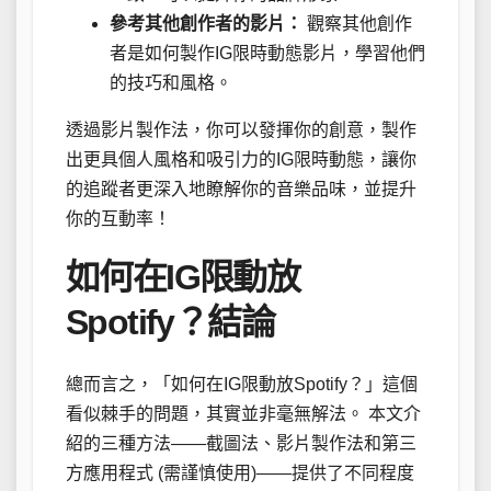
參考其他創作者的影片：
觀察其他創作
者是如何製作IG限時動態影片，學習他們
的技巧和風格。
透過影片製作法，你可以發揮你的創意，製作
出更具個人風格和吸引力的IG限時動態，讓你
的追蹤者更深入地瞭解你的音樂品味，並提升
你的互動率！
如何在IG限動放
Spotify？結論
總而言之，「如何在IG限動放Spotify？」這個
看似棘手的問題，其實並非毫無解法。 本文介
紹的三種方法——截圖法、影片製作法和第三
方應用程式 (需謹慎使用)——提供了不同程度