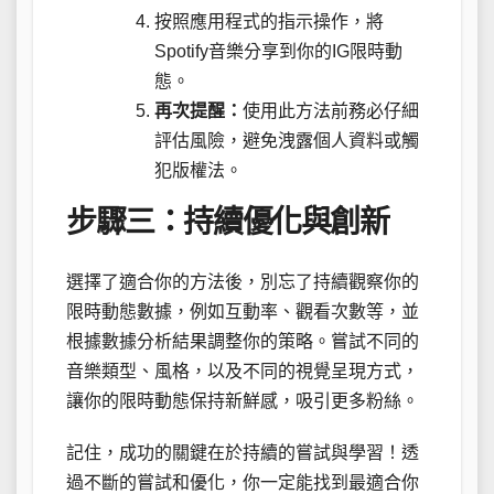
按照應用程式的指示操作，將
Spotify音樂分享到你的IG限時動
態。
再次提醒：
使用此方法前務必仔細
評估風險，避免洩露個人資料或觸
犯版權法。
步驟三：持續優化與創新
選擇了適合你的方法後，別忘了持續觀察你的
限時動態數據，例如互動率、觀看次數等，並
根據數據分析結果調整你的策略。嘗試不同的
音樂類型、風格，以及不同的視覺呈現方式，
讓你的限時動態保持新鮮感，吸引更多粉絲。
記住，成功的關鍵在於持續的嘗試與學習！透
過不斷的嘗試和優化，你一定能找到最適合你