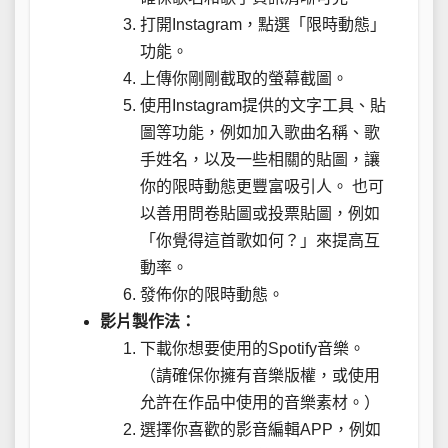
打開Instagram，點選「限時動態」
功能。
上傳你剛剛截取的螢幕截圖。
使用Instagram提供的文字工具、貼
圖等功能，例如加入歌曲名稱、歌
手姓名，以及一些相關的貼圖，讓
你的限時動態更豐富吸引人。 也可
以善用問卷貼圖或投票貼圖，例如
「你覺得這首歌如何？」來提高互
動率。
發佈你的限時動態。
影片製作法：
下載你想要使用的Spotify音樂。
（請確保你擁有音樂版權，或使用
允許在作品中使用的音樂素材。）
選擇你喜歡的影音編輯APP，例如