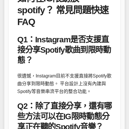
spotify？ 常見問題快速
FAQ
Q1：Instagram是否支援直
接分享Spotify歌曲到限時動
態？
很遺憾，Instagram目前不支援直接將Spotify歌
曲分享到限時動態。 平台設計上沒有內建與
Spotify等音樂串流平台的整合功能。
Q2：除了直接分享，還有哪
些方法可以在IG限時動態分
享正在聽的Spotify音樂？