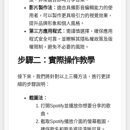
影片製作法：
適合具備影音編輯能力的使
用者，可以製作更具吸引力的視覺效果，
提升品牌形象和個人風格。
第三方應用程式：
需謹慎選擇，確保應用
程式安全可靠，並瞭解其隱私權政策及版
權限制，避免不必要的風險。
步驟二：實際操作教學
接下來，我們將針對以上三種方法，進行更詳
細的步驟說明：
截圖法：
打開Spotify並播放你想要分享的歌
曲。
截取Spotify播放介面的螢幕截圖，
確保歌名和歌手資訊清晰可見。