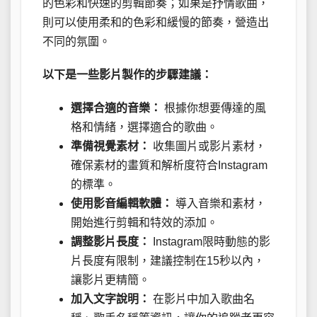
的色彩和快速的剪輯節奏；如果是抒情歌曲，
則可以使用柔和的色彩和緩慢的節奏，營造出
不同的氛圍。
以下是一些影片製作的步驟建議：
選擇合適的音樂：
根據你想要傳達的風
格和情緒，選擇適合的歌曲。
準備視覺素材：
收集圖片或影片素材，
確保素材的畫質和解析度符合Instagram
的標準。
使用影音編輯軟體：
導入音樂和素材，
開始進行剪輯和特效的添加。
調整影片長度：
Instagram限時動態的影
片長度有限制，建議控制在15秒以內，
讓影片更精簡。
加入文字說明：
在影片中加入歌曲名