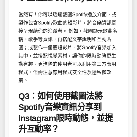
當然有！你可以透過截圖Spotify播放介面，或
製作包含Spotify歌曲的短影片，將音樂資訊間
接呈現給你的追蹤者。 例如，截圖顯示歌曲名
稱、歌手等資訊，再搭配文字說明和互動貼
圖；或製作一個簡短影片，將Spotify音樂加入
其中，並搭配視覺素材，讓你的限時動態更生
動有趣。更進階的使用者可以利用第三方應用
程式，但需注意應用程式安全性及隱私權政
策。
Q3：如何使用截圖法將
Spotify音樂資訊分享到
Instagram限時動態，並提
升互動率？