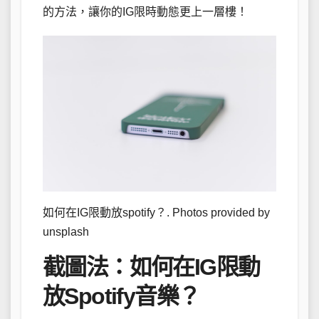
的方法，讓你的IG限時動態更上一層樓！
如何在IG限動放spotify？. Photos provided by
unsplash
截圖法：如何在IG限動
放Spotify音樂？