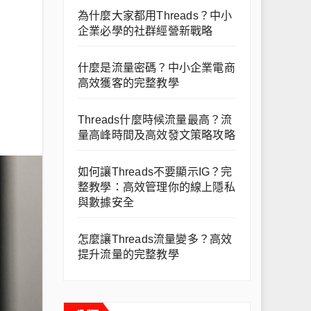
為什麼大家都用Threads？中小
企業必學的社群經營新戰略
什麼是流量密碼？中小企業電商
高效獲客的完整教學
Threads什麼時候流量最高？流
量高峰時間及高效發文策略攻略
如何讓Threads不要顯示IG？完
整教學：高效管理你的線上隱私
與數據安全
怎麼讓Threads流量變多？高效
提升流量的完整教學