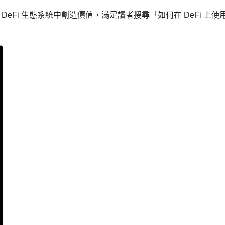
eFi 生態系統中創造價值，滿足讀者搜尋「如何在 DeFi 上使