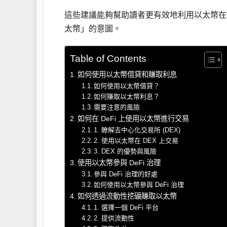
這些建議能夠幫助讀者更有效地利用以太幣在 D
太幣」的意圖。
Table of Contents
如何使用以太幣借貸和賺取利息
如何使用以太幣借貸？
如何賺取以太幣利息？
需要注意的風險
如何在 DeFi 上使用以太幣進行交易
1. 瞭解去中心化交易所 (DEX)
2. 使用以太幣在 DEX 上交易
3. DEX 的優勢與風險
使用以太幣參與 DeFi 治理
參與 DeFi 治理的好處
如何使用以太幣參與 DeFi 治理
如何透過流動性挖礦賺取以太幣
1. 選擇一個 DeFi 平台
2. 提供流動性