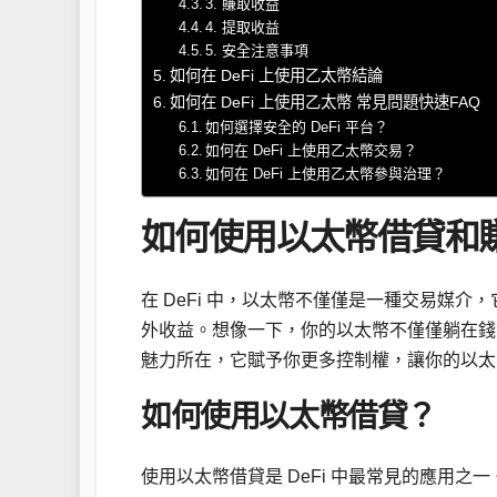
3. 賺取收益
4. 提取收益
5. 安全注意事項
如何在 DeFi 上使用乙太幣結論
如何在 DeFi 上使用乙太幣 常見問題快速FAQ
如何選擇安全的 DeFi 平台？
如何在 DeFi 上使用乙太幣交易？
如何在 DeFi 上使用乙太幣參與治理？
如何使用以太幣借貸和
在 DeFi 中，以太幣不僅僅是一種交易媒
外收益。想像一下，你的以太幣不僅僅躺在錢包
魅力所在，它賦予你更多控制權，讓你的以太
如何使用以太幣借貸？
使用以太幣借貸是 DeFi 中最常見的應用