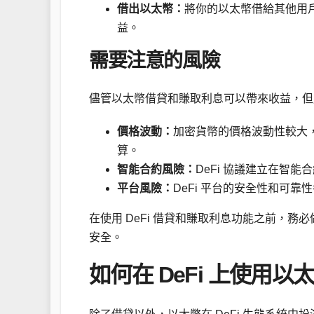
借出以太幣：
將你的以太幣借給其他用
益。
需要注意的風險
儘管以太幣借貸和賺取利息可以帶來收益，但
價格波動：
加密貨幣的價格波動性較大
算。
智能合約風險：
DeFi 協議建立在智
平台風險：
DeFi 平台的安全性和可
在使用 DeFi 借貸和賺取利息功能之前，
安全。
如何在 DeFi 上使用