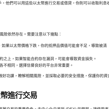
戶，他們可以用這些以太幣進行交易或借貸，你則可以收取利息
風險依然存在。需要注意以下幾點：
，如果以太幣價格下跌，你的抵押品價值可能會不足，導致被清
能合約之上，如果智能合約存在漏洞，可能會導致資金損失。
靠性各不相同，選擇信譽良好的平台非常重要。
務必做好功課，瞭解相關風險，並採取必要的安全措施，保護你的資
以太幣進行交易