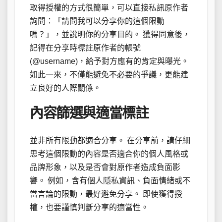
取得授權的方式很簡單，可以直接私訊原作者
詢問：「請問我可以分享你的這個限動
嗎？」，並說明你的分享目的。 獲得同意後，
記得在分享時標註原作者的帳號
(@username)，給予對方應有的肯定與曝光。
如此一來，不僅能避免不必要的爭議，更能建
立良好的人際關係。
內容篩選與適當標註
並非所有限動都適合分享。 在分享前，請仔細
思考這個限動的內容是否適合你的個人風格或
品牌形象，以及是否會對原作者造成負面影
響。 例如，含有個人隱私資訊、負面情緒或不
當言論的限動，最好避免分享。 即使獲得授
權，也要謹慎判斷分享的適當性。