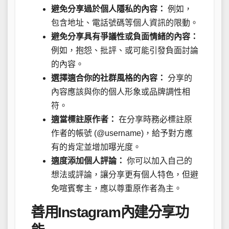
避免分享過於個人隱私的內容：
例如，
包含地址、電話號碼等個人資訊的限動。
避免分享具有爭議性或負面情緒的內容：
例如，抱怨、批評、或可能引發負面討論
的內容。
選擇適合你的社群風格的內容：
分享的
內容應該與你的個人形象或品牌調性相
符。
適當標註原作者：
在分享時務必標註原
作者的帳號 (@username)，給予對方應
有的肯定並增加曝光度。
適度添加個人評論：
你可以加入自己的
想法或評論，讓分享更有個人特色，但避
免喧賓奪主，應以尊重原作者為主。
善用Instagram內建分享功