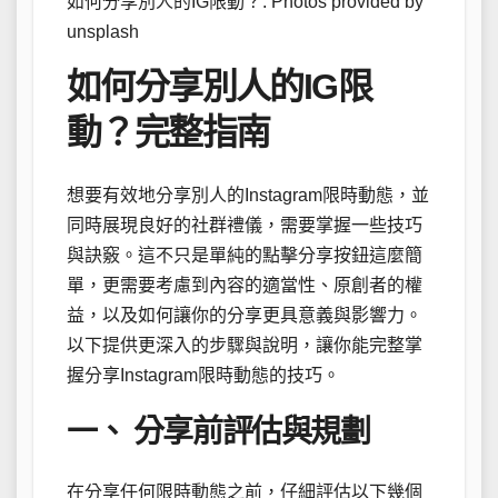
如何分享別人的IG限動？. Photos provided by
unsplash
如何分享別人的IG限
動？完整指南
想要有效地分享別人的Instagram限時動態，並
同時展現良好的社群禮儀，需要掌握一些技巧
與訣竅。這不只是單純的點擊分享按鈕這麼簡
單，更需要考慮到內容的適當性、原創者的權
益，以及如何讓你的分享更具意義與影響力。
以下提供更深入的步驟與說明，讓你能完整掌
握分享Instagram限時動態的技巧。
一、 分享前評估與規劃
在分享任何限時動態之前，仔細評估以下幾個