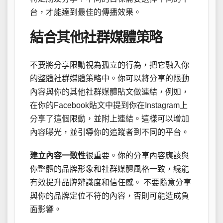
台，才能達到最佳的傳播效果。
結合其他社群媒體策略
不要將分享限動視為孤立的行為，把它融入你
的整體社群媒體策略中。你可以將分享的限動
內容與你的其他社群媒體貼文做連結，例如，
在你的Facebook貼文中提到你在Instagram上
分享了這個限動，並附上連結。這樣可以增加
內容曝光，並引導你的追蹤者到不同的平台。
建立內容一致性
很重要。你的分享內容應該與
你整體的品牌形象和社群媒體風格一致，纔能
有效提升品牌辨識度和信任感。 不要隨意分享
與你的品牌定位不符的內容，否則可能造成負
面影響。