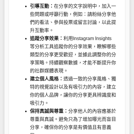
引導互動：
在分享的文字說明中，加入一
些問題或呼籲行動，例如：請粉絲分享他
們的看法、參與投票或留言討論，以此提
升互動率。
追蹤分享效果：
利用Instagram Insights
等分析工具追蹤你的分享效果，瞭解哪些
類型的分享更受歡迎，並據此調整你的分
享策略。持續觀察數據，才能不斷提升你
的社群媒體表現。
建立個人風格：
透過一致的分享風格、獨
特的視覺設計以及有吸引力的內容，建立
你的個人品牌，讓你的分享更具辨識度和
吸引力。
保持真誠與尊重：
分享他人的內容應基於
尊重與真誠。避免只為了增加曝光而盲目
分享，確保你的分享是有價值且有意義