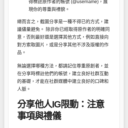
得標註原作者的帳號 (@username)，展
現你的尊重與禮貌。
總而言之，截圖分享是一種不得已的方式，建
議儘量避免。 除非你已經取得原作者的明確同
意，否則最好還是選擇其他方式，例如直接向
對方索取圖片，或是分享其他不涉及版權的作
品。
無論選擇哪種方法，都請記住尊重原創者，並
在分享時標註他們的帳號，建立良好社群互動
的基礎，才能在社群媒體中建立良好的口碑和
人脈。
分享他人IG限動：注意
事項與禮儀