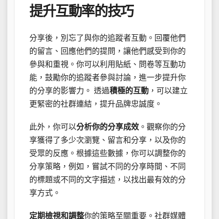
提升互動率的技巧
分享後，別忘了與你的追蹤者互動。回覆他們
的留言、回應他們的提問，讓他們感受到你的
參與和重視。你可以利用貼紙、問卷等互動功
能，鼓勵你的追蹤者參與討論，進一步提升你
的分享的影響力。 透過
積極的互動
，可以建立
更緊密的社群連結，提升品牌忠誠度。
此外，你可以
分析你的分享成效
。觀察你的分
享獲得了多少次瀏覽、留言和分享，以及你的
受眾的反應。根據這些數據，你可以調整你的
分享策略，例如，嘗試不同的分享時間、不同
的標題或不同的文字描述，以找出最有效的分
享方式。
定期檢視和調整
你的策略至關重要。社群媒體