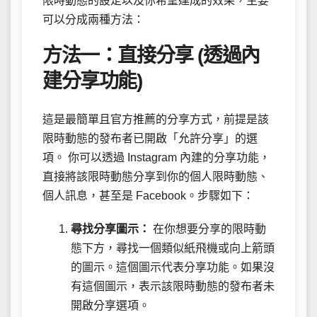
限時動態的設定以及你希望達成的效果，主要
可以分成兩種方法：
方法一：直接分享 (透過內
建分享功能)
這是最簡單且官方推薦的分享方式，前提是該
限時動態的發布者已開啟「允許分享」的選
項。 你可以透過 Instagram 內建的分享功能，
直接將該限時動態分享到你的個人限時動態、
個人訊息，甚至是 Facebook。步驟如下：
尋找分享圖示：
在你想要分享的限時動
態下方，尋找一個類似紙飛機或向上箭頭
的圖示。這個圖示代表分享功能。如果沒
有這個圖示，表示該限時動態的發布者未
開啟分享選項。