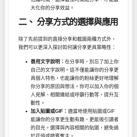
大化你的分享效益。
二、 分享方式的選擇與應用
除了先前提到的直接分享和截圖兩種方式外，
我們可以更深入探討如何讓分享更具策略性：
善用文字說明：
在分享時，別忘了加上你
自己的文字說明。這不僅能讓你的分享更
具個人特色，也能讓你的粉絲更好地理解
你分享的原因與想法。你可以加入你的個
人見解、相關連結或呼籲行動等，提升互
動性。
加入貼圖或GIF：
適當地使用貼圖或GIF
能讓你的分享更生動有趣，更能吸引讀者
的目光。選擇與內容相關的貼圖，避免過
於花俏或喧賓奪主。