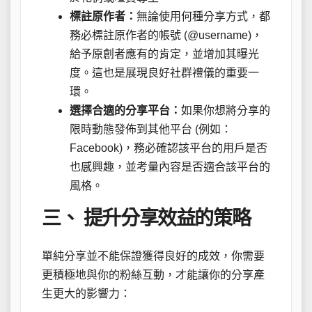
標註原作者：
無論使用何種分享方式，都
務必標註原作者的帳號 (@username)，
給予原創者應有的肯定，並增加其曝光
度。這也是展現良好社群禮儀的重要一
環。
選擇合適的分享平台：
如果你想將分享的
限時動態發佈到其他平台 (例如：
Facebook)，務必確認該平台的用戶是否
也感興趣，並考量內容是否適合該平台的
風格。
三、 提升分享效益的策略
單純分享並不能保證獲得良好的成效，你需要
更積極地與你的粉絲互動，才能讓你的分享產
生更大的影響力：