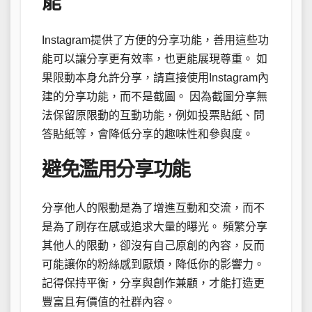
能
Instagram提供了方便的分享功能，善用這些功
能可以讓分享更有效率，也更能展現尊重。 如
果限動本身允許分享，請直接使用Instagram內
建的分享功能，而不是截圖。 因為截圖分享無
法保留原限動的互動功能，例如投票貼紙、問
答貼紙等，會降低分享的趣味性和參與度。
避免濫用分享功能
分享他人的限動是為了增進互動和交流，而不
是為了刷存在感或追求大量的曝光。 頻繁分享
其他人的限動，卻沒有自己原創的內容，反而
可能讓你的粉絲感到厭煩，降低你的影響力。
記得保持平衡，分享與創作兼顧，才能打造更
豐富且有價值的社群內容。