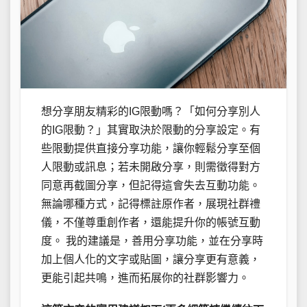
想分享朋友精彩的IG限動嗎？「如何分享別人
的IG限動？」其實取決於限動的分享設定。有
些限動提供直接分享功能，讓你輕鬆分享至個
人限動或訊息；若未開啟分享，則需徵得對方
同意再截圖分享，但記得這會失去互動功能。
無論哪種方式，記得標註原作者，展現社群禮
儀，不僅尊重創作者，還能提升你的帳號互動
度。 我的建議是，善用分享功能，並在分享時
加上個人化的文字或貼圖，讓分享更有意義，
更能引起共鳴，進而拓展你的社群影響力。