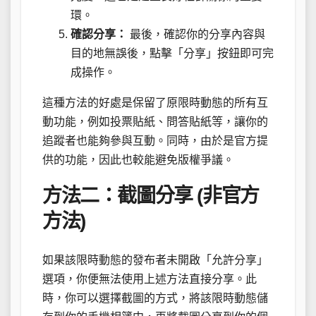
環。
確認分享：
最後，確認你的分享內容與
目的地無誤後，點擊「分享」按鈕即可完
成操作。
這種方法的好處是保留了原限時動態的所有互
動功能，例如投票貼紙、問答貼紙等，讓你的
追蹤者也能夠參與互動。同時，由於是官方提
供的功能，因此也較能避免版權爭議。
方法二：截圖分享 (非官方
方法)
如果該限時動態的發布者未開啟「允許分享」
選項，你便無法使用上述方法直接分享。此
時，你可以選擇截圖的方式，將該限時動態儲