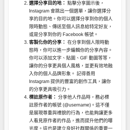
選擇分享目的地：
點擊分享圖示後，
Instagram 會跳出一個選單，讓你選擇分
享的目的地。你可以選擇分享到你的個人
限時動態、傳送至個人訊息給特定好友，
或是分享到你的 Facebook 帳號。
客製化你的分享：
在分享到個人限時動
態時，你可以進一步編輯你的分享內容。
你可以添加文字、貼圖、GIF 動圖等等，
讓你的分享更具個人風格，並更有效地融
入你的個人品牌形象。 記得善用
Instagram 提供的豐富的創作工具，讓你
的分享更具吸引力。
標註原作者：
分享他人作品時，務必標
註原作者的帳號 (@username)。這不僅
是展現尊重與禮貌的行為，也能夠讓更多
人看見原作者的作品，進而提升他們的曝
光度。這也是建立良好社群關係的重要一