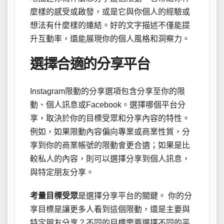
麼樣的感受或啟發，或是它與你個人的經驗或
想法有什麼樣的連結。好的文字描述不僅能提
升互動率，還能展現你的個人風格和洞察力。
選擇合適的分享平台
Instagram限動的分享選項包含分享至你的限
動、個人訊息或Facebook。選擇哪個平台分
享，取決於你的目標受眾和分享內容的特性。
例如，如果限動內容偏向專業或商業性質，分
享到你的商業帳號的限動會更合適；如果是比
較私人的內容，則可以選擇分享到個人訊息，
與特定朋友分享。
考量目標受眾
是選擇分享平台的關鍵。 你的分
享目標是讓更多人看到這個限動，還是主要與
特定朋友分享？不同的目標需要選擇不同的平