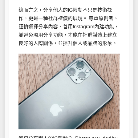
總而言之，分享他人的IG限動不只是技術操
作，更是一種社群禮儀的展現。 尊重原創者、
謹慎選擇分享內容、善用Instagram內建功能，
並避免濫用分享功能，才能在社群媒體上建立
良好的人際關係，並提升個人或品牌的形象。