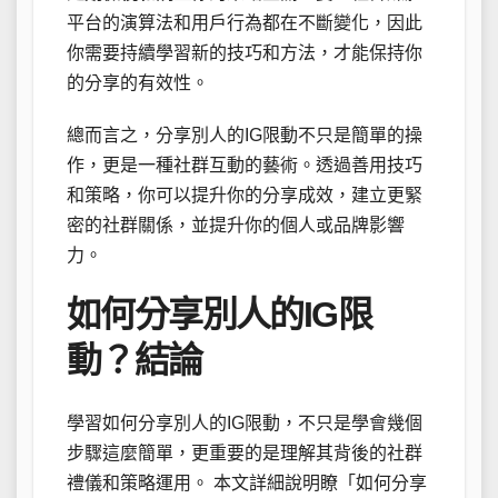
平台的演算法和用戶行為都在不斷變化，因此
你需要持續學習新的技巧和方法，才能保持你
的分享的有效性。
總而言之，分享別人的IG限動不只是簡單的操
作，更是一種社群互動的藝術。透過善用技巧
和策略，你可以提升你的分享成效，建立更緊
密的社群關係，並提升你的個人或品牌影響
力。
如何分享別人的IG限
動？結論
學習如何分享別人的IG限動，不只是學會幾個
步驟這麼簡單，更重要的是理解其背後的社群
禮儀和策略運用。 本文詳細說明瞭「如何分享