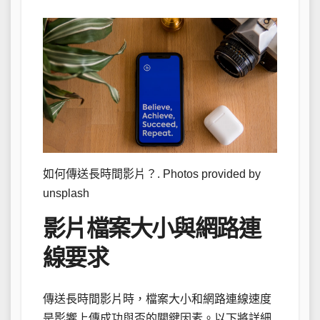
如何傳送長時間影片？. Photos provided by
unsplash
影片檔案大小與網路連
線要求
傳送長時間影片時，檔案大小和網路連線速度
是影響上傳成功與否的關鍵因素。以下將詳細