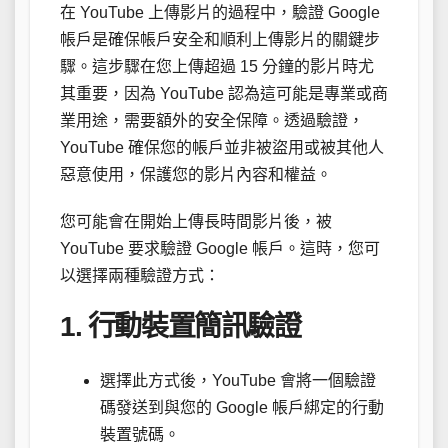
在 YouTube 上傳影片的過程中，驗證 Google
帳戶是確保帳戶安全和順利上傳影片的關鍵步
驟。這步驟在您上傳超過 15 分鐘的影片時尤
其重要，因為 YouTube 認為這可能是專業或商
業用途，需要額外的安全保障。透過驗證，
YouTube 確保您的帳戶並非被盜用或被其他人
惡意使用，保護您的影片內容和權益。
您可能會在開始上傳長時間影片後，被
YouTube 要求驗證 Google 帳戶。這時，您可
以選擇兩種驗證方式：
1. 行動裝置簡訊驗證
選擇此方式後，YouTube 會將一個驗證
碼發送到與您的 Google 帳戶綁定的行動
裝置號碼。