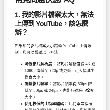
1. 我的影片檔案太大，無法
上傳到 YouTube，該怎麼
辦？
如果您的影片檔案大小超過 YouTube 上傳限
制，您可以嘗試以下方法：
降低影片解析度：
將影片解析度從 4K 或
1080p 降低至 720p 或更低，可大幅減少
檔案大小。
調整影片幀率：
將影片幀率從 60fps 降
低至 30fps 或 24fps，也能有效減小檔案
大小。
使用較低的比特率編碼：
比特率是指每