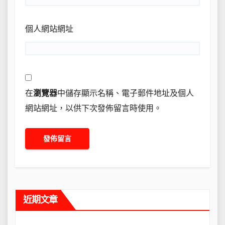
個人網站網址
在
瀏覽器
中儲存顯示名稱、電子郵件地址及個人
網站網址，以供下次發佈留言時使用。
近期文章