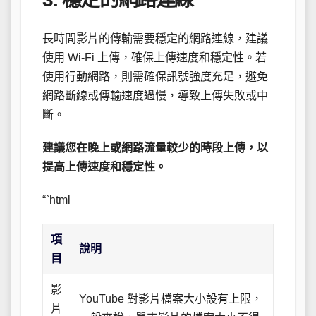
長時間影片的傳輸需要穩定的網路連線，建議
使用 Wi-Fi 上傳，確保上傳速度和穩定性。若
使用行動網路，則需確保訊號強度充足，避免
網路斷線或傳輸速度過慢，導致上傳失敗或中
斷。
建議您在晚上或網路流量較少的時段上傳，以
提高上傳速度和穩定性。
“`html
項
說明
目
影
YouTube 對影片檔案大小設有上限，
片