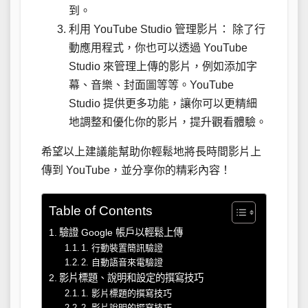
到。
利用 YouTube Studio 管理影片： 除了行
動應用程式，你也可以透過 YouTube
Studio 來管理上傳的影片，例如添加字
幕、音樂、封面圖等等。YouTube
Studio 提供更多功能，讓你可以更精細
地調整和優化你的影片，提升觀看體驗。
希望以上建議能幫助你輕鬆地將長時間影片上
傳到 YouTube，並分享你的精彩內容！
Table of Contents
驗證 Google 帳戶以輕鬆上傳
1. 行動裝置簡訊驗證
2. 自動語音來電驗證
影片標題、說明和設定的撰寫技巧
1. 影片標題的撰寫技巧
2. 影片說明的撰寫技巧