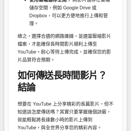
儲存空間，例如 Google Drive 或
Dropbox，可以更方便地進行上傳和管
理。
總之，選擇合適的網路連線，並適當壓縮影片
檔案，才能確保長時間影片順利上傳至
YouTube。耐心等待上傳完成，並確保您的影
片品質符合預期。
如何傳送長時間影片？
結論
想要在 YouTube 上分享精彩的長篇影片，但不
知道該怎麼傳送嗎？其實只要掌握幾個訣竅，
就能輕鬆將長達數小時的影片上傳到
YouTube，與全世界分享您的精彩內容。