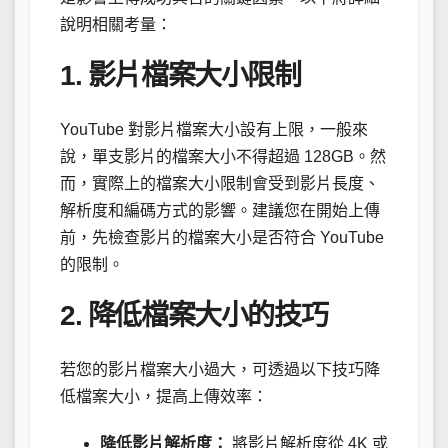
說明相關考量：
1. 影片檔案大小限制
YouTube 對影片檔案大小設有上限，一般來
說，單支影片的檔案大小不得超過 128GB。然
而，實際上的檔案大小限制會受到影片長度、
解析度和編碼方式的影響。建議您在開始上傳
前，先檢查影片的檔案大小是否符合 YouTube
的限制。
2. 降低檔案大小的技巧
若您的影片檔案大小過大，可透過以下技巧降
低檔案大小，提高上傳效率：
降低影片解析度：
將影片解析度從 4K 或