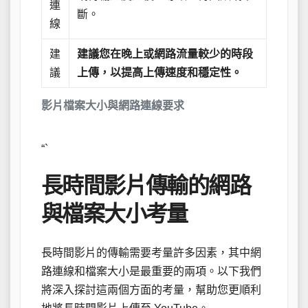
連
斷。
線
建
建議您在晚上或網路流量較少的時段
議
上傳，以提高上傳速度和穩定性。
影片檔案大小與網路連線要求
“`
長時間影片傳輸的網路
與檔案大小考量
長時間影片的傳輸需要考量許多因素，其中網
路連線和檔案大小是最重要的兩項。以下我們
將深入探討這兩個方面的考量，幫助您更順利