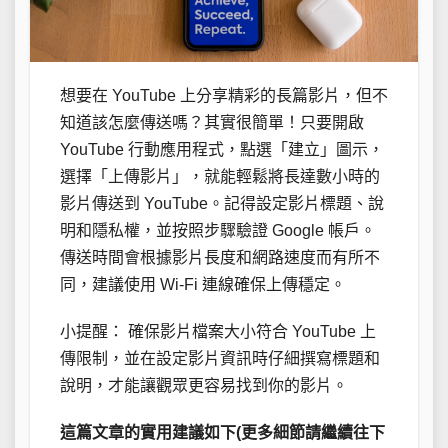
想要在 YouTube 上分享精彩的長篇影片，但不
知道該怎麼傳送嗎？其實很簡單！只要開啟
YouTube 行動應用程式，點選「建立」圖示，
選擇「上傳影片」，就能輕鬆將長達數小時的
影片傳送到 YouTube。記得設定影片標題、說
明和隱私權，並按照步驟驗證 Google 帳戶。
傳送時間會根據影片長度和網路速度而有所不
同，建議使用 Wi-Fi 連線確保上傳穩定。
小提醒： 確保影片檔案大小符合 YouTube 上
傳限制，並在設定影片資訊時仔細撰寫標題和
說明，才能讓觀眾更容易找到你的影片。
這篇文章的實用建議如下(更多細節請繼續往下