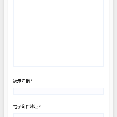
顯示名稱
*
電子郵件地址
*