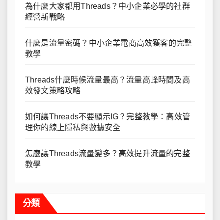
為什麼大家都用Threads？中小企業必學的社群
經營新戰略
什麼是流量密碼？中小企業電商高效獲客的完整
教學
Threads什麼時候流量最高？流量高峰時間及高
效發文策略攻略
如何讓Threads不要顯示IG？完整教學：高效管
理你的線上隱私與數據安全
怎麼讓Threads流量變多？高效提升流量的完整
教學
分類