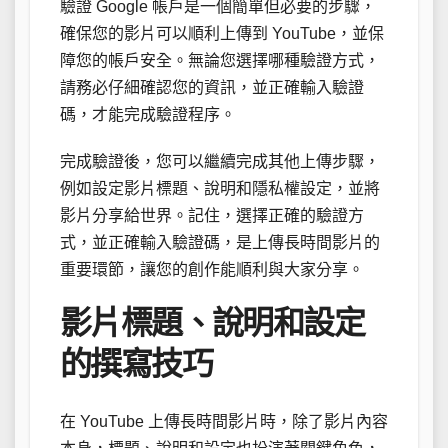
驗證 Google 帳戶是一個簡單但必要的步驟，
確保您的影片可以順利上傳到 YouTube，並保
障您的帳戶安全。無論您選擇哪種驗證方式，
請務必仔細確認您的資訊，並正確輸入驗證
碼，才能完成驗證程序。
完成驗證後，您可以繼續完成其他上傳步驟，
例如設定影片標題、說明和隱私權設定，並將
影片分享給世界。記住，選擇正確的驗證方
式，並正確輸入驗證碼，是上傳長時間影片的
重要環節，讓您的創作能順利與大家分享。
影片標題、說明和設定
的撰寫技巧
在 YouTube 上傳長時間影片時，除了影片內容