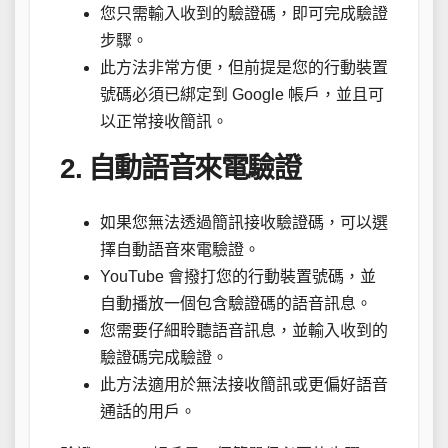
您只需輸入收到的驗證碼，即可完成驗證
步驟。
此方法非常方便，但前提是您的行動裝置
號碼必須已綁定到 Google 帳戶，並且可
以正常接收簡訊。
2. 自動語音來電驗證
如果您無法透過簡訊接收驗證碼，可以選
擇自動語音來電驗證。
YouTube 會撥打您的行動裝置號碼，並
自動播放一個包含驗證碼的語音訊息。
您需要仔細聆聽語音訊息，並輸入收到的
驗證碼完成驗證。
此方法適用於無法接收簡訊或更偏好語音
通話的用戶。