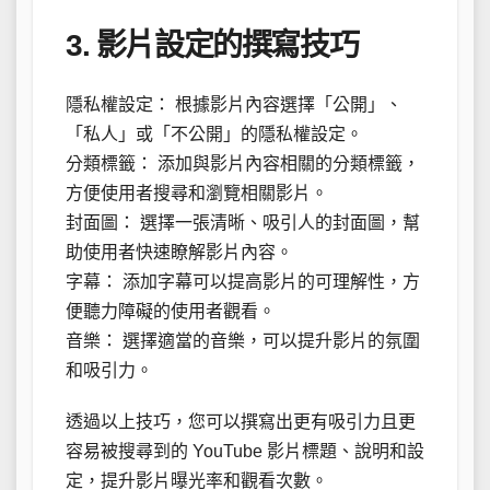
3. 影片設定的撰寫技巧
隱私權設定： 根據影片內容選擇「公開」、
「私人」或「不公開」的隱私權設定。
分類標籤： 添加與影片內容相關的分類標籤，
方便使用者搜尋和瀏覽相關影片。
封面圖： 選擇一張清晰、吸引人的封面圖，幫
助使用者快速瞭解影片內容。
字幕： 添加字幕可以提高影片的可理解性，方
便聽力障礙的使用者觀看。
音樂： 選擇適當的音樂，可以提升影片的氛圍
和吸引力。
透過以上技巧，您可以撰寫出更有吸引力且更
容易被搜尋到的 YouTube 影片標題、說明和設
定，提升影片曝光率和觀看次數。