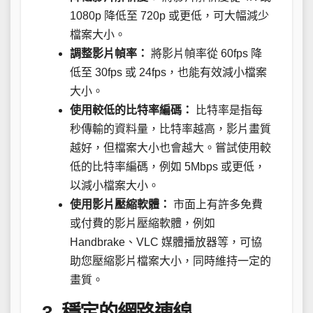
1080p 降低至 720p 或更低，可大幅減少
檔案大小。
調整影片幀率：
將影片幀率從 60fps 降
低至 30fps 或 24fps，也能有效減小檔案
大小。
使用較低的比特率編碼：
比特率是指每
秒傳輸的資料量，比特率越高，影片畫質
越好，但檔案大小也會越大。嘗試使用較
低的比特率編碼，例如 5Mbps 或更低，
以減小檔案大小。
使用影片壓縮軟體：
市面上有許多免費
或付費的影片壓縮軟體，例如
Handbrake、VLC 媒體播放器等，可協
助您壓縮影片檔案大小，同時維持一定的
畫質。
3. 穩定的網路連線