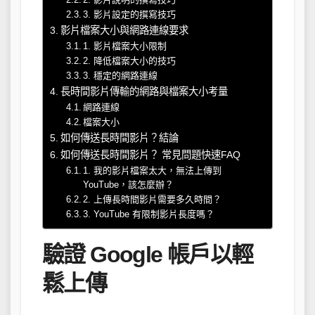
3. 影片設定的撰寫技巧
影片檔案大小與網路連線要求
1. 影片檔案大小限制
2. 降低檔案大小的技巧
3. 穩定的網路連線
長時間影片傳輸的網路與檔案大小考量
網路連線
檔案大小
如何傳送長時間影片？結論
如何傳送長時間影片？ 常見問題快速FAQ
1. 我的影片檔案太大，無法上傳到
YouTube，該怎麼辦？
2. 上傳長時間影片需要多久時間？
3. YouTube 有限制影片長度嗎？
驗證 Google 帳戶以輕
鬆上傳