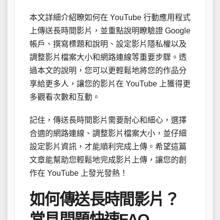
本文詳細介紹瞭如何在 YouTube 行動應用程式
上傳送長時間影片，並重點說明瞭驗證 Google
帳戶、撰寫標題和說明、設定影片隱私權以及
調整影片檔案大小和網路連線等重要步驟。透
過本文的說明，您可以更輕鬆地將您的作品分
享給更多人，讓您的影片在 YouTube 上獲得更
多觀看次數和互動。
記住，傳送長時間影片需要耐心和細心，選擇
合適的網路連線、調整影片檔案大小，並仔細
設定影片資訊，才能順利完成上傳。希望這篇
文章能幫助您輕鬆地完成影片上傳，讓您的創
作在 YouTube 上發光發熱！
如何傳送長時間影片？
常見問題快速FAQ