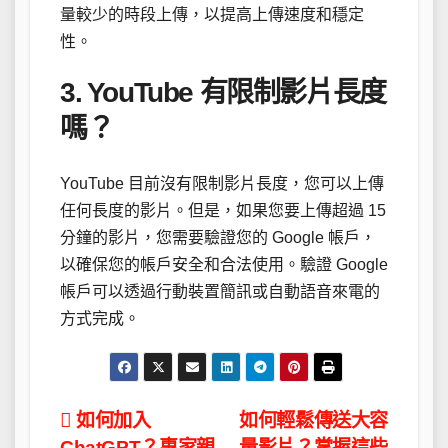
量較少的時段上傳，以提高上傳速度和穩定
性。
3. YouTube 有限制影片長度
嗎？
YouTube 目前沒有限制影片長度，您可以上傳
任何長度的影片。但是，如果您要上傳超過 15
分鐘的影片，您需要驗證您的 Google 帳戶，
以確保您的帳戶安全和合法使用。驗證 Google
帳戶可以透過行動裝置簡訊或自動語音來電的
方式完成。
文
如何加入
如何輕鬆傳送大容
ChatGPT？專家親
量影片？掌握這些