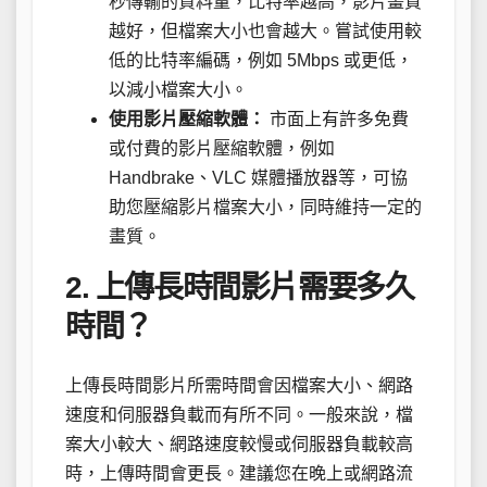
秒傳輸的資料量，比特率越高，影片畫質
越好，但檔案大小也會越大。嘗試使用較
低的比特率編碼，例如 5Mbps 或更低，
以減小檔案大小。
使用影片壓縮軟體：
市面上有許多免費
或付費的影片壓縮軟體，例如
Handbrake、VLC 媒體播放器等，可協
助您壓縮影片檔案大小，同時維持一定的
畫質。
2. 上傳長時間影片需要多久
時間？
上傳長時間影片所需時間會因檔案大小、網路
速度和伺服器負載而有所不同。一般來說，檔
案大小較大、網路速度較慢或伺服器負載較高
時，上傳時間會更長。建議您在晚上或網路流