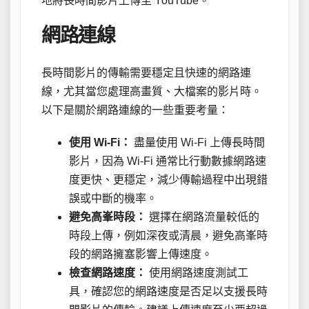
地將長時間影片上傳至 YouTube。
網路連線
長時間影片的傳輸需要穩定且快速的網路連
線，尤其當您處理高畫質、大檔案的影片時。
以下是關於網路連線的一些重要考量：
使用 Wi-Fi：
盡量使用 Wi-Fi 上傳長時間
影片，因為 Wi-Fi 通常比行動數據網路速
度更快、更穩定，減少傳輸過程中出現錯
誤或中斷的機率。
避免高峯時段：
選擇在網路流量較低的
時段上傳，例如深夜或清晨，避免高峯時
段的網路擁塞影響上傳速度。
檢查網路速度：
使用網路速度測試工
具，確認您的網路速度是否足以支援長時