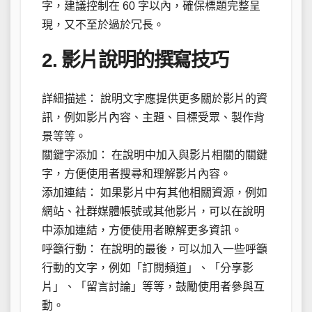
字，建議控制在 60 字以內，確保標題完整呈
現，又不至於過於冗長。
2. 影片說明的撰寫技巧
詳細描述： 說明文字應提供更多關於影片的資
訊，例如影片內容、主題、目標受眾、製作背
景等等。
關鍵字添加： 在說明中加入與影片相關的關鍵
字，方便使用者搜尋和理解影片內容。
添加連結： 如果影片中有其他相關資源，例如
網站、社群媒體帳號或其他影片，可以在說明
中添加連結，方便使用者瞭解更多資訊。
呼籲行動： 在說明的最後，可以加入一些呼籲
行動的文字，例如「訂閱頻道」、「分享影
片」、「留言討論」等等，鼓勵使用者參與互
動。