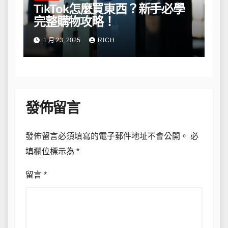
TikTok怎麼買東西？新手必學
完整購物攻略！
1 月 23, 2025
RICH
發佈留言
發佈留言必須填寫的電子郵件地址不會公開。
必
填欄位標示為
*
留言
*