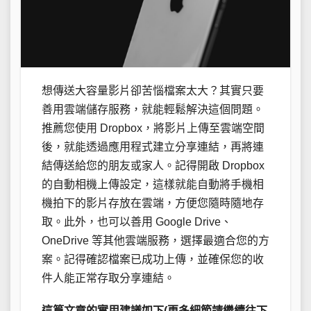
想傳送大容量影片卻苦惱檔案太大？其實只要
善用雲端儲存服務，就能輕鬆解決這個問題。
推薦您使用 Dropbox，將影片上傳至雲端空間
後，就能透過應用程式建立分享連結，再將連
結傳送給您的朋友或家人。記得開啟 Dropbox
的自動相機上傳設定，這樣就能自動將手機相
機拍下的影片存放在雲端，方便您隨時隨地存
取。此外，也可以善用 Google Drive、
OneDrive 等其他雲端服務，選擇最適合您的方
案。記得確認檔案已成功上傳，並確保您的收
件人能正常存取分享連結。
這篇文章的實用建議如下(更多細節請繼續往下