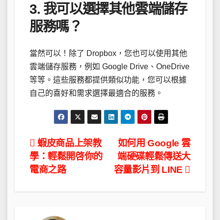
3. 我可以選擇其他雲端儲存
服務嗎？
當然可以！除了 Dropbox，您也可以使用其他
雲端儲存服務，例如 Google Drive、OneDrive
等等。這些服務都提供類似功能，您可以根據
自己的喜好和需求選擇最適合的服務。
文
蝦皮商品上架教
如何用 Google 雲
學：輕鬆開啓你的
端硬碟輕鬆傳送大
章
電商之路
容量影片到 LINE
導
覽