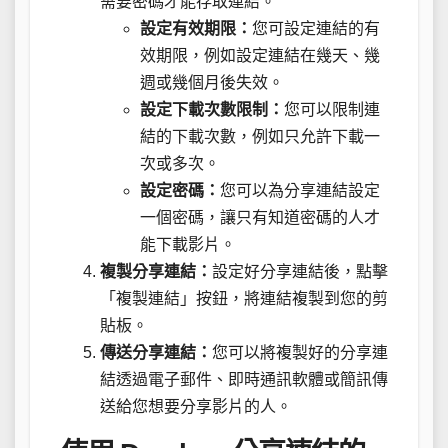
需要密碼才能存取連結。
設定有效期限：
您可設定連結的有
效期限，例如設定連結在幾天、幾
週或幾個月後失效。
設定下載次數限制：
您可以限制連
結的下載次數，例如只允許下載一
次或多次。
設定密碼：
您可以為分享連結設定
一個密碼，讓只有知道密碼的人才
能下載影片。
複製分享連結：
設定好分享連結後，點擊
「複製連結」按鈕，將連結複製到您的剪
貼板。
傳送分享連結：
您可以將複製好的分享連
結透過電子郵件、即時通訊軟體或簡訊傳
送給您想要分享影片的人。