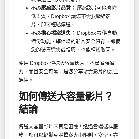
不必壓縮影片品質：
壓縮影片可能會降
低畫質，Dropbox 讓您不需要壓縮影
片，即可輕鬆傳送。
不必擔心檔案遺失：
Dropbox 提供自動
備份功能，確保您的影片安全儲存，即使
您的裝置遺失或損壞，也能輕鬆取回。
使用 Dropbox 傳送大容量影片，不僅省時省
力，而且安全可靠，是您分享珍貴影片的最佳
選擇。
如何傳送大容量影片？
結論
傳送大容量影片不再是困擾！透過雲端儲存服
務，您可以輕鬆克服檔案大小限制，安全可靠