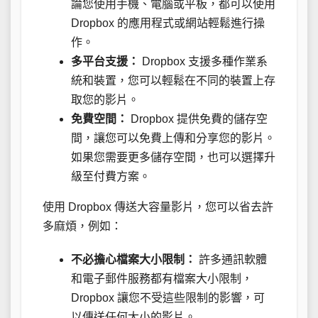
論您使用手機、電腦或平板，都可以使用
Dropbox 的應用程式或網站輕鬆進行操
作。
多平台支援：
Dropbox 支援多種作業系
統和裝置，您可以輕鬆在不同的裝置上存
取您的影片。
免費空間：
Dropbox 提供免費的儲存空
間，讓您可以免費上傳和分享您的影片。
如果您需要更多儲存空間，也可以選擇升
級至付費方案。
使用 Dropbox 傳送大容量影片，您可以省去許
多麻煩，例如：
不必擔心檔案大小限制：
許多通訊軟體
和電子郵件服務都有檔案大小限制，
Dropbox 讓您不受這些限制的影響，可
以傳送任何大小的影片。