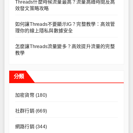
Threads什麼時候流量最高？流量高峰時間及高
效發文策略攻略
如何讓Threads不要顯示IG？完整教學：高效管
理你的線上隱私與數據安全
怎麼讓Threads流量變多？高效提升流量的完整
教學
分類
加密貨幣
(180)
社群行銷
(669)
網路行銷
(344)