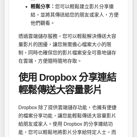
輕鬆分享：
您可以輕鬆建立影片分享連
結，並將其傳送給您的朋友或家人，方便
他們觀看。
透過雲端儲存服務，您可以輕鬆解決傳送大容
量影片的困擾，讓您無需擔心檔案大小的限
制，同時也確保您的影片檔案安全可靠地儲存
在雲端，方便隨時隨地存取。
使用 Dropbox 分享連結
輕鬆傳送大容量影片
Dropbox 除了提供雲端儲存功能，也擁有便捷
的檔案分享功能，讓您能輕鬆傳送大容量影片
給朋友或家人。使用 Dropbox 的分享連結功
能，您可以輕鬆地將影片分享給特定人士，而