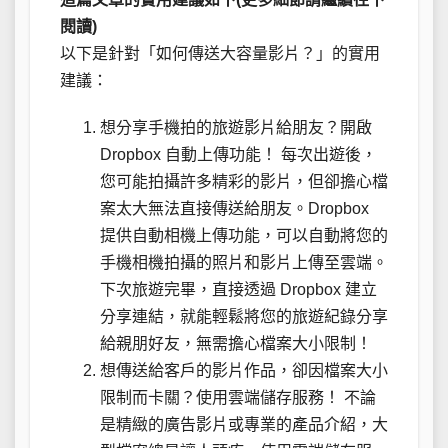
閱讀)
以下是針對「如何傳送大容量影片？」的實用
建議：
想分享手機拍的旅遊影片給朋友？開啟
Dropbox 自動上傳功能！ 每次出遊後，
您可能拍攝許多精彩的影片，但卻擔心檔
案太大無法直接傳送給朋友。Dropbox
提供自動相機上傳功能，可以自動將您的
手機相機拍攝的照片和影片上傳至雲端。
下次旅遊完畢，直接透過 Dropbox 建立
分享連結，就能輕鬆將您的旅遊紀錄分享
給親朋好友，無需擔心檔案大小限制！
想傳送給客戶的影片作品，卻因檔案大小
限制而卡關？使用雲端儲存服務！ 不論
是精緻的廣告影片或專業的產品介紹，大