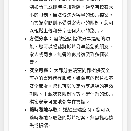
例如簡訊或即時通訊軟體，通常有檔案大
小的限制，無法傳送大容量的影片檔案。
而雲端空間則不受檔案大小的限制，您可
以輕鬆上傳和分享任何大小的影片。
方便分享：
雲端空間提供分享連結的功
能，您可以輕鬆將影片分享給您的朋友、
家人或同事，無需將影片複製到多個裝
置。
安全可靠：
大部分雲端空間都提供安全
可靠的資料儲存服務，確保您的影片檔案
安全無虞。您也可以設定分享連結的有效
期限、下載次數限制等等，確保您的影片
檔案安全可靠地儲存在雲端。
隨時隨地存取：
透過雲端空間，您可以
隨時隨地存取您的影片檔案，無需擔心遺
失或損壞。