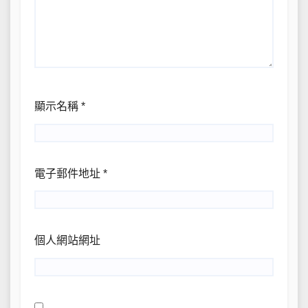
顯示名稱
*
電子郵件地址
*
個人網站網址