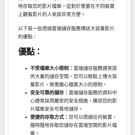
地存取您的影片檔案。這對於需要在不同裝置
上觀看影片的人來說非常方便。
以下是一些透過雲端儲存服務傳送大容量影片
的優點：
優點：
不受檔案大小限制：
雲端儲存服務通常提
供大量的儲存空間，您可以輕鬆上傳大容
量影片，無需擔心檔案大小的限制。
安全可靠的儲存：
雲端儲存服務的資料中
心通常採用嚴密的安全措施，確保您的影
片檔案安全可靠地儲存。
便捷的存取方式：
您可以透過任何裝置，
隨時隨地存取您儲存在雲端空間的影片檔
案。