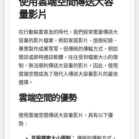
使用雲端空間傳送大容
量影片
在行動裝置普及的時代，我們經常需要傳送大
容量的影片檔案，例如家庭影片、旅遊紀錄、
專業製作成果等等。但傳統的傳輸方式，例如
簡訊或即時通訊軟體，往往受到檔案大小的限
制，無法順利傳送大容量的影片。因此，使用
雲端空間成為了現代人傳送大容量影片的最佳
選擇。
雲端空間的優勢
使用雲端空間傳送大容量影片，具有以下優
勢：
克服檔案大小限制：
傳統的傳輸方式，