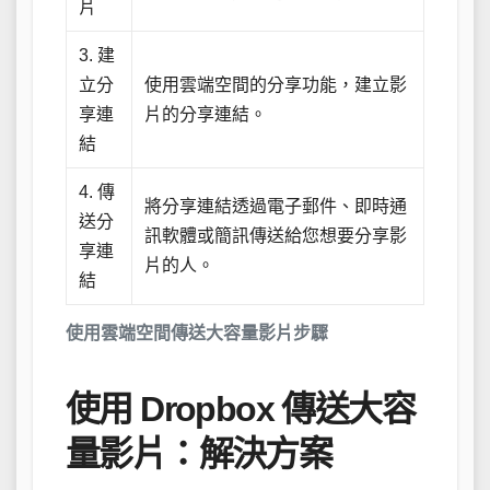
片
3. 建
立分
使用雲端空間的分享功能，建立影
享連
片的分享連結。
結
4. 傳
將分享連結透過電子郵件、即時通
送分
訊軟體或簡訊傳送給您想要分享影
享連
片的人。
結
使用雲端空間傳送大容量影片步驟
使用 Dropbox 傳送大容
量影片：解決方案