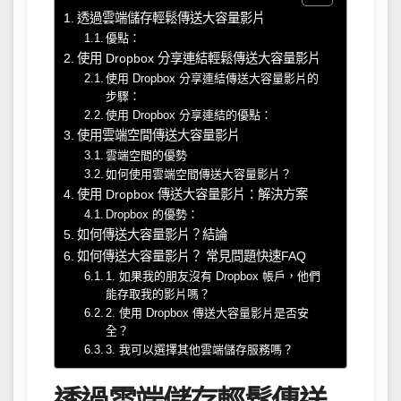
透過雲端儲存輕鬆傳送大容量影片
優點：
使用 Dropbox 分享連結輕鬆傳送大容量影片
使用 Dropbox 分享連結傳送大容量影片的
步驟：
使用 Dropbox 分享連結的優點：
使用雲端空間傳送大容量影片
雲端空間的優勢
如何使用雲端空間傳送大容量影片？
使用 Dropbox 傳送大容量影片：解決方案
Dropbox 的優勢：
如何傳送大容量影片？結論
如何傳送大容量影片？ 常見問題快速FAQ
1. 如果我的朋友沒有 Dropbox 帳戶，他們
能存取我的影片嗎？
2. 使用 Dropbox 傳送大容量影片是否安
全？
3. 我可以選擇其他雲端儲存服務嗎？
透過雲端儲存輕鬆傳送