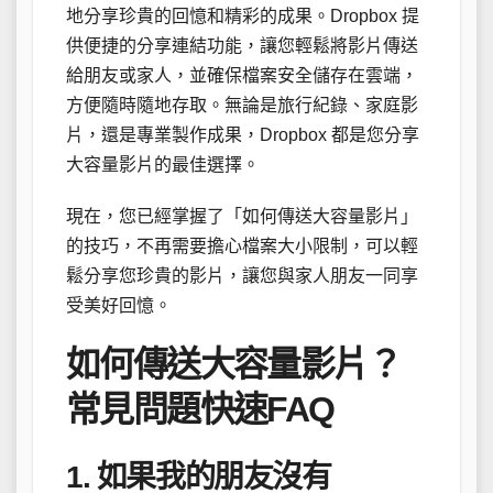
地分享珍貴的回憶和精彩的成果。Dropbox 提
供便捷的分享連結功能，讓您輕鬆將影片傳送
給朋友或家人，並確保檔案安全儲存在雲端，
方便隨時隨地存取。無論是旅行紀錄、家庭影
片，還是專業製作成果，Dropbox 都是您分享
大容量影片的最佳選擇。
現在，您已經掌握了「如何傳送大容量影片」
的技巧，不再需要擔心檔案大小限制，可以輕
鬆分享您珍貴的影片，讓您與家人朋友一同享
受美好回憶。
如何傳送大容量影片？
常見問題快速FAQ
1. 如果我的朋友沒有