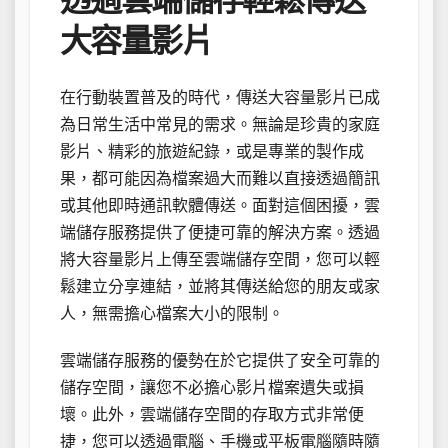
大容量影片
在行動裝置普及的時代，傳送大容量影片已成
為日常生活中常見的需求。無論是珍貴的家庭
影片、精彩的旅遊紀錄，或是專業的製作成
果，都可能因為檔案過大而難以直接透過簡訊
或其他即時通訊軟體傳送。面對這個困擾，雲
端儲存服務提供了便捷可靠的解決方案。透過
將大容量影片上傳至雲端儲存空間，您可以輕
鬆建立分享連結，並將其傳送給您的朋友或家
人，無需擔心檔案大小的限制。
雲端儲存服務的優勢在於它提供了安全可靠的
儲存空間，讓您不必擔心影片檔案遺失或損
壞。此外，雲端儲存空間的存取方式非常便
捷，您可以透過電腦、手機或平板電腦隨時隨