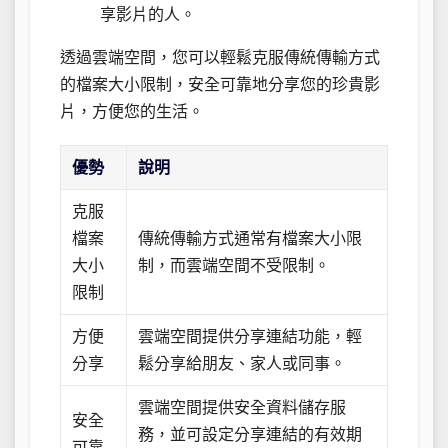
享影片的人。
透過雲端空間，您可以輕鬆克服傳統傳輸方式
的檔案大小限制，安全可靠地分享您的珍貴影
片，方便您的生活。
優勢
說明
克服
檔案
傳統傳輸方式通常有檔案大小限
大小
制，而雲端空間不受限制。
限制
方便
雲端空間提供分享連結功能，輕
分享
鬆分享給朋友、家人或同事。
雲端空間提供安全資料儲存服
安全
務，並可設定分享連結的有效期
可靠