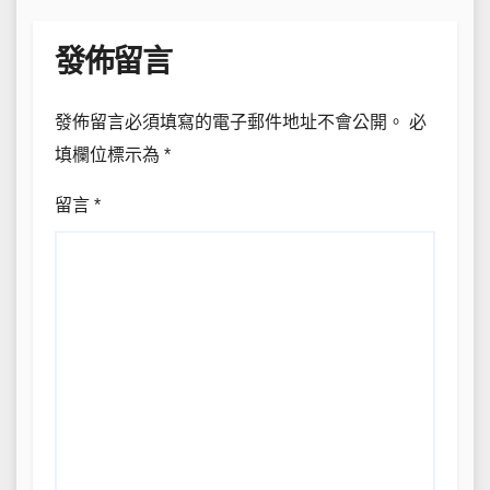
發佈留言
發佈留言必須填寫的電子郵件地址不會公開。
必
填欄位標示為
*
留言
*