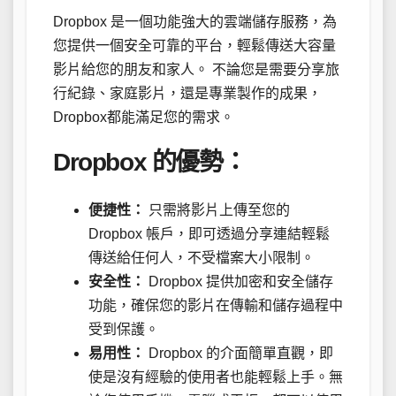
Dropbox 是一個功能強大的雲端儲存服務，為
您提供一個安全可靠的平台，輕鬆傳送大容量
影片給您的朋友和家人。 不論您是需要分享旅
行紀錄、家庭影片，還是專業製作的成果，
Dropbox都能滿足您的需求。
Dropbox 的優勢：
便捷性：
只需將影片上傳至您的
Dropbox 帳戶，即可透過分享連結輕鬆
傳送給任何人，不受檔案大小限制。
安全性：
Dropbox 提供加密和安全儲存
功能，確保您的影片在傳輸和儲存過程中
受到保護。
易用性：
Dropbox 的介面簡單直觀，即
使是沒有經驗的使用者也能輕鬆上手。無