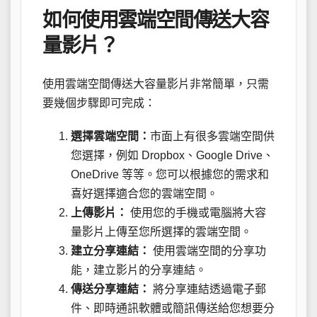
如何使用雲端空間傳送大容
量影片？
使用雲端空間傳送大容量影片非常簡單，只需
要幾個步驟即可完成：
選擇雲端空間：
市面上有很多雲端空間供
您選擇，例如 Dropbox、Google Drive、
OneDrive 等等。您可以根據您的需求和
喜好選擇適合您的雲端空間。
上傳影片：
使用您的手機或電腦將大容
量影片上傳至您所選擇的雲端空間。
建立分享連結：
使用雲端空間的分享功
能，建立影片的分享連結。
傳送分享連結：
將分享連結透過電子郵
件、即時通訊軟體或簡訊傳送給您想要分