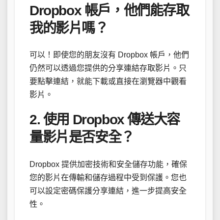
Dropbox 帳戶，他們能存取
我的影片嗎？
可以！即使您的朋友沒有 Dropbox 帳戶，他們
仍然可以透過您提供的分享連結存取影片。只
要點擊連結，就能下載或直接在瀏覽器中觀看
影片。
2. 使用 Dropbox 傳送大容
量影片是否安全？
Dropbox 提供加密技術和安全儲存功能，確保
您的影片在傳輸和儲存過程中受到保護。您也
可以設定密碼保護分享連結，進一步提高安全
性。