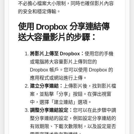
不必擔心檔案大小限制，同時也確保影片內容
的安全和穩定傳輸。
使用 Dropbox 分享連結傳
送大容量影片的步驟：
將影片上傳至 Dropbox：
使用您的手機
或電腦將大容量影片上傳到您的
Dropbox 帳戶。您可以使用 Dropbox 的
應用程式或網站進行上傳。
建立分享連結：
上傳影片後，找到影片檔
案，並點擊「分享」按鈕。在彈出視窗
中，選擇「建立連結」選項。
調整分享連結設定：
您可以在此步驟中調
整分享連結的設定，例如設定分享連結的
有效期限、下載次數限制，以及設定是否