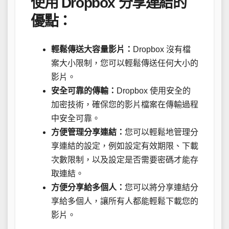
使用 Dropbox 分享連結的
優點：
輕鬆傳送大容量影片：
Dropbox 沒有檔
案大小限制，您可以輕鬆傳送任何大小的
影片。
安全可靠的傳輸：
Dropbox 使用安全的
加密技術，確保您的影片檔案在傳輸過程
中安全可靠。
方便管理分享連結：
您可以輕鬆地管理分
享連結的設定，例如設定有效期限、下載
次數限制，以及設定是否需要密碼才能存
取連結。
方便分享給多個人：
您可以將分享連結分
享給多個人，讓所有人都能輕鬆下載您的
影片。