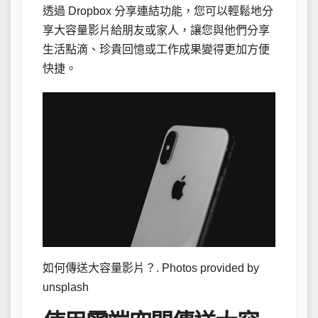
透過 Dropbox 分享連結功能，您可以輕鬆地分
享大容量影片給朋友或家人，讓您與他們分享
生活點滴、珍貴回憶或工作成果變得更加方便
快捷。
如何傳送大容量影片？. Photos provided by
unsplash