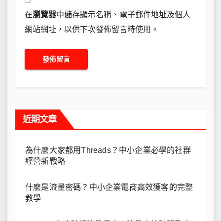
在
瀏覽器
中儲存顯示名稱、電子郵件地址及個人
網站網址，以供下次發佈留言時使用。
近期文章
為什麼大家都用Threads？中小企業必學的社群
經營新戰略
什麼是流量密碼？中小企業電商高效獲客的完整
教學