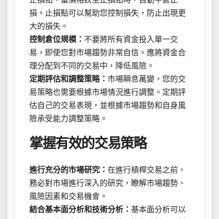
損。止損點可以幫助您控制損失，防止出現更
大的損失。
控制倉位規模：
不要將所有資金投入單一交
易，即使您對市場趨勢非常自信。應將資金合
理分配到不同的交易中，降低風險。
定期評估和調整策略：
市場瞬息萬變，您的交
易策略也需要根據市場情況進行調整。定期評
估自己的交易表現，並根據市場趨勢和自身風
險承受能力調整策略。
掌握有效的交易策略
進行充分的市場研究：
在進行槓桿交易之前，
務必對市場進行深入的研究，瞭解市場趨勢、
風險因素和交易機會。
結合基本面分析和技術分析：
基本面分析可以