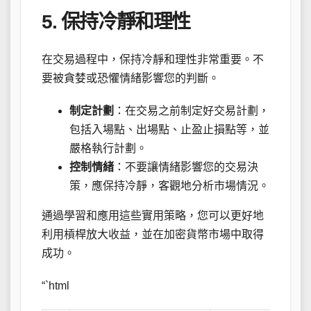
5. 保持冷靜和理性
在交易過程中，保持冷靜和理性非常重要。不
要被貪婪或恐懼情緒影響您的判斷。
制定計劃
：在交易之前制定好交易計劃，
包括入場點、出場點、止盈止損點等，並
嚴格執行計劃。
控制情緒
：不要讓情緒影響您的交易決
策，應保持冷靜，客觀地分析市場情況。
通過學習和應用這些實用策略，您可以更好地
利用槓桿放大收益，並在加密貨幣市場中取得
成功。
“`html