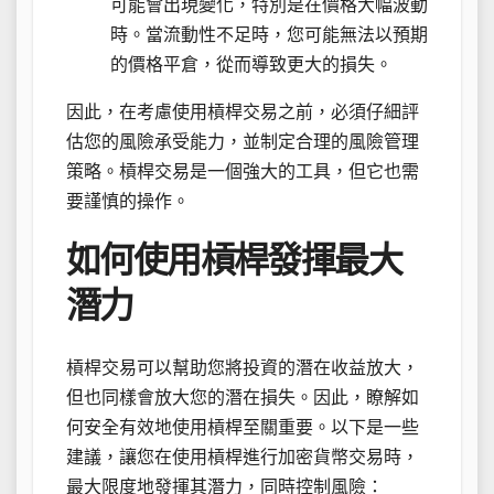
可能會出現變化，特別是在價格大幅波動
時。當流動性不足時，您可能無法以預期
的價格平倉，從而導致更大的損失。
因此，在考慮使用槓桿交易之前，必須仔細評
估您的風險承受能力，並制定合理的風險管理
策略。槓桿交易是一個強大的工具，但它也需
要謹慎的操作。
如何使用槓桿發揮最大
潛力
槓桿交易可以幫助您將投資的潛在收益放大，
但也同樣會放大您的潛在損失。因此，瞭解如
何安全有效地使用槓桿至關重要。以下是一些
建議，讓您在使用槓桿進行加密貨幣交易時，
最大限度地發揮其潛力，同時控制風險：