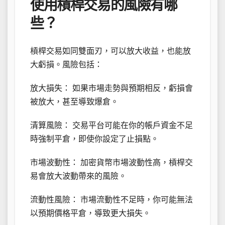
使用槓桿交易的風險有哪
些？
槓桿交易如同雙面刃，可以放大收益，也能放
大虧損。風險包括：
放大損失： 如果市場走勢與預期相反，虧損會
被放大，甚至導致爆倉。
清算風險： 交易平台可能在你的帳戶資金不足
時強制平倉，即使你設定了止損點。
市場波動性： 加密貨幣市場波動性高，槓桿交
易會放大波動帶來的風險。
流動性風險： 市場流動性不足時，你可能無法
以預期價格平倉，導致更大損失。