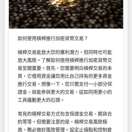
如何使用槓桿進行加密貨幣交易？
槓桿交易能放大您的獲利潛力，但同時也可能
放大風險。了解如何使用槓桿進行加密貨幣交
易至關重要。首先，您需要明白槓桿交易的本
質，它借用資金讓您用比自己持有的更多資金
進行交易。想像一下，您只需支付一小部分保
證金，就能參與更大的交易，這如同用更小的
工具撬動更大的石頭。
常見的槓桿交易方式包含保證金交易、期貨合
約等等。但需要注意的是，槓桿交易風險極
高，務必做好風險管理。設定止損點和控制倉