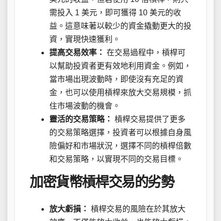
需投入 1 美元，即可獲得 10 美元的收
益。這意味著以較少的資金撬動更大的投
資，實現快速獲利。
提高交易效率：
在交易過程中，槓桿可
以幫助投資者更有效地利用資金。例如，
當市場出現波動時，即使沒有充足的資
金，也可以使用槓桿來放大交易規模，抓
住市場波動的機會。
靈活的交易策略：
槓桿交易提供了更多
的交易策略選擇，投資者可以根據自身風
險偏好和市場狀況，選擇不同的槓桿倍數
和交易策略，以實現不同的交易目標。
加密貨幣槓桿交易的劣勢
放大虧損：
槓桿交易的風險在於其放大