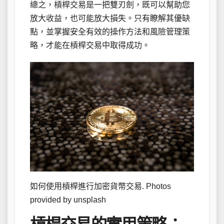
總之，槓桿交易是一把雙刃劍，既可以幫助您
放大收益，也可能放大損失。只有瞭解其優缺
點，並掌握安全有效的操作方法和風險管理策
略，才能在槓桿交易中取得成功。
如何使用槓桿進行加密貨幣交易. Photos
provided by unsplash