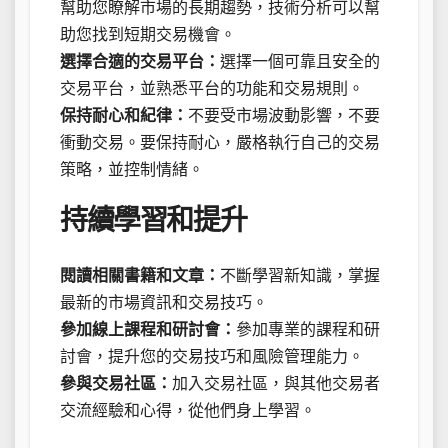
幫助您瞭解市場的長期趨勢，技術分析可以幫
助您找到短期交易機會。
選擇合適的交易平台：
選擇一個可靠且安全的
交易平台，並熟悉平台的功能和交易規則。
保持耐心和紀律：
不要受市場波動影響，不要
衝動交易。要保持耐心，嚴格執行自己的交易
策略，並控制情緒。
持續學習和提升
閱讀相關書籍和文章：
不斷學習新知識，掌握
最新的市場資訊和交易技巧。
參加線上課程和研討會：
參加專業的課程和研
討會，提升您的交易技巧和風險管理能力。
參與交易社區：
加入交易社區，與其他交易者
交流經驗和心得，從他們身上學習。