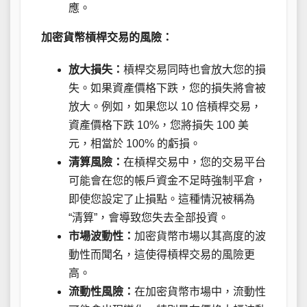
應。
加密貨幣槓桿交易的風險：
放大損失：
槓桿交易同時也會放大您的損
失。如果資產價格下跌，您的損失將會被
放大。例如，如果您以 10 倍槓桿交易，
資產價格下跌 10%，您將損失 100 美
元，相當於 100% 的虧損。
清算風險：
在槓桿交易中，您的交易平台
可能會在您的帳戶資金不足時強制平倉，
即使您設定了止損點。這種情況被稱為
“清算”，會導致您失去全部投資。
市場波動性：
加密貨幣市場以其高度的波
動性而聞名，這使得槓桿交易的風險更
高。
流動性風險：
在加密貨幣市場中，流動性