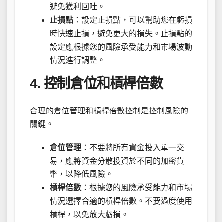
避免獲利回吐。
止損點
：設定止損點，可以幫助您在虧損
時快速止損，避免更大的損失。止損點的
設定應根據您的風險承受能力和市場波動
情況進行調整。
4. 控制倉位和槓桿倍數
合理的倉位管理和槓桿倍數控制是控制風險的
關鍵。
倉位管理
：不要將所有資金投入單一交
易，應將資金分散投資於不同的加密貨
幣，以降低風險。
槓桿倍數
：根據您的風險承受能力和市場
情況選擇合適的槓桿倍數。不要過度使用
槓桿，以免放大虧損。