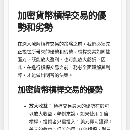
“`
加密貨幣槓桿交易的優
勢和劣勢
在深入瞭解槓桿交易的策略之前，我們必須先
正視它所帶來的優勢和劣勢。槓桿交易如同雙
面刃，既能放大盈利，也可能放大虧損。因
此，在進行槓桿交易之前，務必全面理解其利
弊，才能做出明智的決策。
加密貨幣槓桿交易的優勢
放大收益：
槓桿交易最大的優勢在於可
以放大收益。舉例來說，如果使用 1 倍
槓桿，投資者只需投入 1 美元即可獲得 1
美元的收益。但若使用 10 倍槓桿，則只