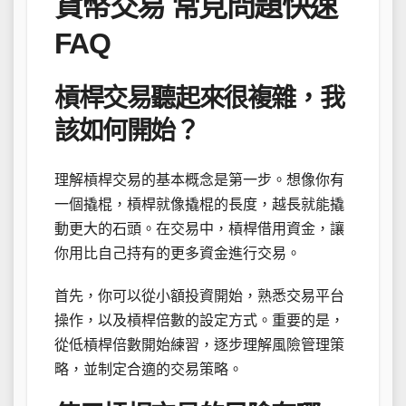
貨幣交易 常見問題快速
FAQ
槓桿交易聽起來很複雜，我
該如何開始？
理解槓桿交易的基本概念是第一步。想像你有
一個撬棍，槓桿就像撬棍的長度，越長就能撬
動更大的石頭。在交易中，槓桿借用資金，讓
你用比自己持有的更多資金進行交易。
首先，你可以從小額投資開始，熟悉交易平台
操作，以及槓桿倍數的設定方式。重要的是，
從低槓桿倍數開始練習，逐步理解風險管理策
略，並制定合適的交易策略。