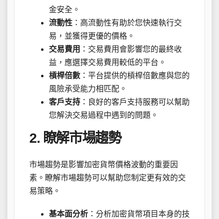
金安全。
流動性
：高流動性有助於您快速執行交
易，並獲得更優的價格。
交易費用
：交易費用會影響您的最終收
益，應選擇交易費用較低的平台。
槓桿倍數
：平台提供的槓桿倍數應與您的
風險承受能力相匹配。
客戶支持
：良好的客戶支持服務可以幫助
您解決交易過程中遇到的問題。
2. 瞭解市場趨勢
市場趨勢是影響加密貨幣價格波動的重要因
素。瞭解市場趨勢可以幫助您制定更有效的交
易策略。
基本面分析
：分析加密貨幣項目本身的技