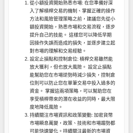
從小額投資開始熟悉市場: 在您準備好深
入了解槓桿交易的機制、掌握正確的操作
方法和風險管理策略之前，建議您先從小
額投資開始，熟悉市場和交易流程，逐步
提升自己的技能。 這樣您可以降低早期
因操作失誤而造成的損失，並逐步建立起
對市場的理解和交易經驗。
設定止損點和控制倉位: 槓桿交易雖然能
放大獲利，但也放大風險。 設定止損點
能幫助您在市場逆勢時減少損失，控制倉
位則可以防止您在單筆交易中投入過多的
資金。 掌握這兩項策略，可以幫助您在
享受槓桿帶來的潛在收益的同時，最大限
度地降低風險。
持續關注市場資訊和政策變動: 加密貨幣
市場瞬息萬變，政策、技術和市場趨勢都
可能快速變化。持續關注最新的市場資