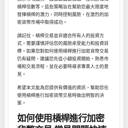
槓桿倍數等。這些策略旨在幫助您最大限度地
發揮槓桿的潛力，同時控制風險，在激烈的加
密貨幣市場中取得成功。
請記住，槓桿交易並非適合所有人的投資方
式，需要謹慎評估您的風險承受能力和投資目
標。如果您對如何使用槓桿進行加密貨幣交易
仍有疑問，建議您先從小額投資開始，熟悉市
場和交易流程，並在必要時尋求專業人士的意
見。
希望本文能為您提供有價值的資訊，幫助您在
使用槓桿進行加密貨幣交易時做出明智的決
策。
如何使用槓桿進行加密