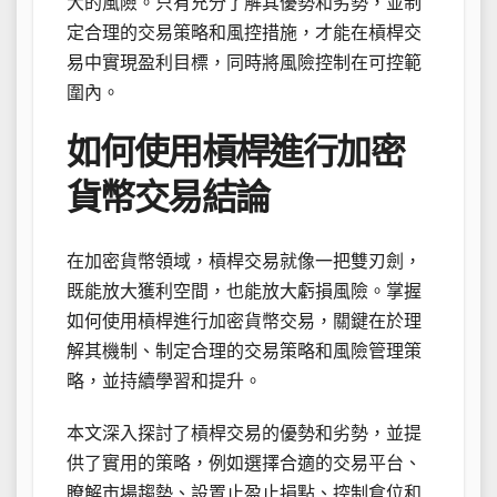
大的風險。只有充分了解其優勢和劣勢，並制
定合理的交易策略和風控措施，才能在槓桿交
易中實現盈利目標，同時將風險控制在可控範
圍內。
如何使用槓桿進行加密
貨幣交易結論
在加密貨幣領域，槓桿交易就像一把雙刃劍，
既能放大獲利空間，也能放大虧損風險。掌握
如何使用槓桿進行加密貨幣交易，關鍵在於理
解其機制、制定合理的交易策略和風險管理策
略，並持續學習和提升。
本文深入探討了槓桿交易的優勢和劣勢，並提
供了實用的策略，例如選擇合適的交易平台、
瞭解市場趨勢、設置止盈止損點、控制倉位和