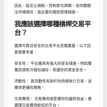
因此，設定止損點，控制倉位規模，並持續關
注市場資訊，是必要的風險管理措施。
我應該選擇哪種槓桿交易平
台？
選擇可靠且安全的交易平台至關重要，以下因
素需要考慮：
安全性： 平台應具有強大的安全措施，例如雙
重認證和冷錢包儲存，保護你的資金安全。
流動性： 高流動性有助於你快速執行交易，並
獲得更優的價格。
交易費用： 交易費用會影響你的最終收益，應
選擇交易費用較低的平台。