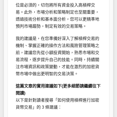
位是必須的，切勿將所有資金投入高槓桿交
易。此外，市場分析和策略制定也至關重要，
透過技術分析和基本面分析，您可以更精準地
預判市場趨勢，制定有效的交易策略。
我的建議是，在您準備好深入了解槓桿交易的
機制、掌握正確的操作方法和風險管理策略之
前，建議您先從小額投資開始，熟悉市場和交
易流程，逐步提升自己的技能。同時，持續關
注市場資訊和政策變動，才能在激烈的加密貨
幣市場中做出更明智的交易決策。
這篇文章的實用建議如下(更多細節請繼續往下
閱讀)
以下是針對讀者搜尋「如何使用槓桿進行加密
貨幣交易」的 3 條建議：