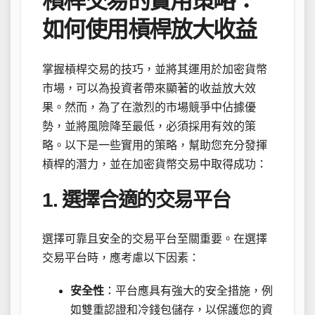
槓桿交易的實用策略：
如何使用槓桿放大收益
掌握槓桿交易的技巧，並將其運用於加密貨幣
市場，可以為投資者帶來顯著的收益放大效
果。然而，為了在激烈的市場競爭中佔據優
勢，並將風險降至最低，必須採用有效的策
略。以下是一些實用的策略，幫助您充分發揮
槓桿的潛力，並在加密貨幣交易中取得成功：
1. 選擇合適的交易平台
選擇可靠且安全的交易平台至關重要。在選擇
交易平台時，應考慮以下因素：
安全性
：平台應具有強大的安全措施，例
如雙重認證和冷錢包儲存，以保護您的資