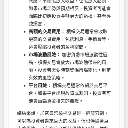
效應，不僅能放大收益，也能放大虧損。
如果市場走勢與預期相反，投資者可能會
面臨比初始投資金額更大的虧損，甚至導
致爆倉。
高額的交易費用：
槓桿交易通常會收取
更高的交易費用，包括利息、手續費等，
這會壓縮投資者的盈利空間。
市場波動風險：
加密貨幣市場波動性極
高，槓桿交易會放大市場波動帶來的風
險，投資者需要時刻警惕市場變化，制定
有效的風控策略。
平台風險：
槓桿交易通常依賴於交易平
台，如果平台出現故障或漏洞，投資者可
能會面臨資金損失的風險。
總結來說，加密貨幣槓桿交易是一把雙刃劍，
可以為投資者帶來巨大的收益，但也伴隨著巨