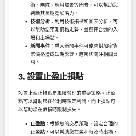
術、團隊、應用場景等因素，可以幫助您
判斷其長期發展潛力。
技術分析
：利用技術指標和圖表分析，可
以幫助您預測價格走勢，並選擇合適的入
場和出場點。
新聞事件
：重大新聞事件可能會對加密貨
幣價格造成短期影響，應密切關注相關資
訊。
3. 設置止盈止損點
設置止盈止損點是風險管理的重要策略。止盈
點可以幫助您在盈利時鎖定利潤，而止損點可
以幫助您在虧損時限制損失。
止盈點
：根據您的交易策略，設定合理的
止盈點，可以幫助您在盈利時及時出場，