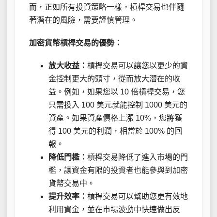
而，正如所有投資策略一樣，槓桿交易也伴隨
著潛在的風險，需要謹慎管理。
加密貨幣槓桿交易的優勢：
放大收益：
槓桿交易可以讓您以更少的資
金控制更大的頭寸，從而放大潛在的收
益。例如，如果您以 10 倍槓桿交易，您
只需投入 100 美元就能控制 1000 美元的
資產。如果資產價格上漲 10%，您將獲
得 100 美元的利潤，相當於 100% 的回
報。
降低門檻：
槓桿交易降低了進入市場的門
檻，讓資金有限的投資者也能參與到加密
貨幣交易中。
提升效率：
槓桿交易可以幫助您更有效地
利用資金，並在市場波動中快速做出反