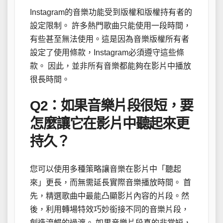
Instagram的音樂功能受到版權和版權持有者的
設定限制。 許多熱門歌曲只能使用一段時間，
有些甚至無法使用。這是因為音樂版權所有者
設定了使用條款，Instagram必須遵守這些條
款。 因此，並非所有音樂都能夠在影片中播放
很長時間。
Q2：如果音樂片段很短，要
怎麼讓它在影片中聽起來更
持久？
您可以使用多種策略讓音樂在影片中「聽起
來」更長，而無需延長實際音樂播放時間。 首
先，精選歌曲中最能凸顯影片內容的片段。然
後，利用轉場特效巧妙銜接不同的音樂片段，
創造流暢的過渡。 如果音樂片段真的非常短，