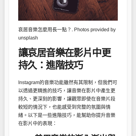
哀居音樂怎麼用長一點？. Photos provided by
unsplash
讓哀居音樂在影片中更
持久：進階技巧
Instagram的音樂功能雖然有其限制，但我們可
以透過更精進的技巧，讓音樂在影片中產生更
持久、更深刻的影響，讓觀眾即使在音樂片段
較短的情況下，也能感受到完整的氛圍與情
緒。以下是一些進階技巧，能幫助你提升音樂
在影片中的表現：