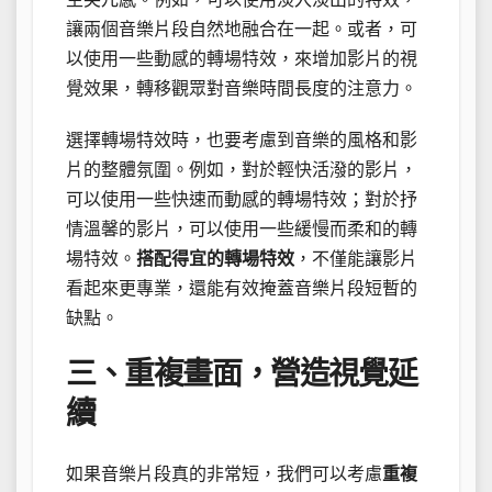
讓兩個音樂片段自然地融合在一起。或者，可
以使用一些動感的轉場特效，來增加影片的視
覺效果，轉移觀眾對音樂時間長度的注意力。
選擇轉場特效時，也要考慮到音樂的風格和影
片的整體氛圍。例如，對於輕快活潑的影片，
可以使用一些快速而動感的轉場特效；對於抒
情溫馨的影片，可以使用一些緩慢而柔和的轉
場特效。
搭配得宜的轉場特效
，不僅能讓影片
看起來更專業，還能有效掩蓋音樂片段短暫的
缺點。
三、重複畫面，營造視覺延
續
如果音樂片段真的非常短，我們可以考慮
重複