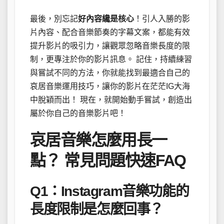
最後，別忘記
好內容纔是核心
！引人入勝的影
片內容、配合音樂節奏的字幕文案，都能有效
提升影片的吸引力，讓觀眾忽略音樂長度的限
制，更專注於你的影片訊息。 記住，持續練習
與嘗試不同的方法，你就能找到最適合自己的
哀居音樂運用技巧，讓你的影片在茫茫IG大海
中脫穎而出！ 現在，就開始動手嘗試，創造出
屬於你自己的音樂影片吧！
哀居音樂怎麼用長一
點？ 常見問題快速FAQ
Q1：Instagram音樂功能的
長度限制是怎麼回事？