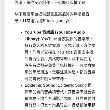
方案，讓你安心創作，不必擔心版權問題。
以下幾個平台提供豐富且高品質的無版權音
樂，非常適合用於 Instagram 影片：
YouTube 音樂庫 (YouTube Audio
Library):
YouTube 自家提供的音樂庫，
擁有龐大的音樂資源，分類明確，方便搜
尋。你可以直接在 YouTube 音樂庫中找
到符合你影片風格的音樂，並下載使用。
許多音樂都是免費且免版權的，可以直接
用於商業用途。需要注意的是，部分音樂
可能需要註明音樂來源。
Epidemic Sound:
Epidemic Sound 提
供高品質的音樂和音效，其音樂庫涵蓋多
種風格，適合各種影片類型。雖然需要付
費訂閱，但其音樂品質高，且版權使用範