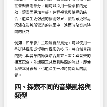
在音樂低潮部分，則可以採用一些柔和的光
效，讓畫面更加寧靜。這種視覺與聽覺的結
合，能產生更強烈的藝術效果，使觀眾更容易
沉浸在影片所營造的氛圍中，進而忽略音樂時
間的限制。
例如：
如果影片主題是自然風光，可以使用一
些延時攝影或慢動作攝影的技巧，將自然景觀
的變化與音樂的節奏結合起來。畫面與音樂的
相互配合，能讓觀眾感受到時間的流逝，即使
音樂本身很短，也能產生一種時間綿延的感
覺。
四、探索不同的音樂風格與
類型