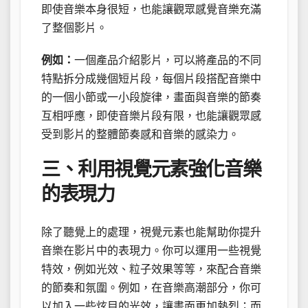
即使音樂本身很短，也能讓觀眾感覺音樂充滿
了整個影片。
例如：
一個產品介紹影片，可以將產品的不同
特點拆分成幾個短片段，每個片段搭配音樂中
的一個小節或一小段旋律，畫面與音樂的節奏
互相呼應，即使音樂片段有限，也能讓觀眾感
受到影片的整體節奏感和音樂的感染力。
三、利用視覺元素強化音樂
的表現力
除了聽覺上的處理，視覺元素也能幫助你提升
音樂在影片中的表現力。你可以運用一些視覺
特效，例如光效、粒子效果等等，來配合音樂
的節奏和氛圍。例如，在音樂高潮部分，你可
以加入一些炫目的光效，讓畫面更加熱烈；而