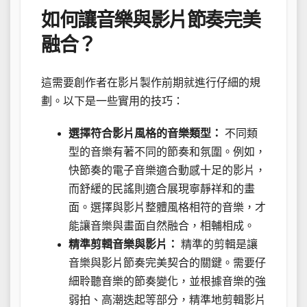
如何讓音樂與影片節奏完美
融合？
這需要創作者在影片製作前期就進行仔細的規
劃。以下是一些實用的技巧：
選擇符合影片風格的音樂類型：
不同類
型的音樂有著不同的節奏和氛圍。例如，
快節奏的電子音樂適合動感十足的影片，
而舒緩的民謠則適合展現寧靜祥和的畫
面。選擇與影片整體風格相符的音樂，才
能讓音樂與畫面自然融合，相輔相成。
精準剪輯音樂與影片：
精準的剪輯是讓
音樂與影片節奏完美契合的關鍵。需要仔
細聆聽音樂的節奏變化，並根據音樂的強
弱拍、高潮迭起等部分，精準地剪輯影片