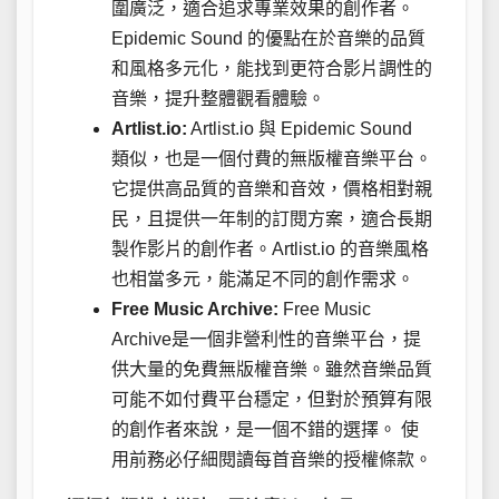
圍廣泛，適合追求專業效果的創作者。
Epidemic Sound 的優點在於音樂的品質
和風格多元化，能找到更符合影片調性的
音樂，提升整體觀看體驗。
Artlist.io:
Artlist.io 與 Epidemic Sound
類似，也是一個付費的無版權音樂平台。
它提供高品質的音樂和音效，價格相對親
民，且提供一年制的訂閱方案，適合長期
製作影片的創作者。Artlist.io 的音樂風格
也相當多元，能滿足不同的創作需求。
Free Music Archive:
Free Music
Archive是一個非營利性的音樂平台，提
供大量的免費無版權音樂。雖然音樂品質
可能不如付費平台穩定，但對於預算有限
的創作者來說，是一個不錯的選擇。 使
用前務必仔細閱讀每首音樂的授權條款。