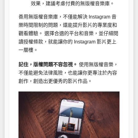
效果，建議考慮付費的無版權音樂庫。
善用無版權音樂庫，不僅能解決 Instagram 音
樂時間限制的問題，還能提升影片的專業度和
觀看體驗。 選擇合適的平台和音樂，並仔細閱
讀授權條款，就能讓你的 Instagram 影片更上
一層樓。
記住，版權問題不容忽視。
使用無版權音樂，
不僅能避免法律風險，也能讓你更專注於內容
創作，創造出更優秀的影片作品。