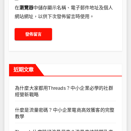
在
瀏覽器
中儲存顯示名稱、電子郵件地址及個人
網站網址，以供下次發佈留言時使用。
近期文章
為什麼大家都用Threads？中小企業必學的社群
經營新戰略
什麼是流量密碼？中小企業電商高效獲客的完整
教學