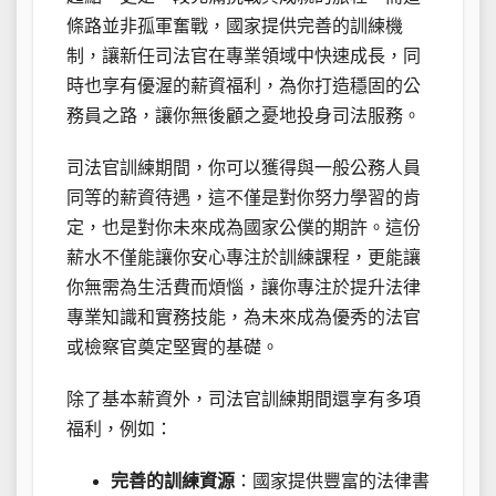
條路並非孤軍奮戰，國家提供完善的訓練機
制，讓新任司法官在專業領域中快速成長，同
時也享有優渥的薪資福利，為你打造穩固的公
務員之路，讓你無後顧之憂地投身司法服務。
司法官訓練期間，你可以獲得與一般公務人員
同等的薪資待遇，這不僅是對你努力學習的肯
定，也是對你未來成為國家公僕的期許。這份
薪水不僅能讓你安心專注於訓練課程，更能讓
你無需為生活費而煩惱，讓你專注於提升法律
專業知識和實務技能，為未來成為優秀的法官
或檢察官奠定堅實的基礎。
除了基本薪資外，司法官訓練期間還享有多項
福利，例如：
完善的訓練資源
：國家提供豐富的法律書