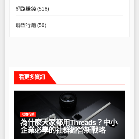
網路賺錢
(518)
聯盟行銷
(56)
看更多資訊
社群行銷
為什麼大家都用Threads？中小
企業必學的社群經營新戰略