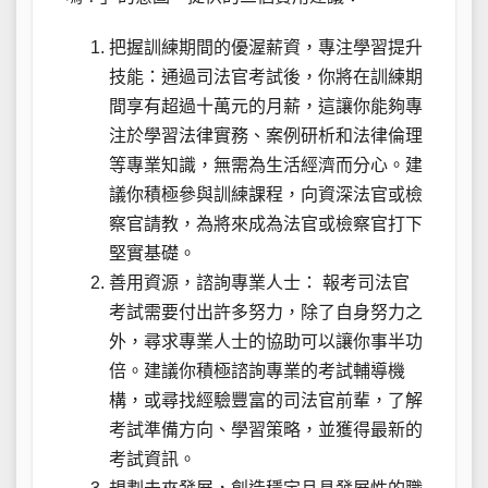
把握訓練期間的優渥薪資，專注學習提升
技能：通過司法官考試後，你將在訓練期
間享有超過十萬元的月薪，這讓你能夠專
注於學習法律實務、案例研析和法律倫理
等專業知識，無需為生活經濟而分心。建
議你積極參與訓練課程，向資深法官或檢
察官請教，為將來成為法官或檢察官打下
堅實基礎。
善用資源，諮詢專業人士： 報考司法官
考試需要付出許多努力，除了自身努力之
外，尋求專業人士的協助可以讓你事半功
倍。建議你積極諮詢專業的考試輔導機
構，或尋找經驗豐富的司法官前輩，了解
考試準備方向、學習策略，並獲得最新的
考試資訊。