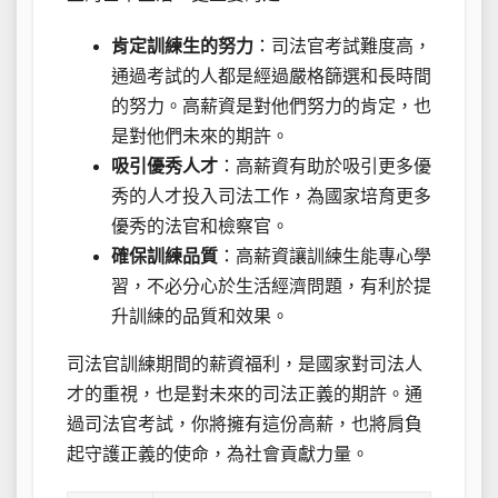
肯定訓練生的努力
：司法官考試難度高，
通過考試的人都是經過嚴格篩選和長時間
的努力。高薪資是對他們努力的肯定，也
是對他們未來的期許。
吸引優秀人才
：高薪資有助於吸引更多優
秀的人才投入司法工作，為國家培育更多
優秀的法官和檢察官。
確保訓練品質
：高薪資讓訓練生能專心學
習，不必分心於生活經濟問題，有利於提
升訓練的品質和效果。
司法官訓練期間的薪資福利，是國家對司法人
才的重視，也是對未來的司法正義的期許。通
過司法官考試，你將擁有這份高薪，也將肩負
起守護正義的使命，為社會貢獻力量。