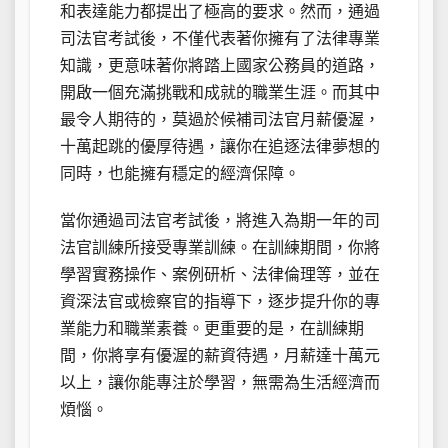
和表達能力都提出了極高的要求。然而，通過
司法官考試後，不僅代表著你擁有了法律專業
知識，更意味著你將踏上國家公務員的道路，
開啟一個充滿挑戰和成就的職業生涯。而其中
最令人期待的，莫過於候補司法官月薪優渥，
十萬起跳的優厚待遇，讓你在追逐法律夢想的
同時，也能擁有穩定的經濟保障。
當你通過司法官考試後，將進入為期一年的司
法官訓練所接受專業訓練。在訓練期間，你將
學習實務操作、案例研析、法律倫理等，並在
資深法官或檢察官的指導下，逐步提升你的專
業能力和職業素養。更重要的是，在訓練期
間，你將享有優渥的薪資待遇，月薪達十萬元
以上，讓你能專注於學習，無需為生活經濟而
煩惱。