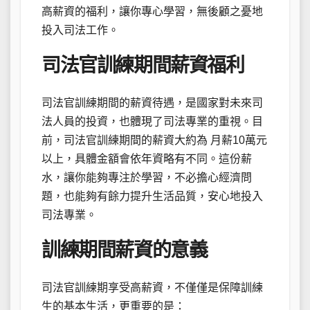
高薪資的福利，讓你專心學習，無後顧之憂地
投入司法工作。
司法官訓練期間薪資福利
司法官訓練期間的薪資待遇，是國家對未來司
法人員的投資，也體現了司法專業的重視。目
前，司法官訓練期間的薪資大約為 月薪10萬元
以上，具體金額會依年資略有不同。這份薪
水，讓你能夠專注於學習，不必擔心經濟問
題，也能夠有餘力提升生活品質，安心地投入
司法專業。
訓練期間薪資的意義
司法官訓練期享受高薪資，不僅僅是保障訓練
生的基本生活，更重要的是：