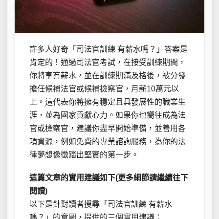
許多人好奇「司法官訓練 有薪水嗎？」答案是
肯定的！通過司法官考試，在接受訓練期間，
你將享有薪水，並在訓練期滿及格後，被分發
擔任候補法官或候補檢察官，月薪10萬元以
上。這代表你將擁有穩定且具發展性的職業生
涯，並為國家貢獻心力。如果你也嚮往成為法
官或檢察官，建議你盡早開始準備，並善用各
項資源，例如免費的專業諮詢服務，為你的法
律夢想像徵踏出堅實的第一步。
這篇文章的實用建議如下(更多細節請繼續往下
閱讀)
以下是針對讀者搜尋「司法官訓練 有薪水
嗎？」的意圖，提供的三個實用建議：