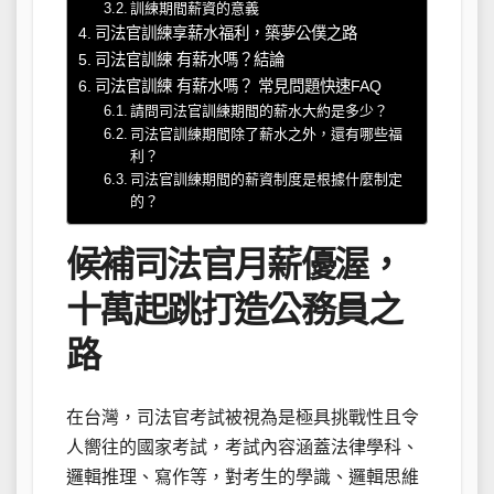
訓練期間薪資的意義
司法官訓練享薪水福利，築夢公僕之路
司法官訓練 有薪水嗎？結論
司法官訓練 有薪水嗎？ 常見問題快速FAQ
請問司法官訓練期間的薪水大約是多少？
司法官訓練期間除了薪水之外，還有哪些福
利？
司法官訓練期間的薪資制度是根據什麼制定
的？
候補司法官月薪優渥，
十萬起跳打造公務員之
路
在台灣，司法官考試被視為是極具挑戰性且令
人嚮往的國家考試，考試內容涵蓋法律學科、
邏輯推理、寫作等，對考生的學識、邏輯思維