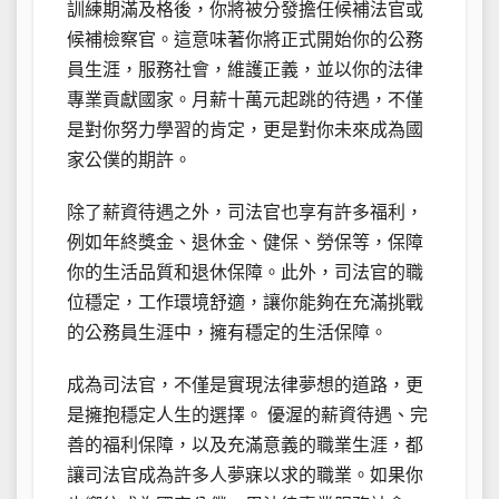
訓練期滿及格後，你將被分發擔任候補法官或
候補檢察官。這意味著你將正式開始你的公務
員生涯，服務社會，維護正義，並以你的法律
專業貢獻國家。月薪十萬元起跳的待遇，不僅
是對你努力學習的肯定，更是對你未來成為國
家公僕的期許。
除了薪資待遇之外，司法官也享有許多福利，
例如年終獎金、退休金、健保、勞保等，保障
你的生活品質和退休保障。此外，司法官的職
位穩定，工作環境舒適，讓你能夠在充滿挑戰
的公務員生涯中，擁有穩定的生活保障。
成為司法官，不僅是實現法律夢想的道路，更
是擁抱穩定人生的選擇。 優渥的薪資待遇、完
善的福利保障，以及充滿意義的職業生涯，都
讓司法官成為許多人夢寐以求的職業。如果你