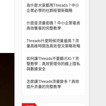
為什麼大家都用Threads？中小
企業必學的社群經營新戰略
什麼是流量密碼？中小企業電商
高效獲客的完整教學
Threads什麼時候流量最高？流
量高峰時間及高效發文策略攻略
如何讓Threads不要顯示IG？完
整教學：高效管理你的線上隱私
與數據安全
怎麼讓Threads流量變多？高效
提升流量的完整教學