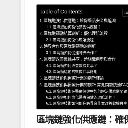
Table of Contents
區塊鏈強化供應鏈：確保藥品安全與追溯
區塊鏈如何強化藥品供應鏈？
區塊鏈驅動結算創新：優化理賠流程
區塊鏈如何優化理賠流程
跨界合作與區塊鏈驅動的創新
區塊鏈如何促進跨界合作？
區塊鏈改善數據共享：跨組織創新與合作
區塊鏈如何改善數據共享？
區塊鏈驅動的數據共享應用
區塊鏈技術與醫療行業的創新結論
區塊鏈技術與醫療行業的創新 常見問題快速FA
區塊鏈技術在醫療保健中如何解決供應鏈問題
區塊鏈如何簡化醫療保健的理賠流程？
區塊鏈技術如何促進跨界合作並改善數據共享
區塊鏈強化供應鏈：確