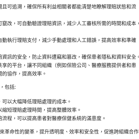
開且可追溯，確保所有利益相關者都能清楚地瞭解理賠狀態和流
可竄改，可自動驗證理賠資訊，減少人工審核所需的時間和成本
自動執行理賠支付，減少手動處理和人工錯誤，提高效率和準確
賠資訊的安全，防止資料遭竊和篡改，確保患者隱私和資料安全
共享的平台，讓不同組織（例如保險公司、醫療服務提供者和患
間的協作，提高效率。
，包括:
，可以大幅降低理賠處理的成本。
以縮短理賠處理時間，提高整體效率。
賠流程，可以提高患者對醫療保健系統的滿意度。
來革命性的變革，提升透明度、效率和安全性，促進跨組織合作