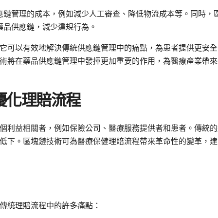
應鏈管理的成本，例如減少人工審查、降低物流成本等。同時，
藥品供應鏈，減少違規行為。
它可以有效地解決傳統供應鏈管理中的痛點，為患者提供更安全
術將在藥品供應鏈管理中發揮更加重要的作用，為醫療產業帶來
優化理賠流程
個利益相關者，例如保險公司、醫療服務提供者和患者。傳統的
低下。區塊鏈技術可為醫療保健理賠流程帶來革命性的變革，建
傳統理賠流程中的許多痛點：