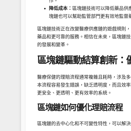
作。
降低成本：
區塊鏈技術可以降低藥品供
塊鏈也可以幫助監管部門更有效地監督
區塊鏈技術正在改變醫療供應鏈的遊戲規則，
藥品和更可靠的服務。相信在未來，區塊鏈技
的發展和變革。
區塊鏈驅動結算創新：
醫療保健的理賠流程通常複雜且耗時，涉及多
本流程容易發生錯誤，缺乏透明度，而且效率
更安全、更透明、更有效率的系統。
區塊鏈如何優化理賠流程
區塊鏈的去中心化和不可變性特性，可以解決