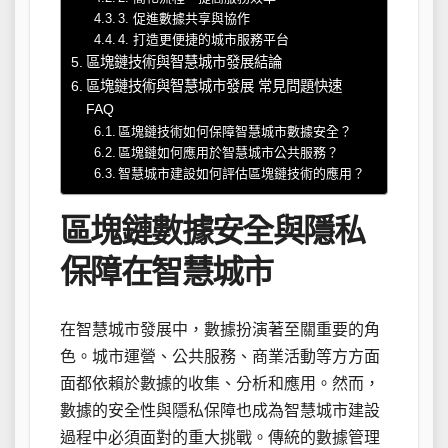
3. 促進數據共享與協作
4. 打造更便捷的城市服務平台
區塊鏈技術與智慧城市發展結論
區塊鏈技術與智慧城市發展 常見問題快速
FAQ
區塊鏈技術如何保障智慧城市數據安全？
區塊鏈如何應用於智慧城市公共服務？
智慧城市建設如何評估區塊鏈技術的應用？
區塊鏈數據安全與隱私
保障在智慧城市
在智慧城市發展中，數據扮演著至關重要的角
色。城市運營、公共服務、商業活動等方方面
面都依賴於數據的收集、分析和應用。然而，
數據的安全性與隱私保障也成為智慧城市建設
過程中必須面對的重大挑戰。傳統的數據管理