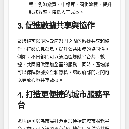
程，例如繳費、申報等，簡化流程，提升
服務效率，降低人工成本。
3. 促進數據共享與協作
區塊鏈可以促進政府部門之間的數據共享和協
作，打破信息孤島，提升公共服務的協同性。
例如，不同部門可以通過區塊鏈平台共享數
據，共同提供更加全面的服務。同時，區塊鏈
可以保障數據安全和隱私，讓政府部門之間可
以更放心地共享數據。
4. 打造更便捷的城市服務平
台
區塊鏈可以為市民打造更加便捷的城市服務平
台，市民可以通過平台便捷地使用各種公共服