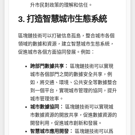
升市民對政策的理解和信任。
3. 打造智慧城市生態系統
區塊鏈技術可以打破信息孤島，整合城市各個
領域的數據和資源，建立智慧城市生態系統，
促進城市各個方面協同發展。例如：
跨部門數據共享：
區塊鏈技術可以實現
城市各個部門之間的數據安全共享，例
如，將交通、環境、公共安全等數據整合
到一個平台，實現城市管理的協同，提升
城市管理效率。
城市數據協同：
區塊鏈技術可以實現城
市數據資源的開放共享，促進數據資源的
開發利用，促進城市創新和發展。
智慧城市應用開發：
區塊鏈技術可以爲