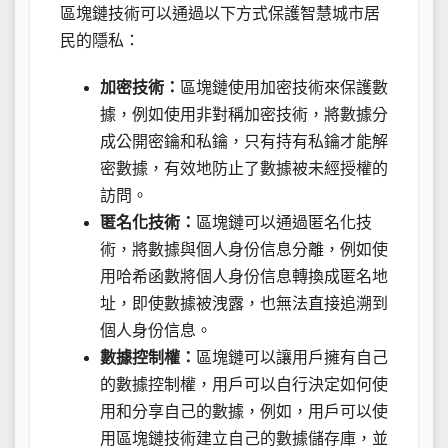
區塊鏈技術可以通過以下方式保護智慧城市居
民的隱私：
加密技術：
區塊鏈使用加密技術來保護數
據，例如使用非對稱加密技術，將數據分
成公開密鑰和私鑰，只有持有私鑰才能解
密數據，有效地防止了數據被未經授權的
訪問。
匿名化技術：
區塊鏈可以通過匿名化技
術，將數據與個人身份信息分離，例如使
用哈希函數將個人身份信息轉換成匿名地
址，即使數據被洩露，也無法直接追溯到
個人身份信息。
數據控制權：
區塊鏈可以讓用戶擁有自己
的數據控制權，用戶可以自行決定如何使
用和分享自己的數據，例如，用戶可以使
用區塊鏈技術建立自己的數據儲存庫，並