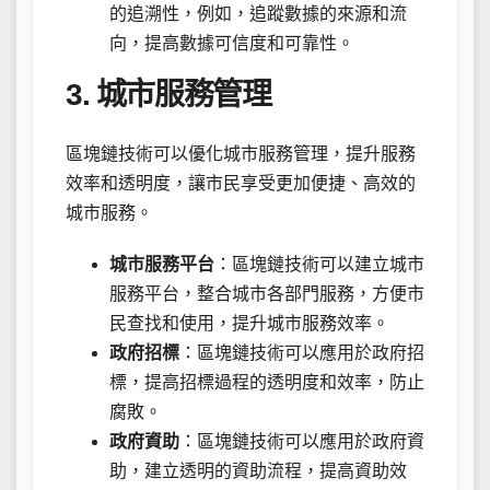
的追溯性，例如，追蹤數據的來源和流
向，提高數據可信度和可靠性。
3. 城市服務管理
區塊鏈技術可以優化城市服務管理，提升服務
效率和透明度，讓市民享受更加便捷、高效的
城市服務。
城市服務平台
：區塊鏈技術可以建立城市
服務平台，整合城市各部門服務，方便市
民查找和使用，提升城市服務效率。
政府招標
：區塊鏈技術可以應用於政府招
標，提高招標過程的透明度和效率，防止
腐敗。
政府資助
：區塊鏈技術可以應用於政府資
助，建立透明的資助流程，提高資助效