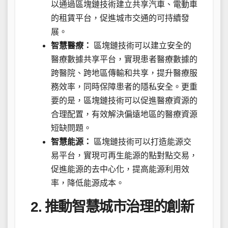
以通過區塊鏈技術建立共享汽車、電動車
的租賃平台，促進城市交通的可持續發
展。
智慧醫療：
區塊鏈技術可以建立安全的
醫療數據共享平台，實現患者醫療數據的
跨醫院、跨地區傳輸和共享，提升醫療服
務效率，同時保障患者的隱私安全。更重
要的是，區塊鏈技術可以促進醫療資源的
合理配置，有效解決偏遠地區的醫療資源
短缺問題。
智慧能源：
區塊鏈技術可以打造能源交
易平台，實現可再生能源的點對點交易，
促進能源的去中心化，提高能源利用效
率，降低能源成本。
2. 推動智慧城市治理的創新