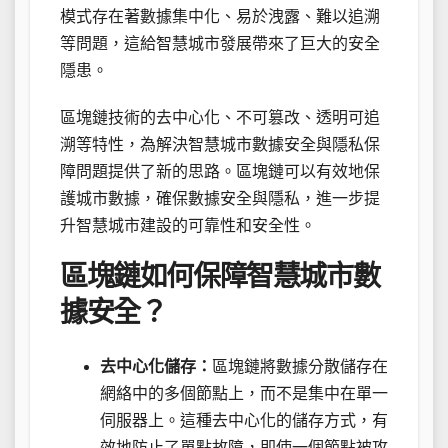
模式存在著數據集中化、易於洩露、難以追溯
等問題，這給智慧城市發展帶來了巨大的安全
隱患。
區塊鏈技術的去中心化、不可篡改、透明可追
溯等特性，為解決智慧城市數據安全與隱私保
障問題提供了新的思路。區塊鏈可以有效地保
護城市數據，確保數據安全與隱私，進一步提
升智慧城市建設的可靠性和安全性。
區塊鏈如何保障智慧城市數
據安全？
去中心化儲存：
區塊鏈將數據分散儲存在
網絡中的多個節點上，而不是集中在單一
伺服器上。這種去中心化的儲存方式，有
效地防止了單點故障，即使一個節點被攻