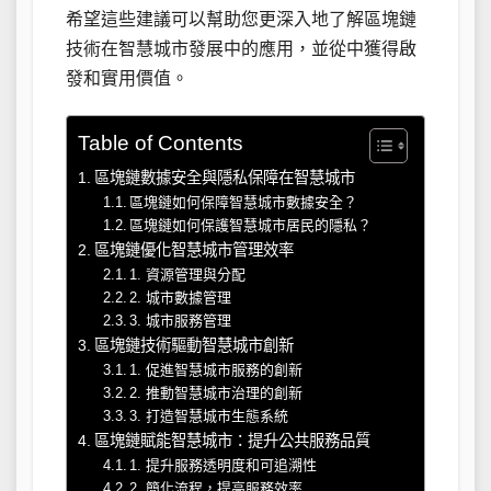
希望這些建議可以幫助您更深入地了解區塊鏈
技術在智慧城市發展中的應用，並從中獲得啟
發和實用價值。
Table of Contents
區塊鏈數據安全與隱私保障在智慧城市
區塊鏈如何保障智慧城市數據安全？
區塊鏈如何保護智慧城市居民的隱私？
區塊鏈優化智慧城市管理效率
1. 資源管理與分配
2. 城市數據管理
3. 城市服務管理
區塊鏈技術驅動智慧城市創新
1. 促進智慧城市服務的創新
2. 推動智慧城市治理的創新
3. 打造智慧城市生態系統
區塊鏈賦能智慧城市：提升公共服務品質
1. 提升服務透明度和可追溯性
2. 簡化流程，提高服務效率