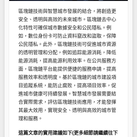
區塊鏈技術與智慧城市發展的結合，將創造更
安全、透明與高效的未來城市。區塊鏈去中心
化特性可確保城市數據安全和公民隱私。例
如，數位身份卡可防止資料竄改和盜取，保障
公民隱私。此外，區塊鏈技術可促進城市資源
的透明管理和分配，例如追踪能源消耗，降低
能源消耗，提高能源利用效率。在公共服務方
面，區塊鏈平台能提供便捷的服務申請，提高
服務效率和透明度。基於區塊鏈的城市建設項
目追蹤系統，能防止腐败，提高項目效率，促
進城市健康可持續發展。智慧城市發展需要結
合實際需求，評估區塊鏈技術應用，才能發揮
其最大效用，實現安全、透明與高效的城市管
理和服務。
這篇文章的實用建議如下(更多細節請繼續往下