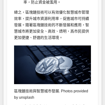
率，防止資金被濫用。
總之，區塊鏈技術可以有效優化智慧城市管理
效率，提升城市資源利用率，促進城市可持續
發展。隨著區塊鏈技術的不斷發展和應用，智
慧城市將更加安全、高效、透明，爲市民提供
更加便捷、舒適的生活環境。
區塊鏈技術與智慧城市發展. Photos provided
by unsplash