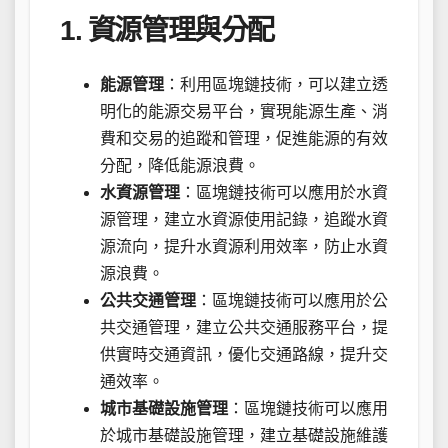
1. 資源管理與分配
能源管理
：利用區塊鏈技術，可以建立透
明化的能源交易平台，實現能源生產、消
費和交易的追蹤和管理，促進能源的有效
分配，降低能源浪費。
水資源管理
：區塊鏈技術可以應用於水資
源管理，建立水資源使用記錄，追蹤水資
源流向，提升水資源利用效率，防止水資
源浪費。
公共交通管理
：區塊鏈技術可以應用於公
共交通管理，建立公共交通服務平台，提
供實時交通資訊，優化交通路線，提升交
通效率。
城市基礎設施管理
：區塊鏈技術可以應用
於城市基礎設施管理，建立基礎設施維護