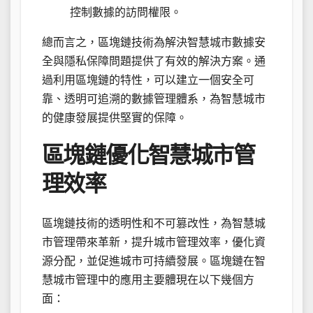
控制數據的訪問權限。
總而言之，區塊鏈技術為解決智慧城市數據安
全與隱私保障問題提供了有效的解決方案。通
過利用區塊鏈的特性，可以建立一個安全可
靠、透明可追溯的數據管理體系，為智慧城市
的健康發展提供堅實的保障。
區塊鏈優化智慧城市管
理效率
區塊鏈技術的透明性和不可篡改性，為智慧城
市管理帶來革新，提升城市管理效率，優化資
源分配，並促進城市可持續發展。區塊鏈在智
慧城市管理中的應用主要體現在以下幾個方
面：