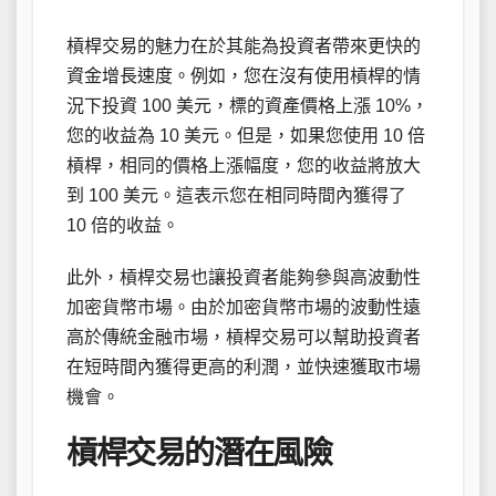
槓桿交易的魅力在於其能為投資者帶來更快的
資金增長速度。例如，您在沒有使用槓桿的情
況下投資 100 美元，標的資產價格上漲 10%，
您的收益為 10 美元。但是，如果您使用 10 倍
槓桿，相同的價格上漲幅度，您的收益將放大
到 100 美元。這表示您在相同時間內獲得了
10 倍的收益。
此外，槓桿交易也讓投資者能夠參與高波動性
加密貨幣市場。由於加密貨幣市場的波動性遠
高於傳統金融市場，槓桿交易可以幫助投資者
在短時間內獲得更高的利潤，並快速獲取市場
機會。
槓桿交易的潛在風險