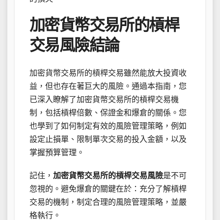
加密貨幣交易所的槓桿
交易風險結論
加密貨幣交易所的槓桿交易雖然能放大投資收
益，但也存在著巨大的風險。通過本指南，您
已深入瞭解了加密貨幣交易所的槓桿交易機
制，包括槓桿倍數、保證金和爆倉的關係。您
也學到了如何制定有效的風險管理策略，例如
設定止損單、限制單次交易的投入金額，以及
掌握預算管理。
記住，
加密貨幣交易所的槓桿交易風險
是不可
忽視的。避免爆倉的關鍵在於：充分了解槓桿
交易的機制，制定合理的風險管理策略，並嚴
格執行。