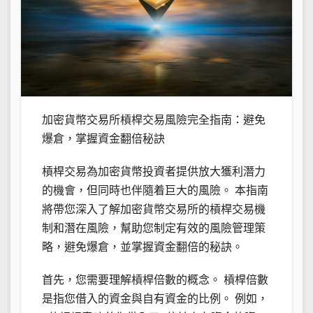
加密貨幣交易所槓桿交易風險完全指南：避免
爆倉，掌握資金翻倍秘訣
槓桿交易為加密貨幣投資者提供放大獲利潛力
的機會，但同時也伴隨着巨大的風險。 本指南
將帶您深入了解加密貨幣交易所的槓桿交易機
制和潛在風險，幫助您制定有效的風險管理策
略，避免爆倉，並掌握資金翻倍的秘訣。
首先，您需要理解槓桿倍數的概念。 槓桿倍數
是指您借入的資金與自有資金的比例。 例如，