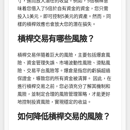
寸，進而放大潛在的收益。例如，5倍槓桿意
味着您借入了5倍於自有資金的資金，您只需
投入1美元，即可控制5美元的資產。然而，同
樣的槓桿效應也會放大您的潛在損失。
槓桿交易有哪些風險？
槓桿交易伴隨着巨大的風險，主要包括爆倉風
險、資金管理失誤、市場波動性風險、滑點風
險、交易平台風險等。爆倉是指您的虧損超過
保證金，導致您的所有資金被清算。 因此，在
進行槓桿交易之前，您必須充分了解其機制和
風險，並制定合理的風險管理策略，才能更好
地控制投資風險，實現穩定的收益。
如何降低槓桿交易的風險？