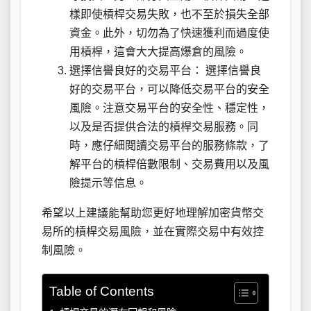
樣即使槓桿交易失敗，也不至於損失全部
資金。此外，切勿為了快速獲利而過度使
用槓桿，這會大大提高爆倉的風險。
選擇信譽良好的交易平台： 選擇信譽良
好的交易平台，可以降低交易平台的安全
風險。注意交易平台的安全性、穩定性，
以及是否提供合法的槓桿交易服務。同
時，應仔細閱讀交易平台的服務條款，了
解平台的槓桿倍數限制、交易費用以及風
險提示等信息。
希望以上建議能幫助您更好地理解加密貨幣交
易所的槓桿交易風險，並在實際交易中有效控
制風險。
Table of Contents