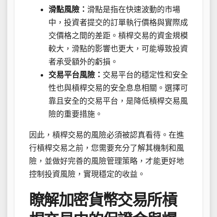
滑點風險：
滑點是指在快速波動的市場
中，投資者提交的訂單執行價格與實際成
交價格之間的差距。槓桿交易的資金規模
較大，滑點的影響也更大，可能導致投資
者承受額外的虧損。
交易平台風險：
交易平台的穩定性和安全
性也與槓桿交易的安全息息相關。選擇可
靠且安全的交易平台，是降低槓桿交易風
險的重要措施。
因此，槓桿交易的風險必須被認真看待。在進
行槓桿交易之前，您需要充分了解其機制和風
險，並做好完善的風險管理策略，才能更好地
控制投資風險，實現穩定的收益。
瞭解加密貨幣交易所槓