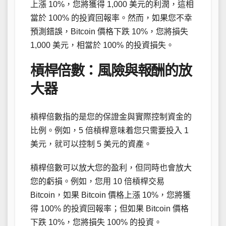
上漲 10%，您將獲得 1,000 美元的利潤，這相
當於 100% 的投資回報率。然而，如果您不幸
預測錯誤，Bitcoin 價格下跌 10%，您將損失
1,000 美元，相當於 100% 的投資損失。
槓桿倍數：風險與報酬的放
大器
槓桿倍數指的是您的保證金與實際控制資金的
比例。例如，5 倍槓桿意味着您只需要投入 1
美元，就可以控制 5 美元的資產。
槓桿倍數可以放大您的盈利，但同時也會放大
您的虧損。例如，您用 10 倍槓桿交易
Bitcoin，如果 Bitcoin 價格上漲 10%，您將獲
得 100% 的投資回報率；但如果 Bitcoin 價格
下跌 10%，您將損失 100% 的投資。