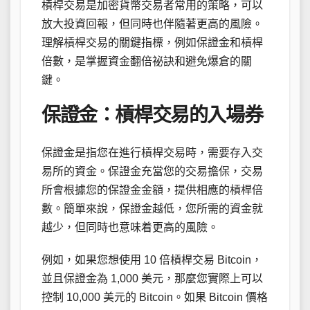
槓桿交易是加密貨幣交易者常用的策略，可以
放大投資回報，但同時也伴隨著更高的風險。
理解槓桿交易的關鍵指標，例如保證金和槓桿
倍數，是掌握資金翻倍祕訣和避免爆倉的關
鍵。
保證金：槓桿交易的入場券
保證金是指您在進行槓桿交易時，需要存入交
易所的資金。保證金充當您的交易擔保，交易
所會根據您的保證金金額，提供相應的槓桿倍
數。簡單來說，保證金越低，您所需的資金就
越少，但同時也意味着更高的風險。
例如，如果您想使用 10 倍槓桿交易 Bitcoin，
並且保證金為 1,000 美元，那麼您實際上可以
控制 10,000 美元的 Bitcoin。如果 Bitcoin 價格