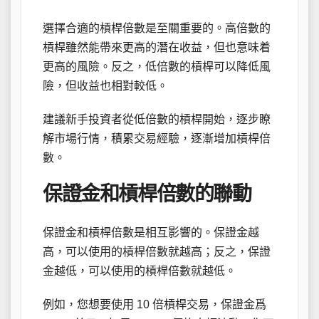
選擇合適的槓桿倍數是至關重要的。高倍數的
槓桿雖然能帶來更高的潛在收益，但也意味着
更高的風險。反之，低倍數的槓桿可以降低風
險，但收益也相對較低。
建議新手投資者從低倍數的槓桿開始，逐步瞭
解市場行情，積累交易經驗，逐漸增加槓桿倍
數。
保證金和槓桿倍數的聯動
保證金和槓桿倍數是相互影響的。保證金越
高，可以使用的槓桿倍數就越高；反之，保證
金越低，可以使用的槓桿倍數就越低。
例如，您想要使用 10 倍槓桿交易，保證金爲