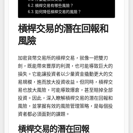
槓桿交易有哪些風險？
如何降低槓桿交易的風險？
槓桿交易的潛在回報和
風險
加密貨幣交易所的槓桿交易，就像一把雙刃
劍，既能帶來豐厚的利潤，也可能導致巨大的
損失。它能讓投資者以少量資金撬動更大的交
易規模，進而放大投資收益。但同時，槓桿交
易也放大風險，可能導致爆倉，甚至賠掉全部
投資。因此，深入瞭解槓桿交易的潛在回報和
風險，並掌握有效的風險管理策略，是每個投
資者都必須面對的課題。
槓桿交易的潛在回報