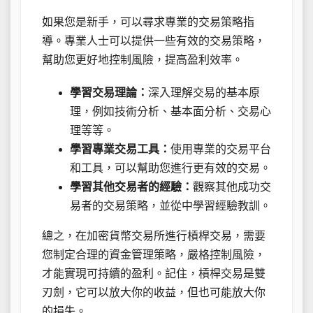
如果您是新手，可以尋求專業的交易策略指
導。專業人士可以提供一些有效的交易策略，
幫助您更好地控制風險，提高盈利效率。
學習交易理論：
深入理解交易的基本原
理，例如技術分析、基本面分析、交易心
理等等。
學習專業交易工具：
使用專業的交易平台
和工具，可以幫助您進行更有效的交易。
學習其他交易者的經驗：
觀察其他成功交
易者的交易策略，並從中學習經驗教訓。
總之，在加密貨幣交易所進行槓桿交易，需要
您制定合理的資金管理策略，嚴格控制風險，
才能實現可持續的盈利。記住，槓桿交易是雙
刃劍，它可以放大你的收益，但也可能放大你
的損失。