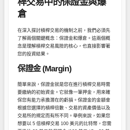
桿交易中的保證金與爆
倉
在深入探討槓桿交易的機制之前，我們必須先
了解兩個關鍵概念：保證金和爆倉。這兩個概
念是理解槓桿交易風險的核心，也直接影響著
您的投資結果。
保證金 (Margin)
簡單來說，保證金就是您在進行槓桿交易時需
要繳納的初始資金。它就像一筆押金，用來確
保您有能力承擔潛在的虧損。保證金的金額會
根據您選擇的槓桿倍數、交易的資產價值以及
交易所的規定而有所不同。舉例來說，如果您
想要以 5 倍槓桿交易 100 美元的比特幣，您需