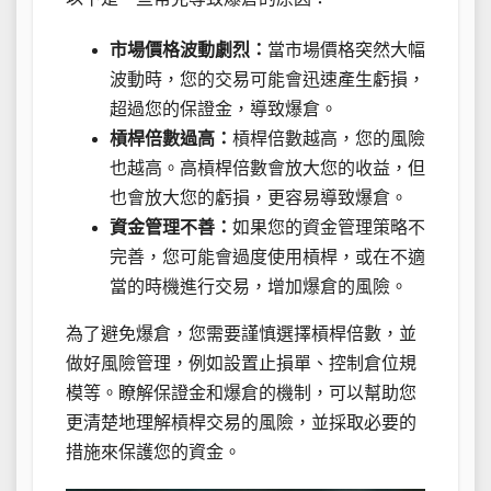
市場價格波動劇烈：
當市場價格突然大幅
波動時，您的交易可能會迅速產生虧損，
超過您的保證金，導致爆倉。
槓桿倍數過高：
槓桿倍數越高，您的風險
也越高。高槓桿倍數會放大您的收益，但
也會放大您的虧損，更容易導致爆倉。
資金管理不善：
如果您的資金管理策略不
完善，您可能會過度使用槓桿，或在不適
當的時機進行交易，增加爆倉的風險。
為了避免爆倉，您需要謹慎選擇槓桿倍數，並
做好風險管理，例如設置止損單、控制倉位規
模等。瞭解保證金和爆倉的機制，可以幫助您
更清楚地理解槓桿交易的風險，並採取必要的
措施來保護您的資金。