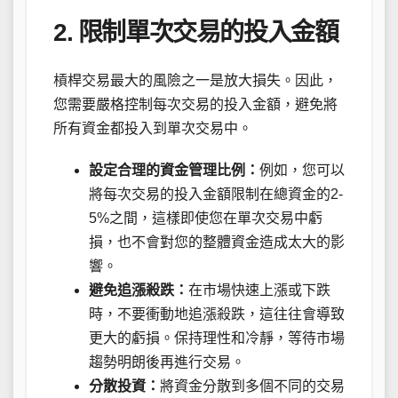
2. 限制單次交易的投入金額
槓桿交易最大的風險之一是放大損失。因此，
您需要嚴格控制每次交易的投入金額，避免將
所有資金都投入到單次交易中。
設定合理的資金管理比例：
例如，您可以
將每次交易的投入金額限制在總資金的2-
5%之間，這樣即使您在單次交易中虧
損，也不會對您的整體資金造成太大的影
響。
避免追漲殺跌：
在市場快速上漲或下跌
時，不要衝動地追漲殺跌，這往往會導致
更大的虧損。保持理性和冷靜，等待市場
趨勢明朗後再進行交易。
分散投資：
將資金分散到多個不同的交易