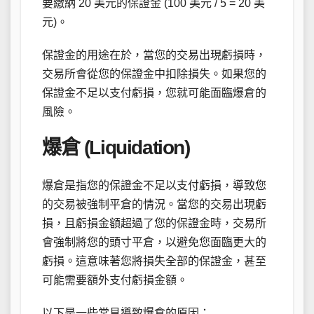
要繳納 20 美元的保證金 (100 美元 / 5 = 20 美
元)。
保證金的用途在於，當您的交易出現虧損時，
交易所會從您的保證金中扣除損失。如果您的
保證金不足以支付虧損，您就可能面臨爆倉的
風險。
爆倉 (Liquidation)
爆倉是指您的保證金不足以支付虧損，導致您
的交易被強制平倉的情況。當您的交易出現虧
損，且虧損金額超過了您的保證金時，交易所
會強制將您的頭寸平倉，以避免您面臨更大的
虧損。這意味著您將損失全部的保證金，甚至
可能需要額外支付虧損金額。
以下是一些常見導致爆倉的原因：