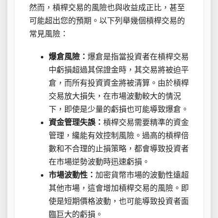
然而，槓桿交易的風險也與收益成正比，甚至
可能超出您的預期。以下列舉幾個槓桿交易的
常見風險：
爆倉風險：
爆倉是指當投資者在槓桿交易
中虧損超過其保證金時，其交易將被迫平
倉，而所有投資資金將被清算。由於槓桿
交易放大損失，在市場波動較大的情況
下，即使是少量的虧損也可能導致爆倉。
資金管理失誤：
槓桿交易需要精準的資金
管理，纔能有效控制風險。過高的槓桿倍
數和不合理的止損策略，都會導致投資者
在市場逆勢波動時迅速虧損。
市場波動性：
加密貨幣市場的波動性遠超
其他市場，這會增加槓桿交易的風險。即
使是短期價格波動，也可能導致投資者面
臨巨大的虧損。