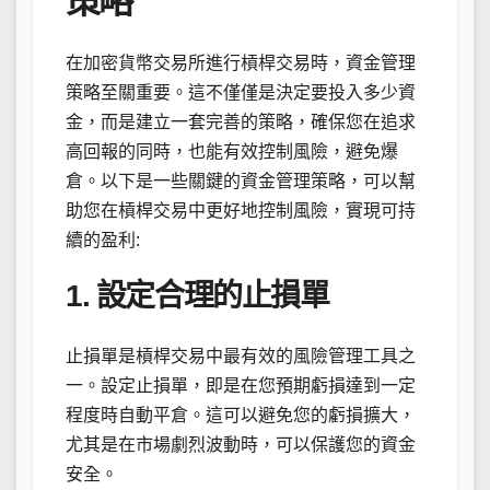
策略
在加密貨幣交易所進行槓桿交易時，資金管理
策略至關重要。這不僅僅是決定要投入多少資
金，而是建立一套完善的策略，確保您在追求
高回報的同時，也能有效控制風險，避免爆
倉。以下是一些關鍵的資金管理策略，可以幫
助您在槓桿交易中更好地控制風險，實現可持
續的盈利:
1. 設定合理的止損單
止損單是槓桿交易中最有效的風險管理工具之
一。設定止損單，即是在您預期虧損達到一定
程度時自動平倉。這可以避免您的虧損擴大，
尤其是在市場劇烈波動時，可以保護您的資金
安全。