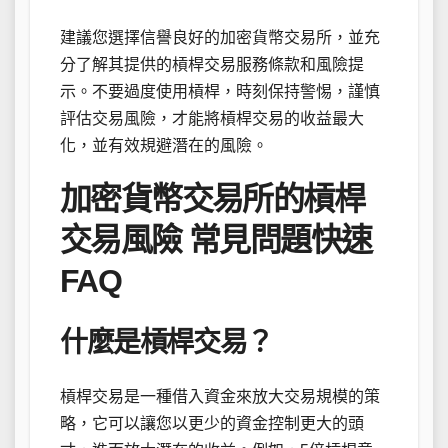
建議您選擇信譽良好的加密貨幣交易所，並充
分了解其提供的槓桿交易服務條款和風險提
示。不要過度使用槓桿，時刻保持警惕，謹慎
評估交易風險，才能將槓桿交易的收益最大
化，並有效規避潛在的風險。
加密貨幣交易所的槓桿
交易風險 常見問題快速
FAQ
什麼是槓桿交易？
槓桿交易是一種借入資金來放大交易規模的策
略，它可以讓您以更少的資金控制更大的頭