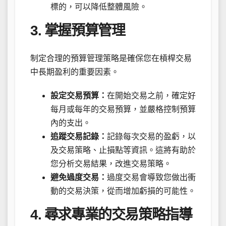
標的，可以降低整體風險。
3. 掌握預算管理
制定合理的預算管理策略是確保您在槓桿交易
中長期盈利的重要因素。
設定交易預算：
在開始交易之前，確定好
每月或每年的交易預算，並嚴格控制預算
內的支出。
追蹤交易記錄：
記錄每次交易的盈虧，以
及交易策略、止損點等資訊。這將有助於
您分析交易結果，改進交易策略。
避免過度交易：
過度交易會導致您做出衝
動的交易決策，從而增加虧損的可能性。
4. 尋求專業的交易策略指導