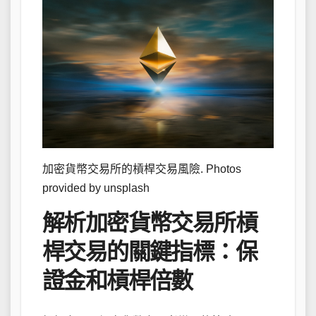
加密貨幣交易所的槓桿交易風險. Photos
provided by unsplash
解析加密貨幣交易所槓
桿交易的關鍵指標：保
證金和槓桿倍數