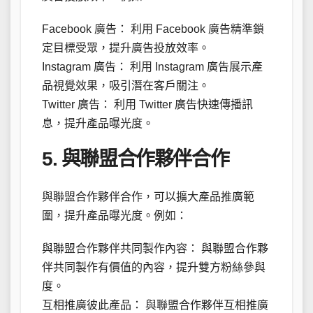
Facebook 廣告： 利用 Facebook 廣告精準鎖
定目標受眾，提升廣告投放效率。
Instagram 廣告： 利用 Instagram 廣告展示產
品視覺效果，吸引潛在客戶關注。
Twitter 廣告： 利用 Twitter 廣告快速傳播訊
息，提升產品曝光度。
5. 與聯盟合作夥伴合作
與聯盟合作夥伴合作，可以擴大產品推廣範
圍，提升產品曝光度。例如：
與聯盟合作夥伴共同製作內容： 與聯盟合作夥
伴共同製作有價值的內容，提升雙方粉絲參與
度。
互相推廣彼此產品： 與聯盟合作夥伴互相推廣