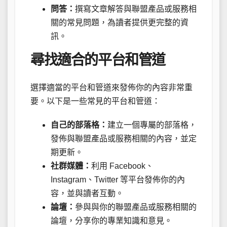
問答：
撰寫文章解答與聯盟產品或服務相
關的常見問題，為讀者提供更完整的資
訊。
尋找適合的平台和管道
選擇適當的平台和管道來發佈你的內容非常重
要。以下是一些常見的平台和管道：
自己的部落格：
建立一個專屬的部落格，
發佈與聯盟產品或服務相關的內容，並定
期更新。
社群媒體：
利用 Facebook、
Instagram、Twitter 等平台發佈你的內
容，並與讀者互動。
論壇：
參與與你的聯盟產品或服務相關的
論壇，分享你的專業知識和意見。