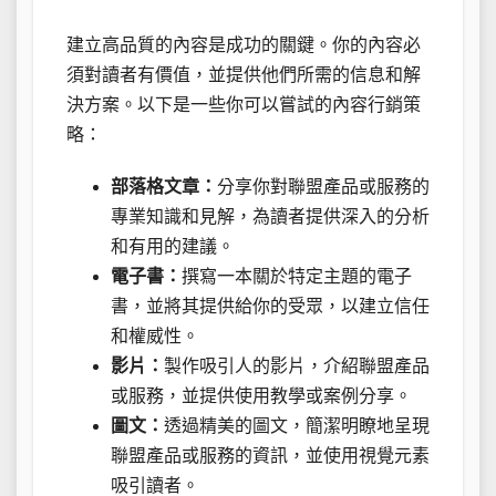
建立高品質的內容是成功的關鍵。你的內容必
須對讀者有價值，並提供他們所需的信息和解
決方案。以下是一些你可以嘗試的內容行銷策
略：
部落格文章：
分享你對聯盟產品或服務的
專業知識和見解，為讀者提供深入的分析
和有用的建議。
電子書：
撰寫一本關於特定主題的電子
書，並將其提供給你的受眾，以建立信任
和權威性。
影片：
製作吸引人的影片，介紹聯盟產品
或服務，並提供使用教學或案例分享。
圖文：
透過精美的圖文，簡潔明瞭地呈現
聯盟產品或服務的資訊，並使用視覺元素
吸引讀者。