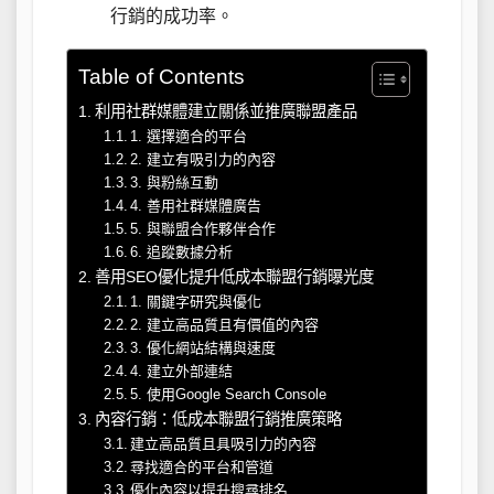
行銷的成功率。
Table of Contents
利用社群媒體建立關係並推廣聯盟產品
1. 選擇適合的平台
2. 建立有吸引力的內容
3. 與粉絲互動
4. 善用社群媒體廣告
5. 與聯盟合作夥伴合作
6. 追蹤數據分析
善用SEO優化提升低成本聯盟行銷曝光度
1. 關鍵字研究與優化
2. 建立高品質且有價值的內容
3. 優化網站結構與速度
4. 建立外部連結
5. 使用Google Search Console
內容行銷：低成本聯盟行銷推廣策略
建立高品質且具吸引力的內容
尋找適合的平台和管道
優化內容以提升搜尋排名