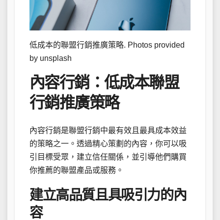
低成本的聯盟行銷推廣策略. Photos provided
by unsplash
內容行銷：低成本聯盟
行銷推廣策略
內容行銷是聯盟行銷中最有效且最具成本效益
的策略之一。透過精心策劃的內容，你可以吸
引目標受眾，建立信任關係，並引導他們購買
你推薦的聯盟產品或服務。
建立高品質且具吸引力的內
容