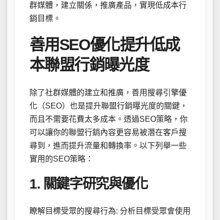
群媒體，建立關係，推廣產品，實現低成本行
銷目標。
善用SEO優化提升低成
本聯盟行銷曝光度
除了社群媒體的建立和推廣，善用搜尋引擎優
化（SEO）也是提升聯盟行銷曝光度的關鍵，
而且不需要花費太多成本。透過SEO策略，你
可以讓你的聯盟行銷內容更容易被潛在客戶搜
尋到，進而提升流量和轉換率。以下列舉一些
實用的SEO策略：
1. 關鍵字研究與優化
瞭解目標受眾的搜尋行為: 分析目標受眾會使用