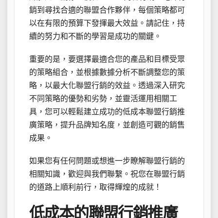
銷到尋找合適的聯盟合作夥伴，每個策略都可
以在有限的預算下發揮最大效益。請記住，持
續的努力和不斷的學習是成功的關鍵。
重要的是，要選擇最適合您的產品和目標受眾
的策略組合，並根據數據分析不斷調整您的策
略，以最大化聯盟行銷的效益。透過深入研究
不同策略的優勢和劣勢，並靈活運用相關工
具，您可以輕鬆建立成功的低成本聯盟行銷推
廣策略，提升品牌知名度，並創造可觀的銷售
成果。
如果您有任何問題或想進一步瞭解聯盟行銷的
相關知識，歡迎與我們聯繫。祝您在聯盟行銷
的道路上順利前行，取得輝煌的成就！
低成本的聯盟行銷推廣