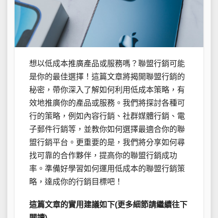
想以低成本推廣產品或服務嗎？聯盟行銷可能
是你的最佳選擇！這篇文章將揭開聯盟行銷的
秘密，帶你深入了解如何利用低成本策略，有
效地推廣你的產品或服務。我們將探討各種可
行的策略，例如內容行銷、社群媒體行銷、電
子郵件行銷等，並教你如何選擇最適合你的聯
盟行銷平台。更重要的是，我們將分享如何尋
找可靠的合作夥伴，提高你的聯盟行銷成功
率。準備好學習如何運用低成本的聯盟行銷策
略，達成你的行銷目標吧！
這篇文章的實用建議如下(更多細節請繼續往下
閱讀)