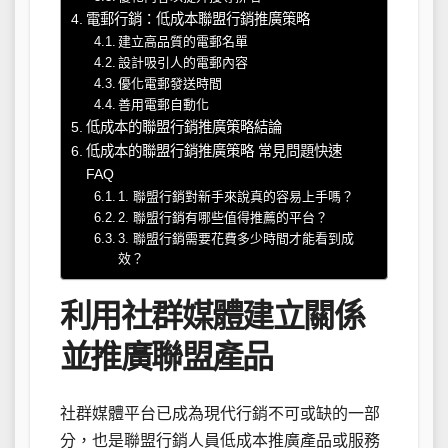
電郵行銷：低成本聯盟行銷推廣策略
建立高品質的電郵名單
設計吸引人的電郵內容
優化電郵發送時間
善用電郵自動化
低成本的聯盟行銷推廣策略結論
低成本的聯盟行銷推廣策略 常見問題快速
FAQ
1. 聯盟行銷對新手來說真的容易上手嗎？
2. 聯盟行銷有哪些值得推薦的平台？
3. 聯盟行銷需要花費多少時間才能看到成
效？
利用社群媒體建立關係
並推廣聯盟產品
社群媒體平台已成為現代行銷不可或缺的一部
分，也是聯盟行銷人員低成本推廣產品或服務