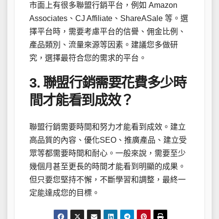
市面上有很多聯盟行銷平台，例如 Amazon
Associates、CJ Affiliate、ShareASale 等。選
擇平台時，需要考慮平台的信譽、佣金比例、
產品類別、流量來源等因素。建議您多做研
究，選擇最符合您的需求的平台。
3. 聯盟行銷需要花費多少時
間才能看到成效？
聯盟行銷需要時間和努力才能看到成效。建立
高品質的內容、優化SEO、推廣產品、建立受
眾等都需要時間和耐心。一般來說，需要至少
幾個月甚至更長的時間才能看到明顯的成果。
但只要您堅持不懈，不斷學習和調整，最終一
定能達成您的目標。