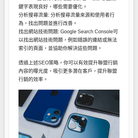
鍵字表現良好，哪些需要優化。
分析搜尋流量: 分析搜尋流量來源和使用者行
為，找出問題並進行改善。
找出網站技術問題: Google Search Console可
以找出網站技術問題，例如錯誤的連結或無法
索引的頁面，並協助你解決這些問題。
透過上述SEO策略，你可以有效提升聯盟行銷
內容的曝光度，吸引更多潛在客戶，提升聯盟
行銷的效率。