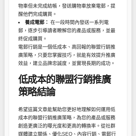
物車但未完成結帳，發送購物車放棄電郵，提
醒他們完成購買。
養成電郵：
在一段時間內發送一系列電
郵，逐步引導讀者瞭解您的產品或服務，並最
終促成購買。
電郵行銷是一個低成本、高回報的聯盟行銷推
廣策略，只要您掌握技巧，就能有效提升推廣
效益，建立品牌忠誠度，並實現長期的成功。
低成本的聯盟行銷推廣
策略結論
希望這篇文章能幫助您更好地理解如何運用低
成本的聯盟行銷推廣策略，為您的產品或服務
創造更廣泛的曝光度和更高的轉換率。從社群
媒體建立關係、優化SEO、內容行銷、電郵行