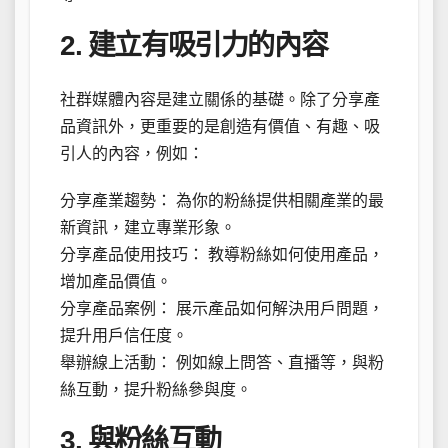
2. 建立有吸引力的內容
社群媒體內容是建立關係的基礎。除了分享產
品資訊外，更重要的是創造有價值、有趣、吸
引人的內容，例如：
分享產業趨勢： 為你的粉絲提供相關產業的最
新資訊，建立專業形象。
分享產品使用技巧： 教導粉絲如何使用產品，
增加產品價值。
分享產品案例： 展示產品如何解決用戶問題，
提升用戶信任度。
舉辦線上活動： 例如線上問答、直播等，與粉
絲互動，提升粉絲參與度。
3. 與粉絲互動