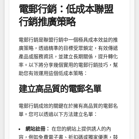
電郵行銷：低成本聯盟
行銷推廣策略
電郵行銷是聯盟行銷中一個極具成本效益的推
廣策略，透過精準的目標受眾鎖定，有效傳遞
產品或服務資訊，並建立長期關係，提升轉化
率。以下將分享幾個實用的電郵行銷技巧，幫
助您有效運用這個低成本策略：
建立高品質的電郵名單
電郵行銷成效的關鍵在於擁有高品質的電郵名
單。您可以透過以下方法建立名單：
網站註冊：
在您的網站上提供誘人的內
容，例如免費電子書、折扣碼或獨家優惠，鼓