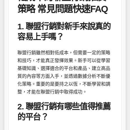
策略 常見問題快速FAQ
1. 聯盟行銷對新手來說真的
容易上手嗎？
聯盟行銷雖然相對低成本，但需要一定的策略
和技巧，才能真正發揮效果。新手可以從學習
基礎知識、選擇適合的平台和產品、建立高品
質的內容等方面入手，並透過數據分析不斷優
化策略。重要的是要持之以恆，不斷學習和調
整，才能在聯盟行銷中取得成功。
2. 聯盟行銷有哪些值得推薦
的平台？