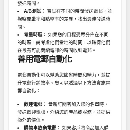
發送時間。
A/B測試：
嘗試在不同的時間發送電郵，並
觀察開啟率和點擊率的差異，找出最佳發送時
間。
考量時區：
如果您的目標受眾分佈在不同
的時區，請考慮他們當地的時間，以確保他們
在最有可能閱讀電郵的時間收到電郵。
善用電郵自動化
電郵自動化可以幫助您節省時間和精力，並提
升電郵行銷效率。您可以透過以下方法實施電
郵自動化：
歡迎電郵：
當新訂閱者加入您的名單時，
發送歡迎電郵，介紹您的產品或服務，並提供
額外的價值。
購物車放棄電郵：
如果客戶將商品加入購