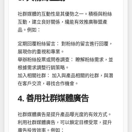
社群媒體的互動性是其優勢之一。積極與粉絲
互動，建立良好關係，纔能有效推廣聯盟產
品。例如：
定期回覆粉絲留言： 對粉絲的留言進行回覆，
展現你的重視和專業。
舉辦粉絲投票或問卷調查： 瞭解粉絲需求，並
根據需求調整行銷策略。
加入相關社群： 加入與產品相關的社群，與潛
在客戶交流，尋找合作機會。
4. 善用社群媒體廣告
社群媒體廣告是提升產品曝光度的有效方式。
利用社群媒體廣告，可以鎖定目標受眾，提升
廣告投放效率。例如：