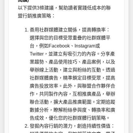
以下提供3條建議，幫助讀者實踐低成本的聯
盟行銷推廣策略：
善用社群媒體建立關係，提高轉換率：
選擇與您的目標受眾重疊的社群媒體平
台，例如Facebook、Instagram或
Twitter，並建立有吸引力的內容。分享產
業趨勢、產品使用技巧、產品案例，以及
舉辦線上活動，建立與粉絲的互動。透過
社群媒體廣告，精準鎖定目標受眾，提高
廣告投放效率。此外，與聯盟合作夥伴合
作，共同製作內容，互相推廣產品，舉辦
聯合活動，擴大產品推廣範圍。定期追蹤
數據分析，瞭解粉絲參與度、轉換率和廣
告成效，優化您的社群媒體行銷策略。
發掘內容行銷的潛力，創造持續性價值：