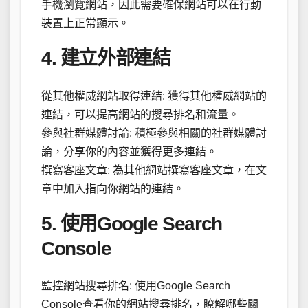
手機瀏覽網站，因此需要確保網站可以在行動
裝置上正常顯示。
4. 建立外部連結
從其他權威網站取得連結: 獲得其他權威網站的
連結，可以提高網站的搜尋排名和流量。
參與社群媒體討論: 積極參與相關的社群媒體討
論，分享你的內容並獲得更多連結。
撰寫客座文章: 為其他網站撰寫客座文章，在文
章中加入指向你網站的連結。
5. 使用Google Search
Console
監控網站搜尋排名: 使用Google Search
Console查看你的網站搜尋排名，瞭解哪些關