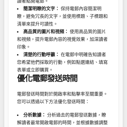
讀者點開電郵。
簡潔明瞭的文字：
保持電郵內容簡潔明
瞭，避免冗長的文字，並使用標題、子標題和
清單來提升可讀性。
高品質的圖片和視頻：
使用高品質的圖片
和視頻，提升電郵內容的視覺效果，加深讀者
印象。
清楚的行動呼籲：
在電郵中明確告知讀者
您希望他們採取的行動，例如點選連結、填寫
表單或立即購買。
優化電郵發送時間
電郵發送時間對於開啟率和點擊率至關重要。
您可以透過以下方法優化發送時間：
分析數據：
分析過去的電郵發送數據，瞭
解讀者最常開啟電郵的時間，並根據數據調整