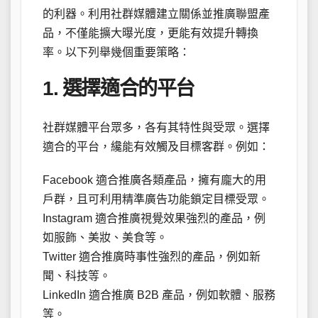
的利器。利用社群媒體建立關係並推廣聯盟產
品，不僅能擴大曝光度，更能有效提升轉換
率。以下列舉幾個重要策略：
1. 選擇適合的平台
社群媒體平台眾多，各有其特性與受眾。選擇
適合的平台，纔能有效觸及目標客群。例如：
Facebook 適合推廣各類產品，擁有龐大的用
戶群，且可利用精準廣告功能鎖定目標受眾。
Instagram 適合推廣視覺效果強烈的產品，例
如服飾、美妝、美食等。
Twitter 適合推廣時事性強烈的產品，例如新
聞、科技等。
LinkedIn 適合推廣 B2B 產品，例如軟體、服務
等。