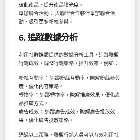
彼此產品，提升產品曝光度。
舉辦聯合活動： 與聯盟合作夥伴舉辦聯合活
動，吸引更多粉絲參與。
6. 追蹤數據分析
利用社群媒體提供的數據分析工具，追蹤聯盟
行銷成效，調整行銷策略，提升效率。例如：
粉絲互動率： 追蹤粉絲互動率，瞭解粉絲參與
度，優化內容策略。
轉換率： 追蹤轉換率，瞭解推廣效果，優化產
品推廣方式。
廣告成效： 追蹤廣告成效，瞭解廣告投放效
果，優化廣告投放策略。
通過以上策略，聯盟行銷人員可以有效利用社