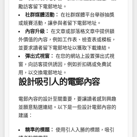
勵訪客留下電郵地址。
社群媒體活動：
在社群媒體平台舉辦抽獎
或競賽活動，讓參與者留下電郵地址。
內容升級：
在文章或部落格文章中提供額
外價值的內容，例如工作表、檢查表或模板，
並要求讀者留下電郵地址以獲取下載連結。
彈出式視窗：
在您的網站上設置彈出式視
窗，向訪客提供誘因，例如折扣碼或免費試
用，以交換電郵地址。
設計吸引人的電郵內容
電郵內容的設計至關重要，要讓讀者感到興趣
並願意點選連結。以下是一些設計電郵內容的
建議：
精準的標題：
使用引人入勝的標題，吸引