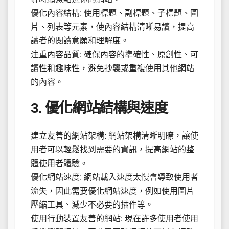
優化內容結構: 使用標題、副標題、子標題、圖
片、列表等元素，使內容結構清晰易讀，提高
讀者的閱讀意願和理解度。
注重內容品質: 確保內容的準確性、原創性、可
讀性和趣味性，避免抄襲或重複使用其他網站
的內容。
3. 優化網站結構與速度
建立友善的網站架構: 網站架構清晰明瞭，讓使
用者可以輕鬆找到需要的資訊，提高網站的整
體使用者體驗。
優化網站速度: 網站載入速度太慢會導致使用者
流失，因此需要優化網站速度，例如使用圖片
壓縮工具、減少不必要的插件等。
使用行動裝置友善的網站: 現在許多使用者使用