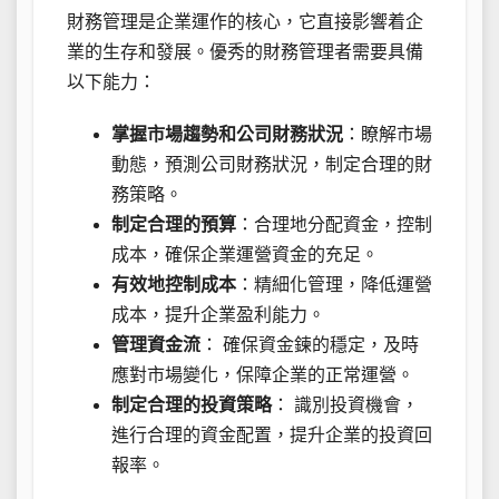
財務管理是企業運作的核心，它直接影響着企
業的生存和發展。優秀的財務管理者需要具備
以下能力：
掌握市場趨勢和公司財務狀況
：瞭解市場
動態，預測公司財務狀況，制定合理的財
務策略。
制定合理的預算
：合理地分配資金，控制
成本，確保企業運營資金的充足。
有效地控制成本
：精細化管理，降低運營
成本，提升企業盈利能力。
管理資金流
： 確保資金鍊的穩定，及時
應對市場變化，保障企業的正常運營。
制定合理的投資策略
： 識別投資機會，
進行合理的資金配置，提升企業的投資回
報率。