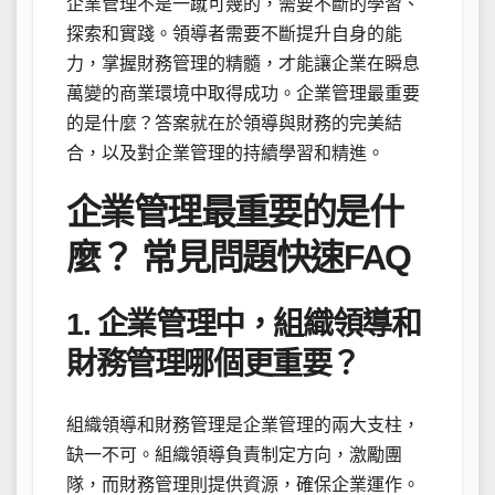
企業管理不是一蹴可幾的，需要不斷的學習、
探索和實踐。領導者需要不斷提升自身的能
力，掌握財務管理的精髓，才能讓企業在瞬息
萬變的商業環境中取得成功。企業管理最重要
的是什麼？答案就在於領導與財務的完美結
合，以及對企業管理的持續學習和精進。
企業管理最重要的是什
麼？ 常見問題快速FAQ
1. 企業管理中，組織領導和
財務管理哪個更重要？
組織領導和財務管理是企業管理的兩大支柱，
缺一不可。組織領導負責制定方向，激勵團
隊，而財務管理則提供資源，確保企業運作。