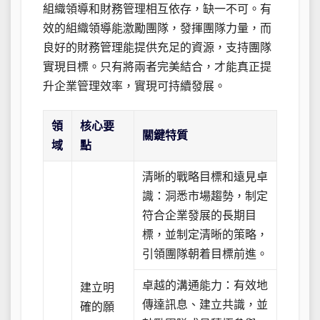
組織領導和財務管理相互依存，缺一不可。有
效的組織領導能激勵團隊，發揮團隊力量，而
良好的財務管理能提供充足的資源，支持團隊
實現目標。只有將兩者完美結合，才能真正提
升企業管理效率，實現可持續發展。
領
核心要
關鍵特質
域
點
清晰的戰略目標和遠見卓
識：洞悉市場趨勢，制定
符合企業發展的長期目
標，並制定清晰的策略，
引領團隊朝着目標前進。
卓越的溝通能力：有效地
建立明
傳達訊息、建立共識，並
確的願