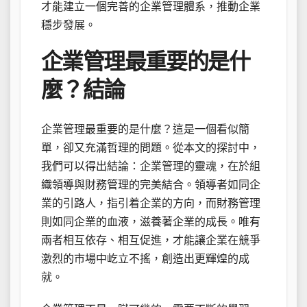
才能建立一個完善的企業管理體系，推動企業
穩步發展。
企業管理最重要的是什
麼？結論
企業管理最重要的是什麼？這是一個看似簡
單，卻又充滿哲理的問題。從本文的探討中，
我們可以得出結論：企業管理的靈魂，在於組
織領導與財務管理的完美結合。領導者如同企
業的引路人，指引着企業的方向，而財務管理
則如同企業的血液，滋養著企業的成長。唯有
兩者相互依存、相互促進，才能讓企業在競爭
激烈的市場中屹立不搖，創造出更輝煌的成
就。