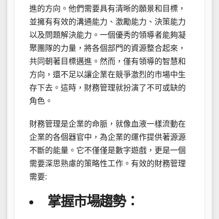
進的方向。他們需要具有清晰的願景和目標，
並擁有有效的溝通能力、激勵能力、決策能力
以及問題解決能力。一個優秀的領導者能夠凝
聚團隊的力量，將各個部門的資源整合起來，
共同朝著目標邁進。然而，僅有領導的智慧和
方向，還不足以讓企業在競爭激烈的市場中生
存下去。這時，財務管理就扮演了不可或缺的
角色。
財務管理是企業的命脈，就像血液一樣流動在
企業的各個器官中，為企業的運作提供著源源
不斷的能量。它不僅僅是數字遊戲，更是一個
需要深思熟慮的策略性工作。有效的財務管理
需要:
掌握市場趨勢：