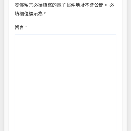
發佈留言必須填寫的電子郵件地址不會公開。
必
填欄位標示為
*
留言
*