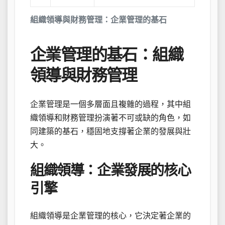
組織領導與財務管理：企業管理的基石
企業管理的基石：組織
領導與財務管理
企業管理是一個多層面且複雜的過程，其中組
織領導和財務管理扮演著不可或缺的角色，如
同建築的基石，穩固地支撐著企業的發展與壯
大。
組織領導：企業發展的核心
引擎
組織領導是企業管理的核心，它決定著企業的