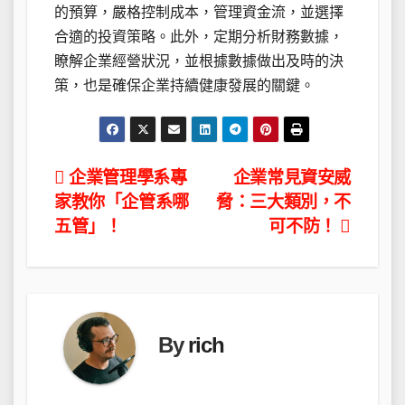
的預算，嚴格控制成本，管理資金流，並選擇
合適的投資策略。此外，定期分析財務數據，
瞭解企業經營狀況，並根據數據做出及時的決
策，也是確保企業持續健康發展的關鍵。
文
企業管理學系專
企業常見資安威
家教你「企管系哪
脅：三大類別，不
章
五管」！
可不防！
導
覽
By
rich