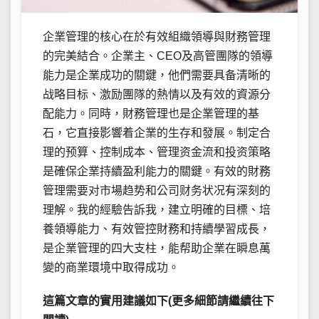
企業管理的核心在於有效組織領導與財務管理
的完美結合。企業主、CEO及高管團隊的領導
能力是企業成功的關鍵，他們需要具备清晰的
战略目标、激励團隊的熱情以及有效的資源分
配能力。同時，財務管理也是企業管理的基
石，它直接影響着企業的生存和發展。制定合
理的预算、控制成本、管理资金流和投资策略
是確保企業持續盈利能力的關鍵。有效的財務
管理需要对市場趋势和公司财务状况有深刻的
理解。我的經驗告訴我，建立明確的目標、培
養領導能力、有效管控財務和持續學習成長，
是企業管理的四大支柱，能帮助企業在瞬息萬
變的商業環境中取得成功。
這篇文章的實用建議如下(更多細節請繼續往下