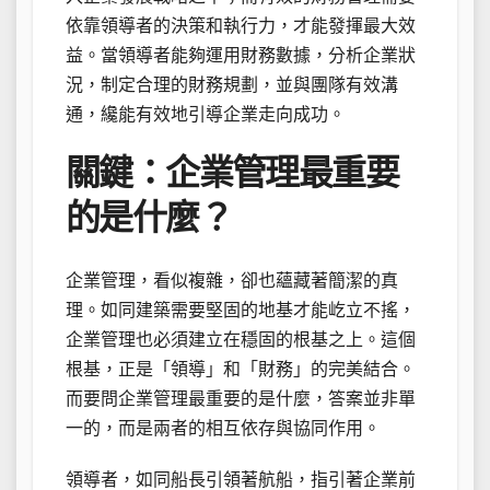
依靠領導者的決策和執行力，才能發揮最大效
益。當領導者能夠運用財務數據，分析企業狀
況，制定合理的財務規劃，並與團隊有效溝
通，纔能有效地引導企業走向成功。
關鍵：企業管理最重要
的是什麼？
企業管理，看似複雜，卻也蘊藏著簡潔的真
理。如同建築需要堅固的地基才能屹立不搖，
企業管理也必須建立在穩固的根基之上。這個
根基，正是「領導」和「財務」的完美結合。
而要問企業管理最重要的是什麼，答案並非單
一的，而是兩者的相互依存與協同作用。
領導者，如同船長引領著航船，指引著企業前