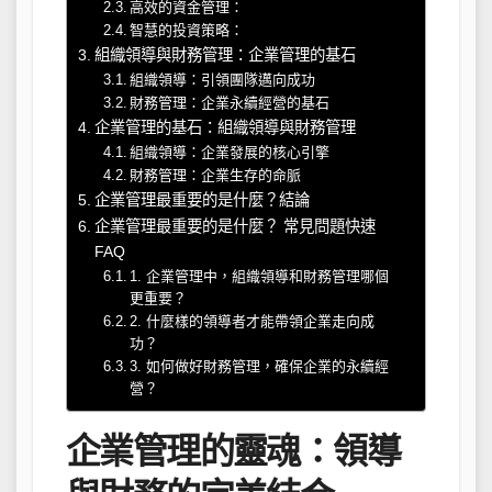
高效的資金管理：
智慧的投資策略：
組織領導與財務管理：企業管理的基石
組織領導：引領團隊邁向成功
財務管理：企業永續經營的基石
企業管理的基石：組織領導與財務管理
組織領導：企業發展的核心引擎
財務管理：企業生存的命脈
企業管理最重要的是什麼？結論
企業管理最重要的是什麼？ 常見問題快速
FAQ
1. 企業管理中，組織領導和財務管理哪個
更重要？
2. 什麼樣的領導者才能帶領企業走向成
功？
3. 如何做好財務管理，確保企業的永續經
營？
企業管理的靈魂：領導