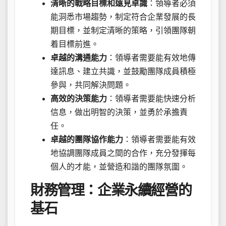
清晰的戰略目標和遠見卓識
：領導者必須
能洞悉市場趨勢，制定符合企業發展的長
期目標，並制定清晰的策略，引領團隊朝
着目標前進。
卓越的溝通能力
：領導者需要能有效地傳
達訊息、建立共識，並鼓勵團隊成員積極
參與，共同解決問題。
高效的決策能力
：領導者需要能快速分析
信息，做出明智的決策，並勇於承擔責
任。
卓越的團隊協作能力
：領導者需要能有效
地協調團隊成員之間的合作，充分發揮每
個人的才能，並營造和諧的團隊氛圍。
財務管理：企業永續經營的
基石