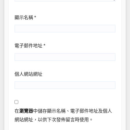
顯示名稱
*
電子郵件地址
*
個人網站網址
在
瀏覽器
中儲存顯示名稱、電子郵件地址及個人
網站網址，以供下次發佈留言時使用。