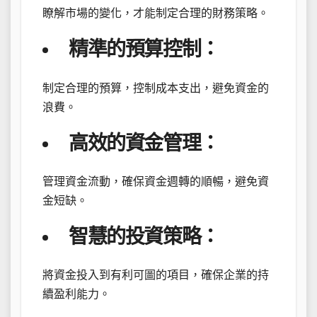
瞭解市場的變化，才能制定合理的財務策略。
精準的預算控制：
制定合理的預算，控制成本支出，避免資金的
浪費。
高效的資金管理：
管理資金流動，確保資金週轉的順暢，避免資
金短缺。
智慧的投資策略：
將資金投入到有利可圖的項目，確保企業的持
續盈利能力。