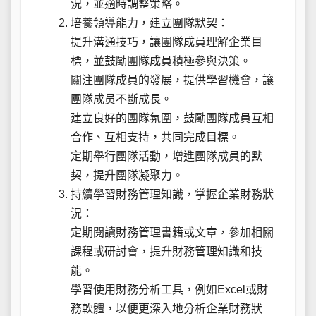
況，並適時調整策略。
培養領導能力，建立團隊默契：
提升溝通技巧，讓團隊成員理解企業目
標，並鼓勵團隊成員積極參與決策。
關注團隊成員的發展，提供學習機會，讓
團隊成员不斷成長。
建立良好的團隊氛圍，鼓勵團隊成員互相
合作、互相支持，共同完成目標。
定期舉行團隊活動，增進團隊成員的默
契，提升團隊凝聚力。
持續學習財務管理知識，掌握企業財務狀
況：
定期閱讀財務管理書籍或文章，參加相關
課程或研討會，提升財務管理知識和技
能。
學習使用財務分析工具，例如Excel或財
務軟體，以便更深入地分析企業財務狀