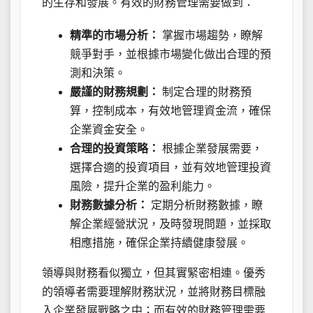
的生存和發展。有效的財務管理需要做到：
精準的市場分析：
掌握市場趨勢，瞭解
競爭對手，並根據市場變化做出合理的預
測和決策。
嚴謹的財務規劃：
制定合理的財務預
算，控制成本，有效地管理資金流，確保
企業資金安全。
合理的投資策略：
根據企業發展需要，
選擇合適的投資項目，並有效地管理投資
風險，提升企業的盈利能力。
財務數據分析：
定期分析財務數據，瞭
解企業經營狀況，及時發現問題，並採取
相應措施，確保企業持續健康發展。
領導與財務看似獨立，但其實緊密相連。優秀
的領導者需要理解財務狀況，並將財務目標融
入企業發展戰略之中；而有效的財務管理需要