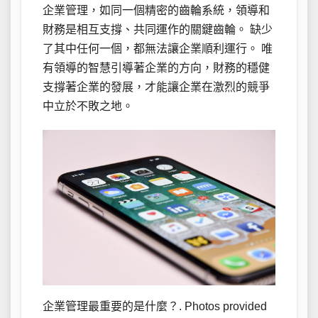
企業管理，如同一個精密的齒輪系統，領導和
財務是相互支撐、共同運作的關鍵齒輪。 缺少
了其中任何一個，都無法讓企業順利運行。 唯
有領導的智慧引導著企業的方向，財務的穩健
支撐著企業的發展，才能讓企業在激烈的競爭
中立於不敗之地。
企業管理最重要的是什麼？. Photos provided