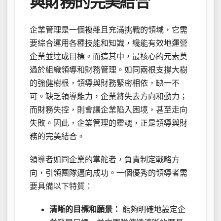
與財務的完美結合
企業管理是一個複雜且充滿挑戰的領域，它需
要綜合運用各種技能和知識，纔能有效地運營
企業並達成目標。而這其中，最核心的元素莫
過於組織領導和財務管理。如同兩根支撐大樹
的強健樹根，領導與財務緊密相依，缺一不
可。缺乏領導能力，企業將失去方向和動力；
而財務失控，則會讓企業陷入困境，甚至走向
失敗。因此，企業管理的靈魂，正是領導與財
務的完美結合。
領導者如同企業的掌舵者，負責制定戰略方
向，引領團隊邁向成功。一個優秀的領導者需
要具備以下特質：
清晰的目標和願景：
能夠明確地設定企