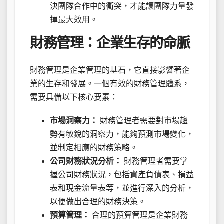
決團隊合作中的衝突，才能讓團隊力量發
揮最大效用。
財務管理：企業生存的命脈
財務管理是企業管理的基石，它直接影響著企
業的生存和發展。一個有效的財務管理體系，
需要具備以下核心要素：
市場洞察力：
財務管理者需要對市場趨
勢有敏銳的洞察力，能夠預測市場變化，
並制定相應的財務策略。
公司財務狀況分析：
財務管理者需要掌
握公司財務狀況，包括資產負債表、損益
表和現金流量表等，並進行深入的分析，
以便做出合理的財務決策。
預算管理：
合理的預算管理是企業財務