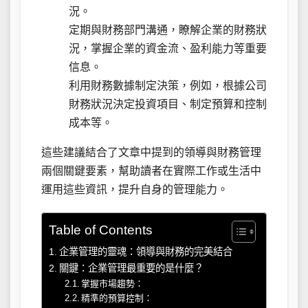
況。
定期與財務部門溝通，瞭解企業的財務狀
況，掌握企業的資金流、盈利能力等重要
信息。
利用財務數據制定決策，例如，根據公司
財務狀況決定投資項目、制定預算和控制
成本等。
這些建議結合了文章中提到的領導與財務管理
兩個關鍵要素，幫助讀者在實際工作或生活中
運用這些資訊，提升自身的管理能力。
Table of Contents
企業管理的靈魂：領導與財務的完美結合
關鍵：企業管理最重要的是什麼？
掌握市場趨勢：
精準的預算控制：