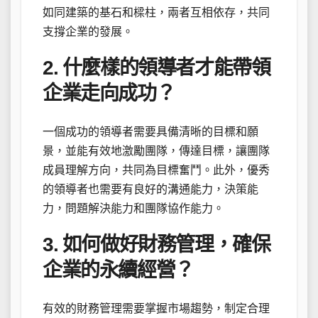
如同建築的基石和樑柱，兩者互相依存，共同
支撐企業的發展。
2. 什麼樣的領導者才能帶領
企業走向成功？
一個成功的領導者需要具備清晰的目標和願
景，並能有效地激勵團隊，傳達目標，讓團隊
成員理解方向，共同為目標奮鬥。此外，優秀
的領導者也需要有良好的溝通能力，決策能
力，問題解決能力和團隊協作能力。
3. 如何做好財務管理，確保
企業的永續經營？
有效的財務管理需要掌握市場趨勢，制定合理