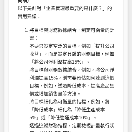
閱讀)
以下是針對「企業管理最重要的是什麼？」的
實用建議：
將目標與財務數據結合，制定可衡量的計
畫：
不要只設定空泛的目標，例如「提升公司
收益」，而是設定具體的財務目標，例如
「將公司淨利潤提高15%」。
將目標與財務數據結合，例如，將公司淨
利潤提高15%，則需要預估如何達到這個
目標，例如，透過降低成本、提高產品售
價或增加銷售量等方法。
將目標細化為可衡量的指標，例如，將
「降低成本」細化為「降低生產成本
5%」或「降低營運成本10%」。
透過追蹤財務指標，定期檢視計畫執行狀