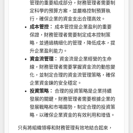
管理的重要組成部分，財務管理者需要制
定科學的預算方案，並嚴格控制預算執
行，確保企業的資金支出合理高效。
成本管控：
成本管控是企業盈利的重要
保證，財務管理者需要制定成本控制策
略，並通過精細化的管理，降低成本，提
升企業盈利能力。
資金流管理：
資金流是企業經營的生命
線，財務管理者需要掌握資金流的動態變
化，並制定合理的資金流管理策略，確保
企業資金鍊的安全穩定。
投資策略：
合理的投資策略是企業持續
發展的關鍵，財務管理者需要根據企業的
發展戰略和市場趨勢，制定合理的投資策
略，以確保企業資金的有效利用和增值。
只有將組織領導和財務管理有效地結合起來，