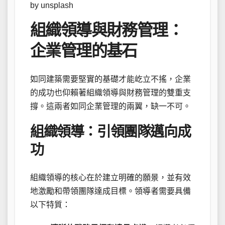
by unsplash
組織領導與財務管理：
企業管理的基石
如同建築需要堅實的基礎才能屹立不搖，企業
的成功也仰賴著組織領導與財務管理的雙重支
撐。這兩者如同企業管理的兩翼，缺一不可。
組織領導：引領團隊邁向成
功
組織領導的核心在於建立明確的願景，並有效
地激勵和帶領團隊達成目標。領導者需要具備
以下特質：