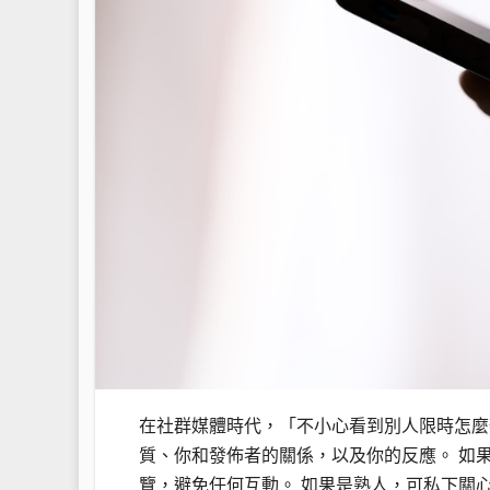
在社群媒體時代，「不小心看到別人限時怎麼
質、你和發佈者的關係，以及你的反應。 如
覽，避免任何互動。 如果是熟人，可私下關