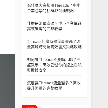
為什麼大家都用Threads？中小
企業必學的社群經營新戰略
什麼是流量密碼？中小企業電商
高效獲客的完整教學
Threads什麼時候流量最高？流
量高峰時間及高效發文策略攻略
如何讓Threads不要顯示IG？完
整教學：高效管理你的線上隱私
與數據安全
怎麼讓Threads流量變多？高效
提升流量的完整教學