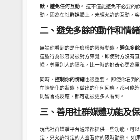
默，避免任何互動
。 這不僅能避免不必要的
動，因為在社群媒體上，未經允許的互動，容
二、避免多餘的動作和情緒
無論你看到的是什麼樣的限時動態，
避免多餘
這些行為很容易被對方察覺，即使對方沒有直
裡，尊重別人的隱私，比一時的好奇心更為重
同時，
控制你的情緒
也很重要。 即使你看到
在情緒化的狀態下做出的任何回應，都可能造
則留言或反應，都可能被更多人看到。
三、善用社群媒體功能及保
現代社群媒體平台通常都提供一些功能，可以
定，只允許特定的人查看你的限時動態。 如