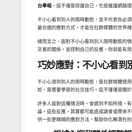
台舉報
，這不僅是保護自己，也是維護網路環
不小心看到別人的限時動態，並不代表你必
最合適的應對方式，才能在社群媒體的世界裡
總而言之，面對不小心看到別人限時動態的情
文者的關係，並控制自己的反應，你就能有效
巧妙應對：不小心看到
不小心滑到別人的限時動態，是社群媒體使用
尬，是需要學習的社交技巧。這不僅僅是關於
許多人面對這種情況時，會感到不知所措。有
論。這些反應，其實都可能造成誤會或帶來不
供一些更精細的應對方法，幫助你化解潛在的